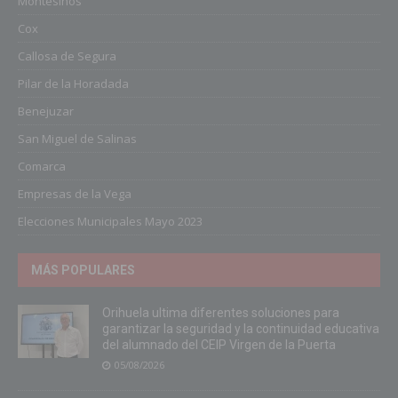
Montesinos
Cox
Callosa de Segura
Pilar de la Horadada
Benejuzar
San Miguel de Salinas
Comarca
Empresas de la Vega
Elecciones Municipales Mayo 2023
MÁS POPULARES
Orihuela ultima diferentes soluciones para
garantizar la seguridad y la continuidad educativa
del alumnado del CEIP Virgen de la Puerta
05/08/2026