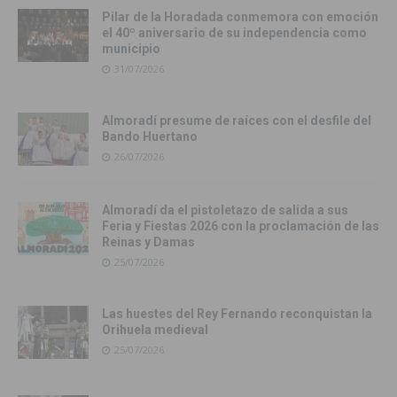
Pilar de la Horadada conmemora con emoción
el 40º aniversario de su independencia como
municipio
31/07/2026
Almoradí presume de raíces con el desfile del
Bando Huertano
26/07/2026
Almoradí da el pistoletazo de salida a sus
Feria y Fiestas 2026 con la proclamación de las
Reinas y Damas
25/07/2026
Las huestes del Rey Fernando reconquistan la
Orihuela medieval
25/07/2026