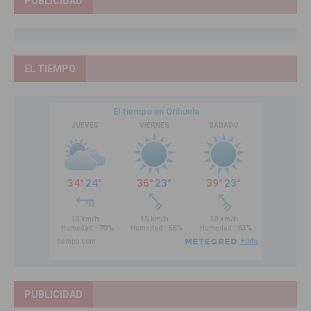
PUBLICIDAD
EL TIEMPO
PUBLICIDAD