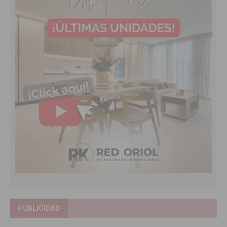
PUBLICIDAD