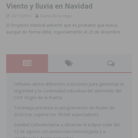
Viento y lluvia en Navidad
23/12/2013
Diario de la vega
El Proyecto Mastral advierte que es probable que llueva,
aunque de forma débil, especialmente el 25 de diciembre
Orihuela ultima diferentes soluciones para garantizar la
seguridad y la continuidad educativa del alumnado del
CEIP Virgen de la Puerta
Torrevieja presenta su programación de finales de
2026 tras superar los 78.000 espectadores
Sanidad Orihuela llama a observar el eclipse solar del
12 de agosto con protección homologada y a