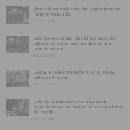
Almoradí pone el broche final a unas intensas
Feria y Fiestas 2026
03/08/2026
La Entrada Cristiana llena de esplendor las
calles de Almoradí en una multitudinaria
jornada festera
02/08/2026
La magia de la Entrada Mora conquista las
calles de Almoradí
01/08/2026
La fiesta se adueña de Almoradí con la
presentación de los cargos festeros y la toma
del castillo
31/07/2026