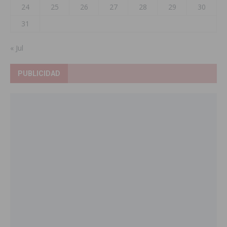
24
25
26
27
28
29
30
31
« Jul
PUBLICIDAD