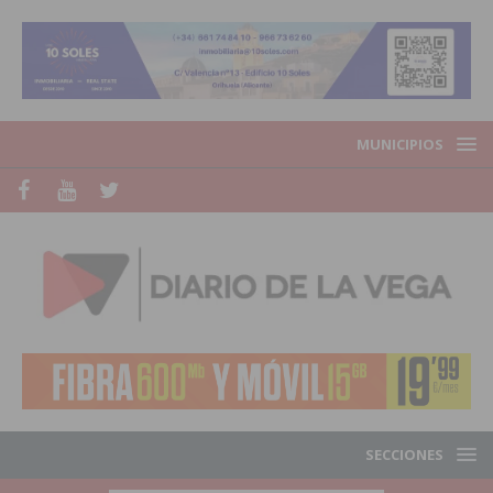
MUNICIPIOS
SECCIONES