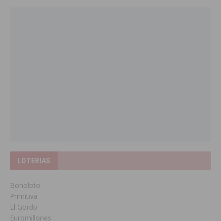
LOTERIAS
Bonoloto
Primitiva
El Gordo
Euromillones