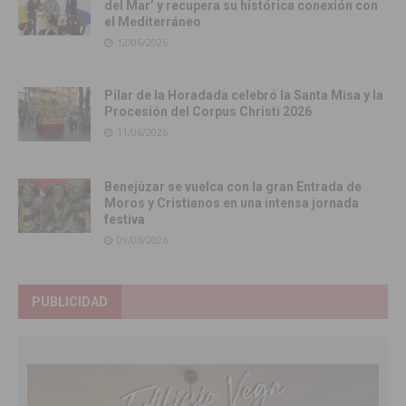
del Mar’ y recupera su histórica conexión con
el Mediterráneo
12/06/2026
Pilar de la Horadada celebró la Santa Misa y la
Procesión del Corpus Christi 2026
11/06/2026
Benejúzar se vuelca con la gran Entrada de
Moros y Cristianos en una intensa jornada
festiva
09/06/2026
PUBLICIDAD