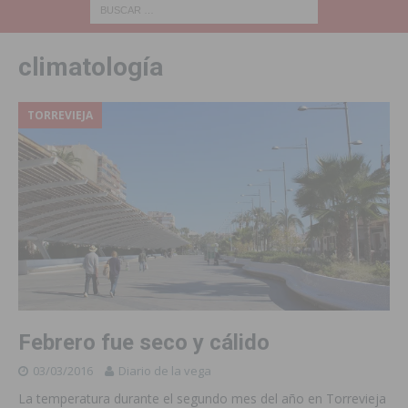
climatología
TORREVIEJA
Febrero fue seco y cálido
03/03/2016
Diario de la vega
La temperatura durante el segundo mes del año en Torrevieja