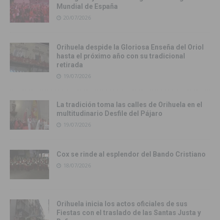
Mundial de España
20/07/2026
Orihuela despide la Gloriosa Enseña del Oriol
hasta el próximo año con su tradicional
retirada
19/07/2026
La tradición toma las calles de Orihuela en el
multitudinario Desfile del Pájaro
19/07/2026
Cox se rinde al esplendor del Bando Cristiano
18/07/2026
Orihuela inicia los actos oficiales de sus
Fiestas con el traslado de las Santas Justa y