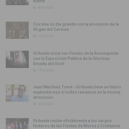
Rufina
18/07/2026
Cox vive su día grande con la procesión de la
Virgen del Carmen
17/07/2026
Orihuela inicia sus Fiestas de la Reconquista
con la Exposición Pública de la Gloriosa
Enseña del Oriol
17/07/2026
Juan Martínez Tomé: «Orihuela tiene un futuro
esplendoroso si todos remamos en la misma
dirección»
16/07/2026
Orihuela recibe oficialmente a los cargos
festeros de las Fiestas de Moros y Cristianos