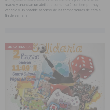
marzo y anuncian un abril que comenzará con tiempo muy
variable y un notable ascenso de las temperaturas de cara al
fin de semana
SIN CATEGORÍA