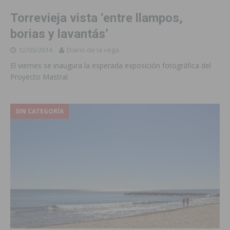
Torrevieja vista ‘entre llampos,
borias y lavantás’
12/03/2014
Diario de la vega
El viernes se inaugura la esperada exposición fotográfica del
Proyecto Mastral
SIN CATEGORÍA