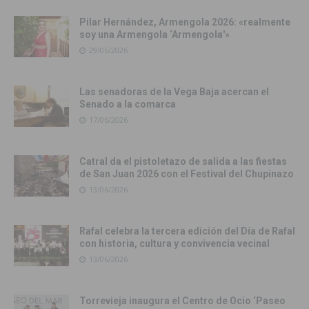
Pilar Hernández, Armengola 2026: «realmente
soy una Armengola ‘Armengola'»
29/06/2026
Las senadoras de la Vega Baja acercan el
Senado a la comarca
17/06/2026
Catral da el pistoletazo de salida a las fiestas
de San Juan 2026 con el Festival del Chupinazo
13/06/2026
Rafal celebra la tercera edición del Día de Rafal
con historia, cultura y convivencia vecinal
13/06/2026
Torrevieja inaugura el Centro de Ocio ‘Paseo