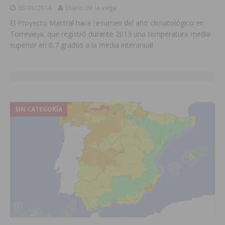
03/01/2014
Diario de la vega
El Proyecto Mastral hace resumen del año climatológico en
Torrevieja, que registró durante 2013 una temperatura media
superior en 0,7 grados a la media interanual
SIN CATEGORÍA