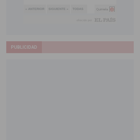
PUBLICIDAD