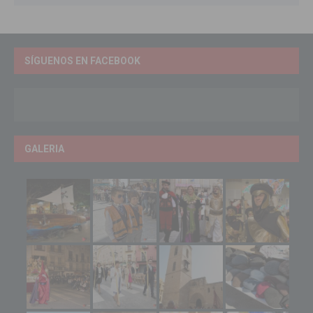
SÍGUENOS EN FACEBOOK
GALERIA