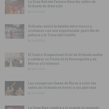
La Gran Retreta Festera llena las calles de
Orihuela de diversión
24/07/2026
Orihuela revivió la batalla entre moros y
cristianos con una espectacular guerrilla de
pólvora y la Toma del Castillo
22/07/2026
El Centro Ocupacional Oriol de Orihuela vuelve
a celebrar su Fiesta de la Reconquista y de
Moros y Cristianos
20/07/2026
Las comparsas llenan de flores y color las
calles de Orihuela en honor a sus patronas
20/07/2026
La Vega Baja celebra a lo grande el segundo