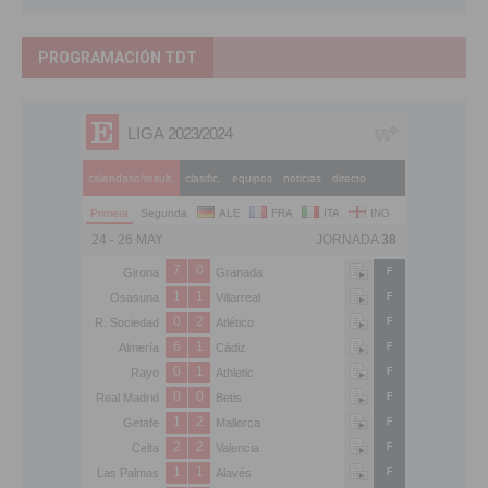
PROGRAMACIÓN TDT