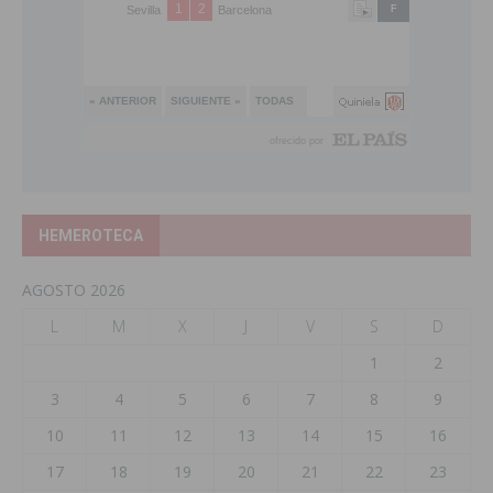
HEMEROTECA
AGOSTO 2026
L
M
X
J
V
S
D
1
2
3
4
5
6
7
8
9
10
11
12
13
14
15
16
17
18
19
20
21
22
23