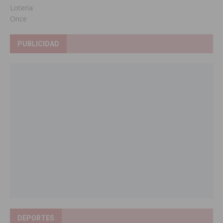
Loteria
Once
PUBLICIDAD
DEPORTES