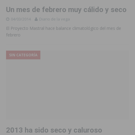
Un mes de febrero muy cálido y seco
04/03/2014
Diario de la vega
El Proyecto Mastral hace balance climatológico del mes de
febrero
SIN CATEGORÍA
2013 ha sido seco y caluroso