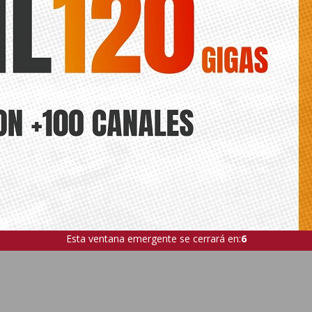
Esta ventana emergente se cerrará en:
5