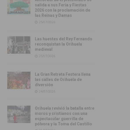
salida a sus Feria y Fiestas
2026 con la proclamación de
las Reinas y Damas
25/07/2026
Las huestes del Rey Fernando
reconquistan la Orihuela
medieval
25/07/2026
La Gran Retreta Festera llena
las calles de Orihuela de
diversión
24/07/2026
Orihuela revivió la batalla entre
moros y cristianos con una
espectacular guerrilla de
pólvora y la Toma del Castillo