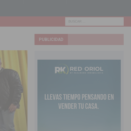
PUBLICIDAD