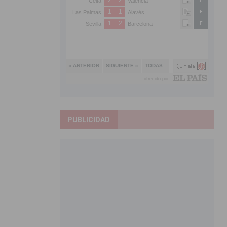
PUBLICIDAD