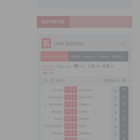
DEPORTES