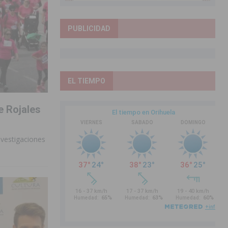
PUBLICIDAD
EL TIEMPO
e Rojales
nvestigaciones