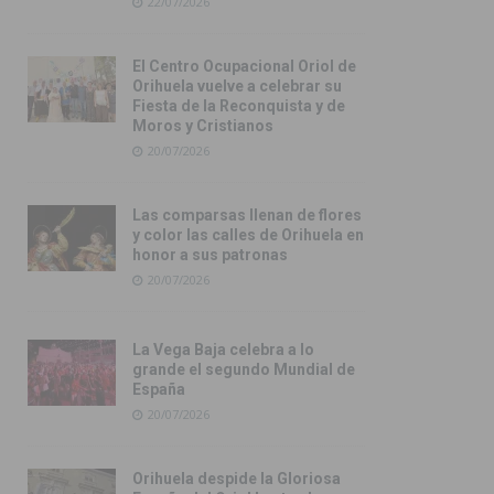
22/07/2026
El Centro Ocupacional Oriol de
Orihuela vuelve a celebrar su
Fiesta de la Reconquista y de
Moros y Cristianos
20/07/2026
Las comparsas llenan de flores
y color las calles de Orihuela en
honor a sus patronas
20/07/2026
La Vega Baja celebra a lo
grande el segundo Mundial de
España
20/07/2026
Orihuela despide la Gloriosa