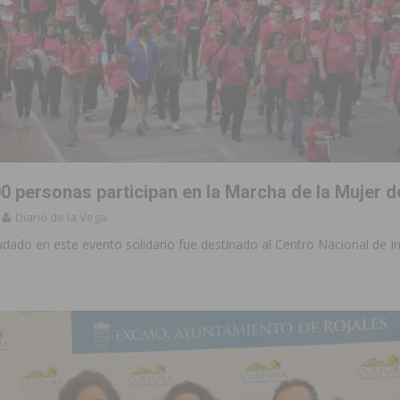
0 personas participan en la Marcha de la Mujer d
Diario de la Vega
udado en este evento solidario fue destinado al Centro Nacional de I