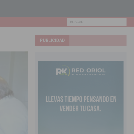
PUBLICIDAD