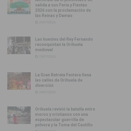
salida a sus Feria y Fiestas
2026 con la proclamación de
las Reinas y Damas
25/07/2026
Las huestes del Rey Fernando
reconquistan la Orihuela
medieval
25/07/2026
La Gran Retreta Festera llena
las calles de Orihuela de
diversión
24/07/2026
Orihuela revivió la batalla entre
moros y cristianos con una
espectacular guerrilla de
pólvora y la Toma del Castillo