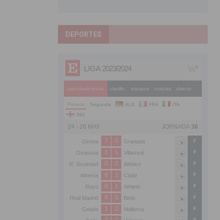
DEPORTES