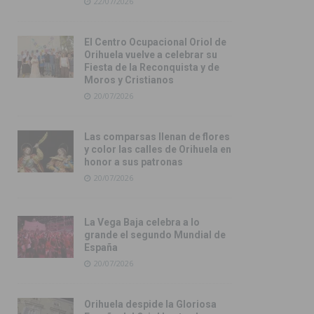
22/07/2026
El Centro Ocupacional Oriol de
Orihuela vuelve a celebrar su
Fiesta de la Reconquista y de
Moros y Cristianos
20/07/2026
Las comparsas llenan de flores
y color las calles de Orihuela en
honor a sus patronas
20/07/2026
La Vega Baja celebra a lo
grande el segundo Mundial de
España
20/07/2026
Orihuela despide la Gloriosa