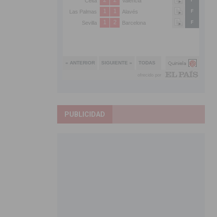
PUBLICIDAD