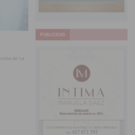
PUBLICIDAD
cocina de ‘La