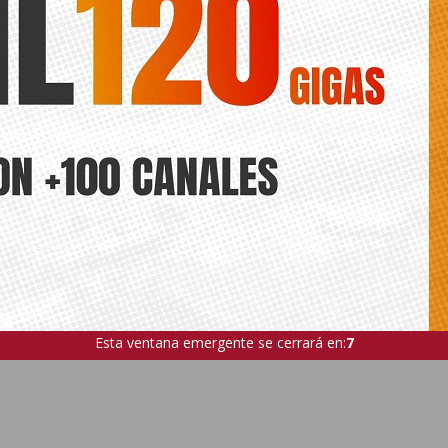
Esta ventana emergente se cerrará en:
5