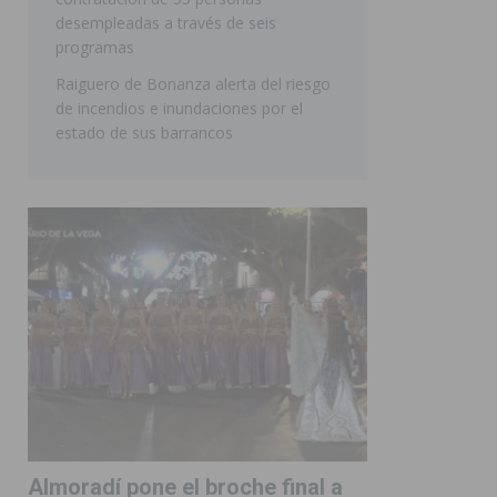
desempleadas a través de seis
programas
Raiguero de Bonanza alerta del riesgo
de incendios e inundaciones por el
estado de sus barrancos
Almoradí pone el broche final a