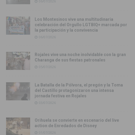
06/07/2026
Los Montesinos vive una multitudinaria
celebración del Orgullo LGTBIQ+ marcada por
la participación y la convivencia
06/07/2026
Rojales vive una noche inolvidable con la gran
Charanga de sus fiestas patronales
05/07/2026
La Batalla de la Pólvora, el pregón y la Toma
del Castillo protagonizaron una intensa
jornada festiva en Rojales
03/07/2026
Orihuela se convierte en escenario del live
action de Enredados de Disney
01/07/2026