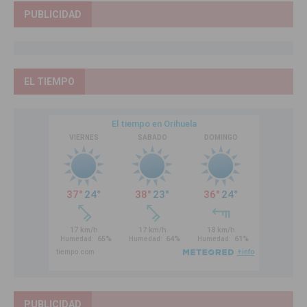
PUBLICIDAD
EL TIEMPO
PUBLICIDAD