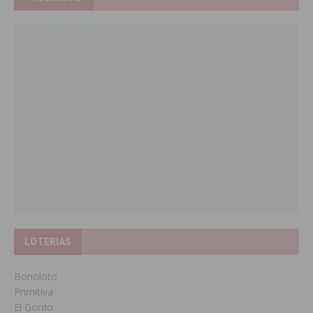
LOTERIAS
Bonoloto
Primitiva
El Gordo