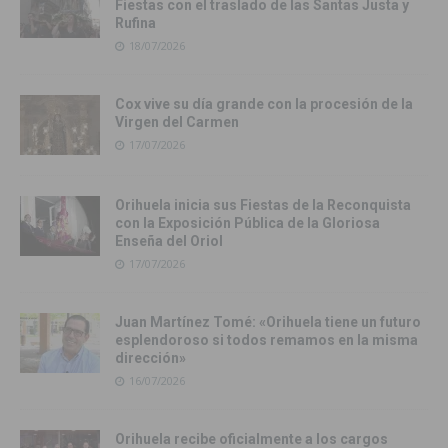
Fiestas con el traslado de las Santas Justa y
Rufina
18/07/2026
Cox vive su día grande con la procesión de la
Virgen del Carmen
17/07/2026
Orihuela inicia sus Fiestas de la Reconquista
con la Exposición Pública de la Gloriosa
Enseña del Oriol
17/07/2026
Juan Martínez Tomé: «Orihuela tiene un futuro
esplendoroso si todos remamos en la misma
dirección»
16/07/2026
Orihuela recibe oficialmente a los cargos