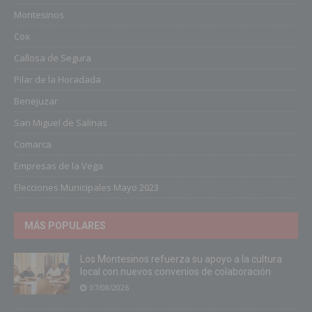
Montesinos
Cox
Callosa de Segura
Pilar de la Horadada
Benejuzar
San Miguel de Salinas
Comarca
Empresas de la Vega
Elecciones Municipales Mayo 2023
MÁS POPULARES
Los Montesinos refuerza su apoyo a la cultura
local con nuevos convenios de colaboración
07/08/2026