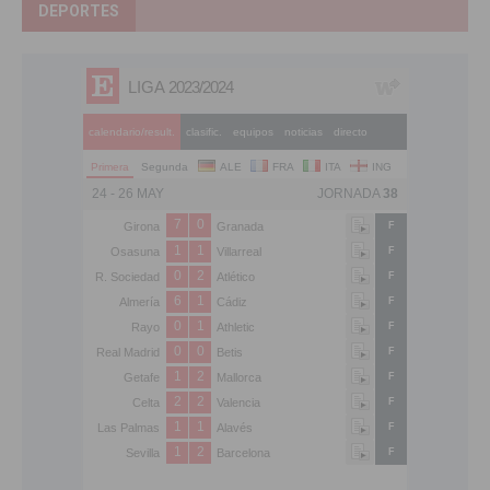
DEPORTES