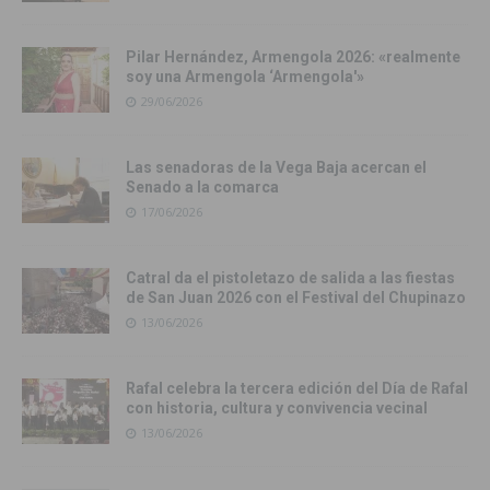
Pilar Hernández, Armengola 2026: «realmente
soy una Armengola ‘Armengola'»
29/06/2026
Las senadoras de la Vega Baja acercan el
Senado a la comarca
17/06/2026
Catral da el pistoletazo de salida a las fiestas
de San Juan 2026 con el Festival del Chupinazo
13/06/2026
Rafal celebra la tercera edición del Día de Rafal
con historia, cultura y convivencia vecinal
13/06/2026