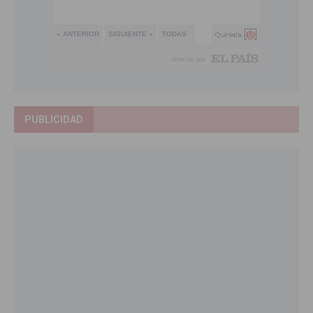
PUBLICIDAD