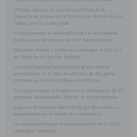
Orihuela organiza un concierto sinfónico de la
Orquesta de Jóvenes de la Provincia de Alicante en Las
Colinas Golf & Country Club
El Ayuntamiento de Almoradí mejora la accesibilidad
de las aceras del entorno del CEIP Pascual Andreu
Educación destina 1,2 millones adicionales al CEIP nº 2
de Catral dentro del Plan Edificant
La Policía Nacional desarticula un grupo criminal
especializado en el robo de vehículos de alta gama
mediante la clonación de llaves electrónicas
Torrevieja impulsa el empleo con la contratación de 55
personas desempleadas a través de seis programas
Raiguero de Bonanza alerta del riesgo de incendios e
inundaciones por el estado de sus barrancos
La Generalitat impulsa el desdoblamiento de la CV-95,
clave para Torrevieja