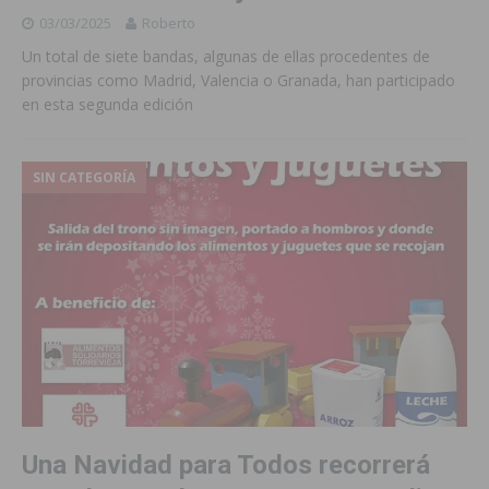
03/03/2025
Roberto
Un total de siete bandas, algunas de ellas procedentes de
provincias como Madrid, Valencia o Granada, han participado
en esta segunda edición
SIN CATEGORÍA
Una Navidad para Todos recorrerá