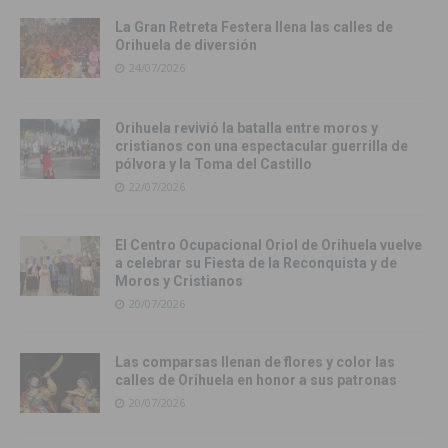
La Gran Retreta Festera llena las calles de
Orihuela de diversión
24/07/2026
Orihuela revivió la batalla entre moros y
cristianos con una espectacular guerrilla de
pólvora y la Toma del Castillo
22/07/2026
El Centro Ocupacional Oriol de Orihuela vuelve
a celebrar su Fiesta de la Reconquista y de
Moros y Cristianos
20/07/2026
Las comparsas llenan de flores y color las
calles de Orihuela en honor a sus patronas
20/07/2026