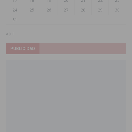
17
18
19
20
21
22
23
24
25
26
27
28
29
30
31
« Jul
PUBLICIDAD