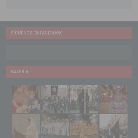
SÍGUENOS EN FACEBOOK
GALERIA