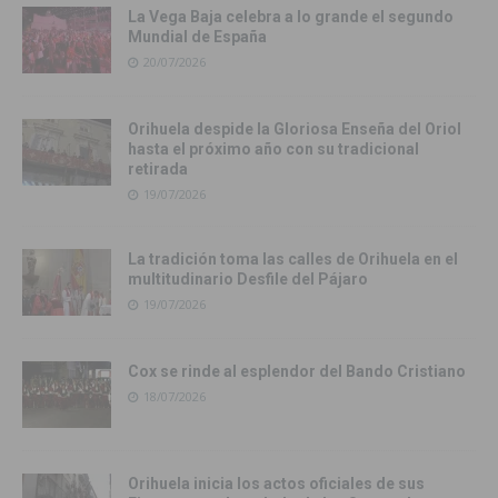
La Vega Baja celebra a lo grande el segundo
Mundial de España
20/07/2026
Orihuela despide la Gloriosa Enseña del Oriol
hasta el próximo año con su tradicional
retirada
19/07/2026
La tradición toma las calles de Orihuela en el
multitudinario Desfile del Pájaro
19/07/2026
Cox se rinde al esplendor del Bando Cristiano
18/07/2026
Orihuela inicia los actos oficiales de sus