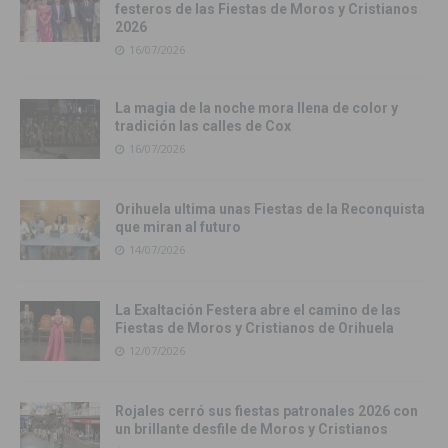
festeros de las Fiestas de Moros y Cristianos
2026
16/07/2026
La magia de la noche mora llena de color y
tradición las calles de Cox
16/07/2026
Orihuela ultima unas Fiestas de la Reconquista
que miran al futuro
14/07/2026
La Exaltación Festera abre el camino de las
Fiestas de Moros y Cristianos de Orihuela
12/07/2026
Rojales cerró sus fiestas patronales 2026 con
un brillante desfile de Moros y Cristianos