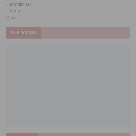
Euromillones
Loteria
Once
PUBLICIDAD