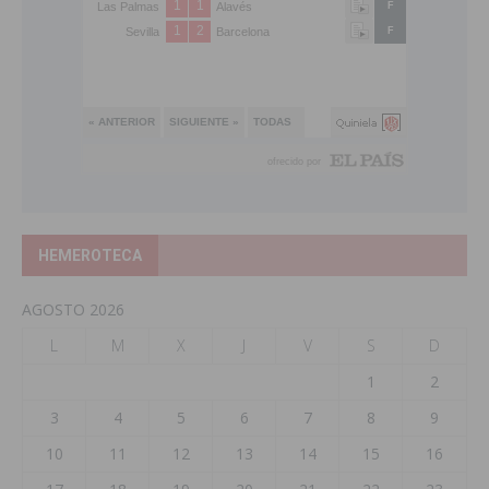
HEMEROTECA
AGOSTO 2026
L
M
X
J
V
S
D
1
2
3
4
5
6
7
8
9
10
11
12
13
14
15
16