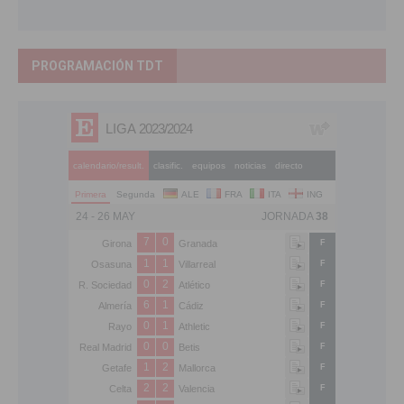
PROGRAMACIÓN TDT