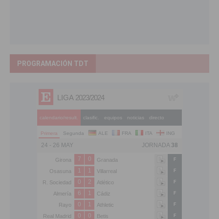
PROGRAMACIÓN TDT