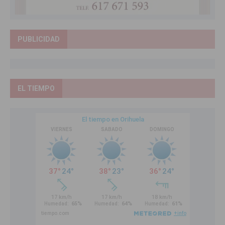
PUBLICIDAD
EL TIEMPO