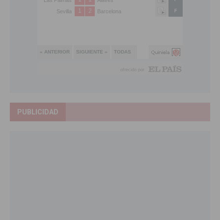
PUBLICIDAD