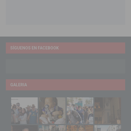
SÍGUENOS EN FACEBOOK
GALERIA