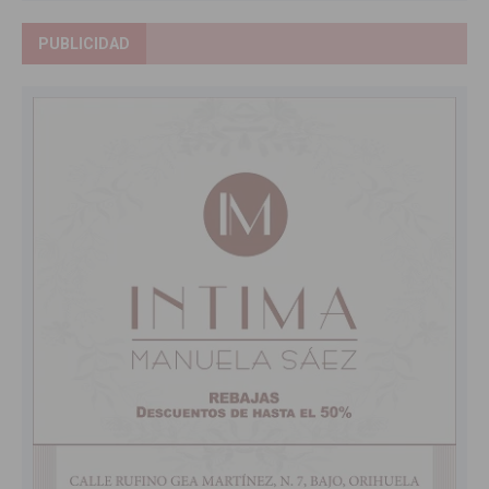
PUBLICIDAD