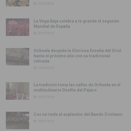
20/07/2026
La Vega Baja celebra a lo grande el segundo
Mundial de España
20/07/2026
Orihuela despide la Gloriosa Enseña del Oriol
hasta el próximo año con su tradicional
retirada
19/07/2026
La tradición toma las calles de Orihuela en el
multitudinario Desfile del Pájaro
19/07/2026
Cox se rinde al esplendor del Bando Cristiano
18/07/2026