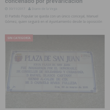
concenado por prevaricación
30/11/2017
Diario de la Vega
El Partido Popular se queda con un único concejal, Manuel
Gómez, quien seguirá en el Ayuntamiento desde la oposición
SIN CATEGORÍA