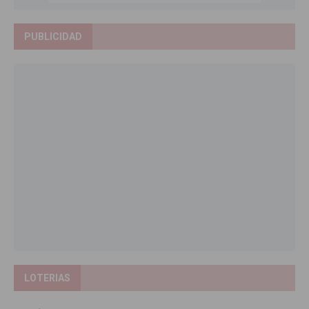
PUBLICIDAD
LOTERIAS