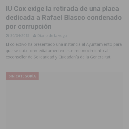
IU Cox exige la retirada de una placa
dedicada a Rafael Blasco condenado
por corrupción
30/04/2015
Diario de la vega
El colectivo ha presentado una instancia al Ayuntamiento para
que se quite «inmediatamente» este reconocimiento al
exconseller de Solidaridad y Ciudadanía de la Generalitat
SIN CATEGORÍA