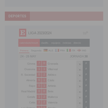
DEPORTES