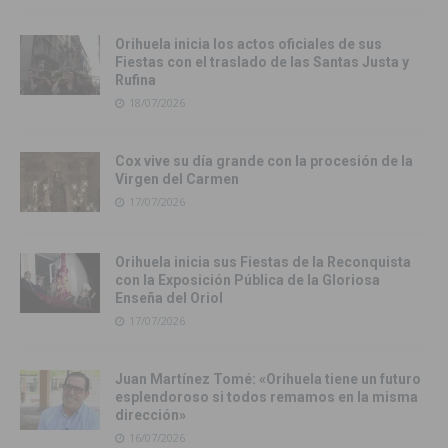
Orihuela inicia los actos oficiales de sus
Fiestas con el traslado de las Santas Justa y
Rufina
18/07/2026
Cox vive su día grande con la procesión de la
Virgen del Carmen
17/07/2026
Orihuela inicia sus Fiestas de la Reconquista
con la Exposición Pública de la Gloriosa
Enseña del Oriol
17/07/2026
Juan Martínez Tomé: «Orihuela tiene un futuro
esplendoroso si todos remamos en la misma
dirección»
16/07/2026