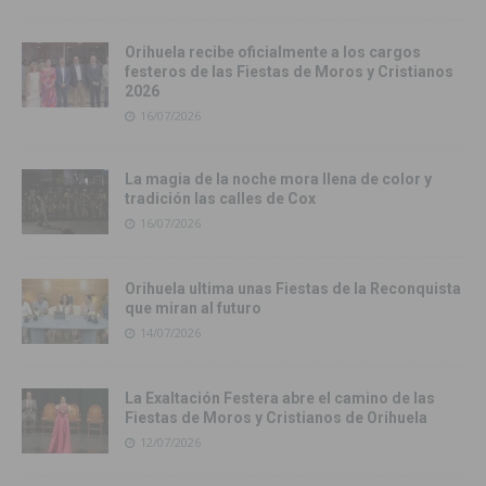
Orihuela recibe oficialmente a los cargos
festeros de las Fiestas de Moros y Cristianos
2026
16/07/2026
La magia de la noche mora llena de color y
tradición las calles de Cox
16/07/2026
Orihuela ultima unas Fiestas de la Reconquista
que miran al futuro
14/07/2026
La Exaltación Festera abre el camino de las
Fiestas de Moros y Cristianos de Orihuela
12/07/2026