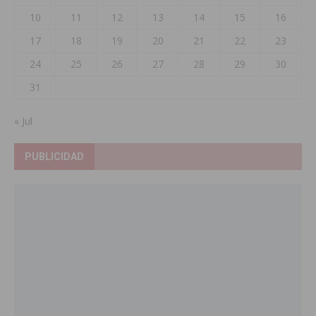
10
11
12
13
14
15
16
17
18
19
20
21
22
23
24
25
26
27
28
29
30
31
« Jul
PUBLICIDAD