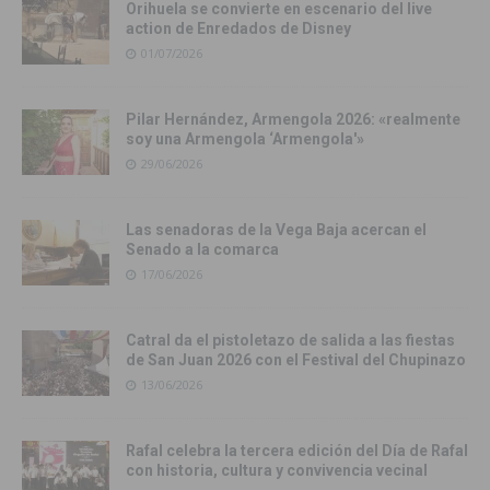
Orihuela se convierte en escenario del live
action de Enredados de Disney
01/07/2026
Pilar Hernández, Armengola 2026: «realmente
soy una Armengola ‘Armengola'»
29/06/2026
Las senadoras de la Vega Baja acercan el
Senado a la comarca
17/06/2026
Catral da el pistoletazo de salida a las fiestas
de San Juan 2026 con el Festival del Chupinazo
13/06/2026
Rafal celebra la tercera edición del Día de Rafal
con historia, cultura y convivencia vecinal