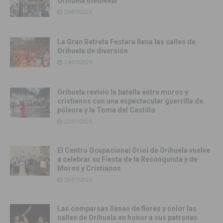
Orihuela medieval
25/07/2026
La Gran Retreta Festera llena las calles de
Orihuela de diversión
24/07/2026
Orihuela revivió la batalla entre moros y
cristianos con una espectacular guerrilla de
pólvora y la Toma del Castillo
22/07/2026
El Centro Ocupacional Oriol de Orihuela vuelve
a celebrar su Fiesta de la Reconquista y de
Moros y Cristianos
20/07/2026
Las comparsas llenan de flores y color las
calles de Orihuela en honor a sus patronas