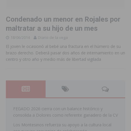
Condenado un menor en Rojales por
maltratar a su hijo de un mes
18/06/2014
Diario de la vega
El joven le ocasionó al bebé una fractura en el húmero de su
brazo derecho. Deberá pasar dos años de internamiento en un
centro y otro año y medio más de libertad vigilada
FEGADO 2026 cierra con un balance histórico y
consolida a Dolores como referente ganadero de la CV
Los Montesinos refuerza su apoyo a la cultura local