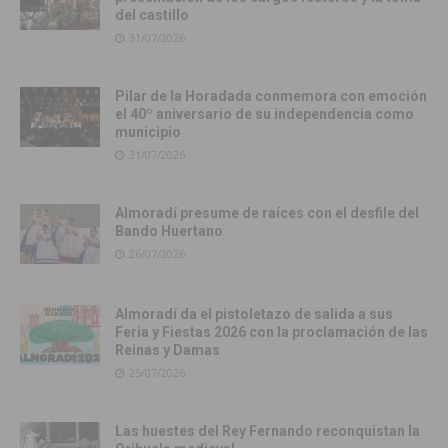
del castillo
31/07/2026
Pilar de la Horadada conmemora con emoción
el 40º aniversario de su independencia como
municipio
31/07/2026
Almoradí presume de raíces con el desfile del
Bando Huertano
26/07/2026
Almoradí da el pistoletazo de salida a sus
Feria y Fiestas 2026 con la proclamación de las
Reinas y Damas
25/07/2026
Las huestes del Rey Fernando reconquistan la