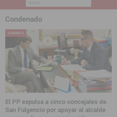
Condenado
COMARCA
El PP expulsa a cinco concejales de
San Fulgencio por apoyar al alcalde