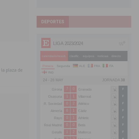
DEPORTES
 la plaza de