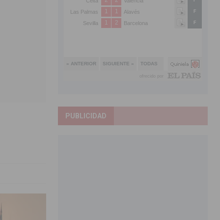
PUBLICIDAD