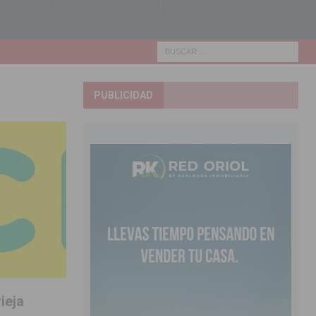
PUBLICIDAD
ieja