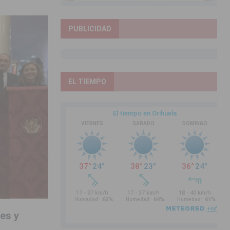
PUBLICIDAD
EL TIEMPO
nes y