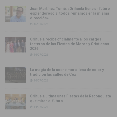
Juan Martínez Tomé: «Orihuela tiene un futuro
esplendoroso si todos remamos en la misma
dirección»
16/07/2026
Orihuela recibe oficialmente a los cargos
festeros de las Fiestas de Moros y Cristianos
2026
16/07/2026
La magia de la noche mora llena de color y
tradición las calles de Cox
16/07/2026
Orihuela ultima unas Fiestas de la Reconquista
que miran al futuro
14/07/2026