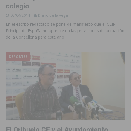
colegio
03/04/2014
Diario de la vega
En el escrito redactado se pone de manifiesto que el CEIP
Príncipe de España no aparece en las previsiones de actuación
de la Conselleria para este año
DEPORTES
El Orihuela CF y el Ayuntamiento