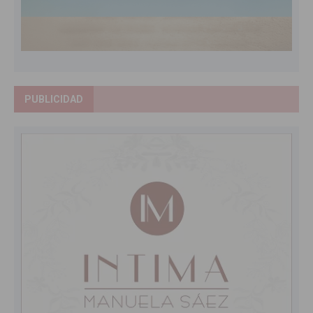
PUBLICIDAD