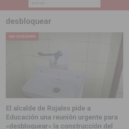
desbloquear
SIN CATEGORÍA
El alcalde de Rojales pide a
Educación una reunión urgente para
«desbloquear» la construcción del