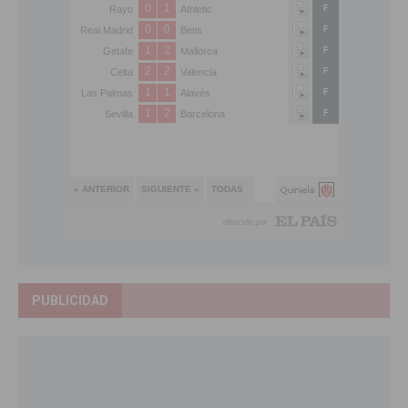
PUBLICIDAD