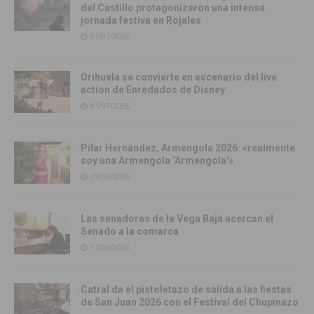
del Castillo protagonizaron una intensa
jornada festiva en Rojales
03/07/2026
Orihuela se convierte en escenario del live
action de Enredados de Disney
01/07/2026
Pilar Hernández, Armengola 2026: «realmente
soy una Armengola ‘Armengola'»
29/06/2026
Las senadoras de la Vega Baja acercan el
Senado a la comarca
17/06/2026
Catral da el pistoletazo de salida a las fiestas
de San Juan 2026 con el Festival del Chupinazo