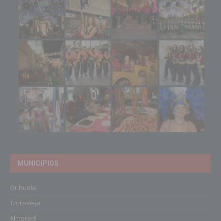
MUNICIPIOS
Orihuela
Torrevieja
Almoradí