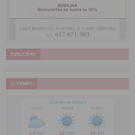
PUBLICIDAD
EL TIEMPO