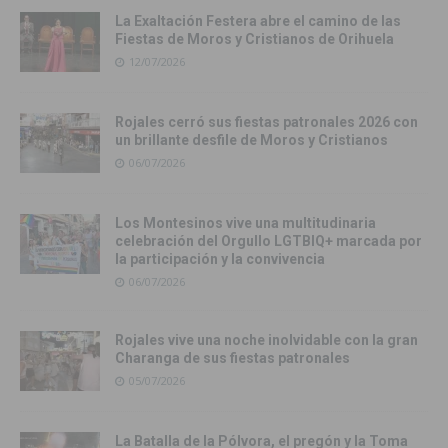
La Exaltación Festera abre el camino de las
Fiestas de Moros y Cristianos de Orihuela
12/07/2026
Rojales cerró sus fiestas patronales 2026 con
un brillante desfile de Moros y Cristianos
06/07/2026
Los Montesinos vive una multitudinaria
celebración del Orgullo LGTBIQ+ marcada por
la participación y la convivencia
06/07/2026
Rojales vive una noche inolvidable con la gran
Charanga de sus fiestas patronales
05/07/2026
La Batalla de la Pólvora, el pregón y la Toma