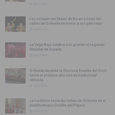
20/07/2026
Las comparsas llenan de flores y color las
calles de Orihuela en honor a sus patronas
20/07/2026
La Vega Baja celebra a lo grande el segundo
Mundial de España
20/07/2026
Orihuela despide la Gloriosa Enseña del Oriol
hasta el próximo año con su tradicional
retirada
19/07/2026
La tradición toma las calles de Orihuela en el
multitudinario Desfile del Pájaro
19/07/2026