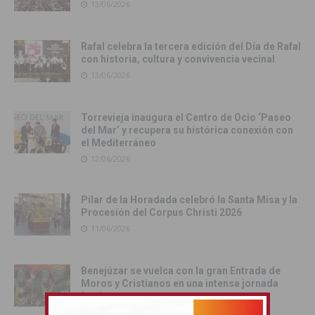
13/06/2026
Rafal celebra la tercera edición del Día de Rafal
con historia, cultura y convivencia vecinal
13/06/2026
Torrevieja inaugura el Centro de Ocio ‘Paseo
del Mar’ y recupera su histórica conexión con
el Mediterráneo
12/06/2026
Pilar de la Horadada celebró la Santa Misa y la
Procesión del Corpus Christi 2026
11/06/2026
Benejúzar se vuelca con la gran Entrada de
Moros y Cristianos en una intensa jornada
festiva
09/06/2026