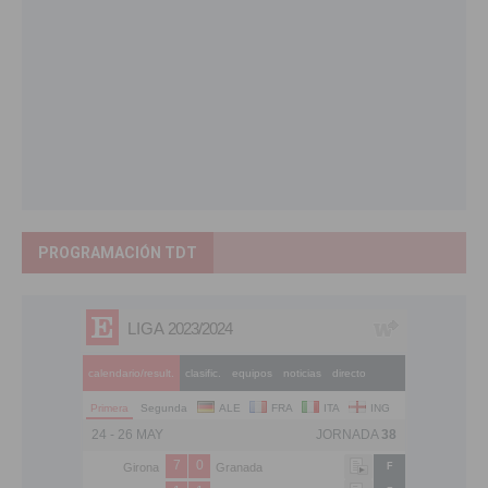
PROGRAMACIÓN TDT