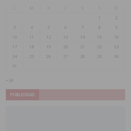
L
M
X
J
V
S
D
1
2
3
4
5
6
7
8
9
10
11
12
13
14
15
16
17
18
19
20
21
22
23
24
25
26
27
28
29
30
31
« Jul
PUBLICIDAD