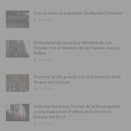
Cox se rinde al esplendor del Bando Cristiano
18/07/2026
Orihuela inicia los actos oficiales de sus
Fiestas con el traslado de las Santas Justa y
Rufina
18/07/2026
Cox vive su día grande con la procesión de la
Virgen del Carmen
17/07/2026
Orihuela inicia sus Fiestas de la Reconquista
con la Exposición Pública de la Gloriosa
Enseña del Oriol
17/07/2026