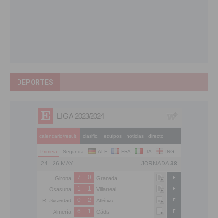
DEPORTES