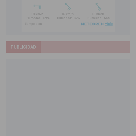
PUBLICIDAD