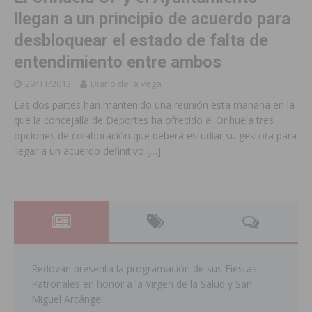
llegan a un principio de acuerdo para
desbloquear el estado de falta de
entendimiento entre ambos
29/11/2013
Diario de la vega
Las dos partes han mantenido una reunión esta mañana en la
que la concejalía de Deportes ha ofrecido al Orihuela tres
opciones de colaboración que deberá estudiar su gestora para
llegar a un acuerdo definitivo
[…]
Redován presenta la programación de sus Fiestas
Patronales en honor a la Virgen de la Salud y San
Miguel Arcángel