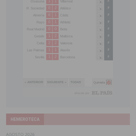
HEMEROTECA
AGOSTO 2026