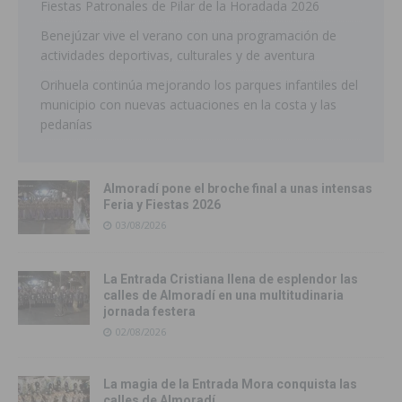
Fiestas Patronales de Pilar de la Horadada 2026
Benejúzar vive el verano con una programación de
actividades deportivas, culturales y de aventura
Orihuela continúa mejorando los parques infantiles del
municipio con nuevas actuaciones en la costa y las
pedanías
Almoradí pone el broche final a unas intensas
Feria y Fiestas 2026
03/08/2026
La Entrada Cristiana llena de esplendor las
calles de Almoradí en una multitudinaria
jornada festera
02/08/2026
La magia de la Entrada Mora conquista las
calles de Almoradí