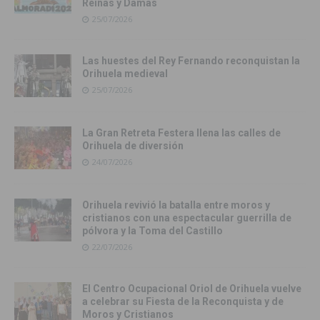
Reinas y Damas
25/07/2026
Las huestes del Rey Fernando reconquistan la
Orihuela medieval
25/07/2026
La Gran Retreta Festera llena las calles de
Orihuela de diversión
24/07/2026
Orihuela revivió la batalla entre moros y
cristianos con una espectacular guerrilla de
pólvora y la Toma del Castillo
22/07/2026
El Centro Ocupacional Oriol de Orihuela vuelve
a celebrar su Fiesta de la Reconquista y de
Moros y Cristianos