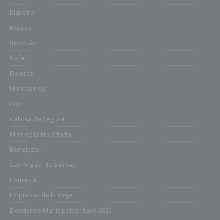
Bigastro
Rojales
Redován
Rafal
Dolores
Montesinos
Cox
Callosa de Segura
Pilar de la Horadada
Benejuzar
San Miguel de Salinas
Comarca
Empresas de la Vega
Elecciones Municipales Mayo 2023