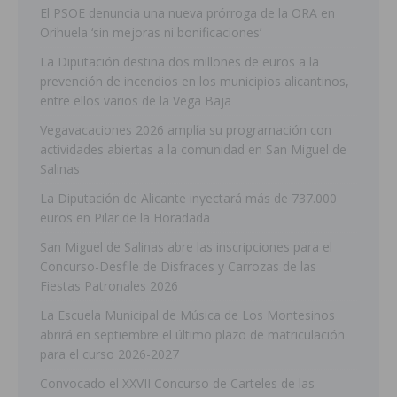
El PSOE denuncia una nueva prórroga de la ORA en
Orihuela ‘sin mejoras ni bonificaciones’
La Diputación destina dos millones de euros a la
prevención de incendios en los municipios alicantinos,
entre ellos varios de la Vega Baja
Vegavacaciones 2026 amplía su programación con
actividades abiertas a la comunidad en San Miguel de
Salinas
La Diputación de Alicante inyectará más de 737.000
euros en Pilar de la Horadada
San Miguel de Salinas abre las inscripciones para el
Concurso-Desfile de Disfraces y Carrozas de las
Fiestas Patronales 2026
La Escuela Municipal de Música de Los Montesinos
abrirá en septiembre el último plazo de matriculación
para el curso 2026-2027
Convocado el XXVII Concurso de Carteles de las