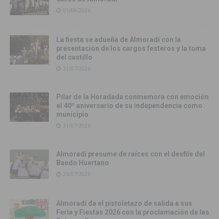
01/08/2026
La fiesta se adueña de Almoradí con la
presentación de los cargos festeros y la toma
del castillo
31/07/2026
Pilar de la Horadada conmemora con emoción
el 40º aniversario de su independencia como
municipio
31/07/2026
Almoradí presume de raíces con el desfile del
Bando Huertano
26/07/2026
Almoradí da el pistoletazo de salida a sus
Feria y Fiestas 2026 con la proclamación de las