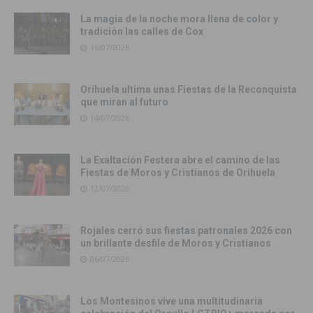
La magia de la noche mora llena de color y
tradición las calles de Cox
16/07/2026
Orihuela ultima unas Fiestas de la Reconquista
que miran al futuro
14/07/2026
La Exaltación Festera abre el camino de las
Fiestas de Moros y Cristianos de Orihuela
12/07/2026
Rojales cerró sus fiestas patronales 2026 con
un brillante desfile de Moros y Cristianos
06/07/2026
Los Montesinos vive una multitudinaria