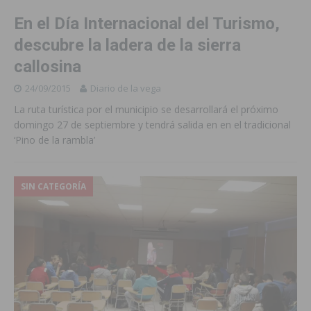
En el Día Internacional del Turismo,
descubre la ladera de la sierra
callosina
24/09/2015
Diario de la vega
La ruta turística por el municipio se desarrollará el próximo
domingo 27 de septiembre y tendrá salida en en el tradicional
‘Pino de la rambla’
SIN CATEGORÍA