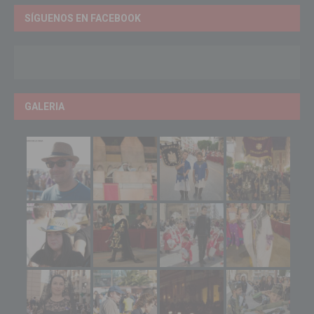
SÍGUENOS EN FACEBOOK
GALERIA