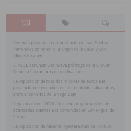
Redován presenta la programación de sus Fiestas
Patronales en honor a la Virgen de la Salud y San
Miguel Arcángel
El PSOE denuncia una nueva prórroga de la ORA en
Orihuela ‘sin mejoras ni bonificaciones’
La Diputación destina dos millones de euros a la
prevención de incendios en los municipios alicantinos,
entre ellos varios de la Vega Baja
Vegavacaciones 2026 amplía su programación con
actividades abiertas a la comunidad en San Miguel de
Salinas
La Diputación de Alicante inyectará más de 737.000