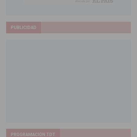
PUBLICIDAD
PROGRAMACIÓN TDT