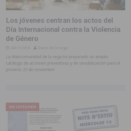
Los jóvenes centran los actos del
Día Internacional contra la Violencia
de Género
24/11/2014
Diario de la vega
La Mancomunidad de la vega ha preparado un amplio
catálogo de acciones preventivas y de sensibilización para el
próximo 25 de noviembre
SIN CATEGORÍA