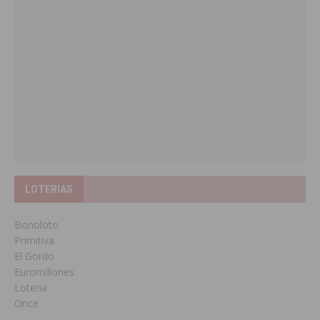
LOTERIAS
Bonoloto
Primitiva
El Gordo
Euromillones
Loteria
Once