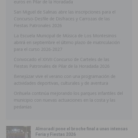
euros en Pilar de la Horadada
San Miguel de Salinas abre las inscripciones para el
Concurso-Desfile de Disfraces y Carrozas de las
Fiestas Patronales 2026
La Escuela Municipal de Música de Los Montesinos
abrirá en septiembre el último plazo de matriculación
para el curso 2026-2027
Convocado el XXVII Concurso de Carteles de las
Fiestas Patronales de Pilar de la Horadada 2026
Benejúzar vive el verano con una programación de
actividades deportivas, culturales y de aventura
Orihuela continúa mejorando los parques infantiles del
municipio con nuevas actuaciones en la costa y las
pedanías
Almoradí pone el broche final a unas intensas
Feria y Fiestas 2026