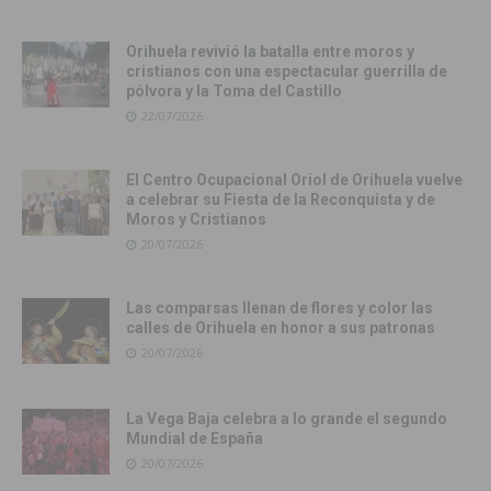
Orihuela revivió la batalla entre moros y
cristianos con una espectacular guerrilla de
pólvora y la Toma del Castillo
22/07/2026
El Centro Ocupacional Oriol de Orihuela vuelve
a celebrar su Fiesta de la Reconquista y de
Moros y Cristianos
20/07/2026
Las comparsas llenan de flores y color las
calles de Orihuela en honor a sus patronas
20/07/2026
La Vega Baja celebra a lo grande el segundo
Mundial de España
20/07/2026