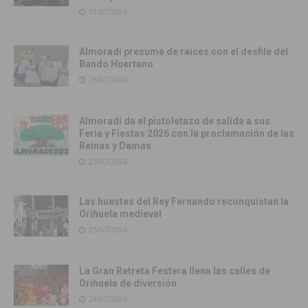
31/07/2026
Almoradí presume de raíces con el desfile del
Bando Huertano
26/07/2026
Almoradí da el pistoletazo de salida a sus
Feria y Fiestas 2026 con la proclamación de las
Reinas y Damas
25/07/2026
Las huestes del Rey Fernando reconquistan la
Orihuela medieval
25/07/2026
La Gran Retreta Festera llena las calles de
Orihuela de diversión
24/07/2026