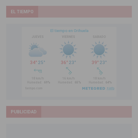
EL TIEMPO
PUBLICIDAD