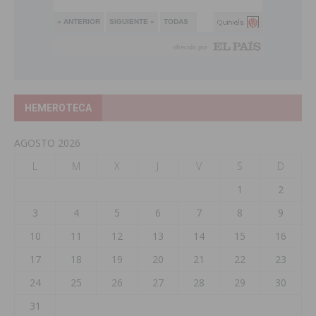
HEMEROTECA
AGOSTO 2026
L
M
X
J
V
S
D
1
2
3
4
5
6
7
8
9
10
11
12
13
14
15
16
17
18
19
20
21
22
23
24
25
26
27
28
29
30
31