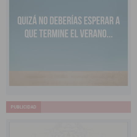
PUBLICIDAD