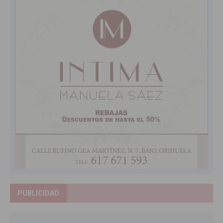
PUBLICIDAD