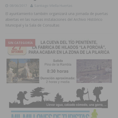
08/06/2017
Santiago Vilella Huertas
El ayuntamiento también organizará una jornada de puertas
abiertas en las nuevas instalaciones del Archivo Histórico
Municipal y la Sala de Consultas
SIN CATEGORÍA