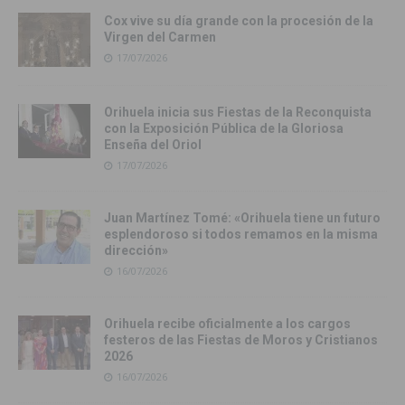
Cox vive su día grande con la procesión de la
Virgen del Carmen
17/07/2026
Orihuela inicia sus Fiestas de la Reconquista
con la Exposición Pública de la Gloriosa
Enseña del Oriol
17/07/2026
Juan Martínez Tomé: «Orihuela tiene un futuro
esplendoroso si todos remamos en la misma
dirección»
16/07/2026
Orihuela recibe oficialmente a los cargos
festeros de las Fiestas de Moros y Cristianos
2026
16/07/2026