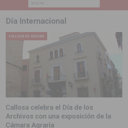
Día Internacional
CALLOSA DE SEGURA
Callosa celebra el Día de los
Archivos con una exposición de la
Cámara Agraria