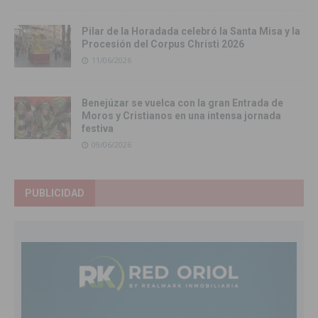
Pilar de la Horadada celebró la Santa Misa y la
Procesión del Corpus Christi 2026
11/06/2026
Benejúzar se vuelca con la gran Entrada de
Moros y Cristianos en una intensa jornada
festiva
09/06/2026
PUBLICIDAD