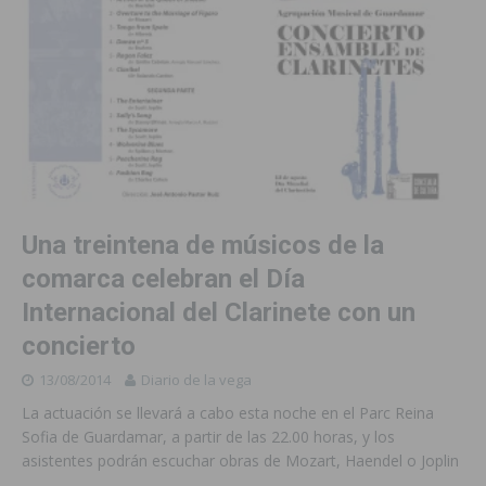
Una treintena de músicos de la
comarca celebran el Día
Internacional del Clarinete con un
concierto
13/08/2014
Diario de la vega
La actuación se llevará a cabo esta noche en el Parc Reina
Sofia de Guardamar, a partir de las 22.00 horas, y los
asistentes podrán escuchar obras de Mozart, Haendel o Joplin