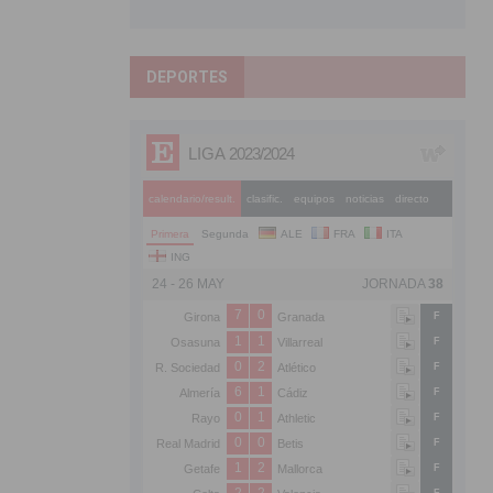
DEPORTES