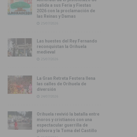
salida a sus Feria y Fiestas
2026 con la proclamación de
las Reinas y Damas
25/07/2026
Las huestes del Rey Fernando
reconquistan la Orihuela
medieval
25/07/2026
La Gran Retreta Festera llena
las calles de Orihuela de
diversión
24/07/2026
Orihuela revivió la batalla entre
moros y cristianos con una
espectacular guerrilla de
pólvora y la Toma del Castillo