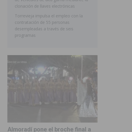
clonación de llaves electrónicas
Torrevieja impulsa el empleo con la
contratación de 55 personas
desempleadas a través de seis
programas
Almoradí pone el broche final a