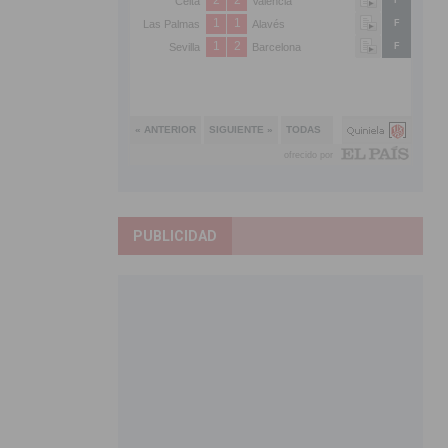
PUBLICIDAD