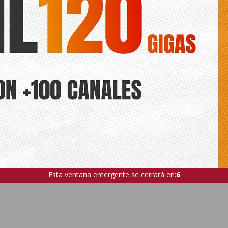
Esta ventana emergente se cerrará en:
5