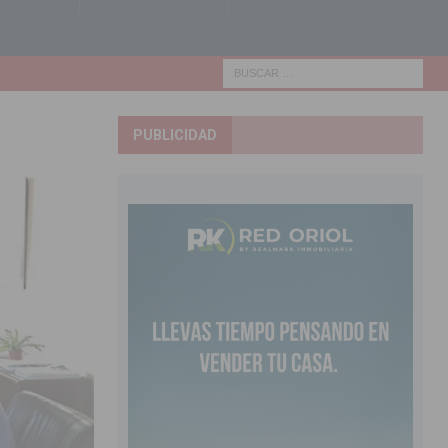
PUBLICIDAD