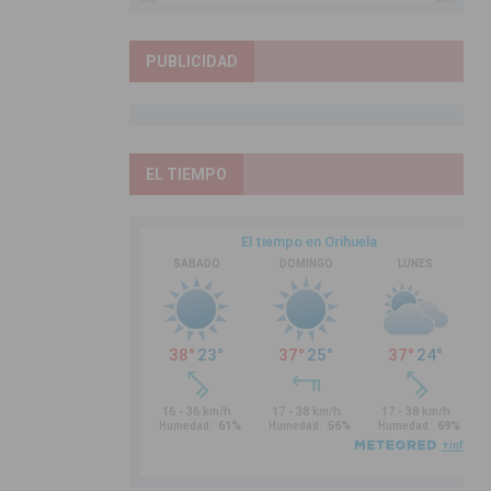
PUBLICIDAD
EL TIEMPO