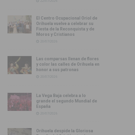
22/07/2026
El Centro Ocupacional Oriol de
Orihuela vuelve a celebrar su
Fiesta de la Reconquista y de
Moros y Cristianos
20/07/2026
Las comparsas llenan de flores
y color las calles de Orihuela en
honor a sus patronas
20/07/2026
La Vega Baja celebra a lo
grande el segundo Mundial de
España
20/07/2026
Orihuela despide la Gloriosa