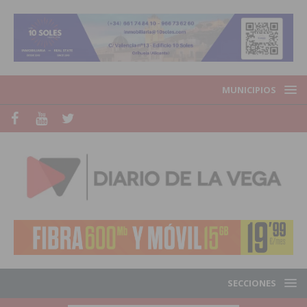
MUNICIPIOS
SECCIONES