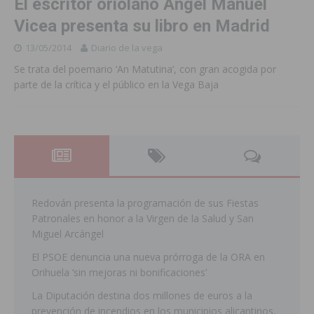
El escritor oriolano Ángel Manuel
Vicea presenta su libro en Madrid
13/05/2014
Diario de la vega
Se trata del poemario ‘An Matutina’, con gran acogida por
parte de la crítica y el público en la Vega Baja
Redován presenta la programación de sus Fiestas
Patronales en honor a la Virgen de la Salud y San
Miguel Arcángel
El PSOE denuncia una nueva prórroga de la ORA en
Orihuela ‘sin mejoras ni bonificaciones’
La Diputación destina dos millones de euros a la
prevención de incendios en los municipios alicantinos,