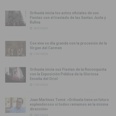
Orihuela inicia los actos oficiales de sus
Fiestas con el traslado de las Santas Justa y
Rufina
18/07/2026
Cox vive su día grande con la procesión de la
Virgen del Carmen
17/07/2026
Orihuela inicia sus Fiestas de la Reconquista
con la Exposición Pública de la Gloriosa
Enseña del Oriol
17/07/2026
Juan Martínez Tomé: «Orihuela tiene un futuro
esplendoroso si todos remamos en la misma
dirección»
16/07/2026