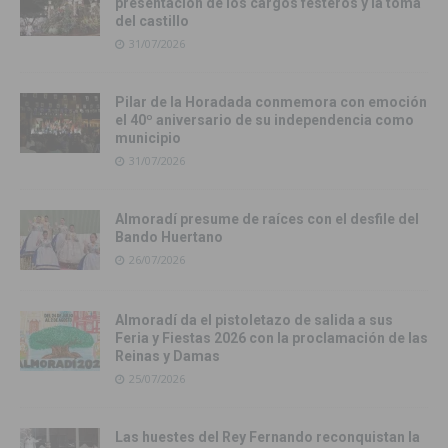
presentación de los cargos festeros y la toma
del castillo
31/07/2026
Pilar de la Horadada conmemora con emoción
el 40º aniversario de su independencia como
municipio
31/07/2026
Almoradí presume de raíces con el desfile del
Bando Huertano
26/07/2026
Almoradí da el pistoletazo de salida a sus
Feria y Fiestas 2026 con la proclamación de las
Reinas y Damas
25/07/2026
Las huestes del Rey Fernando reconquistan la