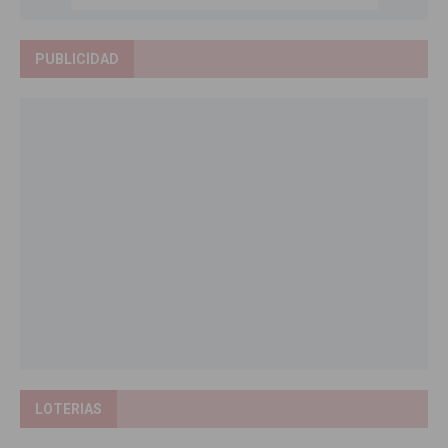
PUBLICIDAD
LOTERIAS