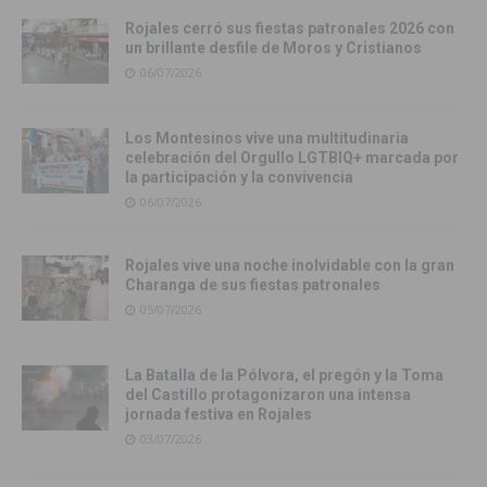
Rojales cerró sus fiestas patronales 2026 con
un brillante desfile de Moros y Cristianos
06/07/2026
Los Montesinos vive una multitudinaria
celebración del Orgullo LGTBIQ+ marcada por
la participación y la convivencia
06/07/2026
Rojales vive una noche inolvidable con la gran
Charanga de sus fiestas patronales
05/07/2026
La Batalla de la Pólvora, el pregón y la Toma
del Castillo protagonizaron una intensa
jornada festiva en Rojales
03/07/2026