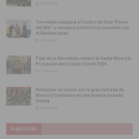
13/06/2026
Torrevieja inaugura el Centro de Ocio ‘Paseo
del Mar’ y recupera su histórica conexión con
el Mediterráneo
12/06/2026
Pilar de la Horadada celebró la Santa Misa y la
Procesión del Corpus Christi 2026
11/06/2026
Benejúzar se vuelca con la gran Entrada de
Moros y Cristianos en una intensa jornada
festiva
09/06/2026
PUBLICIDAD