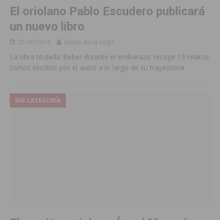
El oriolano Pablo Escudero publicará
un nuevo libro
25/09/2014
Diario de la vega
La obra titulada ‘Beber durante el embarazo’ recoge 15 relatos
cortos escritos por el autor a lo largo de su trayectoria
SIN CATEGORÍA