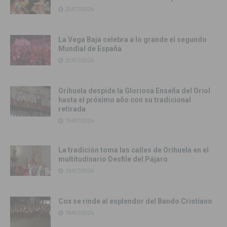
20/07/2026
La Vega Baja celebra a lo grande el segundo
Mundial de España
20/07/2026
Orihuela despide la Gloriosa Enseña del Oriol
hasta el próximo año con su tradicional
retirada
19/07/2026
La tradición toma las calles de Orihuela en el
multitudinario Desfile del Pájaro
19/07/2026
Cox se rinde al esplendor del Bando Cristiano
18/07/2026