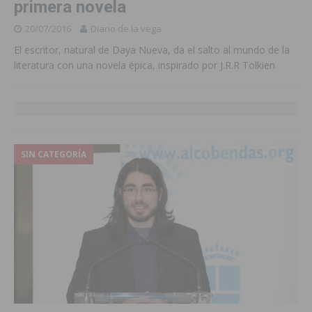
primera novela
20/07/2016
Diario de la vega
El escritor, natural de Daya Nueva, da el salto al mundo de la
literatura con una novela épica, inspirado por J.R.R Tolkien
SIN CATEGORÍA