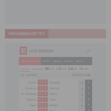
PROGRAMACIÓN TDT