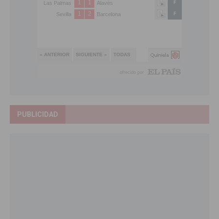
PUBLICIDAD