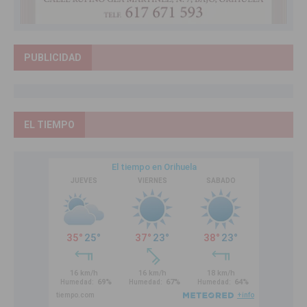
PUBLICIDAD
EL TIEMPO