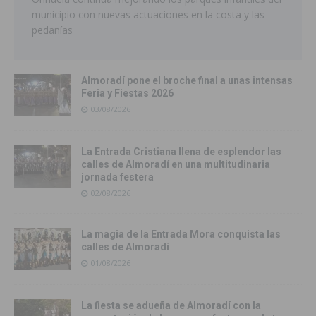
municipio con nuevas actuaciones en la costa y las
pedanías
Almoradí pone el broche final a unas intensas
Feria y Fiestas 2026
03/08/2026
La Entrada Cristiana llena de esplendor las
calles de Almoradí en una multitudinaria
jornada festera
02/08/2026
La magia de la Entrada Mora conquista las
calles de Almoradí
01/08/2026
La fiesta se adueña de Almoradí con la