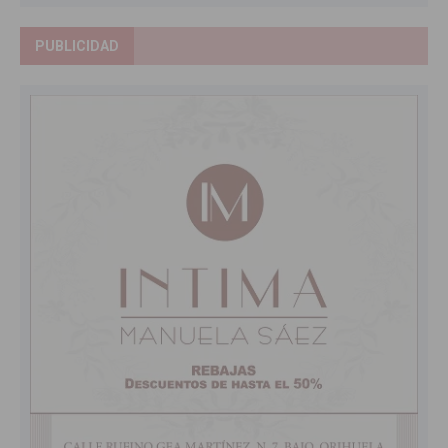
PUBLICIDAD