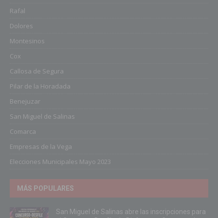
Rafal
Dolores
Montesinos
Cox
Callosa de Segura
Pilar de la Horadada
Benejuzar
San Miguel de Salinas
Comarca
Empresas de la Vega
Elecciones Municipales Mayo 2023
MÁS POPULARES
San Miguel de Salinas abre las inscripciones para