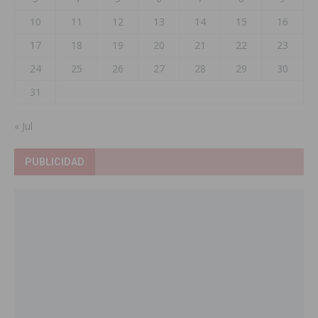
10
11
12
13
14
15
16
17
18
19
20
21
22
23
24
25
26
27
28
29
30
31
« Jul
PUBLICIDAD