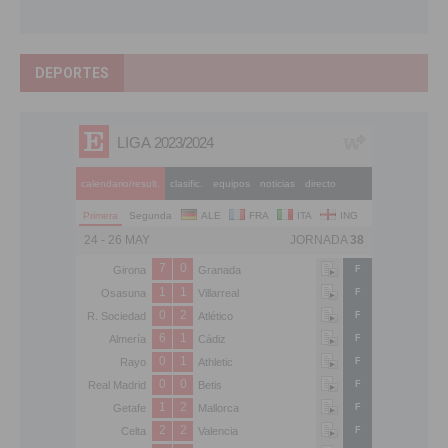
DEPORTES