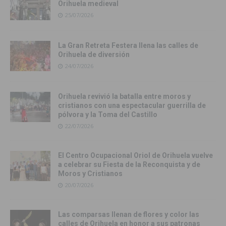
Orihuela medieval
25/07/2026
La Gran Retreta Festera llena las calles de
Orihuela de diversión
24/07/2026
Orihuela revivió la batalla entre moros y
cristianos con una espectacular guerrilla de
pólvora y la Toma del Castillo
22/07/2026
El Centro Ocupacional Oriol de Orihuela vuelve
a celebrar su Fiesta de la Reconquista y de
Moros y Cristianos
20/07/2026
Las comparsas llenan de flores y color las
calles de Orihuela en honor a sus patronas