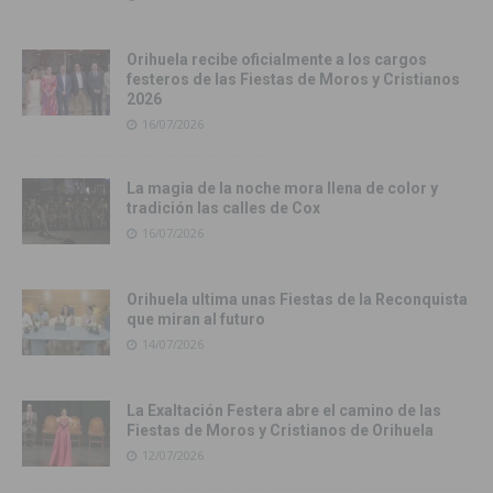
Orihuela recibe oficialmente a los cargos
festeros de las Fiestas de Moros y Cristianos
2026
16/07/2026
La magia de la noche mora llena de color y
tradición las calles de Cox
16/07/2026
Orihuela ultima unas Fiestas de la Reconquista
que miran al futuro
14/07/2026
La Exaltación Festera abre el camino de las
Fiestas de Moros y Cristianos de Orihuela
12/07/2026