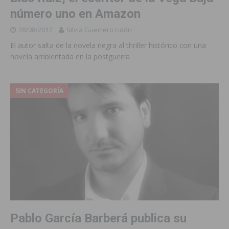
número uno en Amazon
28/08/2017
Silvia Guerrero Lidón
El autor salta de la novela negra al thriller histórico con una
novela ambientada en la postguerra
SIN CATEGORÍA
Pablo García Barberá publica su