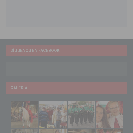
SÍGUENOS EN FACEBOOK
GALERIA