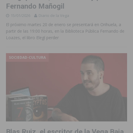
Fernando Mañogil
15/01/2026
Diario de la Vega
El próximo martes 20 de enero se presentará en Orihuela, a
partir de las 19:00 horas, en la Biblioteca Pública Fernando de
Loazes, el libro Elegí perder
SOCIEDAD-CULTURA
Blas Ruiz, el escritor de la Vega Baja