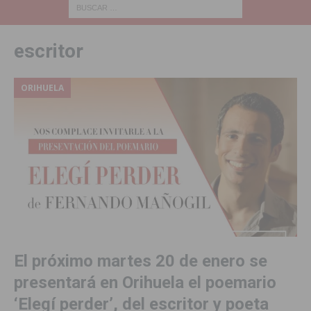
escritor
ORIHUELA
El próximo martes 20 de enero se
presentará en Orihuela el poemario
‘Elegí perder’, del escritor y poeta