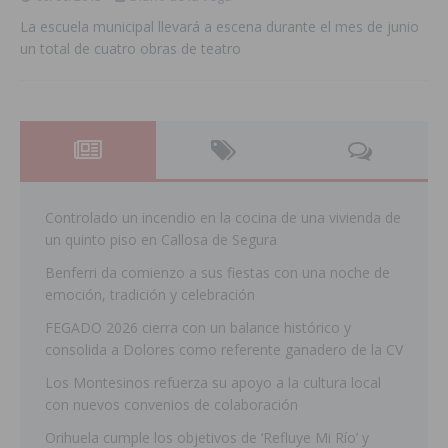
La escuela municipal llevará a escena durante el mes de junio
un total de cuatro obras de teatro
Controlado un incendio en la cocina de una vivienda de
un quinto piso en Callosa de Segura
Benferri da comienzo a sus fiestas con una noche de
emoción, tradición y celebración
FEGADO 2026 cierra con un balance histórico y
consolida a Dolores como referente ganadero de la CV
Los Montesinos refuerza su apoyo a la cultura local
con nuevos convenios de colaboración
Orihuela cumple los objetivos de ‘Refluye Mi Río’ y