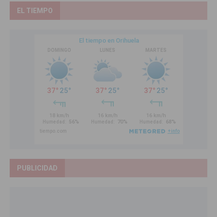
EL TIEMPO
PUBLICIDAD