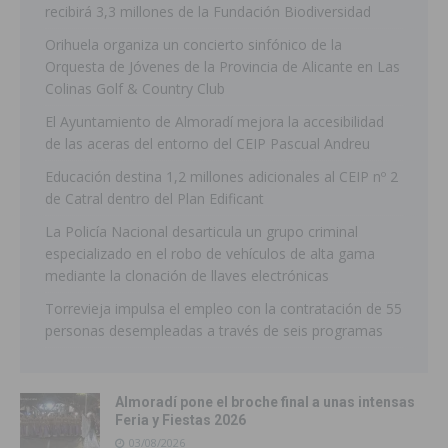
recibirá 3,3 millones de la Fundación Biodiversidad
Orihuela organiza un concierto sinfónico de la
Orquesta de Jóvenes de la Provincia de Alicante en Las
Colinas Golf & Country Club
El Ayuntamiento de Almoradí mejora la accesibilidad
de las aceras del entorno del CEIP Pascual Andreu
Educación destina 1,2 millones adicionales al CEIP nº 2
de Catral dentro del Plan Edificant
La Policía Nacional desarticula un grupo criminal
especializado en el robo de vehículos de alta gama
mediante la clonación de llaves electrónicas
Torrevieja impulsa el empleo con la contratación de 55
personas desempleadas a través de seis programas
Almoradí pone el broche final a unas intensas
Feria y Fiestas 2026
03/08/2026