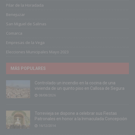
Pilar de la Horadada
Benejuzar
San Miguel de Salinas
Comarca
Empresas de la Vega
Elecciones Municipales Mayo 2023
MÁS POPULARES
Controlado un incendio en la cocina de una
vivienda de un quinto piso en Callosa de Segura
08/08/2026
Torrevieja se dispone a celebrar sus Fiestas
Patronales en honor a la Inmaculada Concepción
16/12/2014