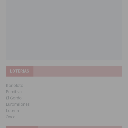
LOTERIAS
Bonoloto
Primitiva
El Gordo
Euromillones
Loteria
Once