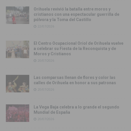
Orihuela revivió la batalla entre moros y
cristianos con una espectacular guerrilla de
pólvora y la Toma del Castillo
22/07/2026
El Centro Ocupacional Oriol de Orihuela vuelve
a celebrar su Fiesta de la Reconquista y de
Moros y Cristianos
20/07/2026
Las comparsas llenan de flores y color las
calles de Orihuela en honor a sus patronas
20/07/2026
La Vega Baja celebra a lo grande el segundo
Mundial de España
20/07/2026