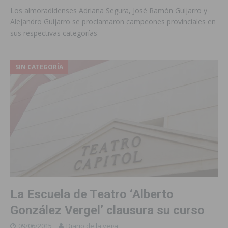
Los almoradidenses Adriana Segura, José Ramón Guijarro y
Alejandro Guijarro se proclamaron campeones provinciales en
sus respectivas categorías
SIN CATEGORÍA
La Escuela de Teatro ‘Alberto
González Vergel’ clausura su curso
09/06/2015
Diario de la vega