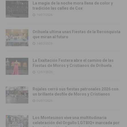
La magia de la noche mora llena de color y
tradición las calles de Cox
16/07/2026
Orihuela ultima unas Fiestas de la Reconquista
que miran al futuro
14/07/2026
La Exaltación Festera abre el camino de las
Fiestas de Moros y Cristianos de Orihuela
12/07/2026
Rojales cerró sus fiestas patronales 2026 con
un brillante desfile de Moros y Cristianos
06/07/2026
Los Montesinos vive una multitudinaria
celebración del Orgullo LGTBIQ+ marcada por