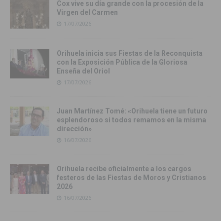
Cox vive su día grande con la procesión de la
Virgen del Carmen
17/07/2026
Orihuela inicia sus Fiestas de la Reconquista
con la Exposición Pública de la Gloriosa
Enseña del Oriol
17/07/2026
Juan Martínez Tomé: «Orihuela tiene un futuro
esplendoroso si todos remamos en la misma
dirección»
16/07/2026
Orihuela recibe oficialmente a los cargos
festeros de las Fiestas de Moros y Cristianos
2026
16/07/2026