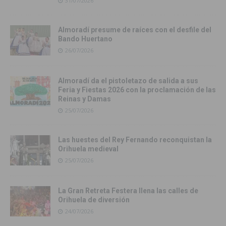
31/07/2026
Almoradí presume de raíces con el desfile del
Bando Huertano
26/07/2026
Almoradí da el pistoletazo de salida a sus
Feria y Fiestas 2026 con la proclamación de las
Reinas y Damas
25/07/2026
Las huestes del Rey Fernando reconquistan la
Orihuela medieval
25/07/2026
La Gran Retreta Festera llena las calles de
Orihuela de diversión
24/07/2026