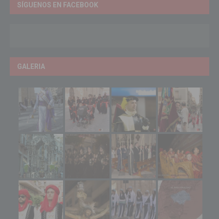
SÍGUENOS EN FACEBOOK
GALERIA