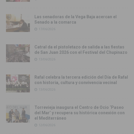
Las senadoras de la Vega Baja acercan el
Senado a la comarca
17/06/2026
Catral da el pistoletazo de salida a las fiestas
de San Juan 2026 con el Festival del Chupinazo
13/06/2026
Rafal celebra la tercera edición del Día de Rafal
con historia, cultura y convivencia vecinal
13/06/2026
Torrevieja inaugura el Centro de Ocio ‘Paseo
del Mar’ y recupera su histórica conexión con
el Mediterráneo
12/06/2026