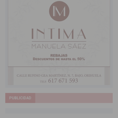
PUBLICIDAD