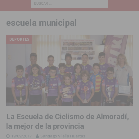
escuela municipal
DEPORTES
La Escuela de Ciclismo de Almoradí,
la mejor de la provincia
19/09/2017
Santiago Vilella Huertas