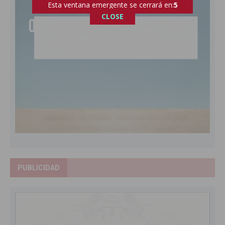
Esta ventana emergente se cerrará en:
4
CLOSE
PUBLICIDAD