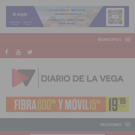
MUNICIPIOS
SECCIONES