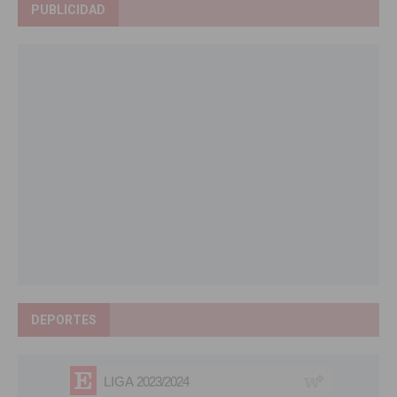
PUBLICIDAD
DEPORTES