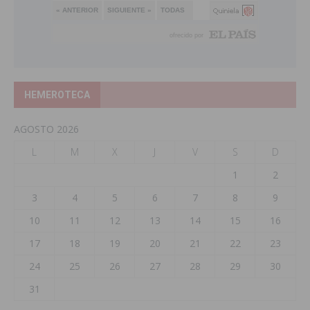
HEMEROTECA
AGOSTO 2026
L
M
X
J
V
S
D
1
2
3
4
5
6
7
8
9
10
11
12
13
14
15
16
17
18
19
20
21
22
23
24
25
26
27
28
29
30
31