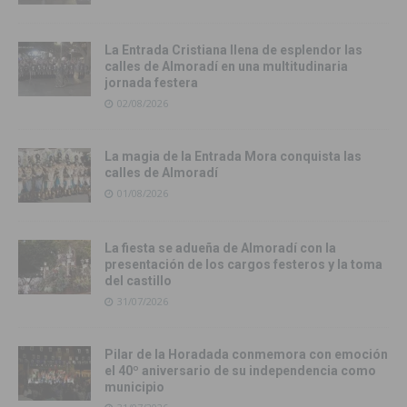
La Entrada Cristiana llena de esplendor las
calles de Almoradí en una multitudinaria
jornada festera
02/08/2026
La magia de la Entrada Mora conquista las
calles de Almoradí
01/08/2026
La fiesta se adueña de Almoradí con la
presentación de los cargos festeros y la toma
del castillo
31/07/2026
Pilar de la Horadada conmemora con emoción
el 40º aniversario de su independencia como
municipio