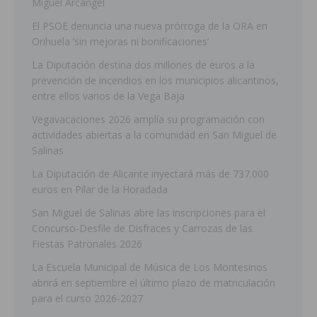
Miguel Arcángel
El PSOE denuncia una nueva prórroga de la ORA en
Orihuela ‘sin mejoras ni bonificaciones’
La Diputación destina dos millones de euros a la
prevención de incendios en los municipios alicantinos,
entre ellos varios de la Vega Baja
Vegavacaciones 2026 amplía su programación con
actividades abiertas a la comunidad en San Miguel de
Salinas
La Diputación de Alicante inyectará más de 737.000
euros en Pilar de la Horadada
San Miguel de Salinas abre las inscripciones para el
Concurso-Desfile de Disfraces y Carrozas de las
Fiestas Patronales 2026
La Escuela Municipal de Música de Los Montesinos
abrirá en septiembre el último plazo de matriculación
para el curso 2026-2027