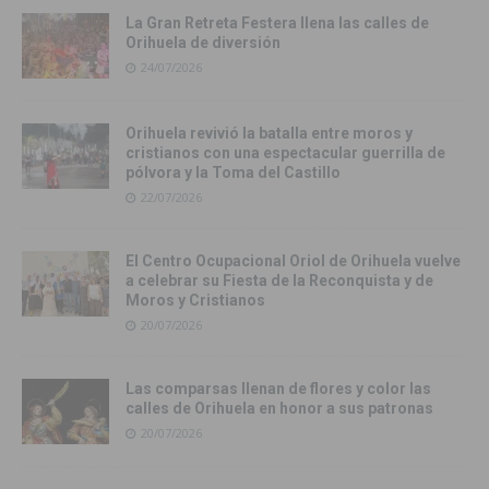
La Gran Retreta Festera llena las calles de
Orihuela de diversión
24/07/2026
Orihuela revivió la batalla entre moros y
cristianos con una espectacular guerrilla de
pólvora y la Toma del Castillo
22/07/2026
El Centro Ocupacional Oriol de Orihuela vuelve
a celebrar su Fiesta de la Reconquista y de
Moros y Cristianos
20/07/2026
Las comparsas llenan de flores y color las
calles de Orihuela en honor a sus patronas
20/07/2026