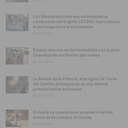
Los Montesinos vive una multitudinaria
celebración del Orgullo LGTBIQ+ marcada por
la participación y la convivencia
06/07/2026
Rojales vive una noche inolvidable con la gran
Charanga de sus fiestas patronales
05/07/2026
La Batalla de la Pólvora, el pregón y la Toma
del Castillo protagonizaron una intensa
jornada festiva en Rojales
03/07/2026
Orihuela se convierte en escenario del live
action de Enredados de Disney
01/07/2026