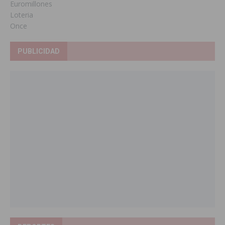
Euromillones
Loteria
Once
PUBLICIDAD