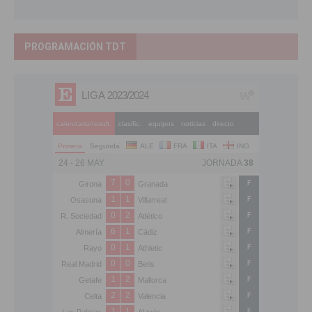
PROGRAMACIÓN TDT