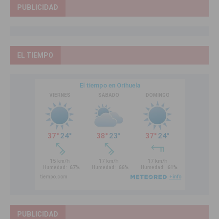
PUBLICIDAD
EL TIEMPO
PUBLICIDAD