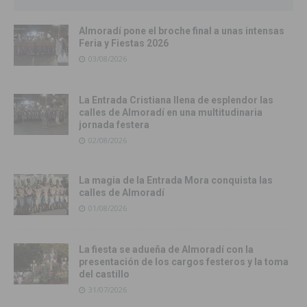
Almoradí pone el broche final a unas intensas
Feria y Fiestas 2026
03/08/2026
La Entrada Cristiana llena de esplendor las
calles de Almoradí en una multitudinaria
jornada festera
02/08/2026
La magia de la Entrada Mora conquista las
calles de Almoradí
01/08/2026
La fiesta se adueña de Almoradí con la
presentación de los cargos festeros y la toma
del castillo
31/07/2026