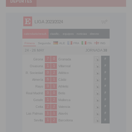
DEPORTES