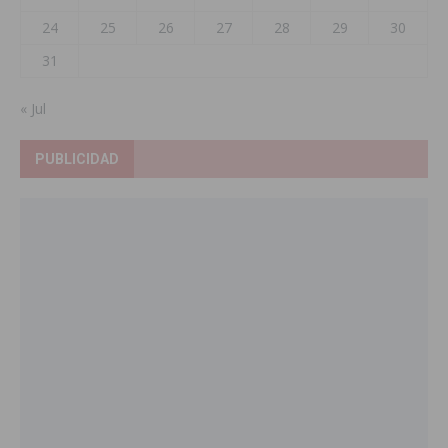
24
25
26
27
28
29
30
31
« Jul
PUBLICIDAD