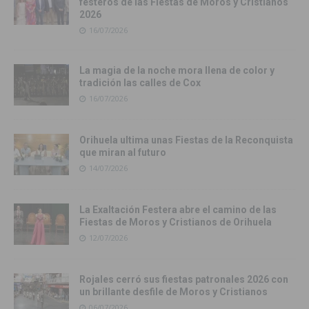
festeros de las Fiestas de Moros y Cristianos
2026
16/07/2026
La magia de la noche mora llena de color y
tradición las calles de Cox
16/07/2026
Orihuela ultima unas Fiestas de la Reconquista
que miran al futuro
14/07/2026
La Exaltación Festera abre el camino de las
Fiestas de Moros y Cristianos de Orihuela
12/07/2026
Rojales cerró sus fiestas patronales 2026 con
un brillante desfile de Moros y Cristianos
06/07/2026