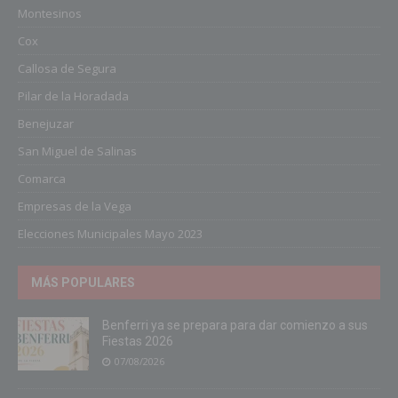
Montesinos
Cox
Callosa de Segura
Pilar de la Horadada
Benejuzar
San Miguel de Salinas
Comarca
Empresas de la Vega
Elecciones Municipales Mayo 2023
MÁS POPULARES
Benferri ya se prepara para dar comienzo a sus
Fiestas 2026
07/08/2026