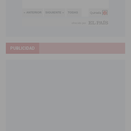
PUBLICIDAD