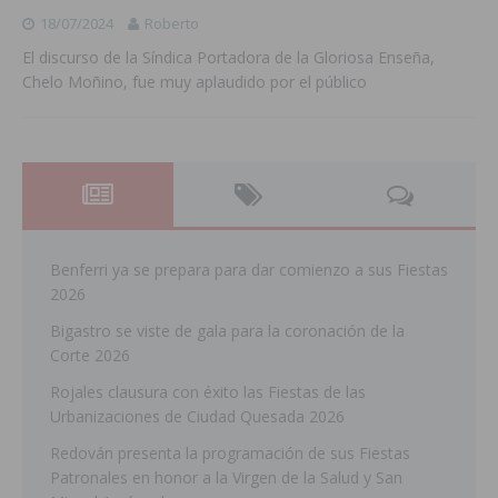
18/07/2024
Roberto
El discurso de la Síndica Portadora de la Gloriosa Enseña,
Chelo Moñino, fue muy aplaudido por el público
Benferri ya se prepara para dar comienzo a sus Fiestas
2026
Bigastro se viste de gala para la coronación de la
Corte 2026
Rojales clausura con éxito las Fiestas de las
Urbanizaciones de Ciudad Quesada 2026
Redován presenta la programación de sus Fiestas
Patronales en honor a la Virgen de la Salud y San