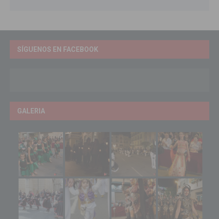
SÍGUENOS EN FACEBOOK
GALERIA