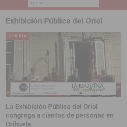
Exhibición Pública del Oriol
ORIHUELA
La Exhibición Pública del Oriol
congrega a cientos de personas en
Orihuela