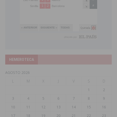
HEMEROTECA
AGOSTO 2026
L
M
X
J
V
S
D
1
2
3
4
5
6
7
8
9
10
11
12
13
14
15
16
17
18
19
20
21
22
23