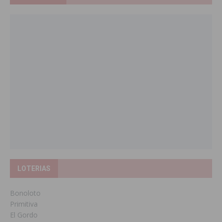
LOTERIAS
Bonoloto
Primitiva
El Gordo