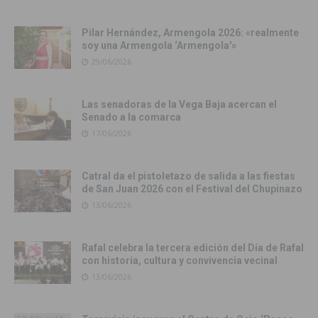
Pilar Hernández, Armengola 2026: «realmente
soy una Armengola ‘Armengola'»
29/06/2026
Las senadoras de la Vega Baja acercan el
Senado a la comarca
17/06/2026
Catral da el pistoletazo de salida a las fiestas
de San Juan 2026 con el Festival del Chupinazo
13/06/2026
Rafal celebra la tercera edición del Día de Rafal
con historia, cultura y convivencia vecinal
13/06/2026