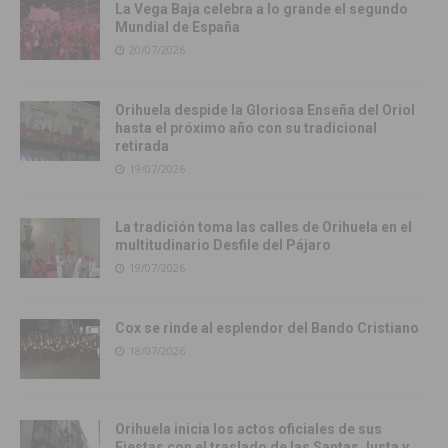
La Vega Baja celebra a lo grande el segundo
Mundial de España
20/07/2026
Orihuela despide la Gloriosa Enseña del Oriol
hasta el próximo año con su tradicional
retirada
19/07/2026
La tradición toma las calles de Orihuela en el
multitudinario Desfile del Pájaro
19/07/2026
Cox se rinde al esplendor del Bando Cristiano
18/07/2026
Orihuela inicia los actos oficiales de sus
Fiestas con el traslado de las Santas Justa y