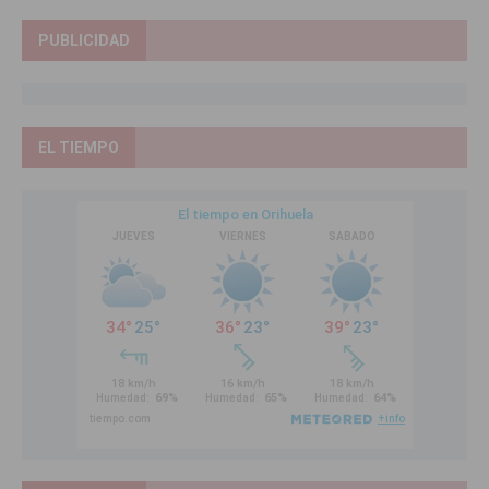
PUBLICIDAD
EL TIEMPO