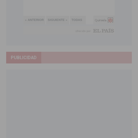
PUBLICIDAD