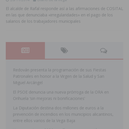
El alcalde de Rafal responde así a las afirmaciones de COSITAL
en las que denunciaba «irregularidades» en el pago de los
salarios de los trabajadores municipales
Redován presenta la programación de sus Fiestas
Patronales en honor a la Virgen de la Salud y San
Miguel Arcángel
El PSOE denuncia una nueva prórroga de la ORA en
Orihuela ‘sin mejoras ni bonificaciones’
La Diputación destina dos millones de euros a la
prevención de incendios en los municipios alicantinos,
entre ellos varios de la Vega Baja