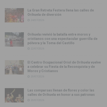
La Gran Retreta Festera llena las calles de
Orihuela de diversión
24/07/2026
Orihuela revivió la batalla entre moros y
cristianos con una espectacular guerrilla de
pólvora y la Toma del Castillo
22/07/2026
El Centro Ocupacional Oriol de Orihuela vuelve
a celebrar su Fiesta de la Reconquista y de
Moros y Cristianos
20/07/2026
Las comparsas llenan de flores y color las
calles de Orihuela en honor a sus patronas
20/07/2026