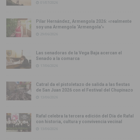
01/07/2026
Pilar Hernández, Armengola 2026: «realmente
soy una Armengola ‘Armengola'»
29/06/2026
Las senadoras de la Vega Baja acercan el
Senado a la comarca
17/06/2026
Catral da el pistoletazo de salida a las fiestas
de San Juan 2026 con el Festival del Chupinazo
13/06/2026
Rafal celebra la tercera edición del Día de Rafal
con historia, cultura y convivencia vecinal
13/06/2026