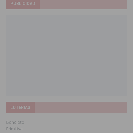
PUBLICIDAD
LOTERIAS
Bonoloto
Primitiva