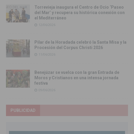
Torrevieja inaugura el Centro de Ocio ‘Paseo
del Mar’ y recupera su histórica conexión con
el Mediterráneo
12/06/2026
Pilar de la Horadada celebró la Santa Misa y la
Procesión del Corpus Christi 2026
11/06/2026
Benejúzar se vuelca con la gran Entrada de
Moros y Cristianos en una intensa jornada
festiva
09/06/2026
PUBLICIDAD