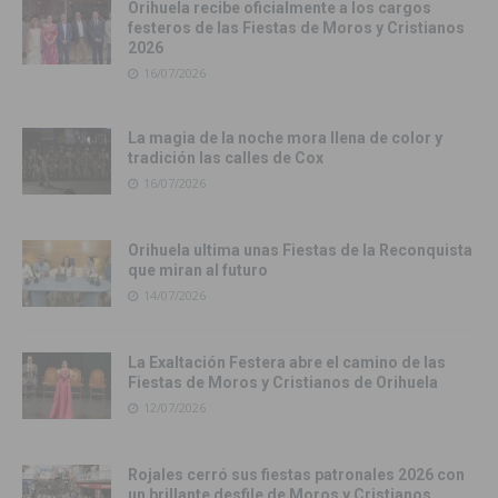
Orihuela recibe oficialmente a los cargos
festeros de las Fiestas de Moros y Cristianos
2026
16/07/2026
La magia de la noche mora llena de color y
tradición las calles de Cox
16/07/2026
Orihuela ultima unas Fiestas de la Reconquista
que miran al futuro
14/07/2026
La Exaltación Festera abre el camino de las
Fiestas de Moros y Cristianos de Orihuela
12/07/2026
Rojales cerró sus fiestas patronales 2026 con
un brillante desfile de Moros y Cristianos