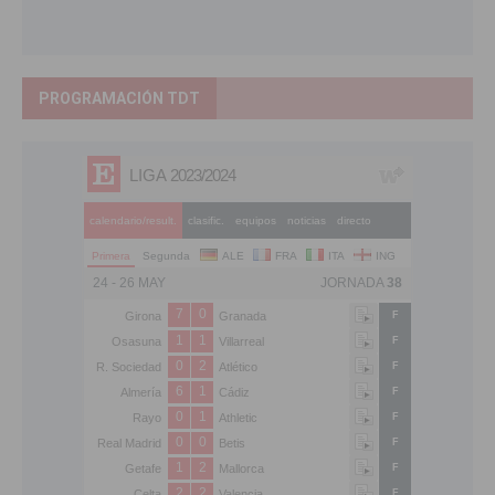
PROGRAMACIÓN TDT