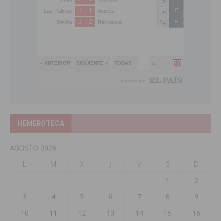
HEMEROTECA
AGOSTO 2026
L
M
X
J
V
S
D
1
2
3
4
5
6
7
8
9
10
11
12
13
14
15
16