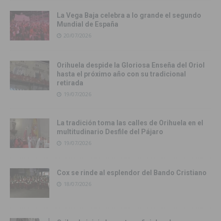
La Vega Baja celebra a lo grande el segundo
Mundial de España
20/07/2026
Orihuela despide la Gloriosa Enseña del Oriol
hasta el próximo año con su tradicional
retirada
19/07/2026
La tradición toma las calles de Orihuela en el
multitudinario Desfile del Pájaro
19/07/2026
Cox se rinde al esplendor del Bando Cristiano
18/07/2026