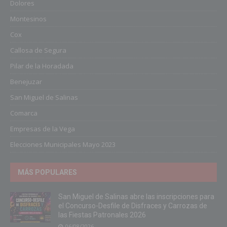
Dolores
Montesinos
Cox
Callosa de Segura
Pilar de la Horadada
Benejuzar
San Miguel de Salinas
Comarca
Empresas de la Vega
Elecciones Municipales Mayo 2023
MÁS POPULARES
San Miguel de Salinas abre las inscripciones para
el Concurso-Desfile de Disfraces y Carrozas de
las Fiestas Patronales 2026
06/08/2026