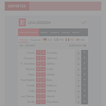
DEPORTES