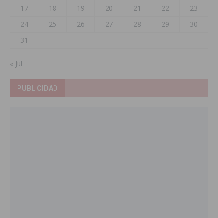
17
18
19
20
21
22
23
24
25
26
27
28
29
30
31
« Jul
PUBLICIDAD