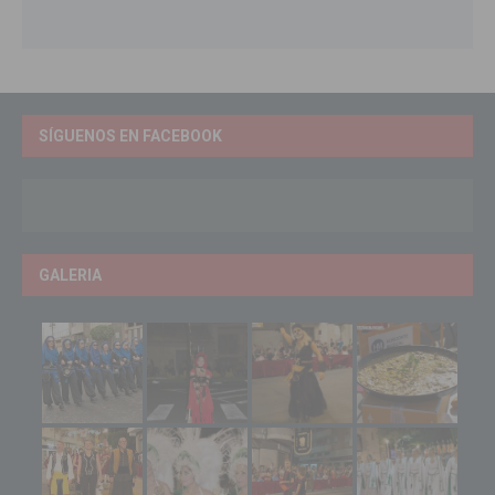
SÍGUENOS EN FACEBOOK
GALERIA