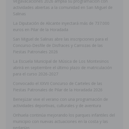
Vegavacaciones 2026 amplía su programación con
actividades abiertas a la comunidad en San Miguel de
Salinas
La Diputación de Alicante inyectará más de 737.000
euros en Pilar de la Horadada
San Miguel de Salinas abre las inscripciones para el
Concurso-Desfile de Disfraces y Carrozas de las
Fiestas Patronales 2026
La Escuela Municipal de Música de Los Montesinos
abrirá en septiembre el último plazo de matriculación
para el curso 2026-2027
Convocado el XXVII Concurso de Carteles de las
Fiestas Patronales de Pilar de la Horadada 2026
Benejúzar vive el verano con una programación de
actividades deportivas, culturales y de aventura
Orihuela continúa mejorando los parques infantiles del
municipio con nuevas actuaciones en la costa y las
pedanías