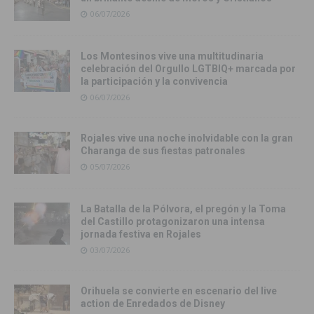
06/07/2026
Los Montesinos vive una multitudinaria
celebración del Orgullo LGTBIQ+ marcada por
la participación y la convivencia
06/07/2026
Rojales vive una noche inolvidable con la gran
Charanga de sus fiestas patronales
05/07/2026
La Batalla de la Pólvora, el pregón y la Toma
del Castillo protagonizaron una intensa
jornada festiva en Rojales
03/07/2026
Orihuela se convierte en escenario del live
action de Enredados de Disney