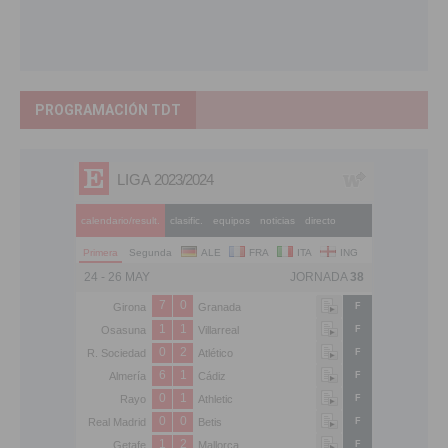
PROGRAMACIÓN TDT