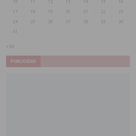
10
11
12
13
14
15
16
17
18
19
20
21
22
23
24
25
26
27
28
29
30
31
« Jul
PUBLICIDAD