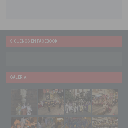
SÍGUENOS EN FACEBOOK
GALERIA