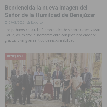
Bendencida la nueva imagen del
Señor de la Humildad de Benejúzar
09/03/2026
Roberto
Los padrinos de la talla fueron el alcalde Vicente Cases y Mari
Gallud, asumieron el nombramiento con profunda emoción,
gratitud y un gran sentido de responsabilidad
BENEJUZAR