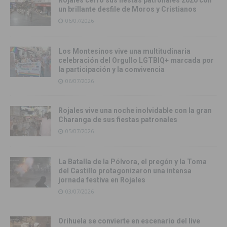
un brillante desfile de Moros y Cristianos
06/07/2026
Los Montesinos vive una multitudinaria
celebración del Orgullo LGTBIQ+ marcada por
la participación y la convivencia
06/07/2026
Rojales vive una noche inolvidable con la gran
Charanga de sus fiestas patronales
05/07/2026
La Batalla de la Pólvora, el pregón y la Toma
del Castillo protagonizaron una intensa
jornada festiva en Rojales
03/07/2026
Orihuela se convierte en escenario del live