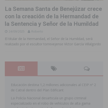
La Semana Santa de Benejúzar crece
con la creación de la Hermandad de
la Sentencia y Señor de la Humildad
24/09/2025
Roberto
El titular de la Hermandad, el Señor de la Humildad, será
realizado por el escultor torrevejense Víctor García Villalgordo
Educación destina 1,2 millones adicionales al CEIP nº 2
de Catral dentro del Plan Edificant
La Policía Nacional desarticula un grupo criminal
especializado en el robo de vehículos de alta gama