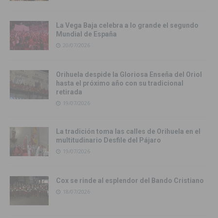
La Vega Baja celebra a lo grande el segundo
Mundial de España
20/07/2026
Orihuela despide la Gloriosa Enseña del Oriol
hasta el próximo año con su tradicional
retirada
19/07/2026
La tradición toma las calles de Orihuela en el
multitudinario Desfile del Pájaro
19/07/2026
Cox se rinde al esplendor del Bando Cristiano
18/07/2026