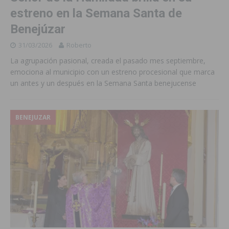
estreno en la Semana Santa de
Benejúzar
31/03/2026
Roberto
La agrupación pasional, creada el pasado mes septiembre,
emociona al municipio con un estreno procesional que marca
un antes y un después en la Semana Santa benejucense
BENEJUZAR