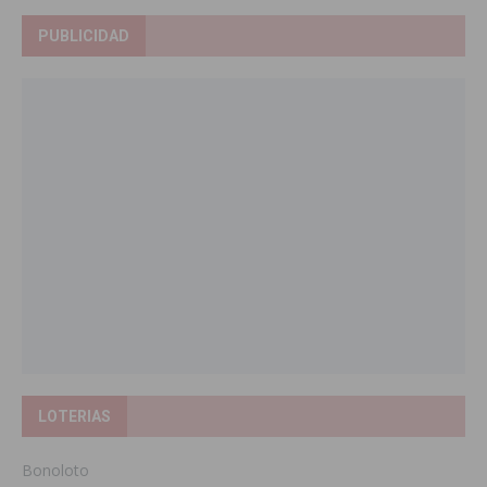
PUBLICIDAD
LOTERIAS
Bonoloto