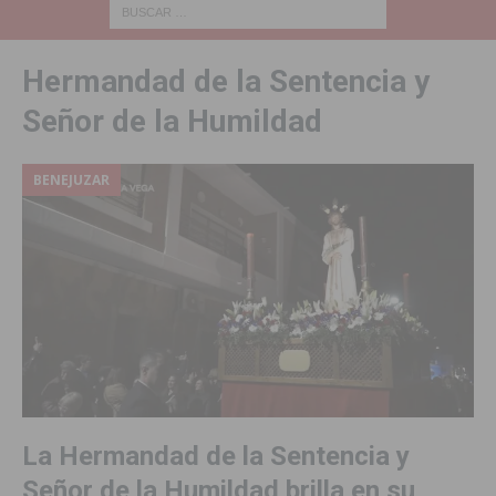
Hermandad de la Sentencia y
Señor de la Humildad
BENEJUZAR
La Hermandad de la Sentencia y
Señor de la Humildad brilla en su