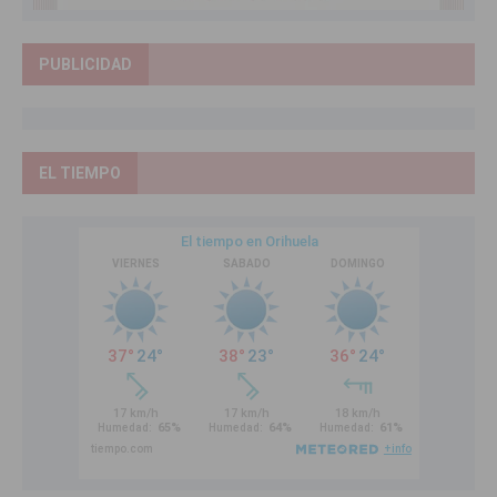
PUBLICIDAD
EL TIEMPO