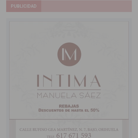
PUBLICIDAD