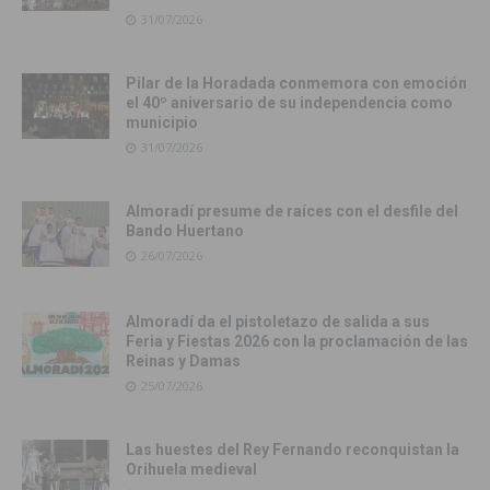
31/07/2026
Pilar de la Horadada conmemora con emoción
el 40º aniversario de su independencia como
municipio
31/07/2026
Almoradí presume de raíces con el desfile del
Bando Huertano
26/07/2026
Almoradí da el pistoletazo de salida a sus
Feria y Fiestas 2026 con la proclamación de las
Reinas y Damas
25/07/2026
Las huestes del Rey Fernando reconquistan la
Orihuela medieval