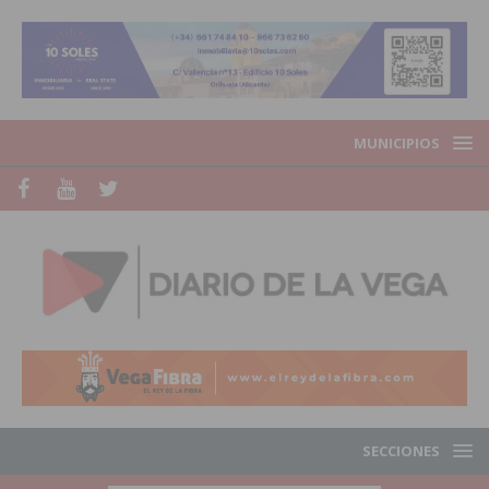
MUNICIPIOS
SECCIONES