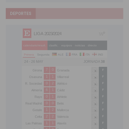
DEPORTES