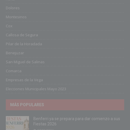
Dolores
Montesinos
Cox
Callosa de Segura
Pilar de la Horadada
Benejuzar
San Miguel de Salinas
Comarca
Empresas de la Vega
Elecciones Municipales Mayo 2023
MÁS POPULARES
Benferri ya se prepara para dar comienzo a sus
Fiestas 2026