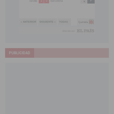
PUBLICIDAD