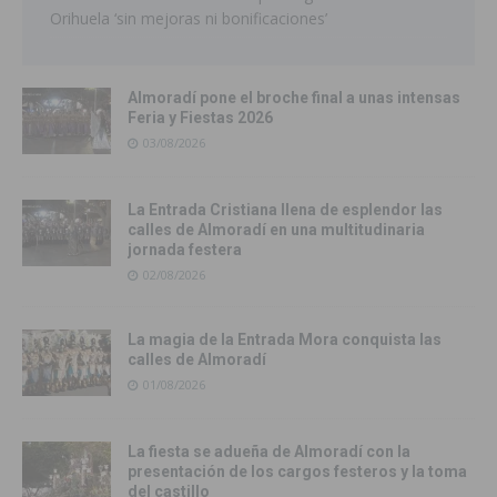
Orihuela ‘sin mejoras ni bonificaciones’
Almoradí pone el broche final a unas intensas
Feria y Fiestas 2026
03/08/2026
La Entrada Cristiana llena de esplendor las
calles de Almoradí en una multitudinaria
jornada festera
02/08/2026
La magia de la Entrada Mora conquista las
calles de Almoradí
01/08/2026
La fiesta se adueña de Almoradí con la
presentación de los cargos festeros y la toma
del castillo