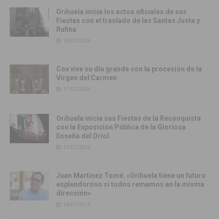
Orihuela inicia los actos oficiales de sus
Fiestas con el traslado de las Santas Justa y
Rufina
18/07/2026
Cox vive su día grande con la procesión de la
Virgen del Carmen
17/07/2026
Orihuela inicia sus Fiestas de la Reconquista
con la Exposición Pública de la Gloriosa
Enseña del Oriol
17/07/2026
Juan Martínez Tomé: «Orihuela tiene un futuro
esplendoroso si todos remamos en la misma
dirección»
16/07/2026