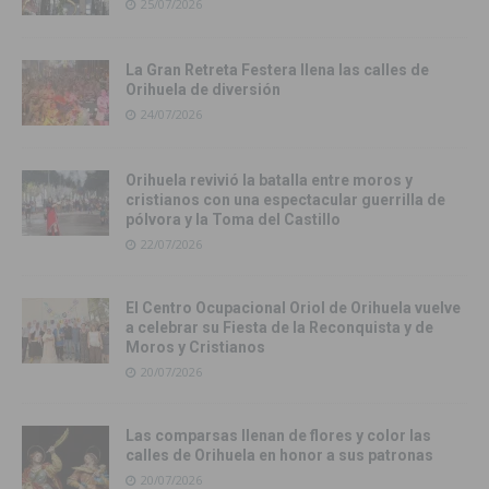
25/07/2026
La Gran Retreta Festera llena las calles de
Orihuela de diversión
24/07/2026
Orihuela revivió la batalla entre moros y
cristianos con una espectacular guerrilla de
pólvora y la Toma del Castillo
22/07/2026
El Centro Ocupacional Oriol de Orihuela vuelve
a celebrar su Fiesta de la Reconquista y de
Moros y Cristianos
20/07/2026
Las comparsas llenan de flores y color las
calles de Orihuela en honor a sus patronas
20/07/2026