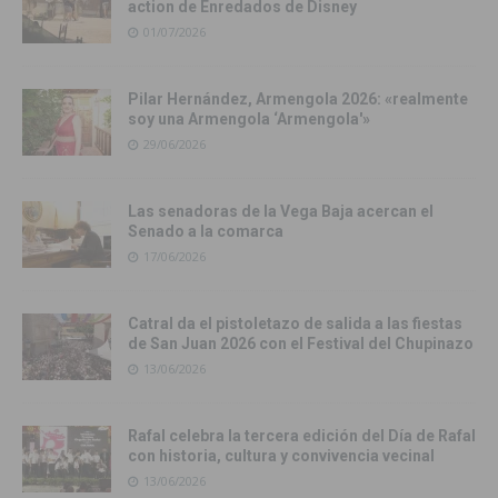
action de Enredados de Disney
01/07/2026
Pilar Hernández, Armengola 2026: «realmente
soy una Armengola ‘Armengola'»
29/06/2026
Las senadoras de la Vega Baja acercan el
Senado a la comarca
17/06/2026
Catral da el pistoletazo de salida a las fiestas
de San Juan 2026 con el Festival del Chupinazo
13/06/2026
Rafal celebra la tercera edición del Día de Rafal
con historia, cultura y convivencia vecinal
13/06/2026