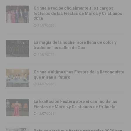
Orihuela recibe oficialmente a los cargos
festeros de las Fiestas de Moros y Cristianos
2026
16/07/2026
La magia de la noche mora llena de color y
tradición las calles de Cox
16/07/2026
Orihuela ultima unas Fiestas de la Reconquista
que miran al futuro
14/07/2026
La Exaltación Festera abre el camino de las
Fiestas de Moros y Cristianos de Orihuela
12/07/2026
Rojales cerró sus fiestas patronales 2026 con