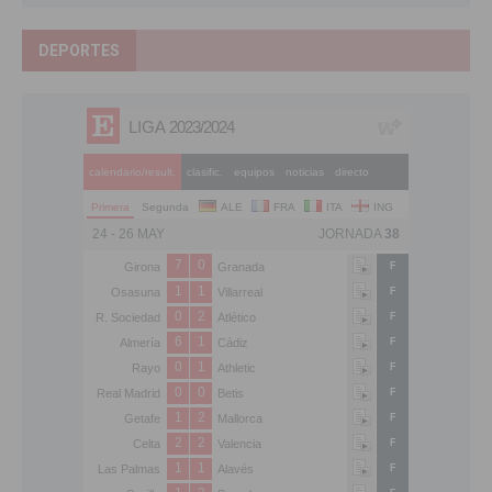
DEPORTES