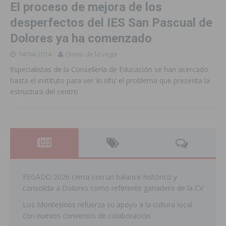
El proceso de mejora de los
desperfectos del IES San Pascual de
Dolores ya ha comenzado
14/04/2014
Diario de la vega
Especialistas de la Consellería de Educación se han acercado
hasta el instituto para ver ‘in situ’ el problema que presenta la
estructura del centro
FEGADO 2026 cierra con un balance histórico y
consolida a Dolores como referente ganadero de la CV
Los Montesinos refuerza su apoyo a la cultura local
con nuevos convenios de colaboración