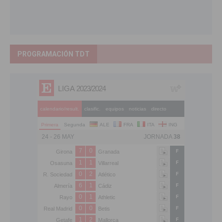
PROGRAMACIÓN TDT