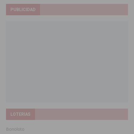
PUBLICIDAD
LOTERIAS
Bonoloto