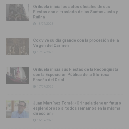
Orihuela inicia los actos oficiales de sus
Fiestas con el traslado de las Santas Justa y
Rufina
18/07/2026
Cox vive su día grande con la procesión de la
Virgen del Carmen
17/07/2026
Orihuela inicia sus Fiestas de la Reconquista
con la Exposición Pública de la Gloriosa
Enseña del Oriol
17/07/2026
Juan Martínez Tomé: «Orihuela tiene un futuro
esplendoroso si todos remamos en la misma
dirección»
16/07/2026