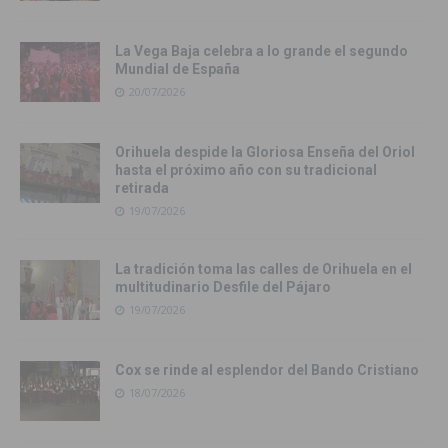
La Vega Baja celebra a lo grande el segundo
Mundial de España
20/07/2026
Orihuela despide la Gloriosa Enseña del Oriol
hasta el próximo año con su tradicional
retirada
19/07/2026
La tradición toma las calles de Orihuela en el
multitudinario Desfile del Pájaro
19/07/2026
Cox se rinde al esplendor del Bando Cristiano
18/07/2026