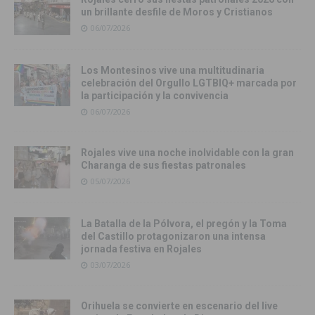
un brillante desfile de Moros y Cristianos
06/07/2026
Los Montesinos vive una multitudinaria
celebración del Orgullo LGTBIQ+ marcada por
la participación y la convivencia
06/07/2026
Rojales vive una noche inolvidable con la gran
Charanga de sus fiestas patronales
05/07/2026
La Batalla de la Pólvora, el pregón y la Toma
del Castillo protagonizaron una intensa
jornada festiva en Rojales
03/07/2026
Orihuela se convierte en escenario del live