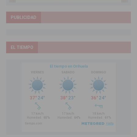
PUBLICIDAD
EL TIEMPO