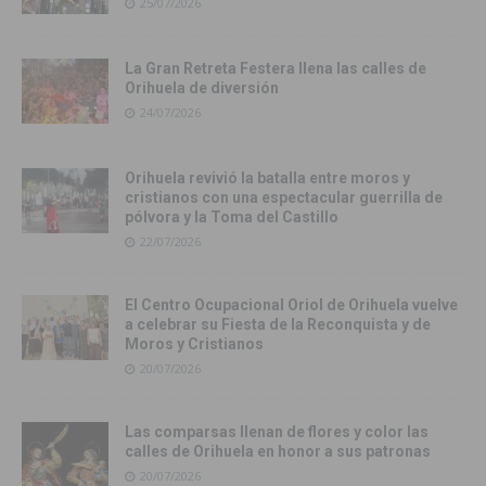
25/07/2026
La Gran Retreta Festera llena las calles de
Orihuela de diversión
24/07/2026
Orihuela revivió la batalla entre moros y
cristianos con una espectacular guerrilla de
pólvora y la Toma del Castillo
22/07/2026
El Centro Ocupacional Oriol de Orihuela vuelve
a celebrar su Fiesta de la Reconquista y de
Moros y Cristianos
20/07/2026
Las comparsas llenan de flores y color las
calles de Orihuela en honor a sus patronas
20/07/2026