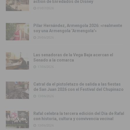
action de Enredados de Disney
01/07/2026
Pilar Hernández, Armengola 2026: «realmente
soy una Armengola ‘Armengola'»
29/06/2026
Las senadoras de la Vega Baja acercan el
Senado a la comarca
17/06/2026
Catral da el pistoletazo de salida a las fiestas
de San Juan 2026 con el Festival del Chupinazo
13/06/2026
Rafal celebra la tercera edición del Día de Rafal
con historia, cultura y convivencia vecinal
13/06/2026