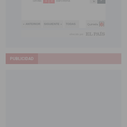
PUBLICIDAD