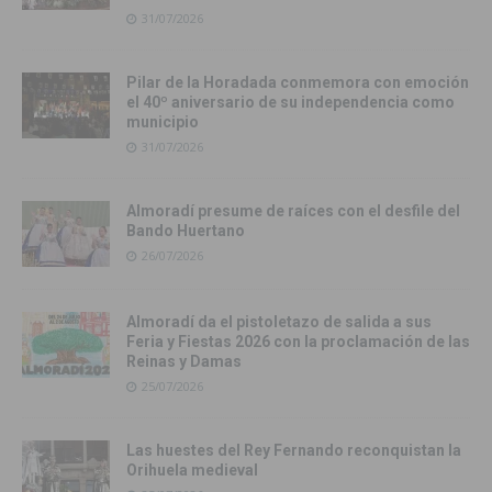
31/07/2026
Pilar de la Horadada conmemora con emoción
el 40º aniversario de su independencia como
municipio
31/07/2026
Almoradí presume de raíces con el desfile del
Bando Huertano
26/07/2026
Almoradí da el pistoletazo de salida a sus
Feria y Fiestas 2026 con la proclamación de las
Reinas y Damas
25/07/2026
Las huestes del Rey Fernando reconquistan la
Orihuela medieval