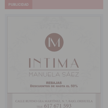
PUBLICIDAD