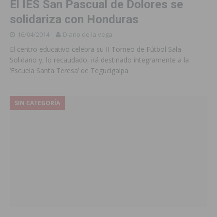
El IES San Pascual de Dolores se
solidariza con Honduras
16/04/2014
Diario de la vega
El centro educativo celebra su II Torneo de Fútbol Sala
Solidario y, lo recaudado, irá destinado íntegramente a la
‘Escuela Santa Teresa’ de Tegucigalpa
SIN CATEGORÍA