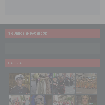
SÍGUENOS EN FACEBOOK
GALERIA