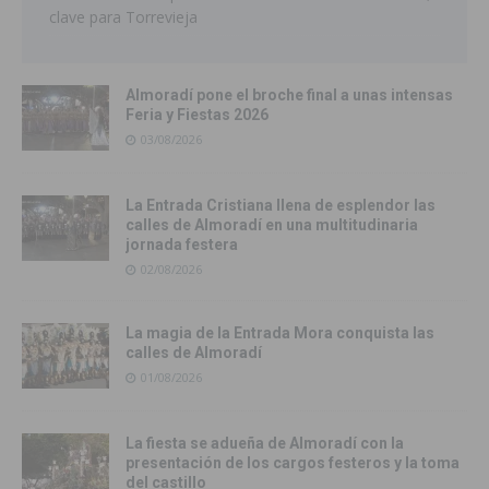
clave para Torrevieja
Almoradí pone el broche final a unas intensas
Feria y Fiestas 2026
03/08/2026
La Entrada Cristiana llena de esplendor las
calles de Almoradí en una multitudinaria
jornada festera
02/08/2026
La magia de la Entrada Mora conquista las
calles de Almoradí
01/08/2026
La fiesta se adueña de Almoradí con la
presentación de los cargos festeros y la toma
del castillo