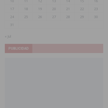
10
11
12
13
14
15
16
17
18
19
20
21
22
23
24
25
26
27
28
29
30
31
« Jul
PUBLICIDAD