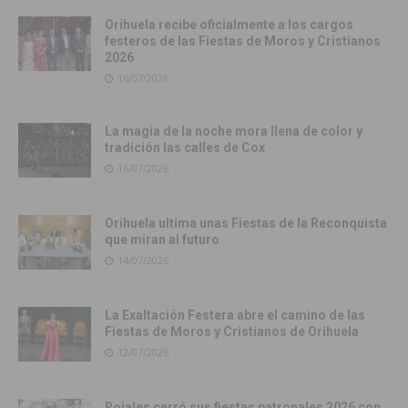
Orihuela recibe oficialmente a los cargos
festeros de las Fiestas de Moros y Cristianos
2026
16/07/2026
La magia de la noche mora llena de color y
tradición las calles de Cox
16/07/2026
Orihuela ultima unas Fiestas de la Reconquista
que miran al futuro
14/07/2026
La Exaltación Festera abre el camino de las
Fiestas de Moros y Cristianos de Orihuela
12/07/2026
Rojales cerró sus fiestas patronales 2026 con