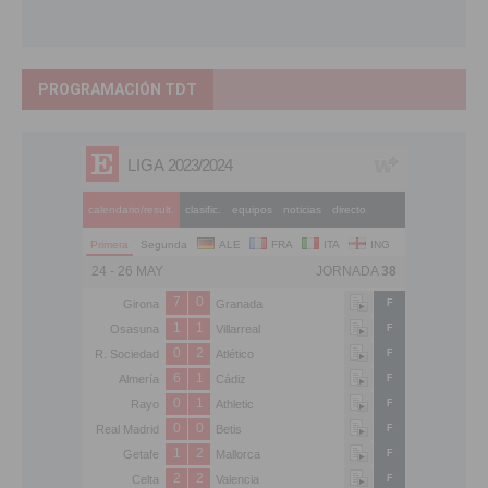
PROGRAMACIÓN TDT