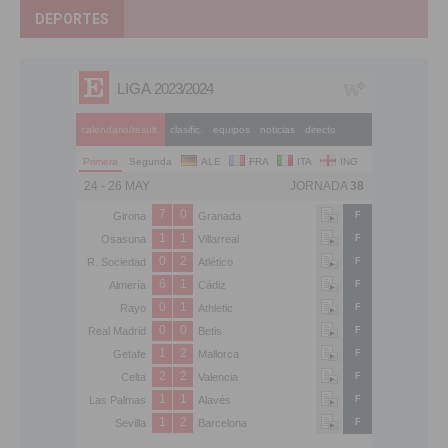
DEPORTES