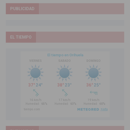
PUBLICIDAD
EL TIEMPO