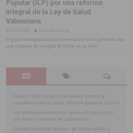
Popular (ILP) por una reforma
integral de la Ley de Salud
Valenciana
01/10/2025
Diario de la Vega
El grupo municipalista pondrá en marcha en los próximos días
una campaña de recogida de firmas en su sede
FEGADO 2026 cierra con un balance histórico y
consolida a Dolores como referente ganadero de la CV
Los Montesinos refuerza su apoyo a la cultura local
con nuevos convenios de colaboración
Orihuela cumple los objetivos de ‘Refluye Mi Río’ y