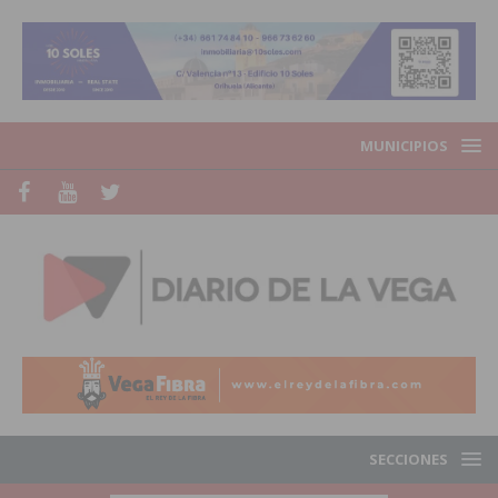
MUNICIPIOS
SECCIONES