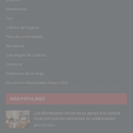
Montesinos
Cox
Callosa de Segura
Pilar de la Horadada
Benejuzar
San Miguel de Salinas
Comarca
Empresas de la Vega
Elecciones Municipales Mayo 2023
MÁS POPULARES
Los Montesinos refuerza su apoyo a la cultura
local con nuevos convenios de colaboración
07/08/2026