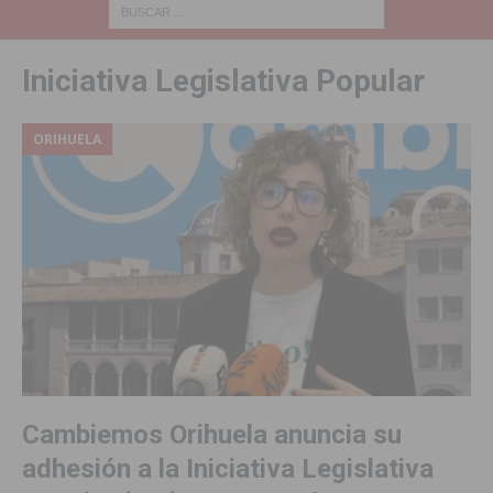
Iniciativa Legislativa Popular
ORIHUELA
Cambiemos Orihuela anuncia su
adhesión a la Iniciativa Legislativa