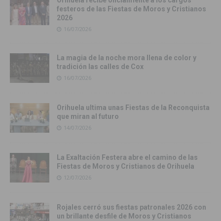
Orihuela recibe oficialmente a los cargos
festeros de las Fiestas de Moros y Cristianos
2026
16/07/2026
La magia de la noche mora llena de color y
tradición las calles de Cox
16/07/2026
Orihuela ultima unas Fiestas de la Reconquista
que miran al futuro
14/07/2026
La Exaltación Festera abre el camino de las
Fiestas de Moros y Cristianos de Orihuela
12/07/2026
Rojales cerró sus fiestas patronales 2026 con
un brillante desfile de Moros y Cristianos