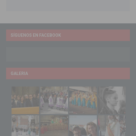
SÍGUENOS EN FACEBOOK
GALERIA