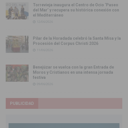
Torrevieja inaugura el Centro de Ocio ‘Paseo
del Mar’ y recupera su histórica conexión con
el Mediterráneo
12/06/2026
Pilar de la Horadada celebró la Santa Misa y la
Procesión del Corpus Christi 2026
11/06/2026
Benejúzar se vuelca con la gran Entrada de
Moros y Cristianos en una intensa jornada
festiva
09/06/2026
PUBLICIDAD