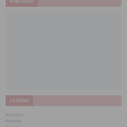
PUBLICIDAD
LOTERIAS
Bonoloto
Primitiva