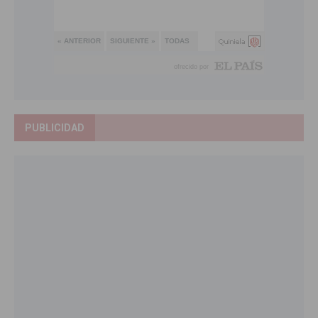
PUBLICIDAD