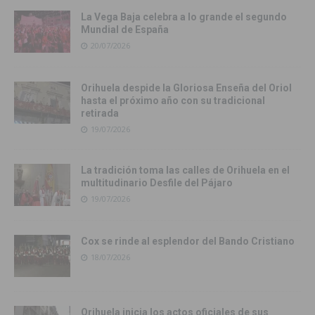
La Vega Baja celebra a lo grande el segundo
Mundial de España
20/07/2026
Orihuela despide la Gloriosa Enseña del Oriol
hasta el próximo año con su tradicional
retirada
19/07/2026
La tradición toma las calles de Orihuela en el
multitudinario Desfile del Pájaro
19/07/2026
Cox se rinde al esplendor del Bando Cristiano
18/07/2026
Orihuela inicia los actos oficiales de sus