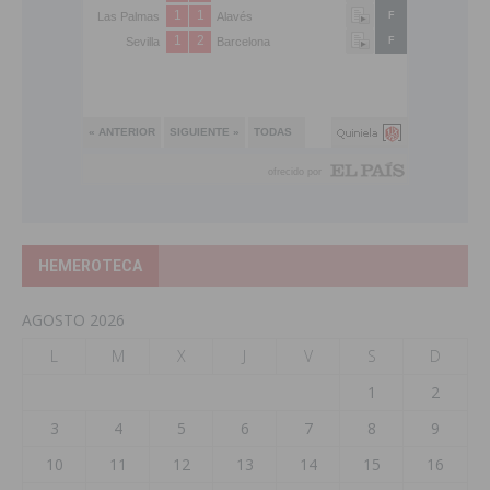
HEMEROTECA
AGOSTO 2026
L
M
X
J
V
S
D
1
2
3
4
5
6
7
8
9
10
11
12
13
14
15
16