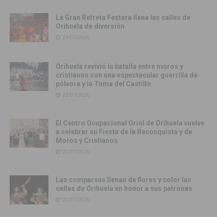
La Gran Retreta Festera llena las calles de
Orihuela de diversión
24/07/2026
Orihuela revivió la batalla entre moros y
cristianos con una espectacular guerrilla de
pólvora y la Toma del Castillo
22/07/2026
El Centro Ocupacional Oriol de Orihuela vuelve
a celebrar su Fiesta de la Reconquista y de
Moros y Cristianos
20/07/2026
Las comparsas llenan de flores y color las
calles de Orihuela en honor a sus patronas
20/07/2026