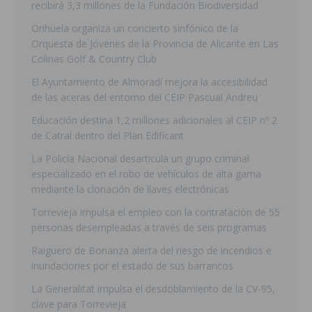
recibirá 3,3 millones de la Fundación Biodiversidad
Orihuela organiza un concierto sinfónico de la
Orquesta de Jóvenes de la Provincia de Alicante en Las
Colinas Golf & Country Club
El Ayuntamiento de Almoradí mejora la accesibilidad
de las aceras del entorno del CEIP Pascual Andreu
Educación destina 1,2 millones adicionales al CEIP nº 2
de Catral dentro del Plan Edificant
La Policía Nacional desarticula un grupo criminal
especializado en el robo de vehículos de alta gama
mediante la clonación de llaves electrónicas
Torrevieja impulsa el empleo con la contratación de 55
personas desempleadas a través de seis programas
Raiguero de Bonanza alerta del riesgo de incendios e
inundaciones por el estado de sus barrancos
La Generalitat impulsa el desdoblamiento de la CV-95,
clave para Torrevieja