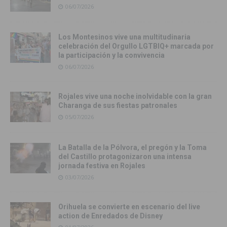
06/07/2026
Los Montesinos vive una multitudinaria
celebración del Orgullo LGTBIQ+ marcada por
la participación y la convivencia
06/07/2026
Rojales vive una noche inolvidable con la gran
Charanga de sus fiestas patronales
05/07/2026
La Batalla de la Pólvora, el pregón y la Toma
del Castillo protagonizaron una intensa
jornada festiva en Rojales
03/07/2026
Orihuela se convierte en escenario del live
action de Enredados de Disney