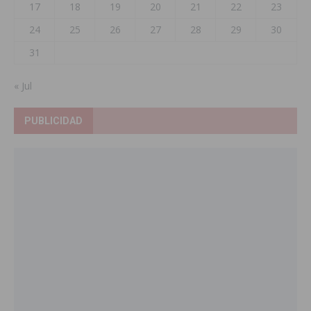
17
18
19
20
21
22
23
24
25
26
27
28
29
30
31
« Jul
PUBLICIDAD