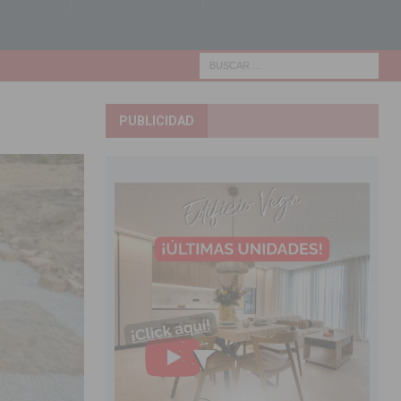
PUBLICIDAD