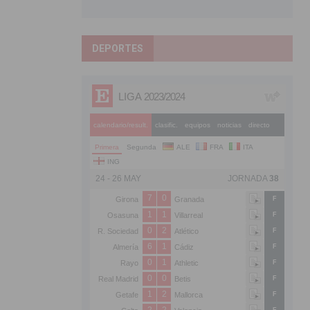
DEPORTES