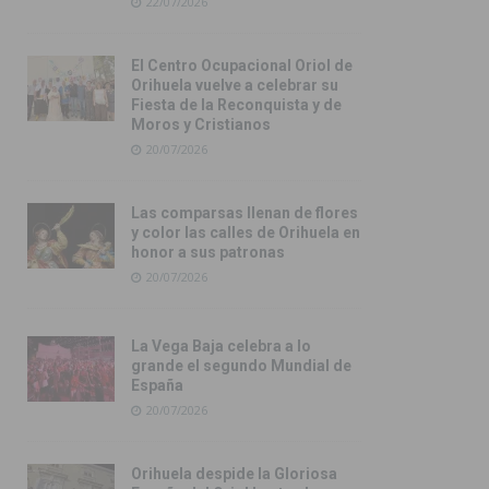
22/07/2026
El Centro Ocupacional Oriol de
Orihuela vuelve a celebrar su
Fiesta de la Reconquista y de
Moros y Cristianos
20/07/2026
Las comparsas llenan de flores
y color las calles de Orihuela en
honor a sus patronas
20/07/2026
La Vega Baja celebra a lo
grande el segundo Mundial de
España
20/07/2026
Orihuela despide la Gloriosa