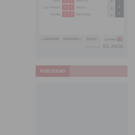
PUBLICIDAD