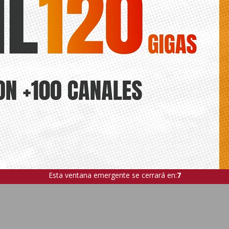
Esta ventana emergente se cerrará en:
5