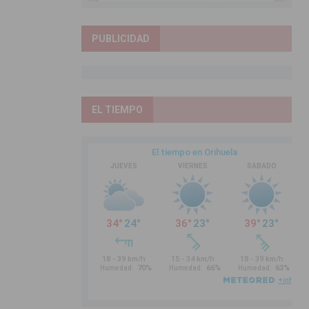
PUBLICIDAD
EL TIEMPO