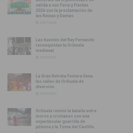
salida a sus Feria y Fiestas
2026 con la proclamación de
las Reinas y Damas
25/07/2026
Las huestes del Rey Fernando
reconquistan la Orihuela
medieval
25/07/2026
La Gran Retreta Festera llena
las calles de Orihuela de
diversión
24/07/2026
Orihuela revivió la batalla entre
moros y cristianos con una
espectacular guerrilla de
pólvora y la Toma del Castillo