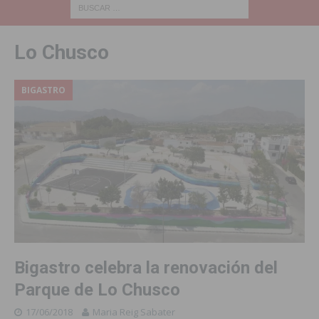
Lo Chusco
BIGASTRO
Bigastro celebra la renovación del
Parque de Lo Chusco
17/06/2018
Maria Reig Sabater