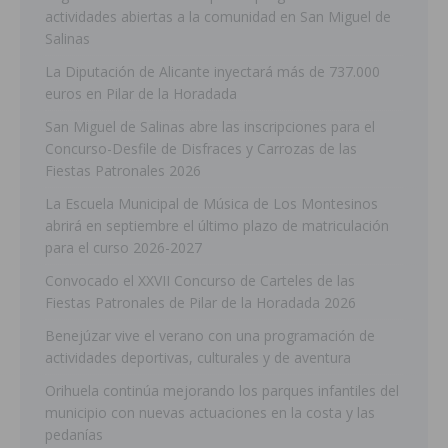
actividades abiertas a la comunidad en San Miguel de
Salinas
La Diputación de Alicante inyectará más de 737.000
euros en Pilar de la Horadada
San Miguel de Salinas abre las inscripciones para el
Concurso-Desfile de Disfraces y Carrozas de las
Fiestas Patronales 2026
La Escuela Municipal de Música de Los Montesinos
abrirá en septiembre el último plazo de matriculación
para el curso 2026-2027
Convocado el XXVII Concurso de Carteles de las
Fiestas Patronales de Pilar de la Horadada 2026
Benejúzar vive el verano con una programación de
actividades deportivas, culturales y de aventura
Orihuela continúa mejorando los parques infantiles del
municipio con nuevas actuaciones en la costa y las
pedanías