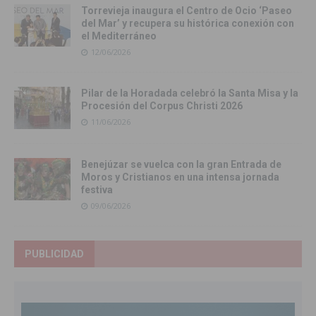
Torrevieja inaugura el Centro de Ocio ‘Paseo
del Mar’ y recupera su histórica conexión con
el Mediterráneo
12/06/2026
Pilar de la Horadada celebró la Santa Misa y la
Procesión del Corpus Christi 2026
11/06/2026
Benejúzar se vuelca con la gran Entrada de
Moros y Cristianos en una intensa jornada
festiva
09/06/2026
PUBLICIDAD