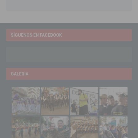
SÍGUENOS EN FACEBOOK
GALERIA