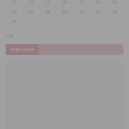
17
18
19
20
21
22
23
24
25
26
27
28
29
30
31
« Jul
PUBLICIDAD