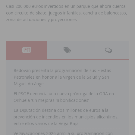
Casi 200.000 euros invertidos en un parque que ahora cuenta
con circuito de skate, juegos infantiles, cancha de baloncesto,
zona de actuaciones y proyecciones
Redován presenta la programación de sus Fiestas
Patronales en honor a la Virgen de la Salud y San
Miguel Arcángel
El PSOE denuncia una nueva prórroga de la ORA en
Orihuela ‘sin mejoras ni bonificaciones’
La Diputación destina dos millones de euros a la
prevención de incendios en los municipios alicantinos,
entre ellos varios de la Vega Baja
Vegavacaciones 2026 amplía su programación con