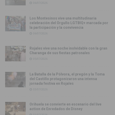
06/07/2026
Los Montesinos vive una multitudinaria
celebración del Orgullo LGTBIQ+ marcada por
la participación y la convivencia
06/07/2026
Rojales vive una noche inolvidable con la gran
Charanga de sus fiestas patronales
05/07/2026
La Batalla de la Pólvora, el pregón y la Toma
del Castillo protagonizaron una intensa
jornada festiva en Rojales
03/07/2026
Orihuela se convierte en escenario del live
action de Enredados de Disney
01/07/2026