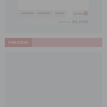
PUBLICIDAD