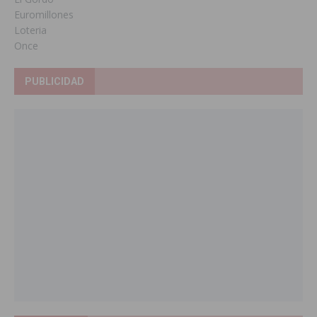
Euromillones
Loteria
Once
PUBLICIDAD