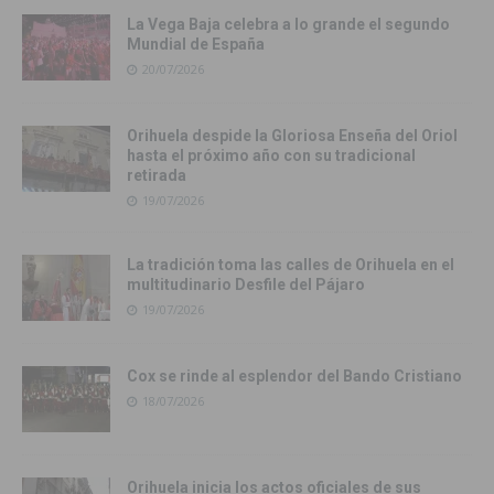
La Vega Baja celebra a lo grande el segundo
Mundial de España
20/07/2026
Orihuela despide la Gloriosa Enseña del Oriol
hasta el próximo año con su tradicional
retirada
19/07/2026
La tradición toma las calles de Orihuela en el
multitudinario Desfile del Pájaro
19/07/2026
Cox se rinde al esplendor del Bando Cristiano
18/07/2026
Orihuela inicia los actos oficiales de sus