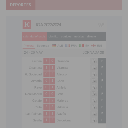
DEPORTES