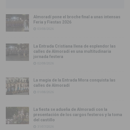
Almoradí pone el broche final a unas intensas
Feria y Fiestas 2026
03/08/2026
La Entrada Cristiana llena de esplendor las
calles de Almoradí en una multitudinaria
jornada festera
02/08/2026
La magia de la Entrada Mora conquista las
calles de Almoradí
01/08/2026
La fiesta se adueña de Almoradí con la
presentación de los cargos festeros y la toma
del castillo
31/07/2026