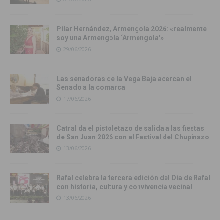
Pilar Hernández, Armengola 2026: «realmente
soy una Armengola ‘Armengola'»
29/06/2026
Las senadoras de la Vega Baja acercan el
Senado a la comarca
17/06/2026
Catral da el pistoletazo de salida a las fiestas
de San Juan 2026 con el Festival del Chupinazo
13/06/2026
Rafal celebra la tercera edición del Día de Rafal
con historia, cultura y convivencia vecinal
13/06/2026