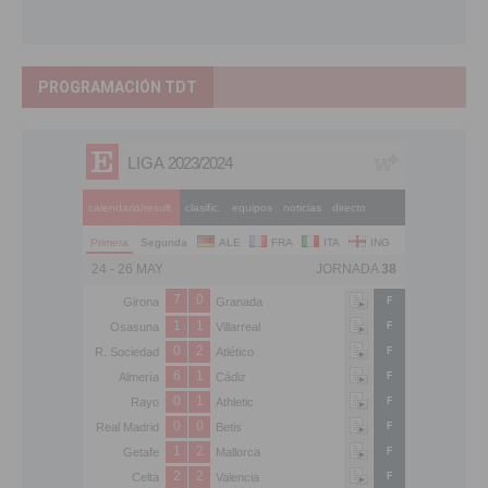
PROGRAMACIÓN TDT