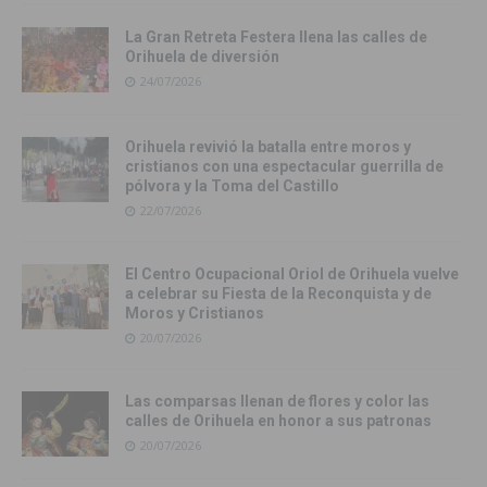
La Gran Retreta Festera llena las calles de
Orihuela de diversión
24/07/2026
Orihuela revivió la batalla entre moros y
cristianos con una espectacular guerrilla de
pólvora y la Toma del Castillo
22/07/2026
El Centro Ocupacional Oriol de Orihuela vuelve
a celebrar su Fiesta de la Reconquista y de
Moros y Cristianos
20/07/2026
Las comparsas llenan de flores y color las
calles de Orihuela en honor a sus patronas
20/07/2026