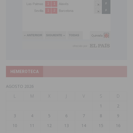
HEMEROTECA
AGOSTO 2026
L
M
X
J
V
S
D
1
2
3
4
5
6
7
8
9
10
11
12
13
14
15
16