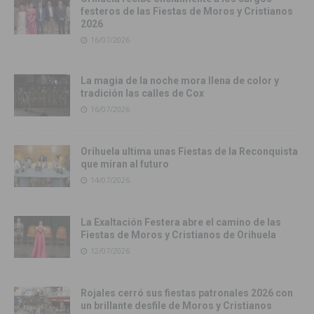
festeros de las Fiestas de Moros y Cristianos
2026
16/07/2026
La magia de la noche mora llena de color y
tradición las calles de Cox
16/07/2026
Orihuela ultima unas Fiestas de la Reconquista
que miran al futuro
14/07/2026
La Exaltación Festera abre el camino de las
Fiestas de Moros y Cristianos de Orihuela
12/07/2026
Rojales cerró sus fiestas patronales 2026 con
un brillante desfile de Moros y Cristianos