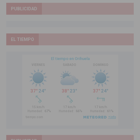
PUBLICIDAD
EL TIEMPO