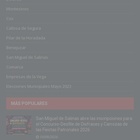
Montesinos
Cox
Callosa de Segura
Pilar de la Horadada
Benejuzar
San Miguel de Salinas
Comarca
Empresas de la Vega
Elecciones Municipales Mayo 2023
MÁS POPULARES
San Miguel de Salinas abre las inscripciones para
el Concurso-Desfile de Disfraces y Carrozas de
las Fiestas Patronales 2026
06/08/2026