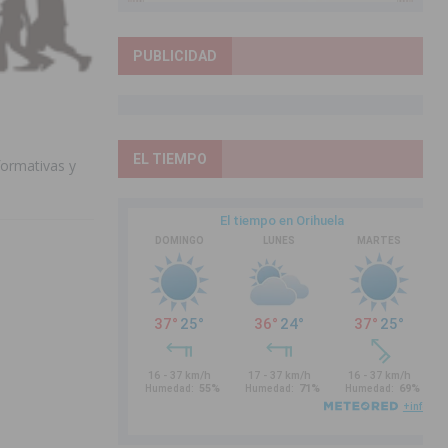
PUBLICIDAD
EL TIEMPO
formativas y