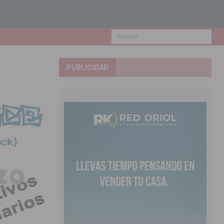
PUBLICIDAD