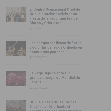
El Centro Ocupacional Oriol de
Orihuela vuelve a celebrar su
Fiesta de la Reconquista y de
Moros y Cristianos
20/07/2026
Las comparsas llenan de flores
y color las calles de Orihuela en
honor a sus patronas
20/07/2026
La Vega Baja celebra a lo
grande el segundo Mundial de
España
20/07/2026
Orihuela despide la Gloriosa
Enseña del Oriol hasta el