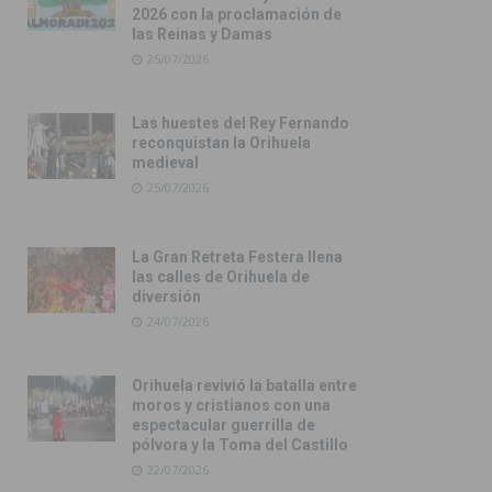
2026 con la proclamación de
las Reinas y Damas
25/07/2026
Las huestes del Rey Fernando
reconquistan la Orihuela
medieval
25/07/2026
La Gran Retreta Festera llena
las calles de Orihuela de
diversión
24/07/2026
Orihuela revivió la batalla entre
moros y cristianos con una
espectacular guerrilla de
pólvora y la Toma del Castillo
22/07/2026