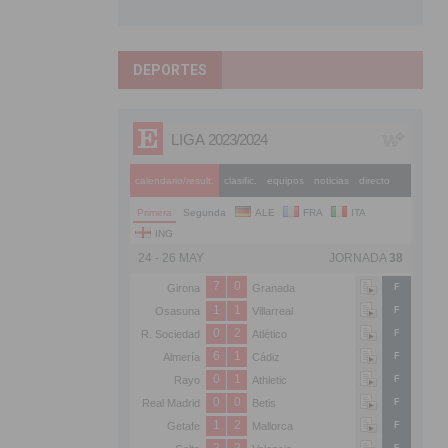
DEPORTES