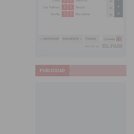
PUBLICIDAD