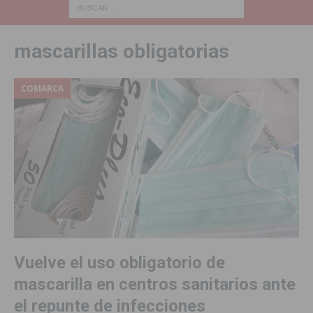
mascarillas obligatorias
COMARCA
Vuelve el uso obligatorio de
mascarilla en centros sanitarios ante
el repunte de infecciones