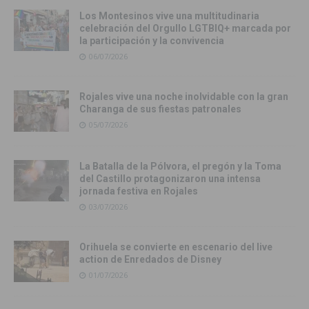
Los Montesinos vive una multitudinaria
celebración del Orgullo LGTBIQ+ marcada por
la participación y la convivencia
06/07/2026
Rojales vive una noche inolvidable con la gran
Charanga de sus fiestas patronales
05/07/2026
La Batalla de la Pólvora, el pregón y la Toma
del Castillo protagonizaron una intensa
jornada festiva en Rojales
03/07/2026
Orihuela se convierte en escenario del live
action de Enredados de Disney
01/07/2026