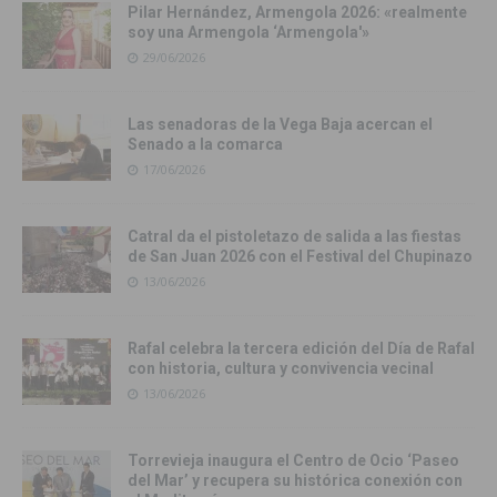
Pilar Hernández, Armengola 2026: «realmente
soy una Armengola ‘Armengola'»
29/06/2026
Las senadoras de la Vega Baja acercan el
Senado a la comarca
17/06/2026
Catral da el pistoletazo de salida a las fiestas
de San Juan 2026 con el Festival del Chupinazo
13/06/2026
Rafal celebra la tercera edición del Día de Rafal
con historia, cultura y convivencia vecinal
13/06/2026
Torrevieja inaugura el Centro de Ocio ‘Paseo
del Mar’ y recupera su histórica conexión con