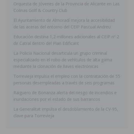
Orquesta de Jóvenes de la Provincia de Alicante en Las
Colinas Golf & Country Club
El Ayuntamiento de Almoradí mejora la accesibilidad
de las aceras del entorno del CEIP Pascual Andreu
Educación destina 1,2 millones adicionales al CEIP nº 2
de Catral dentro del Plan Edificant
La Policía Nacional desarticula un grupo criminal
especializado en el robo de vehículos de alta gama
mediante la clonación de llaves electrónicas
Torrevieja impulsa el empleo con la contratación de 55
personas desempleadas a través de seis programas
Raiguero de Bonanza alerta del riesgo de incendios e
inundaciones por el estado de sus barrancos
La Generalitat impulsa el desdoblamiento de la CV-95,
clave para Torrevieja