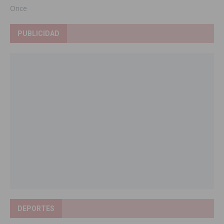
Once
PUBLICIDAD
DEPORTES