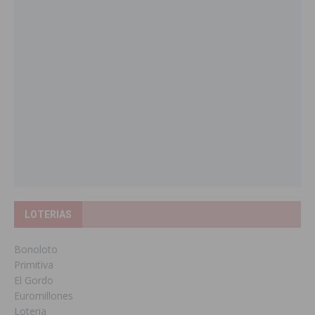
LOTERIAS
Bonoloto
Primitiva
El Gordo
Euromillones
Loteria