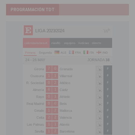
PROGRAMACIÓN TDT