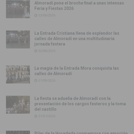
Almoradí pone el broche final a unas intensas
Feria y Fiestas 2026
03/08/2026
La Entrada Cristiana llena de esplendor las
calles de Almoradí en una multitudinaria
jornada festera
02/08/2026
La magia de la Entrada Mora conquista las
calles de Almoradí
01/08/2026
La fiesta se adueña de Almoradí con la
presentación de los cargos festeros y la toma
del castillo
31/07/2026
Pilar de la Horadada conmemora con emoción