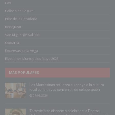
Cox
Callosa de Segura
Pilar de la Horadada
Benejuzar
San Miguel de Salinas
Comarca
Empresas de la Vega
Elecciones Municipales Mayo 2023
MÁS POPULARES
Los Montesinos refuerza su apoyo a la cultura
local con nuevos convenios de colaboración
07/08/2026
Torrevieja se dispone a celebrar sus Fiestas