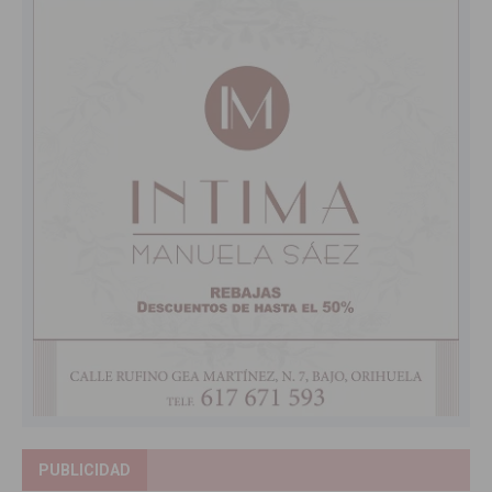
PUBLICIDAD