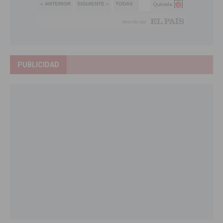
PUBLICIDAD