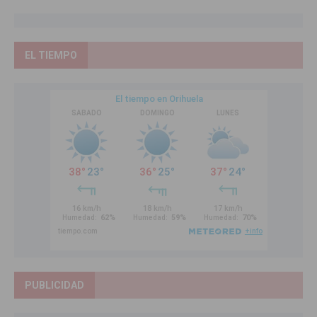
EL TIEMPO
PUBLICIDAD