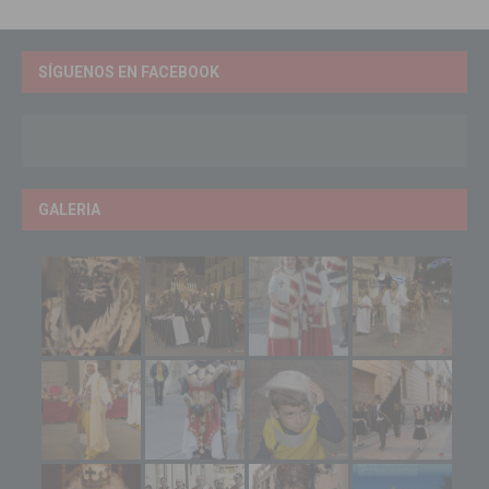
SÍGUENOS EN FACEBOOK
GALERIA