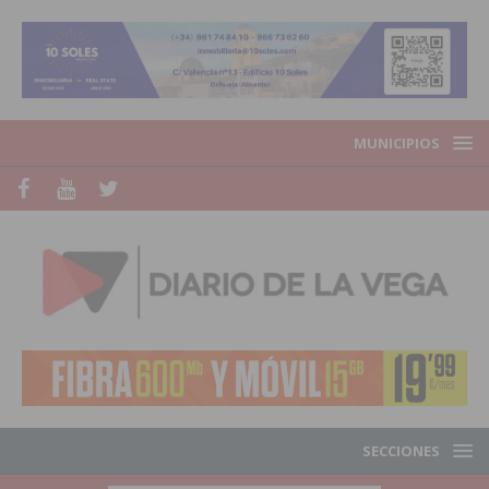
MUNICIPIOS
SECCIONES