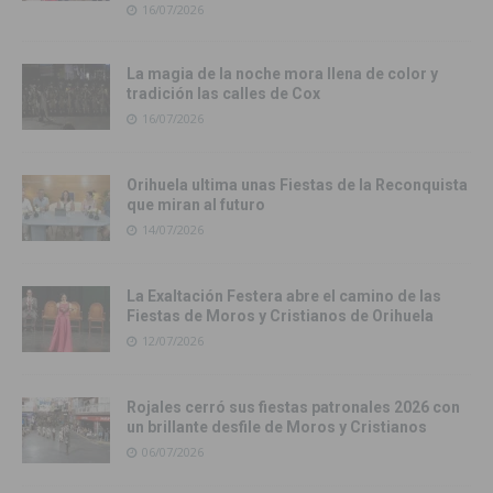
16/07/2026
La magia de la noche mora llena de color y
tradición las calles de Cox
16/07/2026
Orihuela ultima unas Fiestas de la Reconquista
que miran al futuro
14/07/2026
La Exaltación Festera abre el camino de las
Fiestas de Moros y Cristianos de Orihuela
12/07/2026
Rojales cerró sus fiestas patronales 2026 con
un brillante desfile de Moros y Cristianos
06/07/2026