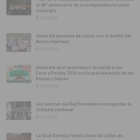
el 40º aniversario de su independencia como
municipio
31/07/2026
Almoradí presume de raíces con el desfile del
Bando Huertano
26/07/2026
Almoradí da el pistoletazo de salida a sus
Feria y Fiestas 2026 con la proclamación de las
Reinas y Damas
25/07/2026
Las huestes del Rey Fernando reconquistan la
Orihuela medieval
25/07/2026
La Gran Retreta Festera llena las calles de