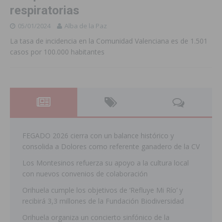
respiratorias
05/01/2024
Alba de la Paz
La tasa de incidencia en la Comunidad Valenciana es de 1.501
casos por 100.000 habitantes
FEGADO 2026 cierra con un balance histórico y
consolida a Dolores como referente ganadero de la CV
Los Montesinos refuerza su apoyo a la cultura local
con nuevos convenios de colaboración
Orihuela cumple los objetivos de ‘Refluye Mi Río’ y
recibirá 3,3 millones de la Fundación Biodiversidad
Orihuela organiza un concierto sinfónico de la