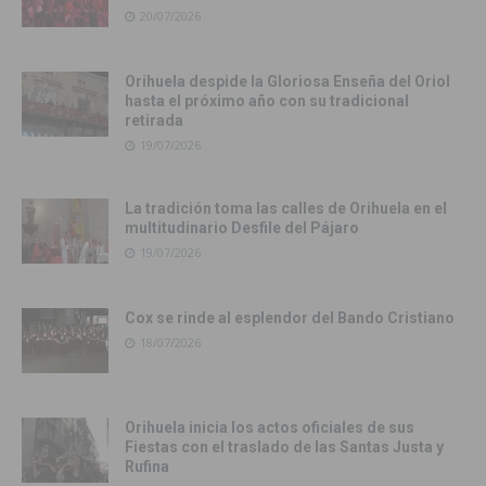
20/07/2026
Orihuela despide la Gloriosa Enseña del Oriol
hasta el próximo año con su tradicional
retirada
19/07/2026
La tradición toma las calles de Orihuela en el
multitudinario Desfile del Pájaro
19/07/2026
Cox se rinde al esplendor del Bando Cristiano
18/07/2026
Orihuela inicia los actos oficiales de sus
Fiestas con el traslado de las Santas Justa y
Rufina