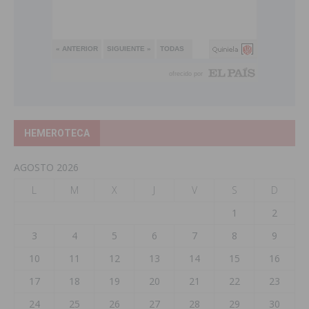
HEMEROTECA
AGOSTO 2026
L
M
X
J
V
S
D
1
2
3
4
5
6
7
8
9
10
11
12
13
14
15
16
17
18
19
20
21
22
23
24
25
26
27
28
29
30