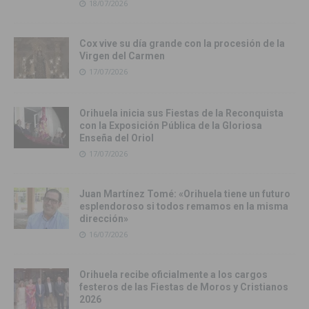
18/07/2026
Cox vive su día grande con la procesión de la
Virgen del Carmen
17/07/2026
Orihuela inicia sus Fiestas de la Reconquista
con la Exposición Pública de la Gloriosa
Enseña del Oriol
17/07/2026
Juan Martínez Tomé: «Orihuela tiene un futuro
esplendoroso si todos remamos en la misma
dirección»
16/07/2026
Orihuela recibe oficialmente a los cargos
festeros de las Fiestas de Moros y Cristianos
2026