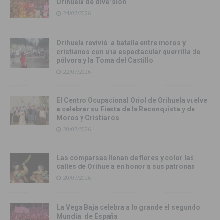
Orihuela de diversión
24/07/2026
Orihuela revivió la batalla entre moros y
cristianos con una espectacular guerrilla de
pólvora y la Toma del Castillo
22/07/2026
El Centro Ocupacional Oriol de Orihuela vuelve
a celebrar su Fiesta de la Reconquista y de
Moros y Cristianos
20/07/2026
Las comparsas llenan de flores y color las
calles de Orihuela en honor a sus patronas
20/07/2026
La Vega Baja celebra a lo grande el segundo
Mundial de España