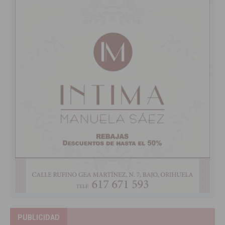
PUBLICIDAD