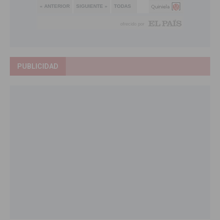
PUBLICIDAD