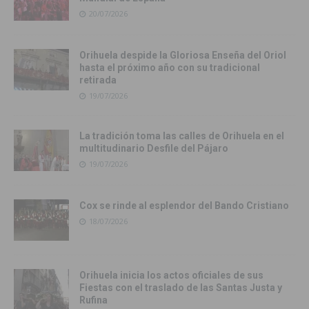
20/07/2026
Orihuela despide la Gloriosa Enseña del Oriol
hasta el próximo año con su tradicional
retirada
19/07/2026
La tradición toma las calles de Orihuela en el
multitudinario Desfile del Pájaro
19/07/2026
Cox se rinde al esplendor del Bando Cristiano
18/07/2026
Orihuela inicia los actos oficiales de sus
Fiestas con el traslado de las Santas Justa y
Rufina