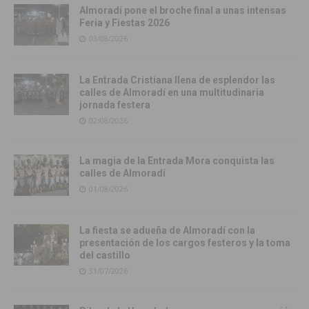
Almoradí pone el broche final a unas intensas
Feria y Fiestas 2026
03/08/2026
La Entrada Cristiana llena de esplendor las
calles de Almoradí en una multitudinaria
jornada festera
02/08/2026
La magia de la Entrada Mora conquista las
calles de Almoradí
01/08/2026
La fiesta se adueña de Almoradí con la
presentación de los cargos festeros y la toma
del castillo
31/07/2026