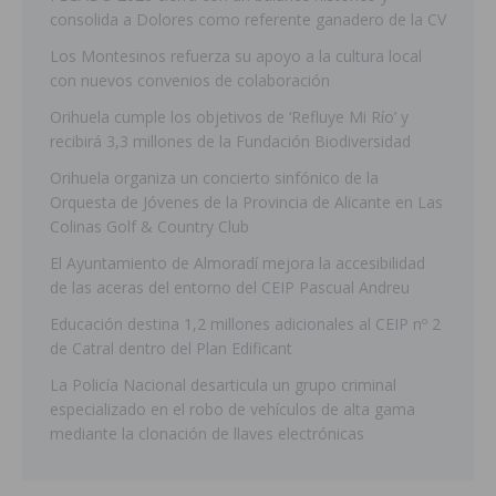
consolida a Dolores como referente ganadero de la CV
Los Montesinos refuerza su apoyo a la cultura local
con nuevos convenios de colaboración
Orihuela cumple los objetivos de ‘Refluye Mi Río’ y
recibirá 3,3 millones de la Fundación Biodiversidad
Orihuela organiza un concierto sinfónico de la
Orquesta de Jóvenes de la Provincia de Alicante en Las
Colinas Golf & Country Club
El Ayuntamiento de Almoradí mejora la accesibilidad
de las aceras del entorno del CEIP Pascual Andreu
Educación destina 1,2 millones adicionales al CEIP nº 2
de Catral dentro del Plan Edificant
La Policía Nacional desarticula un grupo criminal
especializado en el robo de vehículos de alta gama
mediante la clonación de llaves electrónicas