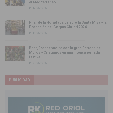
el Mediterráneo
12/06/2026
Pilar de la Horadada celebró la Santa Misa y la
Procesión del Corpus Christi 2026
11/06/2026
Benejúzar se vuelca con la gran Entrada de
Moros y Cristianos en una intensa jornada
festiva
09/06/2026
PUBLICIDAD