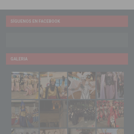
SÍGUENOS EN FACEBOOK
GALERIA