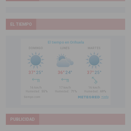
EL TIEMPO
PUBLICIDAD