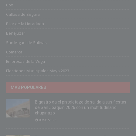
Cox
Callosa de Segura
Pilar de la Horadada
Benejuzar
San Miguel de Salinas
Comarca
Empresas de la Vega
Elecciones Municipales Mayo 2023
MÁS POPULARES
Bigastro da el pistoletazo de salida a sus fiestas
de San Joaquín 2026 con un multitudinario
chupinazo
09/08/2026