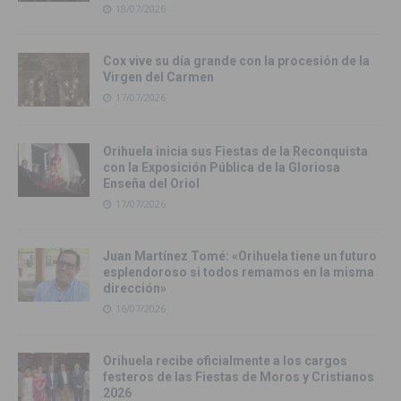
18/07/2026
Cox vive su día grande con la procesión de la
Virgen del Carmen
17/07/2026
Orihuela inicia sus Fiestas de la Reconquista
con la Exposición Pública de la Gloriosa
Enseña del Oriol
17/07/2026
Juan Martínez Tomé: «Orihuela tiene un futuro
esplendoroso si todos remamos en la misma
dirección»
16/07/2026
Orihuela recibe oficialmente a los cargos
festeros de las Fiestas de Moros y Cristianos
2026