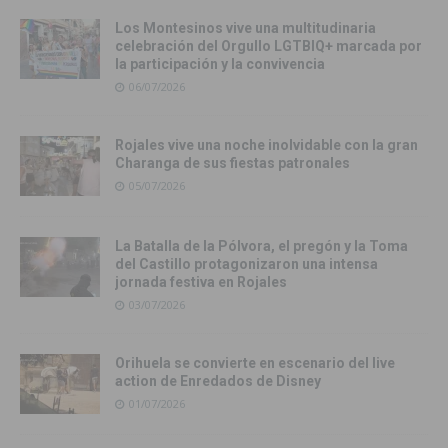
Los Montesinos vive una multitudinaria
celebración del Orgullo LGTBIQ+ marcada por
la participación y la convivencia
06/07/2026
Rojales vive una noche inolvidable con la gran
Charanga de sus fiestas patronales
05/07/2026
La Batalla de la Pólvora, el pregón y la Toma
del Castillo protagonizaron una intensa
jornada festiva en Rojales
03/07/2026
Orihuela se convierte en escenario del live
action de Enredados de Disney
01/07/2026