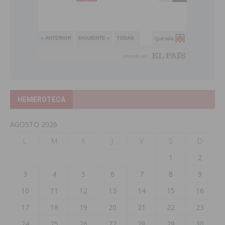
HEMEROTECA
AGOSTO 2026
L
M
X
J
V
S
D
1
2
3
4
5
6
7
8
9
10
11
12
13
14
15
16
17
18
19
20
21
22
23
24
25
26
27
28
29
30