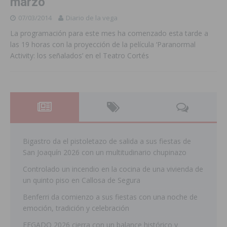
marzo
07/03/2014
Diario de la vega
La programación para este mes ha comenzado esta tarde a
las 19 horas con la proyección de la película ‘Paranormal
Activity: los señalados’ en el Teatro Cortés
Bigastro da el pistoletazo de salida a sus fiestas de
San Joaquín 2026 con un multitudinario chupinazo
Controlado un incendio en la cocina de una vivienda de
un quinto piso en Callosa de Segura
Benferri da comienzo a sus fiestas con una noche de
emoción, tradición y celebración
FEGADO 2026 cierra con un balance histórico y