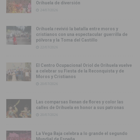
Orihuela de diversión
24/07/2026
Orihuela revivió la batalla entre moros y
cristianos con una espectacular guerrilla de
pólvora y la Toma del Castillo
22/07/2026
El Centro Ocupacional Oriol de Orihuela vuelve
a celebrar su Fiesta de la Reconquista y de
Moros y Cristianos
20/07/2026
Las comparsas llenan de flores y color las
calles de Orihuela en honor a sus patronas
20/07/2026
La Vega Baja celebra a lo grande el segundo
Mundial de España