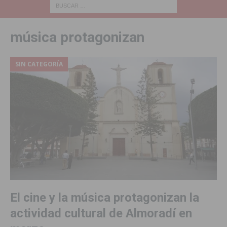
música protagonizan
SIN CATEGORÍA
El cine y la música protagonizan la
actividad cultural de Almoradí en