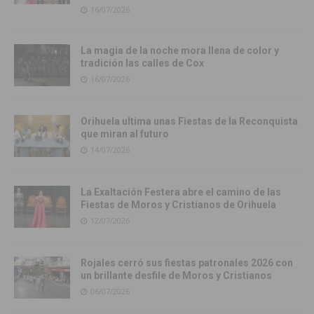
16/07/2026
La magia de la noche mora llena de color y
tradición las calles de Cox
16/07/2026
Orihuela ultima unas Fiestas de la Reconquista
que miran al futuro
14/07/2026
La Exaltación Festera abre el camino de las
Fiestas de Moros y Cristianos de Orihuela
12/07/2026
Rojales cerró sus fiestas patronales 2026 con
un brillante desfile de Moros y Cristianos
06/07/2026