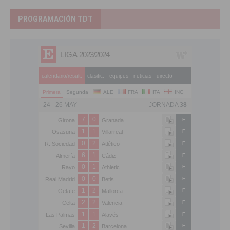
PROGRAMACIÓN TDT