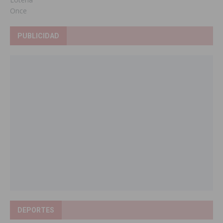
Once
PUBLICIDAD
DEPORTES