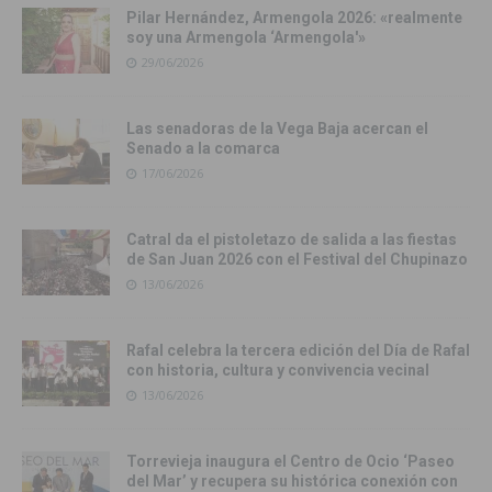
Pilar Hernández, Armengola 2026: «realmente
soy una Armengola ‘Armengola'»
29/06/2026
Las senadoras de la Vega Baja acercan el
Senado a la comarca
17/06/2026
Catral da el pistoletazo de salida a las fiestas
de San Juan 2026 con el Festival del Chupinazo
13/06/2026
Rafal celebra la tercera edición del Día de Rafal
con historia, cultura y convivencia vecinal
13/06/2026
Torrevieja inaugura el Centro de Ocio ‘Paseo
del Mar’ y recupera su histórica conexión con