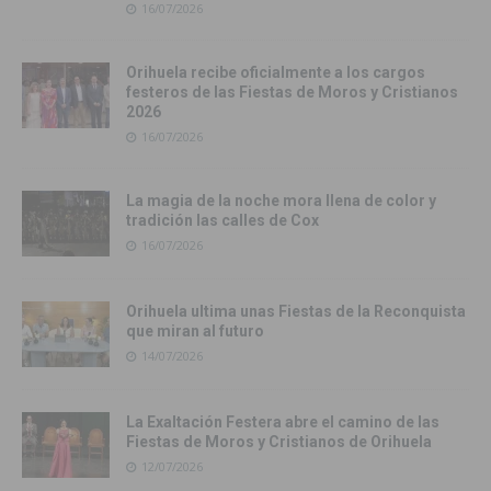
16/07/2026
Orihuela recibe oficialmente a los cargos
festeros de las Fiestas de Moros y Cristianos
2026
16/07/2026
La magia de la noche mora llena de color y
tradición las calles de Cox
16/07/2026
Orihuela ultima unas Fiestas de la Reconquista
que miran al futuro
14/07/2026
La Exaltación Festera abre el camino de las
Fiestas de Moros y Cristianos de Orihuela
12/07/2026