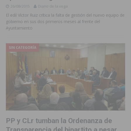
26/08/2015
Diario de la vega
El edil Víctor Ruiz crítica la falta de gestión del nuevo equipo de
gobierno en sus dos primeros meses al frente del
Ayuntamiento
SIN CATEGORÍA
PP y CLr tumban la Ordenanza de
Transparencia del bipartito a pesar