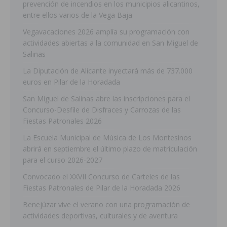
prevención de incendios en los municipios alicantinos,
entre ellos varios de la Vega Baja
Vegavacaciones 2026 amplía su programación con
actividades abiertas a la comunidad en San Miguel de
Salinas
La Diputación de Alicante inyectará más de 737.000
euros en Pilar de la Horadada
San Miguel de Salinas abre las inscripciones para el
Concurso-Desfile de Disfraces y Carrozas de las
Fiestas Patronales 2026
La Escuela Municipal de Música de Los Montesinos
abrirá en septiembre el último plazo de matriculación
para el curso 2026-2027
Convocado el XXVII Concurso de Carteles de las
Fiestas Patronales de Pilar de la Horadada 2026
Benejúzar vive el verano con una programación de
actividades deportivas, culturales y de aventura