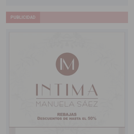
PUBLICIDAD