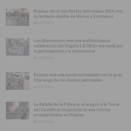
Rojales cerró sus fiestas patronales 2026 con
un brillante desfile de Moros y Cristianos
06/07/2026
Los Montesinos vive una multitudinaria
celebración del Orgullo LGTBIQ+ marcada por
la participación y la convivencia
06/07/2026
Rojales vive una noche inolvidable con la gran
Charanga de sus fiestas patronales
05/07/2026
La Batalla de la Pólvora, el pregón y la Toma
del Castillo protagonizaron una intensa
jornada festiva en Rojales
03/07/2026