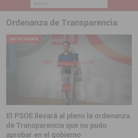
Ordenanza de Transparencia
SIN CATEGORÍA
El PSOE llevará al pleno la ordenanza
de Transparencia que no pudo
aprobar en el gobierno