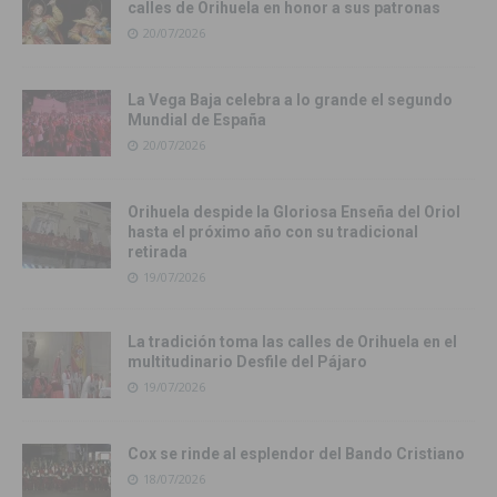
calles de Orihuela en honor a sus patronas
20/07/2026
La Vega Baja celebra a lo grande el segundo
Mundial de España
20/07/2026
Orihuela despide la Gloriosa Enseña del Oriol
hasta el próximo año con su tradicional
retirada
19/07/2026
La tradición toma las calles de Orihuela en el
multitudinario Desfile del Pájaro
19/07/2026
Cox se rinde al esplendor del Bando Cristiano
18/07/2026