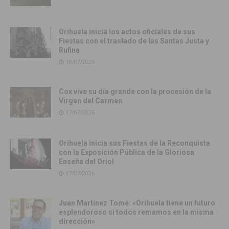
Orihuela inicia los actos oficiales de sus
Fiestas con el traslado de las Santas Justa y
Rufina
18/07/2026
Cox vive su día grande con la procesión de la
Virgen del Carmen
17/07/2026
Orihuela inicia sus Fiestas de la Reconquista
con la Exposición Pública de la Gloriosa
Enseña del Oriol
17/07/2026
Juan Martínez Tomé: «Orihuela tiene un futuro
esplendoroso si todos remamos en la misma
dirección»