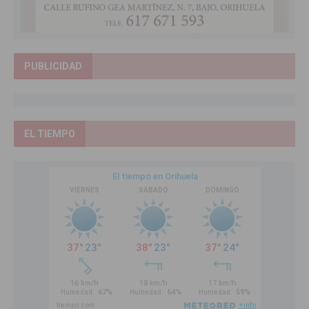
PUBLICIDAD
EL TIEMPO