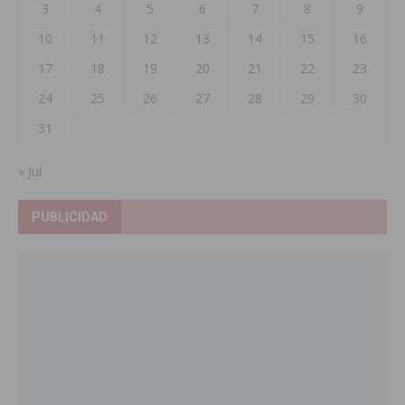
3
4
5
6
7
8
9
10
11
12
13
14
15
16
17
18
19
20
21
22
23
24
25
26
27
28
29
30
31
« Jul
PUBLICIDAD