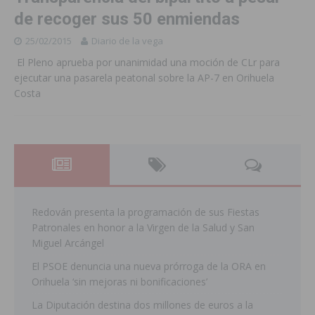
de recoger sus 50 enmiendas
25/02/2015
Diario de la vega
El Pleno aprueba por unanimidad una moción de CLr para
ejecutar una pasarela peatonal sobre la AP-7 en Orihuela
Costa
Redován presenta la programación de sus Fiestas
Patronales en honor a la Virgen de la Salud y San
Miguel Arcángel
El PSOE denuncia una nueva prórroga de la ORA en
Orihuela ‘sin mejoras ni bonificaciones’
La Diputación destina dos millones de euros a la