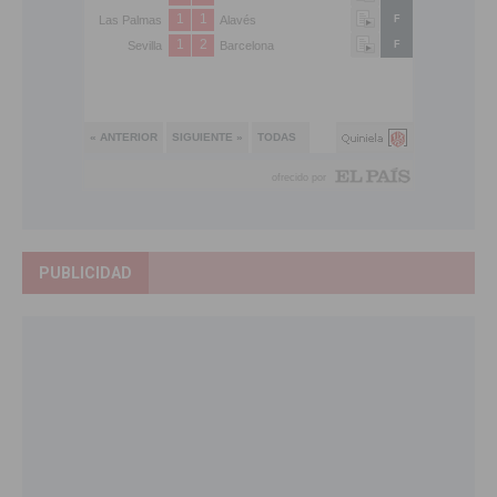
PUBLICIDAD