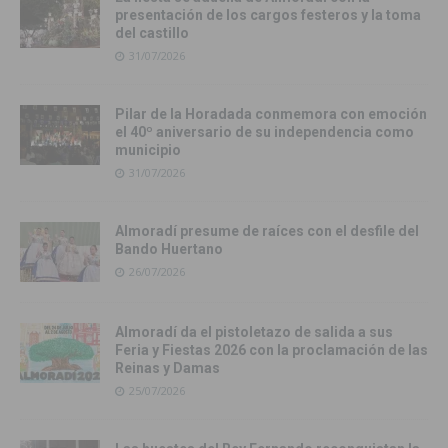
presentación de los cargos festeros y la toma
del castillo
31/07/2026
Pilar de la Horadada conmemora con emoción
el 40º aniversario de su independencia como
municipio
31/07/2026
Almoradí presume de raíces con el desfile del
Bando Huertano
26/07/2026
Almoradí da el pistoletazo de salida a sus
Feria y Fiestas 2026 con la proclamación de las
Reinas y Damas
25/07/2026