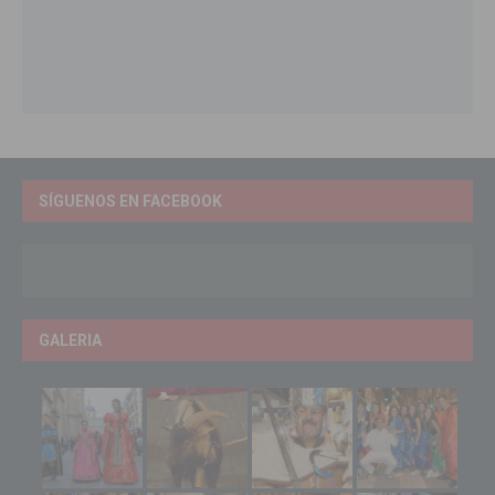
SÍGUENOS EN FACEBOOK
GALERIA