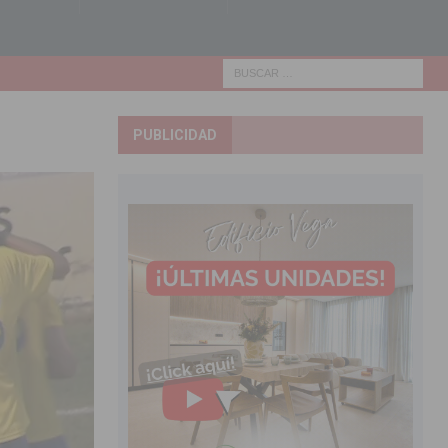
PUBLICIDAD