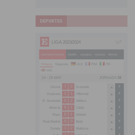
DEPORTES