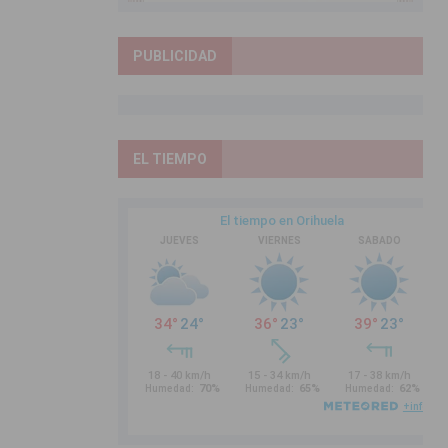
PUBLICIDAD
EL TIEMPO