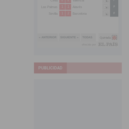
PUBLICIDAD