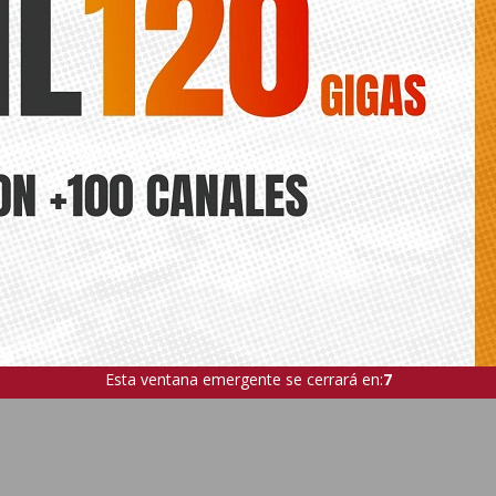
Esta ventana emergente se cerrará en:
5