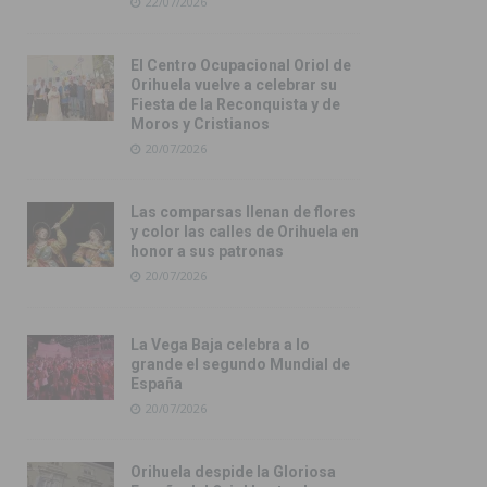
22/07/2026
El Centro Ocupacional Oriol de
Orihuela vuelve a celebrar su
Fiesta de la Reconquista y de
Moros y Cristianos
20/07/2026
Las comparsas llenan de flores
y color las calles de Orihuela en
honor a sus patronas
20/07/2026
La Vega Baja celebra a lo
grande el segundo Mundial de
España
20/07/2026
Orihuela despide la Gloriosa