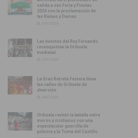
salida a sus Feria y Fiestas
2026 con la proclamación de
las Reinas y Damas
25/07/2026
Las huestes del Rey Fernando
reconquistan la Orihuela
medieval
25/07/2026
La Gran Retreta Festera llena
las calles de Orihuela de
diversión
24/07/2026
Orihuela revivió la batalla entre
moros y cristianos con una
espectacular guerrilla de
pólvora y la Toma del Castillo