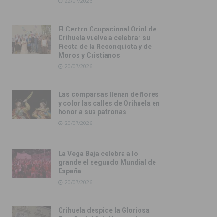
22/07/2026
El Centro Ocupacional Oriol de
Orihuela vuelve a celebrar su
Fiesta de la Reconquista y de
Moros y Cristianos
20/07/2026
Las comparsas llenan de flores
y color las calles de Orihuela en
honor a sus patronas
20/07/2026
La Vega Baja celebra a lo
grande el segundo Mundial de
España
20/07/2026
Orihuela despide la Gloriosa