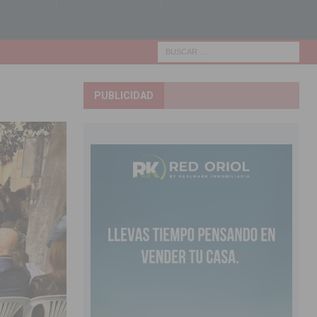
PUBLICIDAD