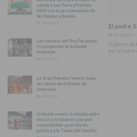
salida a sus Feria y Fiestas
2026 con la proclamación de
las Reinas y Damas
25/07/2026
El padre S
25/08/2014
Las huestes del Rey Fernando
El párroco de 
reconquistan la Orihuela
por un buena 
medieval
25/07/2026
La Gran Retreta Festera llena
las calles de Orihuela de
diversión
24/07/2026
Orihuela revivió la batalla entre
moros y cristianos con una
espectacular guerrilla de
pólvora y la Toma del Castillo