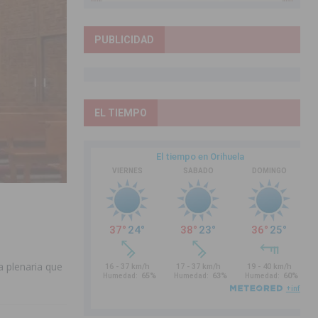
PUBLICIDAD
EL TIEMPO
ta plenaria que