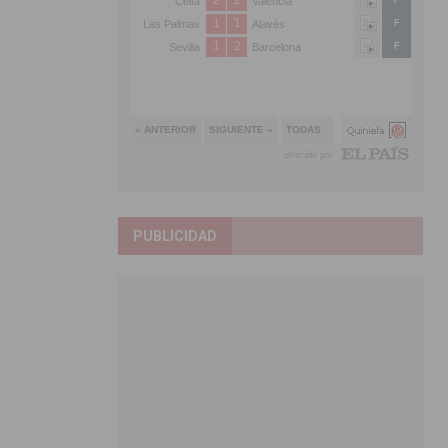
PUBLICIDAD