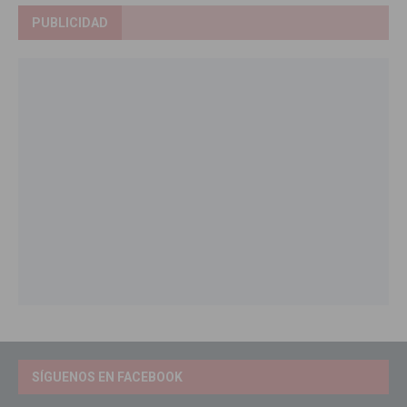
PUBLICIDAD
SÍGUENOS EN FACEBOOK