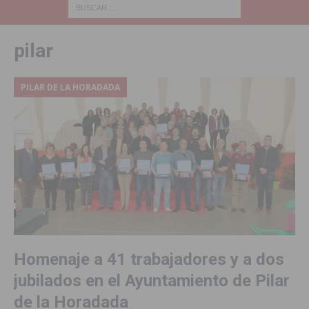
pilar
PILAR DE LA HORADADA
Homenaje a 41 trabajadores y a dos
jubilados en el Ayuntamiento de Pilar
de la Horadada