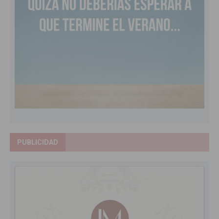
PUBLICIDAD