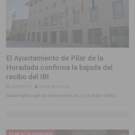
El Ayuntamiento de Pilar de la
Horadada confirma la bajada del
recibo del IBI
23/08/2016
Diario de la vega
Saura explica que se reduce entre un 5 y un 6 por ciento
PILAR DE LA HORADADA