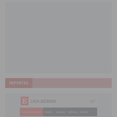
DEPORTES