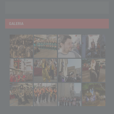
GALERIA