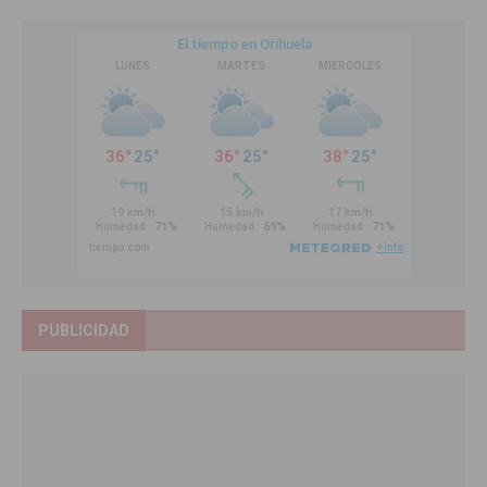
PUBLICIDAD