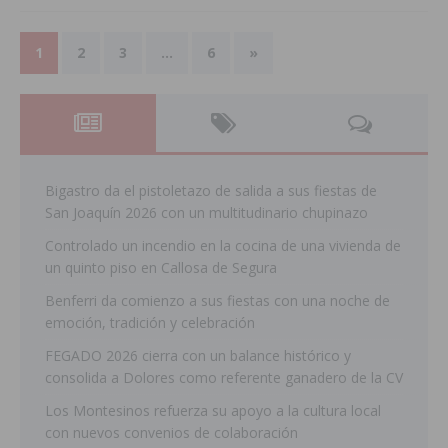
1
2
3
…
6
»
Bigastro da el pistoletazo de salida a sus fiestas de
San Joaquín 2026 con un multitudinario chupinazo
Controlado un incendio en la cocina de una vivienda de
un quinto piso en Callosa de Segura
Benferri da comienzo a sus fiestas con una noche de
emoción, tradición y celebración
FEGADO 2026 cierra con un balance histórico y
consolida a Dolores como referente ganadero de la CV
Los Montesinos refuerza su apoyo a la cultura local
con nuevos convenios de colaboración