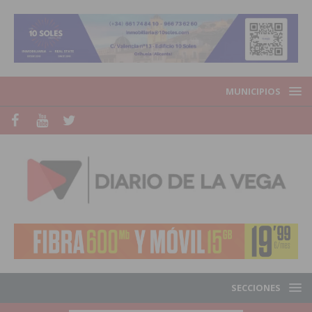
MUNICIPIOS
SECCIONES