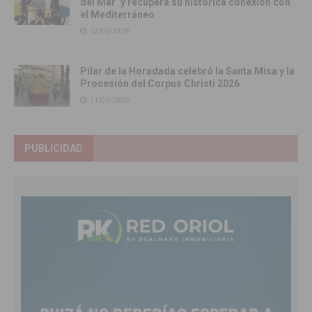
del Mar’ y recupera su histórica conexión con
el Mediterráneo
12/06/2026
Pilar de la Horadada celebró la Santa Misa y la
Procesión del Corpus Christi 2026
11/06/2026
PUBLICIDAD