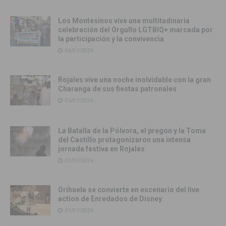
Los Montesinos vive una multitudinaria
celebración del Orgullo LGTBIQ+ marcada por
la participación y la convivencia
06/07/2026
Rojales vive una noche inolvidable con la gran
Charanga de sus fiestas patronales
05/07/2026
La Batalla de la Pólvora, el pregón y la Toma
del Castillo protagonizaron una intensa
jornada festiva en Rojales
03/07/2026
Orihuela se convierte en escenario del live
action de Enredados de Disney
01/07/2026