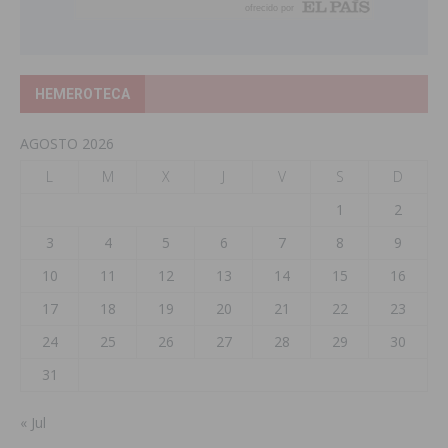
HEMEROTECA
AGOSTO 2026
L
M
X
J
V
S
D
1
2
3
4
5
6
7
8
9
10
11
12
13
14
15
16
17
18
19
20
21
22
23
24
25
26
27
28
29
30
31
« Jul