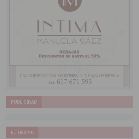
PUBLICIDAD
EL TIEMPO