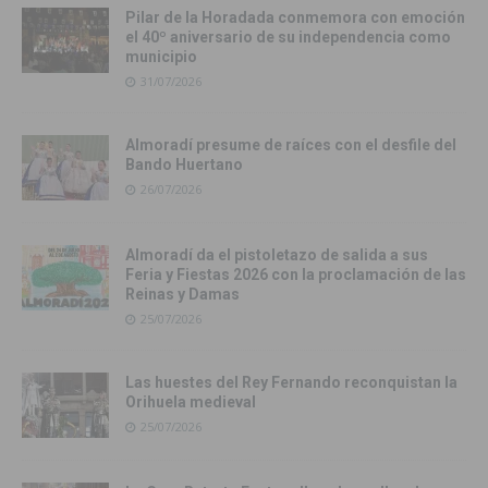
Pilar de la Horadada conmemora con emoción
el 40º aniversario de su independencia como
municipio
31/07/2026
Almoradí presume de raíces con el desfile del
Bando Huertano
26/07/2026
Almoradí da el pistoletazo de salida a sus
Feria y Fiestas 2026 con la proclamación de las
Reinas y Damas
25/07/2026
Las huestes del Rey Fernando reconquistan la
Orihuela medieval
25/07/2026