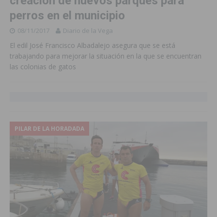
creación de nuevos parques para
perros en el municipio
08/11/2017
Diario de la Vega
El edil José Francisco Albadalejo asegura que se está
trabajando para mejorar la situación en la que se encuentran
las colonias de gatos
PILAR DE LA HORADADA