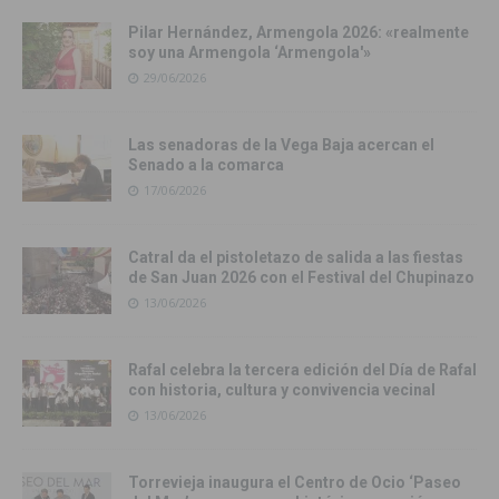
Pilar Hernández, Armengola 2026: «realmente
soy una Armengola ‘Armengola'»
29/06/2026
Las senadoras de la Vega Baja acercan el
Senado a la comarca
17/06/2026
Catral da el pistoletazo de salida a las fiestas
de San Juan 2026 con el Festival del Chupinazo
13/06/2026
Rafal celebra la tercera edición del Día de Rafal
con historia, cultura y convivencia vecinal
13/06/2026
Torrevieja inaugura el Centro de Ocio ‘Paseo