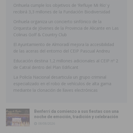
Orihuela cumple los objetivos de ‘Refluye Mi Río’ y
recibirá 3,3 millones de la Fundación Biodiversidad
Orihuela organiza un concierto sinfónico de la
Orquesta de Jóvenes de la Provincia de Alicante en Las
Colinas Golf & Country Club
El Ayuntamiento de Almoradí mejora la accesibilidad
de las aceras del entorno del CEIP Pascual Andreu
Educación destina 1,2 millones adicionales al CEIP nº 2
de Catral dentro del Plan Edificant
La Policía Nacional desarticula un grupo criminal
especializado en el robo de vehículos de alta gama
mediante la clonación de llaves electrónicas
Benferri da comienzo a sus fiestas con una
noche de emoción, tradición y celebración
08/08/2026