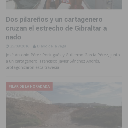
Dos pilareños y un cartagenero
cruzan el estrecho de Gibraltar a
nado
25/08/2016
Diario de la vega
José Antonio Pérez Portugués y Guillermo García Pérez, junto
a un cartagenero, Francisco Javier Sánchez Andrés,
protagonizaron esta travesía
PILAR DE LA HORADADA