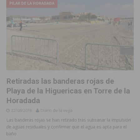
PILAR DE LA HORADADA
Retiradas las banderas rojas de
Playa de la Higuericas en Torre de la
Horadada
22/08/2016
Diario de la vega
Las banderas rojas se han retirado tras subsanar la impulsión
de aguas residuales y confirmar que el agua es apta para el
baño