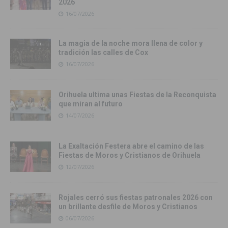
2026
16/07/2026
La magia de la noche mora llena de color y
tradición las calles de Cox
16/07/2026
Orihuela ultima unas Fiestas de la Reconquista
que miran al futuro
14/07/2026
La Exaltación Festera abre el camino de las
Fiestas de Moros y Cristianos de Orihuela
12/07/2026
Rojales cerró sus fiestas patronales 2026 con
un brillante desfile de Moros y Cristianos
06/07/2026