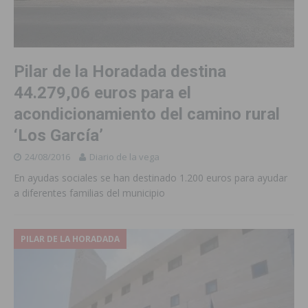
Pilar de la Horadada destina
44.279,06 euros para el
acondicionamiento del camino rural
‘Los García’
24/08/2016
Diario de la vega
En ayudas sociales se han destinado 1.200 euros para ayudar
a diferentes familias del municipio
PILAR DE LA HORADADA