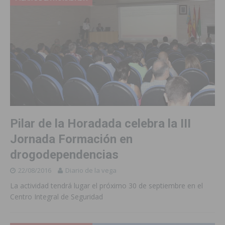
Pilar de la Horadada celebra la III
Jornada Formación en
drogodependencias
22/08/2016
Diario de la vega
La actividad tendrá lugar el próximo 30 de septiembre en el
Centro Integral de Seguridad