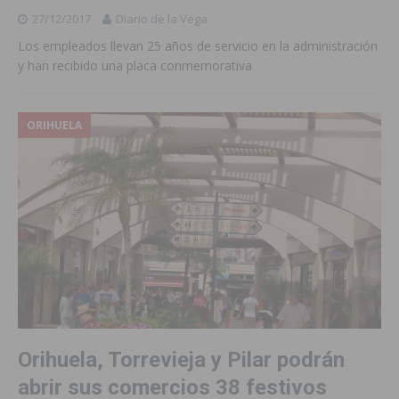
27/12/2017
Diario de la Vega
Los empleados llevan 25 años de servicio en la administración
y han recibido una placa conmemorativa
ORIHUELA
Orihuela, Torrevieja y Pilar podrán
abrir sus comercios 38 festivos