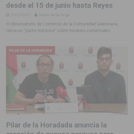
desde el 15 de junio hasta Reyes
11/12/2017
Diario de la Vega
El Observatorio de Comercio de la Comunidad Valenciana
cierra un “pacto histórico” sobre horarios comerciales
PILAR DE LA HORADADA
Pilar de la Horadada anuncia la