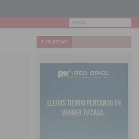
PUBLICIDAD