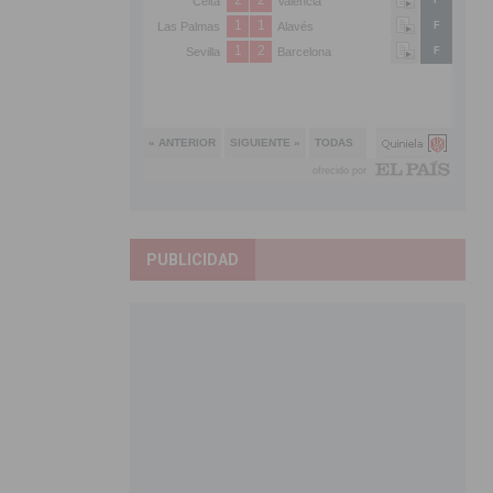
PUBLICIDAD