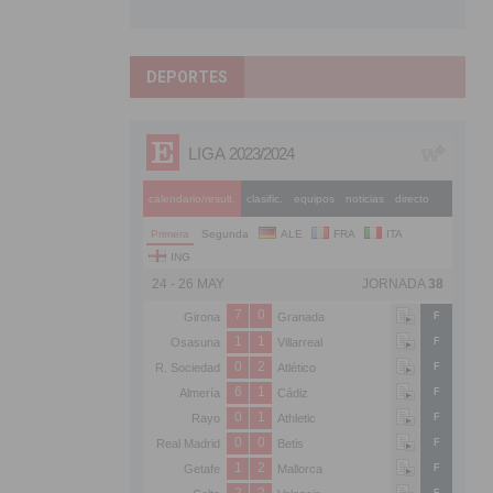
DEPORTES