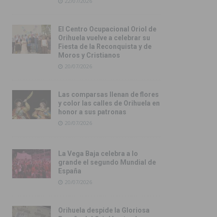
22/07/2026
El Centro Ocupacional Oriol de
Orihuela vuelve a celebrar su
Fiesta de la Reconquista y de
Moros y Cristianos
20/07/2026
Las comparsas llenan de flores
y color las calles de Orihuela en
honor a sus patronas
20/07/2026
La Vega Baja celebra a lo
grande el segundo Mundial de
España
20/07/2026
Orihuela despide la Gloriosa