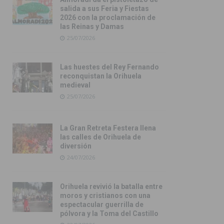
salida a sus Feria y Fiestas
2026 con la proclamación de
las Reinas y Damas
25/07/2026
Las huestes del Rey Fernando
reconquistan la Orihuela
medieval
25/07/2026
La Gran Retreta Festera llena
las calles de Orihuela de
diversión
24/07/2026
Orihuela revivió la batalla entre
moros y cristianos con una
espectacular guerrilla de
pólvora y la Toma del Castillo