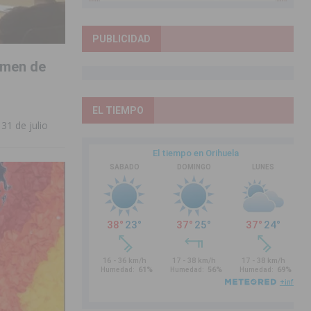
PUBLICIDAD
amen de
EL TIEMPO
 31 de julio