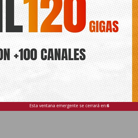
Esta ventana emergente se cerrará en:
5