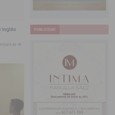
 inglés
PUBLICIDAD
constará de 40