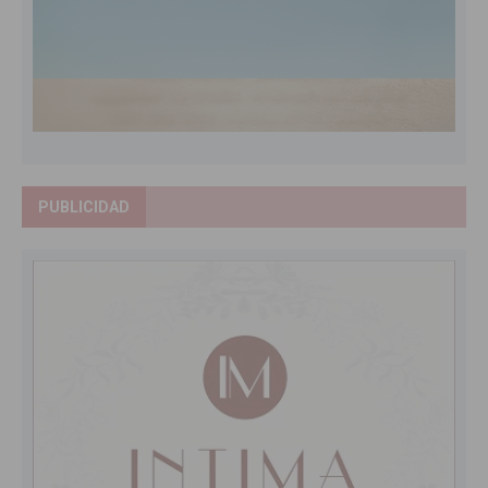
PUBLICIDAD