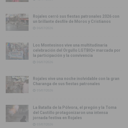
Rojales cerró sus fiestas patronales 2026 con
un brillante desfile de Moros y Cristianos
06/07/2026
Los Montesinos vive una multitudinaria
celebración del Orgullo LGTBIQ+ marcada por
la participación y la convivencia
06/07/2026
Rojales vive una noche inolvidable con la gran
Charanga de sus fiestas patronales
05/07/2026
La Batalla de la Pólvora, el pregón y la Toma
del Castillo protagonizaron una intensa
jornada festiva en Rojales
03/07/2026