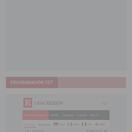
PROGRAMACIÓN TDT