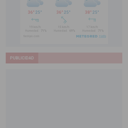
PUBLICIDAD