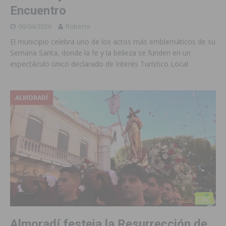
Encuentro
06/04/2026
Roberto
El municipio celebra uno de los actos más emblemáticos de su
Semana Santa, donde la fe y la belleza se funden en un
espectáculo único declarado de Interés Turístico Local
ALMORADÍ
Almoradí festeja la Resurrección de