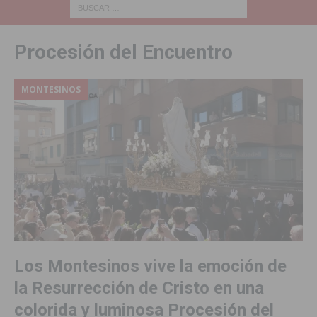
Procesión del Encuentro
MONTESINOS
Los Montesinos vive la emoción de
la Resurrección de Cristo en una
colorida y luminosa Procesión del