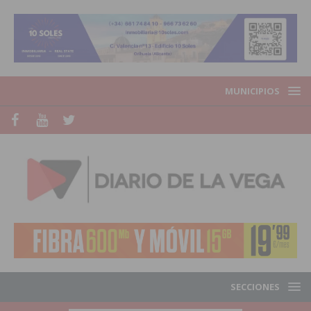
MUNICIPIOS
SECCIONES