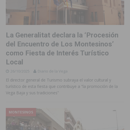
La Generalitat declara la ‘Procesión
del Encuentro de Los Montesinos’
como Fiesta de Interés Turístico
Local
26/10/2025
Diario de la Vega
El director general de Turismo subraya el valor cultural y
turístico de esta fiesta que contribuye a “la promoción de la
Vega Baja y sus tradiciones”
MONTESINOS