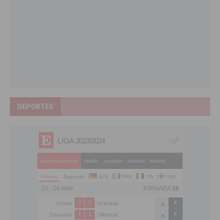
DEPORTES