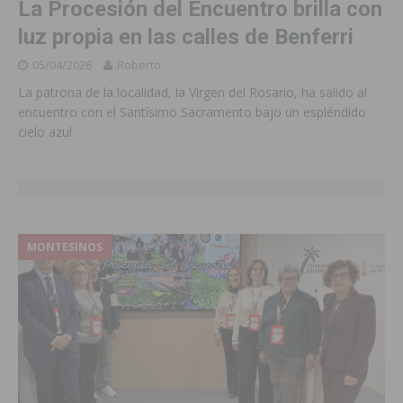
La Procesión del Encuentro brilla con
luz propia en las calles de Benferri
05/04/2026
Roberto
La patrona de la localidad, la Virgen del Rosario, ha salido al
encuentro con el Santísimo Sacramento bajo un espléndido
cielo azul
MONTESINOS