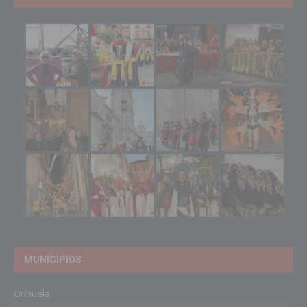
MUNICIPIOS
Orihuela