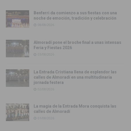
Benferri da comienzo a sus fiestas con una
noche de emoción, tradición y celebración
08/08/2026
Almoradí pone el broche final a unas intensas
Feria y Fiestas 2026
03/08/2026
La Entrada Cristiana llena de esplendor las
calles de Almoradí en una multitudinaria
jornada festera
02/08/2026
La magia de la Entrada Mora conquista las
calles de Almoradí
01/08/2026