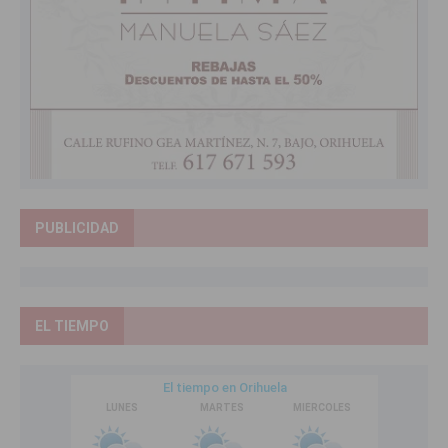
PUBLICIDAD
EL TIEMPO