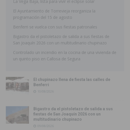
La Vega Baja, lista para vivir el eclipse solar
El Ayuntamiento de Torrevieja reorganiza la
programación del 15 de agosto
Benferri se vuelca con sus fiestas patronales
Bigastro da el pistoletazo de salida a sus fiestas de
San Joaquín 2026 con un multitudinario chupinazo
Controlado un incendio en la cocina de una vivienda de
un quinto piso en Callosa de Segura
El chupinazo llena de fiesta las calles de
Benferri
10/08/2026
Bigastro da el pistoletazo de salida a sus
fiestas de San Joaquín 2026 con un
multitudinario chupinazo
09/08/2026