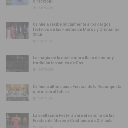
dirección»
16/07/2026
Orihuela recibe oficialmente a los cargos
festeros de las Fiestas de Moros y Cristianos
2026
16/07/2026
La magia de la noche mora llena de color y
tradición las calles de Cox
16/07/2026
Orihuela ultima unas Fiestas de la Reconquista
que miran al futuro
14/07/2026
La Exaltación Festera abre el camino de las
Fiestas de Moros y Cristianos de Orihuela
12/07/2026