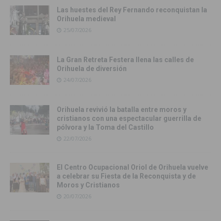
Las huestes del Rey Fernando reconquistan la
Orihuela medieval
25/07/2026
La Gran Retreta Festera llena las calles de
Orihuela de diversión
24/07/2026
Orihuela revivió la batalla entre moros y
cristianos con una espectacular guerrilla de
pólvora y la Toma del Castillo
22/07/2026
El Centro Ocupacional Oriol de Orihuela vuelve
a celebrar su Fiesta de la Reconquista y de
Moros y Cristianos
20/07/2026