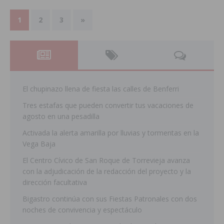
1
2
3
»
El chupinazo llena de fiesta las calles de Benferri
Tres estafas que pueden convertir tus vacaciones de
agosto en una pesadilla
Activada la alerta amarilla por lluvias y tormentas en la
Vega Baja
El Centro Cívico de San Roque de Torrevieja avanza
con la adjudicación de la redacción del proyecto y la
dirección facultativa
Bigastro continúa con sus Fiestas Patronales con dos
noches de convivencia y espectáculo