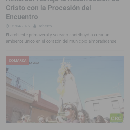
Cristo con la Procesión del
Encuentro
05/04/2026
Roberto
El ambiente primaveral y soleado contribuyó a crear un
ambiente único en el corazón del municipio almoradidense
COMARCA