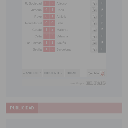
PUBLICIDAD