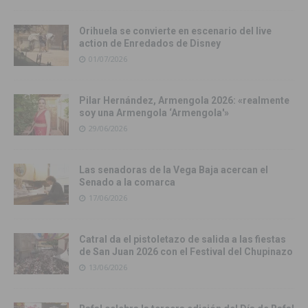
Orihuela se convierte en escenario del live
action de Enredados de Disney
01/07/2026
Pilar Hernández, Armengola 2026: «realmente
soy una Armengola ‘Armengola'»
29/06/2026
Las senadoras de la Vega Baja acercan el
Senado a la comarca
17/06/2026
Catral da el pistoletazo de salida a las fiestas
de San Juan 2026 con el Festival del Chupinazo
13/06/2026