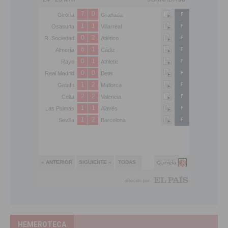
HEMEROTECA