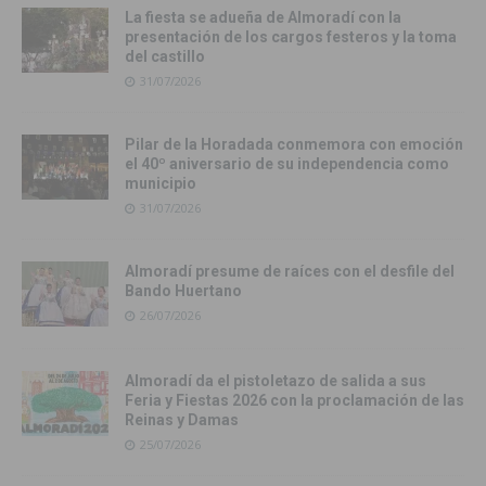
La fiesta se adueña de Almoradí con la
presentación de los cargos festeros y la toma
del castillo
31/07/2026
Pilar de la Horadada conmemora con emoción
el 40º aniversario de su independencia como
municipio
31/07/2026
Almoradí presume de raíces con el desfile del
Bando Huertano
26/07/2026
Almoradí da el pistoletazo de salida a sus
Feria y Fiestas 2026 con la proclamación de las
Reinas y Damas
25/07/2026