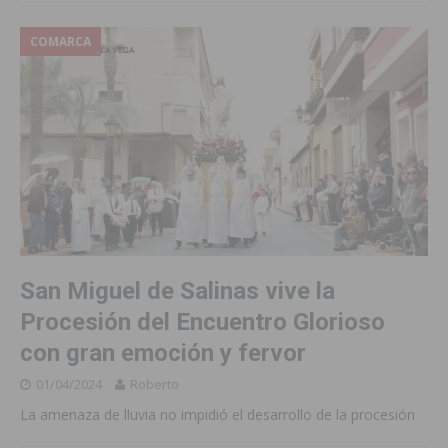
COMARCA
San Miguel de Salinas vive la
Procesión del Encuentro Glorioso
con gran emoción y fervor
01/04/2024
Roberto
La amenaza de lluvia no impidió el desarrollo de la procesión