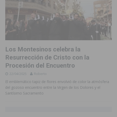
Los Montesinos celebra la
Resurrección de Cristo con la
Procesión del Encuentro
22/04/2025
Roberto
El emblemático tapiz de flores envolvió de color la atmósfera
del gozoso encuentro entre la Virgen de los Dolores y el
Santísimo Sacramento