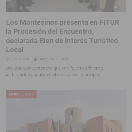
Los Montesinos presenta en FITUR
la Procesión del Encuentro,
declarada Bien de Interés Turístico
Local
22/01/2026
Diario de la Vega
Una tradición centenaria que une fe, arte efímero y
participación popular en el corazón del municipio
MONTESINOS