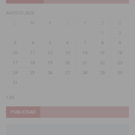
AGOSTO 2026
L
M
X
J
V
S
D
1
2
3
4
5
6
7
8
9
10
11
12
13
14
15
16
17
18
19
20
21
22
23
24
25
26
27
28
29
30
31
« Jul
PUBLICIDAD