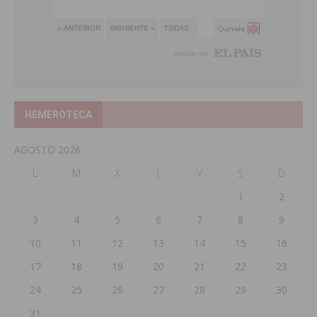
HEMEROTECA
AGOSTO 2026
L
M
X
J
V
S
D
1
2
3
4
5
6
7
8
9
10
11
12
13
14
15
16
17
18
19
20
21
22
23
24
25
26
27
28
29
30
31