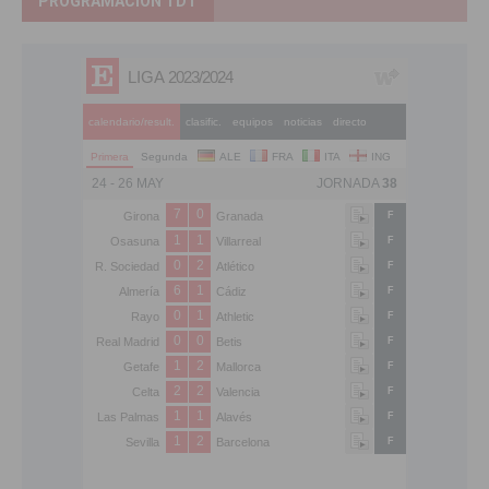
PROGRAMACIÓN TDT