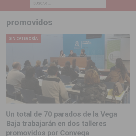
promovidos
SIN CATEGORÍA
Un total de 70 parados de la Vega
Baja trabajarán en dos talleres
promovidos por Convega