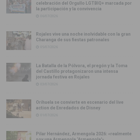
celebración del Orgullo LGTBIQ+ marcada por
la participación y la convivencia
06/07/2026
Rojales vive una noche inolvidable con la gran
Charanga de sus fiestas patronales
05/07/2026
La Batalla de la Pólvora, el pregón y la Toma
del Castillo protagonizaron una intensa
jornada festiva en Rojales
03/07/2026
Orihuela se convierte en escenario del live
action de Enredados de Disney
01/07/2026
Pilar Hernández, Armengola 2026: «realmente
soy una Armengola ‘Armengola'»