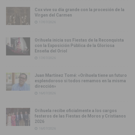
Cox vive su día grande con la procesión de la
Virgen del Carmen
17/07/2026
Orihuela inicia sus Fiestas de la Reconquista
con la Exposición Pública de la Gloriosa
Enseña del Oriol
17/07/2026
Juan Martínez Tomé: «Orihuela tiene un futuro
esplendoroso si todos remamos en la misma
dirección»
16/07/2026
Orihuela recibe oficialmente a los cargos
festeros de las Fiestas de Moros y Cristianos
2026
16/07/2026