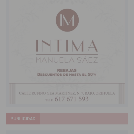
PUBLICIDAD