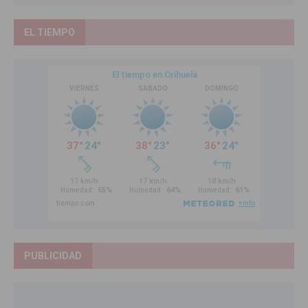
EL TIEMPO
PUBLICIDAD