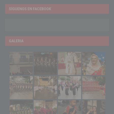
SÍGUENOS EN FACEBOOK
GALERIA