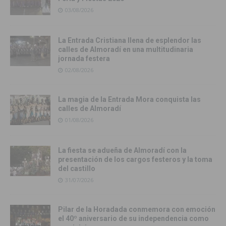
03/08/2026
La Entrada Cristiana llena de esplendor las
calles de Almoradí en una multitudinaria
jornada festera
02/08/2026
La magia de la Entrada Mora conquista las
calles de Almoradí
01/08/2026
La fiesta se adueña de Almoradí con la
presentación de los cargos festeros y la toma
del castillo
31/07/2026
Pilar de la Horadada conmemora con emoción
el 40º aniversario de su independencia como