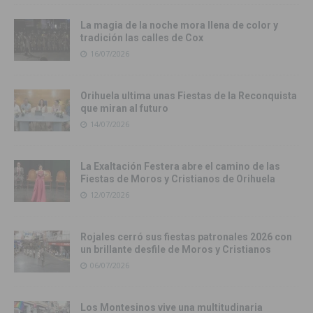
La magia de la noche mora llena de color y
tradición las calles de Cox
16/07/2026
Orihuela ultima unas Fiestas de la Reconquista
que miran al futuro
14/07/2026
La Exaltación Festera abre el camino de las
Fiestas de Moros y Cristianos de Orihuela
12/07/2026
Rojales cerró sus fiestas patronales 2026 con
un brillante desfile de Moros y Cristianos
06/07/2026
Los Montesinos vive una multitudinaria