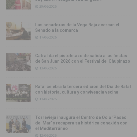
29/06/2026
Las senadoras de la Vega Baja acercan el
Senado a la comarca
17/06/2026
Catral da el pistoletazo de salida a las fiestas
de San Juan 2026 con el Festival del Chupinazo
13/06/2026
Rafal celebra la tercera edición del Día de Rafal
con historia, cultura y convivencia vecinal
13/06/2026
Torrevieja inaugura el Centro de Ocio ‘Paseo
del Mar’ y recupera su histórica conexión con
el Mediterráneo
12/06/2026