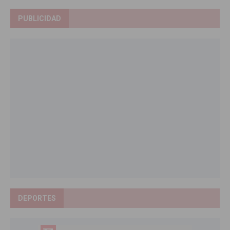
PUBLICIDAD
DEPORTES