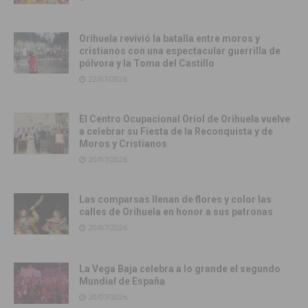
Orihuela revivió la batalla entre moros y
cristianos con una espectacular guerrilla de
pólvora y la Toma del Castillo
22/07/2026
El Centro Ocupacional Oriol de Orihuela vuelve
a celebrar su Fiesta de la Reconquista y de
Moros y Cristianos
20/07/2026
Las comparsas llenan de flores y color las
calles de Orihuela en honor a sus patronas
20/07/2026
La Vega Baja celebra a lo grande el segundo
Mundial de España
20/07/2026