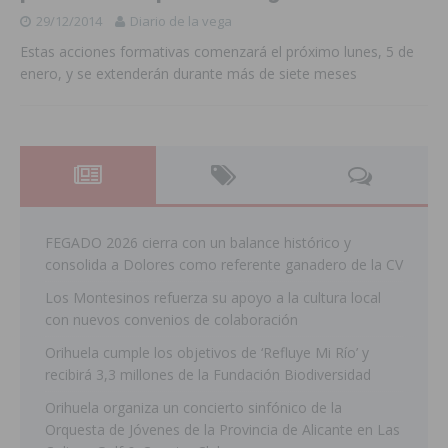
29/12/2014
Diario de la vega
Estas acciones formativas comenzará el próximo lunes, 5 de
enero, y se extenderán durante más de siete meses
FEGADO 2026 cierra con un balance histórico y
consolida a Dolores como referente ganadero de la CV
Los Montesinos refuerza su apoyo a la cultura local
con nuevos convenios de colaboración
Orihuela cumple los objetivos de ‘Refluye Mi Río’ y
recibirá 3,3 millones de la Fundación Biodiversidad
Orihuela organiza un concierto sinfónico de la
Orquesta de Jóvenes de la Provincia de Alicante en Las