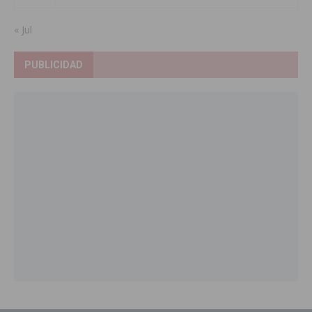
« Jul
PUBLICIDAD