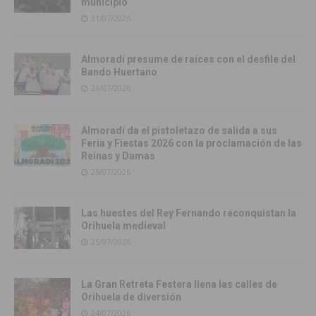
municipio
31/07/2026
Almoradí presume de raíces con el desfile del
Bando Huertano
26/07/2026
Almoradí da el pistoletazo de salida a sus
Feria y Fiestas 2026 con la proclamación de las
Reinas y Damas
25/07/2026
Las huestes del Rey Fernando reconquistan la
Orihuela medieval
25/07/2026
La Gran Retreta Festera llena las calles de
Orihuela de diversión
24/07/2026