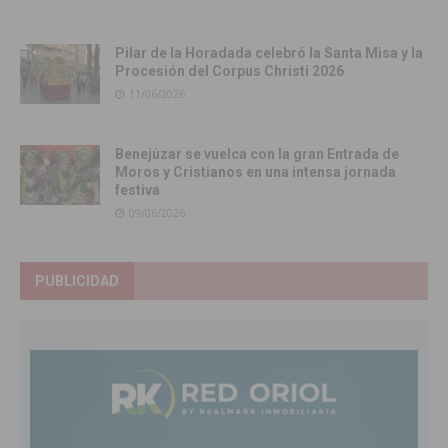
Pilar de la Horadada celebró la Santa Misa y la
Procesión del Corpus Christi 2026
11/06/2026
Benejúzar se vuelca con la gran Entrada de
Moros y Cristianos en una intensa jornada
festiva
09/06/2026
PUBLICIDAD