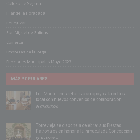
Callosa de Segura
Pilar de la Horadada
Benejuzar
San Miguel de Salinas
Comarca
Empresas de la Vega
Elecciones Municipales Mayo 2023
MÁS POPULARES
Los Montesinos refuerza su apoyo a la cultura
local con nuevos convenios de colaboración
07/08/2026
Torrevieja se dispone a celebrar sus Fiestas
Patronales en honor a la Inmaculada Concepción
16/12/2014