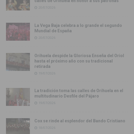
calles de Orihuela en honor a sus patronas
20/07/2026
La Vega Baja celebra a lo grande el segundo
Mundial de España
20/07/2026
Orihuela despide la Gloriosa Enseña del Oriol
hasta el próximo año con su tradicional
retirada
19/07/2026
La tradición toma las calles de Orihuela en el
multitudinario Desfile del Pájaro
19/07/2026
Cox se rinde al esplendor del Bando Cristiano
18/07/2026