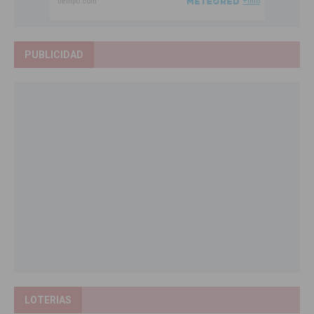
PUBLICIDAD
LOTERIAS