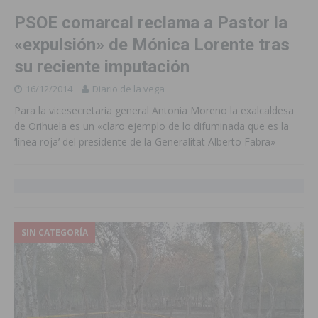
PSOE comarcal reclama a Pastor la
«expulsión» de Mónica Lorente tras
su reciente imputación
16/12/2014
Diario de la vega
Para la vicesecretaria general Antonia Moreno la exalcaldesa
de Orihuela es un «claro ejemplo de lo difuminada que es la
‘línea roja’ del presidente de la Generalitat Alberto Fabra»
SIN CATEGORÍA