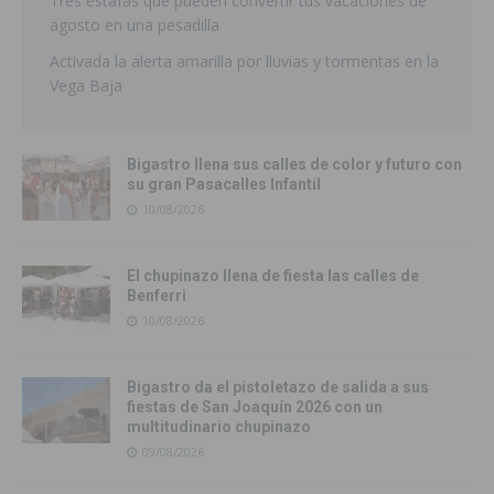
Tres estafas que pueden convertir tus vacaciones de
agosto en una pesadilla
Activada la alerta amarilla por lluvias y tormentas en la
Vega Baja
Bigastro llena sus calles de color y futuro con
su gran Pasacalles Infantil
10/08/2026
El chupinazo llena de fiesta las calles de
Benferri
10/08/2026
Bigastro da el pistoletazo de salida a sus
fiestas de San Joaquín 2026 con un
multitudinario chupinazo
09/08/2026