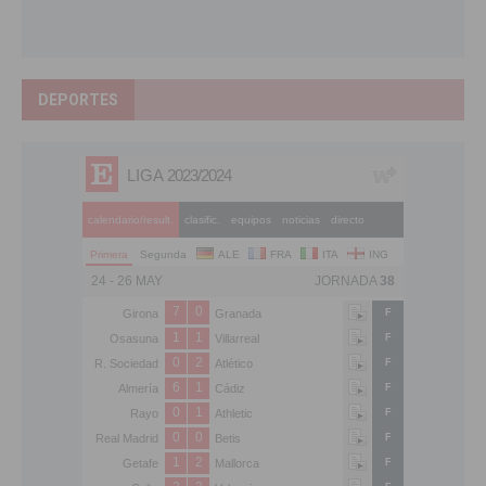
DEPORTES