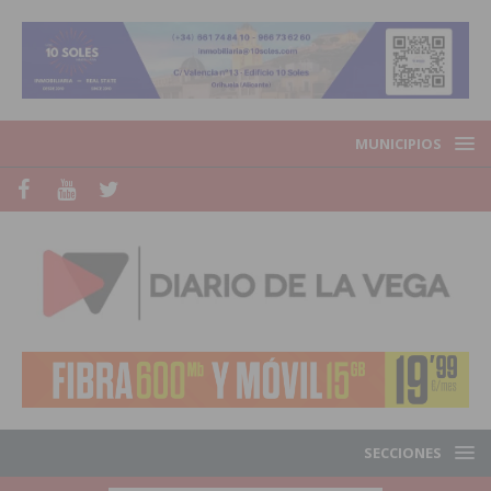
MUNICIPIOS
SECCIONES