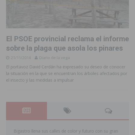
El PSOE provincial reclama el informe
sobre la plaga que asola los pinares
21/11/2014
Diario de la vega
El portavoz David Cerdán ha expresado su deseo de conocer
la situación en la que se encuentran los árboles afectados por
el insecto y las medidas a impulsar
Bigastro llena sus calles de color y futuro con su gran