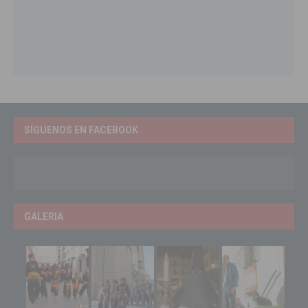
SÍGUENOS EN FACEBOOK
GALERIA