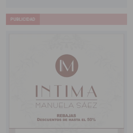
PUBLICIDAD