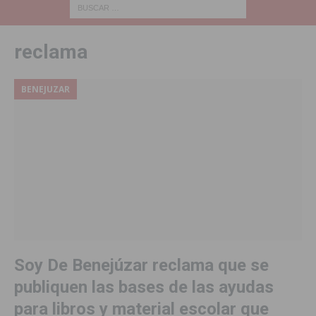
reclama
BENEJUZAR
Soy De Benejúzar reclama que se
publiquen las bases de las ayudas
para libros y material escolar que