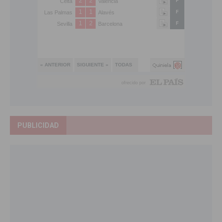
PUBLICIDAD