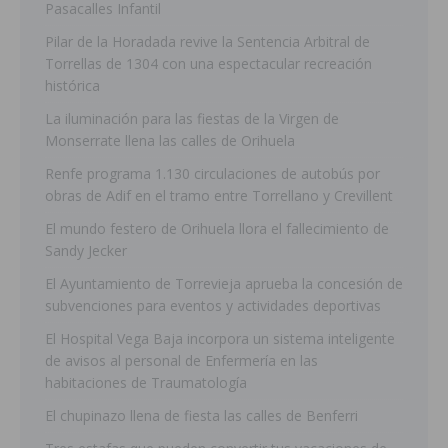
Pasacalles Infantil
Pilar de la Horadada revive la Sentencia Arbitral de
Torrellas de 1304 con una espectacular recreación
histórica
La iluminación para las fiestas de la Virgen de
Monserrate llena las calles de Orihuela
Renfe programa 1.130 circulaciones de autobús por
obras de Adif en el tramo entre Torrellano y Crevillent
El mundo festero de Orihuela llora el fallecimiento de
Sandy Jecker
El Ayuntamiento de Torrevieja aprueba la concesión de
subvenciones para eventos y actividades deportivas
El Hospital Vega Baja incorpora un sistema inteligente
de avisos al personal de Enfermería en las
habitaciones de Traumatología
El chupinazo llena de fiesta las calles de Benferri