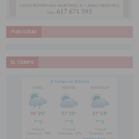
PUBLICIDAD
EL TIEMPO