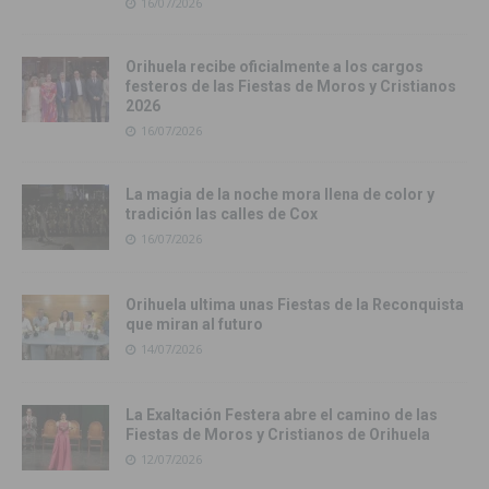
16/07/2026
Orihuela recibe oficialmente a los cargos
festeros de las Fiestas de Moros y Cristianos
2026
16/07/2026
La magia de la noche mora llena de color y
tradición las calles de Cox
16/07/2026
Orihuela ultima unas Fiestas de la Reconquista
que miran al futuro
14/07/2026
La Exaltación Festera abre el camino de las
Fiestas de Moros y Cristianos de Orihuela
12/07/2026