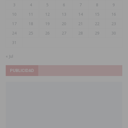
3
4
5
6
7
8
9
10
11
12
13
14
15
16
17
18
19
20
21
22
23
24
25
26
27
28
29
30
31
« Jul
PUBLICIDAD