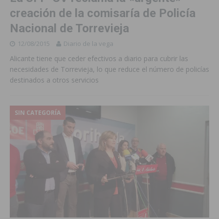
creación de la comisaría de Policía
Nacional de Torrevieja
12/08/2015
Diario de la vega
Alicante tiene que ceder efectivos a diario para cubrir las
necesidades de Torrevieja, lo que reduce el número de policías
destinados a otros servicios
SIN CATEGORÍA