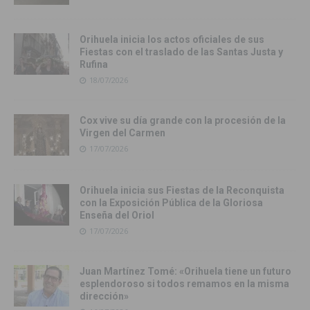
Orihuela inicia los actos oficiales de sus
Fiestas con el traslado de las Santas Justa y
Rufina
18/07/2026
Cox vive su día grande con la procesión de la
Virgen del Carmen
17/07/2026
Orihuela inicia sus Fiestas de la Reconquista
con la Exposición Pública de la Gloriosa
Enseña del Oriol
17/07/2026
Juan Martínez Tomé: «Orihuela tiene un futuro
esplendoroso si todos remamos en la misma
dirección»