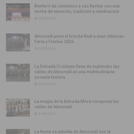
Benferri da comienzo a sus fiestas con una
noche de emoción, tradición y celebración
08/08/2026
Almoradí pone el broche final a unas intensas
Feria y Fiestas 2026
03/08/2026
La Entrada Cristiana llena de esplendor las
calles de Almoradí en una multitudinaria
jornada festera
02/08/2026
La magia de la Entrada Mora conquista las
calles de Almoradí
01/08/2026
La fiesta se adueña de Almoradí con la