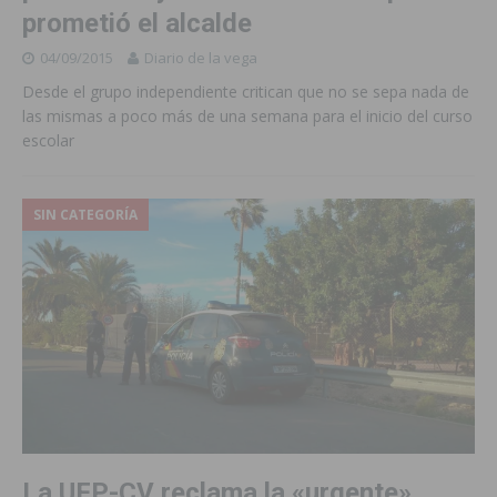
prometió el alcalde
04/09/2015
Diario de la vega
Desde el grupo independiente critican que no se sepa nada de
las mismas a poco más de una semana para el inicio del curso
escolar
SIN CATEGORÍA
La UFP-CV reclama la «urgente»