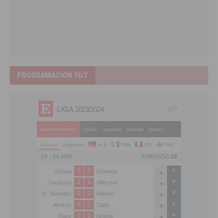
PROGRAMACIÓN TDT