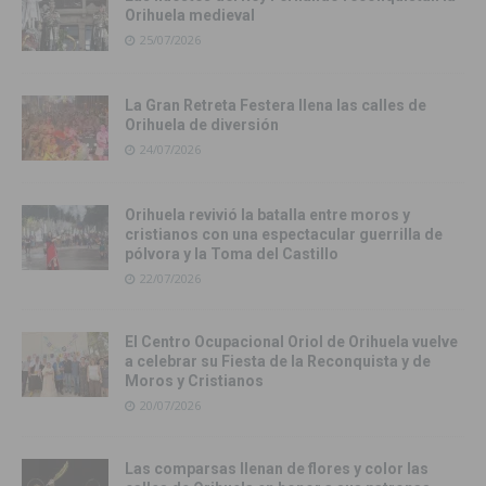
Orihuela medieval
25/07/2026
La Gran Retreta Festera llena las calles de
Orihuela de diversión
24/07/2026
Orihuela revivió la batalla entre moros y
cristianos con una espectacular guerrilla de
pólvora y la Toma del Castillo
22/07/2026
El Centro Ocupacional Oriol de Orihuela vuelve
a celebrar su Fiesta de la Reconquista y de
Moros y Cristianos
20/07/2026
Las comparsas llenan de flores y color las