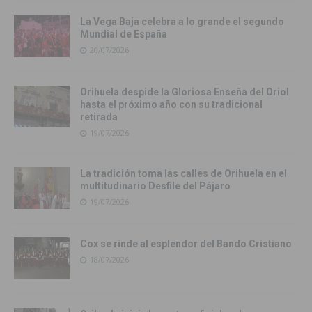
La Vega Baja celebra a lo grande el segundo
Mundial de España
20/07/2026
Orihuela despide la Gloriosa Enseña del Oriol
hasta el próximo año con su tradicional
retirada
19/07/2026
La tradición toma las calles de Orihuela en el
multitudinario Desfile del Pájaro
19/07/2026
Cox se rinde al esplendor del Bando Cristiano
18/07/2026