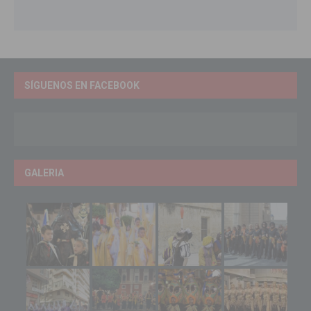
SÍGUENOS EN FACEBOOK
GALERIA