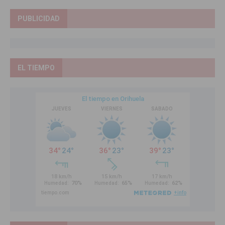
PUBLICIDAD
EL TIEMPO