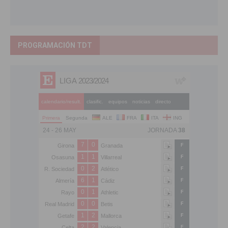
PROGRAMACIÓN TDT