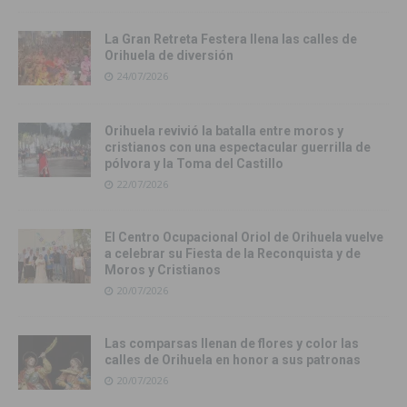
La Gran Retreta Festera llena las calles de
Orihuela de diversión
24/07/2026
Orihuela revivió la batalla entre moros y
cristianos con una espectacular guerrilla de
pólvora y la Toma del Castillo
22/07/2026
El Centro Ocupacional Oriol de Orihuela vuelve
a celebrar su Fiesta de la Reconquista y de
Moros y Cristianos
20/07/2026
Las comparsas llenan de flores y color las
calles de Orihuela en honor a sus patronas
20/07/2026