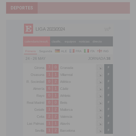
DEPORTES