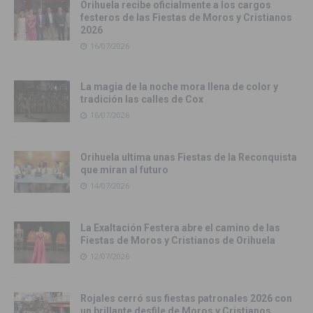
Orihuela recibe oficialmente a los cargos
festeros de las Fiestas de Moros y Cristianos
2026
16/07/2026
La magia de la noche mora llena de color y
tradición las calles de Cox
16/07/2026
Orihuela ultima unas Fiestas de la Reconquista
que miran al futuro
14/07/2026
La Exaltación Festera abre el camino de las
Fiestas de Moros y Cristianos de Orihuela
12/07/2026
Rojales cerró sus fiestas patronales 2026 con
un brillante desfile de Moros y Cristianos