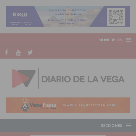
MUNICIPIOS
SECCIONES