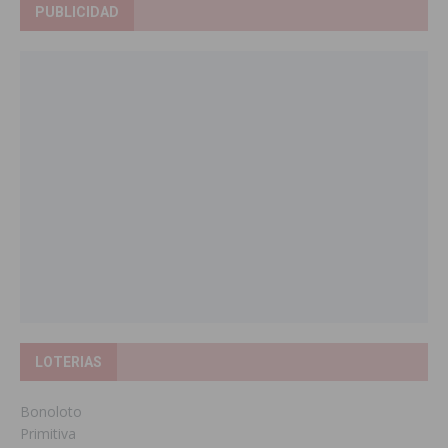
PUBLICIDAD
LOTERIAS
Bonoloto
Primitiva