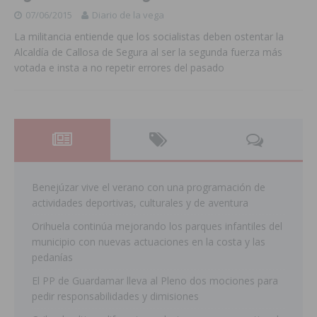
07/06/2015
Diario de la vega
La militancia entiende que los socialistas deben ostentar la
Alcaldía de Callosa de Segura al ser la segunda fuerza más
votada e insta a no repetir errores del pasado
Benejúzar vive el verano con una programación de
actividades deportivas, culturales y de aventura
Orihuela continúa mejorando los parques infantiles del
municipio con nuevas actuaciones en la costa y las
pedanías
El PP de Guardamar lleva al Pleno dos mociones para
pedir responsabilidades y dimisiones