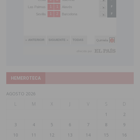
HEMEROTECA
AGOSTO 2026
L
M
X
J
V
S
D
1
2
3
4
5
6
7
8
9
10
11
12
13
14
15
16