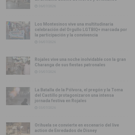
06/07/2026
Los Montesinos vive una multitudinaria
celebración del Orgullo LGTBIQ+ marcada por
la participación y la convivencia
06/07/2026
Rojales vive una noche inolvidable con la gran
Charanga de sus fiestas patronales
05/07/2026
La Batalla de la Pólvora, el pregón y la Toma
del Castillo protagonizaron una intensa
jornada festiva en Rojales
03/07/2026
Orihuela se convierte en escenario del live
action de Enredados de Disney