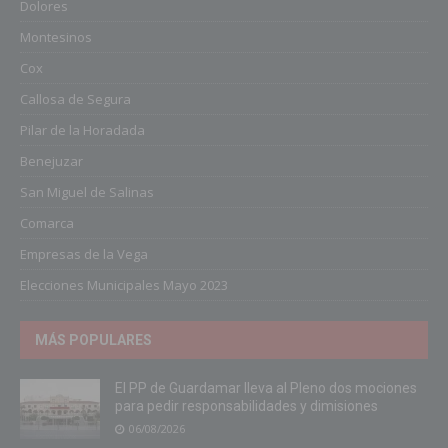
Dolores
Montesinos
Cox
Callosa de Segura
Pilar de la Horadada
Benejuzar
San Miguel de Salinas
Comarca
Empresas de la Vega
Elecciones Municipales Mayo 2023
MÁS POPULARES
El PP de Guardamar lleva al Pleno dos mociones
para pedir responsabilidades y dimisiones
06/08/2026