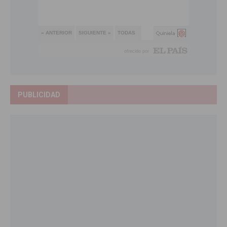
PUBLICIDAD