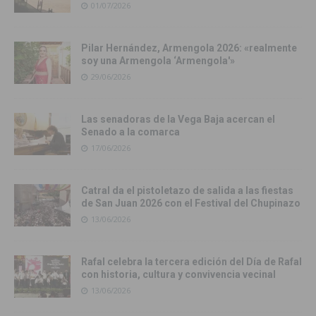
01/07/2026
Pilar Hernández, Armengola 2026: «realmente
soy una Armengola ‘Armengola'»
29/06/2026
Las senadoras de la Vega Baja acercan el
Senado a la comarca
17/06/2026
Catral da el pistoletazo de salida a las fiestas
de San Juan 2026 con el Festival del Chupinazo
13/06/2026
Rafal celebra la tercera edición del Día de Rafal
con historia, cultura y convivencia vecinal
13/06/2026