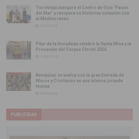
Torrevieja inaugura el Centro de Ocio ‘Paseo
del Mar’ y recupera su histórica conexión con
el Mediterráneo
12/06/2026
Pilar de la Horadada celebró la Santa Misa y la
Procesión del Corpus Christi 2026
11/06/2026
Benejúzar se vuelca con la gran Entrada de
Moros y Cristianos en una intensa jornada
festiva
09/06/2026
PUBLICIDAD