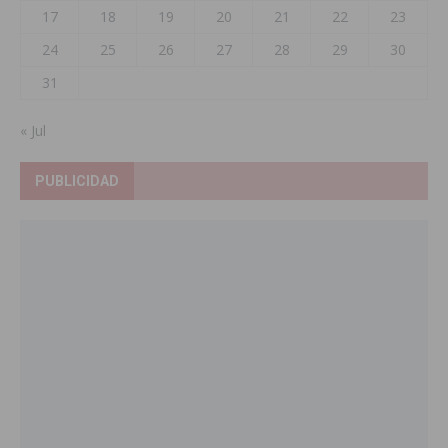
17
18
19
20
21
22
23
24
25
26
27
28
29
30
31
« Jul
PUBLICIDAD