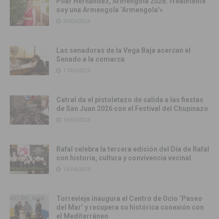
Pilar Hernández, Armengola 2026: «realmente
soy una Armengola ‘Armengola'»
29/06/2026
Las senadoras de la Vega Baja acercan el
Senado a la comarca
17/06/2026
Catral da el pistoletazo de salida a las fiestas
de San Juan 2026 con el Festival del Chupinazo
13/06/2026
Rafal celebra la tercera edición del Día de Rafal
con historia, cultura y convivencia vecinal
13/06/2026
Torrevieja inaugura el Centro de Ocio ‘Paseo
del Mar’ y recupera su histórica conexión con
el Mediterráneo