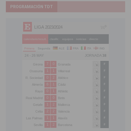
PROGRAMACIÓN TDT