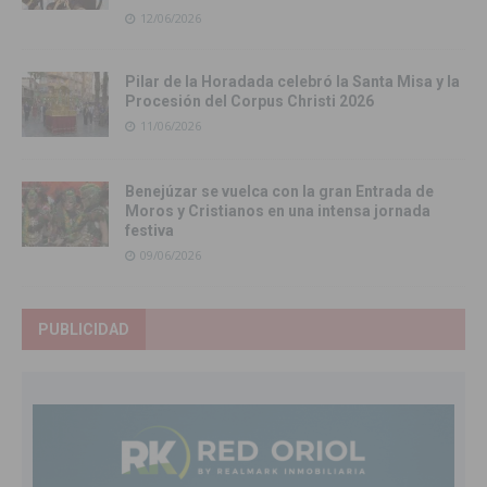
12/06/2026
Pilar de la Horadada celebró la Santa Misa y la
Procesión del Corpus Christi 2026
11/06/2026
Benejúzar se vuelca con la gran Entrada de
Moros y Cristianos en una intensa jornada
festiva
09/06/2026
PUBLICIDAD