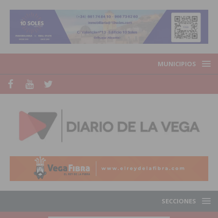
MUNICIPIOS
SECCIONES