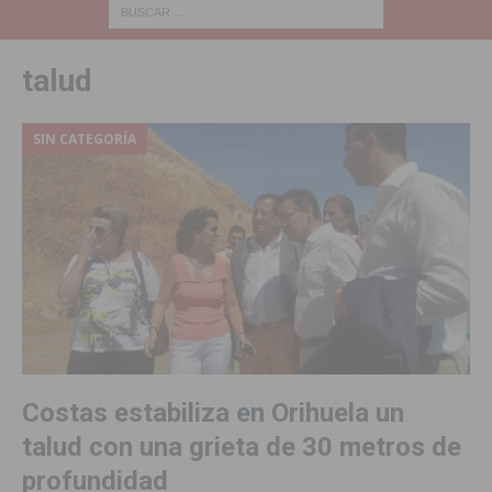
talud
SIN CATEGORÍA
Costas estabiliza en Orihuela un
talud con una grieta de 30 metros de
profundidad