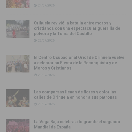
24/07/2026
Orihuela revivió la batalla entre moros y
cristianos con una espectacular guerrilla de
pólvora y la Toma del Castillo
22/07/2026
El Centro Ocupacional Oriol de Orihuela vuelve
a celebrar su Fiesta de la Reconquista y de
Moros y Cristianos
20/07/2026
Las comparsas llenan de flores y color las
calles de Orihuela en honor a sus patronas
20/07/2026
La Vega Baja celebra a lo grande el segundo
Mundial de España