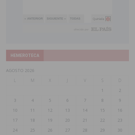
HEMEROTECA
AGOSTO 2026
L
M
X
J
V
S
D
1
2
3
4
5
6
7
8
9
10
11
12
13
14
15
16
17
18
19
20
21
22
23
24
25
26
27
28
29
30