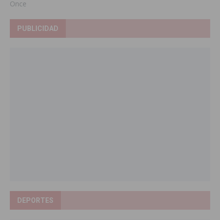
Once
PUBLICIDAD
DEPORTES