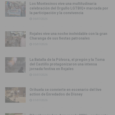
Los Montesinos vive una multitudinaria
celebración del Orgullo LGTBIQ+ marcada por
la participación y la convivencia
06/07/2026
Rojales vive una noche inolvidable con la gran
Charanga de sus fiestas patronales
05/07/2026
La Batalla de la Pólvora, el pregón y la Toma
del Castillo protagonizaron una intensa
jornada festiva en Rojales
03/07/2026
Orihuela se convierte en escenario del live
action de Enredados de Disney
01/07/2026