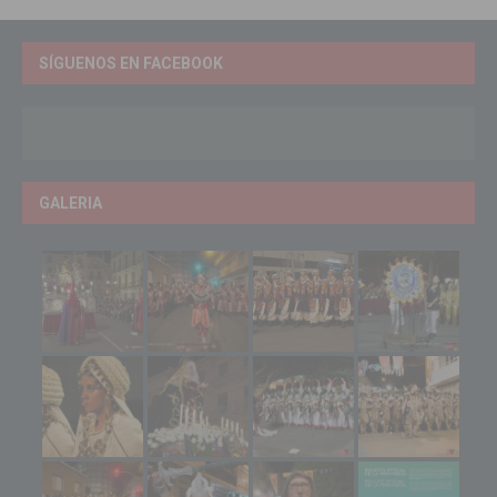
SÍGUENOS EN FACEBOOK
GALERIA