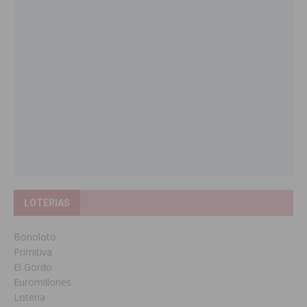
LOTERIAS
Bonoloto
Primitiva
El Gordo
Euromillones
Loteria