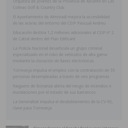
Orquesta de Jóvenes de la Provincia de Alicante en Las
Colinas Golf & Country Club
El Ayuntamiento de Almoradí mejora la accesibilidad
de las aceras del entorno del CEIP Pascual Andreu
Educación destina 1,2 millones adicionales al CEIP nº 2
de Catral dentro del Plan Edificant
La Policía Nacional desarticula un grupo criminal
especializado en el robo de vehículos de alta gama
mediante la clonación de llaves electrónicas
Torrevieja impulsa el empleo con la contratación de 55
personas desempleadas a través de seis programas
Raiguero de Bonanza alerta del riesgo de incendios e
inundaciones por el estado de sus barrancos
La Generalitat impulsa el desdoblamiento de la CV-95,
clave para Torrevieja