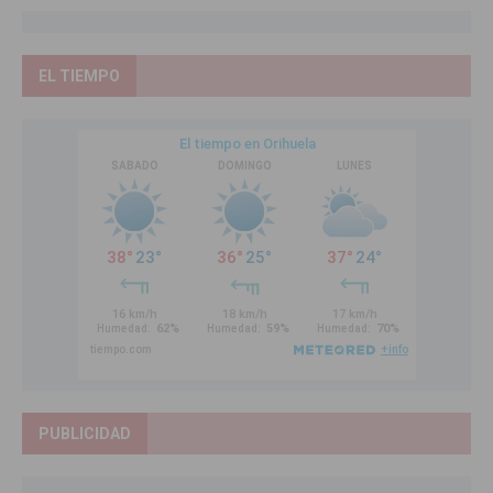
EL TIEMPO
PUBLICIDAD