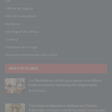
Cox
Callosa de Segura
Pilar de la Horadada
Benejuzar
San Miguel de Salinas
Comarca
Empresas de la Vega
Elecciones Municipales Mayo 2023
MÁS POPULARES
Los Montesinos refuerza su apoyo a la cultura
local con nuevos convenios de colaboración
07/08/2026
Torrevieja se dispone a celebrar sus Fiestas
Patronales en honor a la Inmaculada Concepción