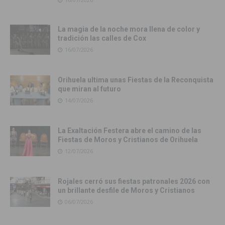
La magia de la noche mora llena de color y
tradición las calles de Cox
16/07/2026
Orihuela ultima unas Fiestas de la Reconquista
que miran al futuro
14/07/2026
La Exaltación Festera abre el camino de las
Fiestas de Moros y Cristianos de Orihuela
12/07/2026
Rojales cerró sus fiestas patronales 2026 con
un brillante desfile de Moros y Cristianos
06/07/2026