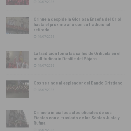
20/07/2026
Orihuela despide la Gloriosa Enseña del Oriol
hasta el próximo año con su tradicional
retirada
19/07/2026
La tradición toma las calles de Orihuela en el
multitudinario Desfile del Pájaro
19/07/2026
Cox se rinde al esplendor del Bando Cristiano
18/07/2026
Orihuela inicia los actos oficiales de sus
Fiestas con el traslado de las Santas Justa y
Rufina
18/07/2026