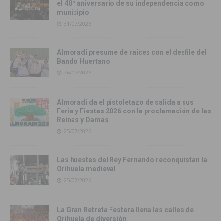
el 40º aniversario de su independencia como
municipio
31/07/2026
Almoradí presume de raíces con el desfile del
Bando Huertano
26/07/2026
Almoradí da el pistoletazo de salida a sus
Feria y Fiestas 2026 con la proclamación de las
Reinas y Damas
25/07/2026
Las huestes del Rey Fernando reconquistan la
Orihuela medieval
25/07/2026
La Gran Retreta Festera llena las calles de
Orihuela de diversión