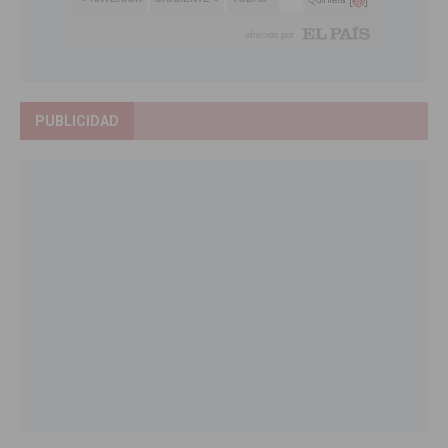
PUBLICIDAD