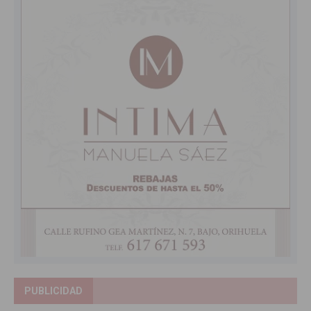
PUBLICIDAD