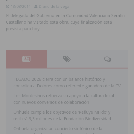
13/08/2014
Diario de la vega
El delegado del Gobierno en la Comunidad Valenciana Serafín
Castellano ha visitado esta obra, cuya finalización está
prevista para hoy
FEGADO 2026 cierra con un balance histórico y
consolida a Dolores como referente ganadero de la CV
Los Montesinos refuerza su apoyo a la cultura local
con nuevos convenios de colaboración
Orihuela cumple los objetivos de ‘Refluye Mi Río’ y
recibirá 3,3 millones de la Fundación Biodiversidad
Orihuela organiza un concierto sinfónico de la