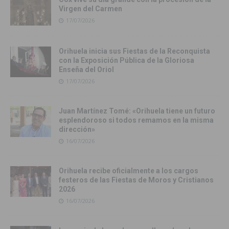
Virgen del Carmen
17/07/2026
Orihuela inicia sus Fiestas de la Reconquista
con la Exposición Pública de la Gloriosa
Enseña del Oriol
17/07/2026
Juan Martínez Tomé: «Orihuela tiene un futuro
esplendoroso si todos remamos en la misma
dirección»
16/07/2026
Orihuela recibe oficialmente a los cargos
festeros de las Fiestas de Moros y Cristianos
2026
16/07/2026