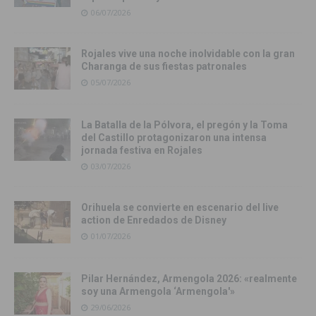
06/07/2026
Rojales vive una noche inolvidable con la gran
Charanga de sus fiestas patronales
05/07/2026
La Batalla de la Pólvora, el pregón y la Toma
del Castillo protagonizaron una intensa
jornada festiva en Rojales
03/07/2026
Orihuela se convierte en escenario del live
action de Enredados de Disney
01/07/2026
Pilar Hernández, Armengola 2026: «realmente
soy una Armengola ‘Armengola'»
29/06/2026