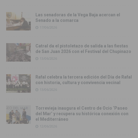
Las senadoras de la Vega Baja acercan el
Senado a la comarca
17/06/2026
Catral da el pistoletazo de salida a las fiestas
de San Juan 2026 con el Festival del Chupinazo
13/06/2026
Rafal celebra la tercera edición del Día de Rafal
con historia, cultura y convivencia vecinal
13/06/2026
Torrevieja inaugura el Centro de Ocio ‘Paseo
del Mar’ y recupera su histórica conexión con
el Mediterráneo
12/06/2026