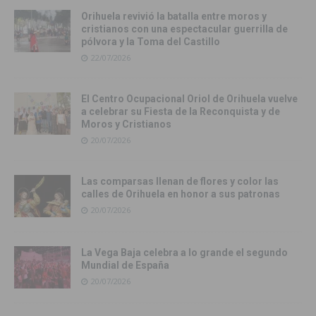
Orihuela revivió la batalla entre moros y
cristianos con una espectacular guerrilla de
pólvora y la Toma del Castillo
22/07/2026
El Centro Ocupacional Oriol de Orihuela vuelve
a celebrar su Fiesta de la Reconquista y de
Moros y Cristianos
20/07/2026
Las comparsas llenan de flores y color las
calles de Orihuela en honor a sus patronas
20/07/2026
La Vega Baja celebra a lo grande el segundo
Mundial de España
20/07/2026