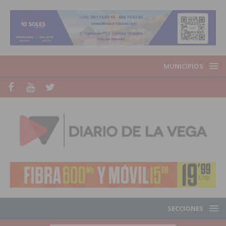
MUNICIPIOS
SECCIONES