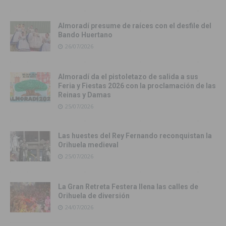
Almoradí presume de raíces con el desfile del
Bando Huertano
26/07/2026
Almoradí da el pistoletazo de salida a sus
Feria y Fiestas 2026 con la proclamación de las
Reinas y Damas
25/07/2026
Las huestes del Rey Fernando reconquistan la
Orihuela medieval
25/07/2026
La Gran Retreta Festera llena las calles de
Orihuela de diversión
24/07/2026