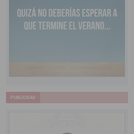
PUBLICIDAD