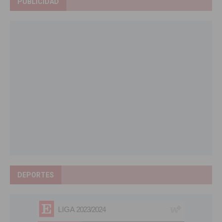
PUBLICIDAD
DEPORTES