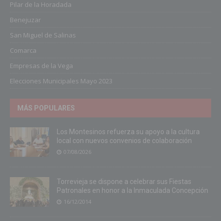
Pilar de la Horadada
Benejuzar
San Miguel de Salinas
Comarca
Empresas de la Vega
Elecciones Municipales Mayo 2023
MÁS POPULARES
Los Montesinos refuerza su apoyo a la cultura
local con nuevos convenios de colaboración
07/08/2026
Torrevieja se dispone a celebrar sus Fiestas
Patronales en honor a la Inmaculada Concepción
16/12/2014