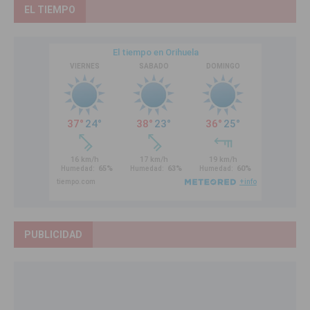
EL TIEMPO
PUBLICIDAD