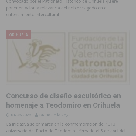
Convocado por el Patronato Histórico de Orihuela quiere
poner en valor la relevancia del noble visigodo en el
entendimiento intercultural
ORIHUELA
Concurso de diseño escultórico en
homenaje a Teodomiro en Orihuela
01/06/2026
Diario de la Vega
La iniciativa se enmarca en la conmemoración del 1313
aniversario del Pacto de Teodomiro, firmado el 5 de abril del