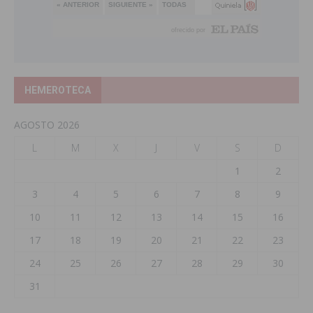
HEMEROTECA
AGOSTO 2026
L
M
X
J
V
S
D
1
2
3
4
5
6
7
8
9
10
11
12
13
14
15
16
17
18
19
20
21
22
23
24
25
26
27
28
29
30
31