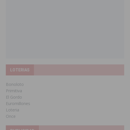
LOTERIAS
Bonoloto
Primitiva
El Gordo
Euromillones
Loteria
Once