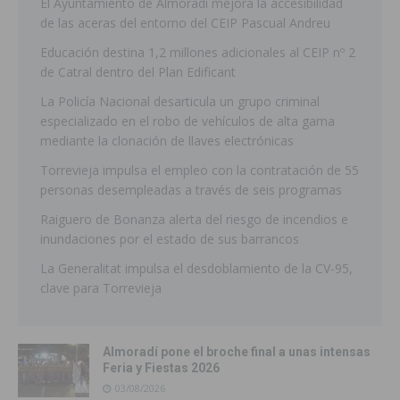
El Ayuntamiento de Almoradí mejora la accesibilidad
de las aceras del entorno del CEIP Pascual Andreu
Educación destina 1,2 millones adicionales al CEIP nº 2
de Catral dentro del Plan Edificant
La Policía Nacional desarticula un grupo criminal
especializado en el robo de vehículos de alta gama
mediante la clonación de llaves electrónicas
Torrevieja impulsa el empleo con la contratación de 55
personas desempleadas a través de seis programas
Raiguero de Bonanza alerta del riesgo de incendios e
inundaciones por el estado de sus barrancos
La Generalitat impulsa el desdoblamiento de la CV-95,
clave para Torrevieja
Almoradí pone el broche final a unas intensas
Feria y Fiestas 2026
03/08/2026