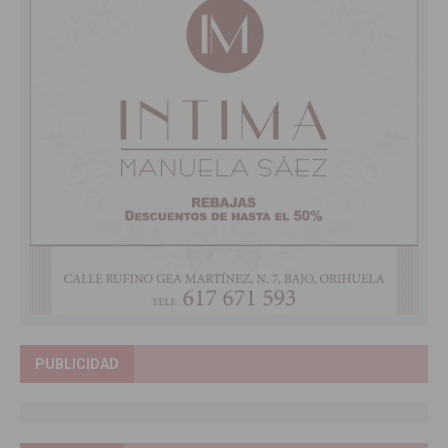
PUBLICIDAD