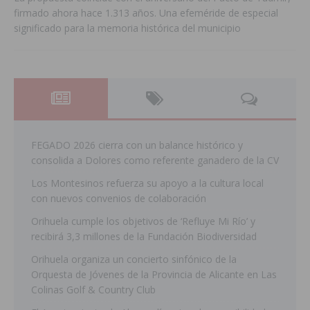
firmado ahora hace 1.313 años. Una efeméride de especial
significado para la memoria histórica del municipio
FEGADO 2026 cierra con un balance histórico y
consolida a Dolores como referente ganadero de la CV
Los Montesinos refuerza su apoyo a la cultura local
con nuevos convenios de colaboración
Orihuela cumple los objetivos de ‘Refluye Mi Río’ y
recibirá 3,3 millones de la Fundación Biodiversidad
Orihuela organiza un concierto sinfónico de la
Orquesta de Jóvenes de la Provincia de Alicante en Las
Colinas Golf & Country Club