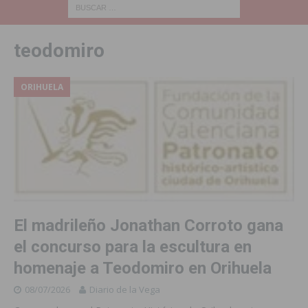
teodomiro
ORIHUELA
El madrileño Jonathan Corroto gana
el concurso para la escultura en
homenaje a Teodomiro en Orihuela
08/07/2026
Diario de la Vega