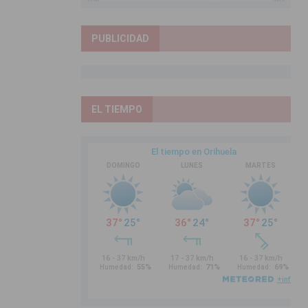
PUBLICIDAD
EL TIEMPO