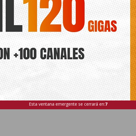
Esta ventana emergente se cerrará en:
6