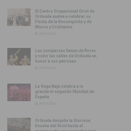
El Centro Ocupacional Oriol de
Orihuela vuelve a celebrar su
Fiesta de la Reconquista y de
Moros y Cristianos
20/07/2026
Las comparsas llenan de flores
y color las calles de Orihuela en
honor a sus patronas
20/07/2026
La Vega Baja celebra a lo
grande el segundo Mundial de
España
20/07/2026
Orihuela despide la Gloriosa
Enseña del Oriol hasta el