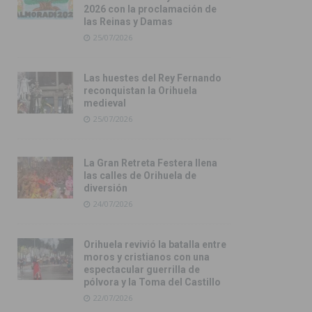
2026 con la proclamación de
las Reinas y Damas
25/07/2026
Las huestes del Rey Fernando
reconquistan la Orihuela
medieval
25/07/2026
La Gran Retreta Festera llena
las calles de Orihuela de
diversión
24/07/2026
Orihuela revivió la batalla entre
moros y cristianos con una
espectacular guerrilla de
pólvora y la Toma del Castillo
22/07/2026