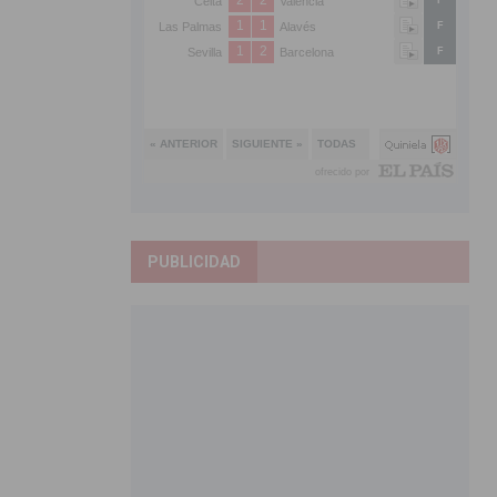
PUBLICIDAD