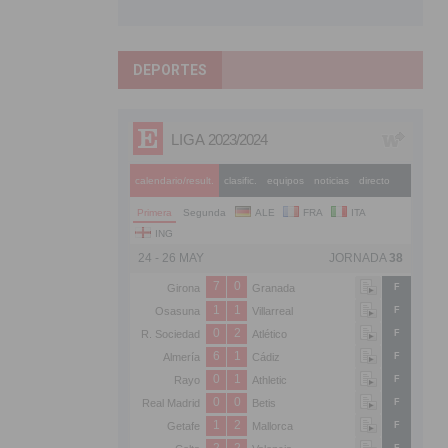
DEPORTES