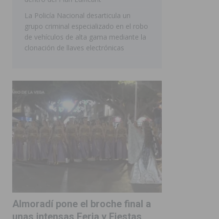
La Policía Nacional desarticula un
grupo criminal especializado en el robo
de vehículos de alta gama mediante la
clonación de llaves electrónicas
Almoradí pone el broche final a
unas intensas Feria y Fiestas