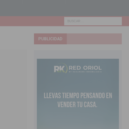
PUBLICIDAD