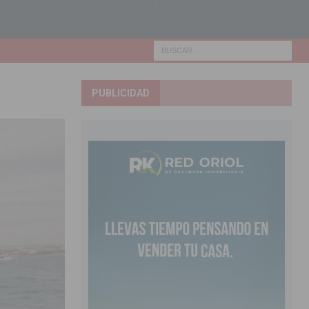
PUBLICIDAD