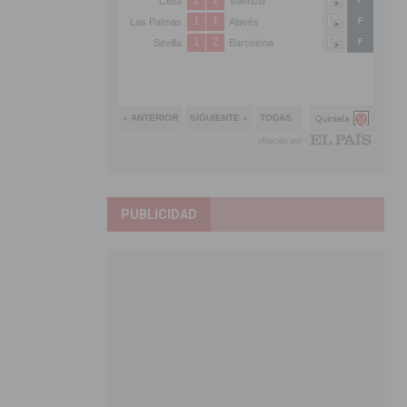
PUBLICIDAD