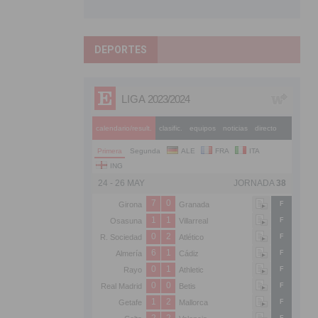
DEPORTES