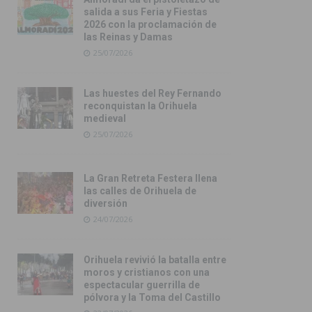
salida a sus Feria y Fiestas
2026 con la proclamación de
las Reinas y Damas
25/07/2026
Las huestes del Rey Fernando
reconquistan la Orihuela
medieval
25/07/2026
La Gran Retreta Festera llena
las calles de Orihuela de
diversión
24/07/2026
Orihuela revivió la batalla entre
moros y cristianos con una
espectacular guerrilla de
pólvora y la Toma del Castillo