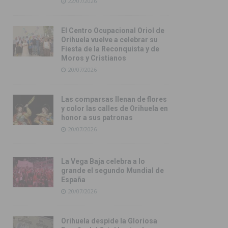
22/07/2026
El Centro Ocupacional Oriol de
Orihuela vuelve a celebrar su
Fiesta de la Reconquista y de
Moros y Cristianos
20/07/2026
Las comparsas llenan de flores
y color las calles de Orihuela en
honor a sus patronas
20/07/2026
La Vega Baja celebra a lo
grande el segundo Mundial de
España
20/07/2026
Orihuela despide la Gloriosa