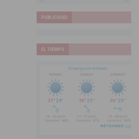
PUBLICIDAD
EL TIEMPO