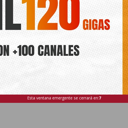
Esta ventana emergente se cerrará en:
5