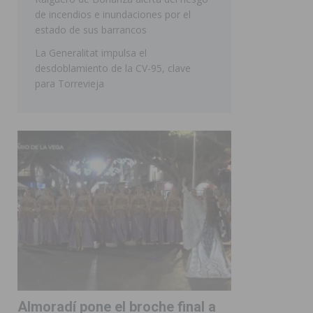
de incendios e inundaciones por el
estado de sus barrancos
La Generalitat impulsa el
desdoblamiento de la CV-95, clave
para Torrevieja
Almoradí pone el broche final a