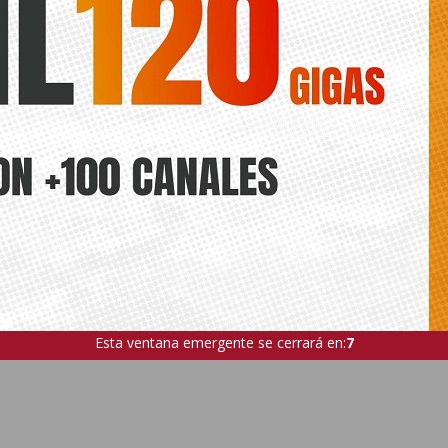
Esta ventana emergente se cerrará en:
6