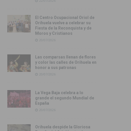
22/07/2026
El Centro Ocupacional Oriol de
Orihuela vuelve a celebrar su
Fiesta de la Reconquista y de
Moros y Cristianos
20/07/2026
Las comparsas llenan de flores
y color las calles de Orihuela en
honor a sus patronas
20/07/2026
La Vega Baja celebra a lo
grande el segundo Mundial de
España
20/07/2026
Orihuela despide la Gloriosa