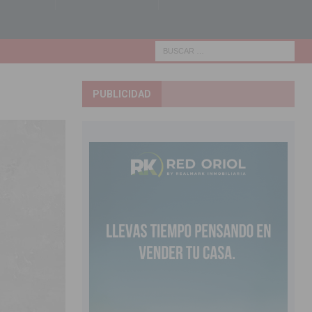
PUBLICIDAD