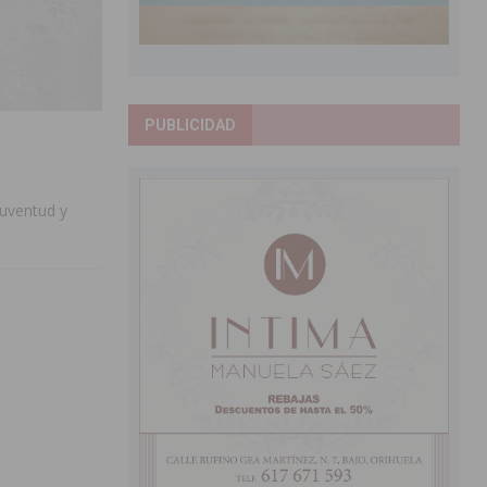
PUBLICIDAD
Juventud y