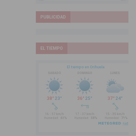
PUBLICIDAD
EL TIEMPO