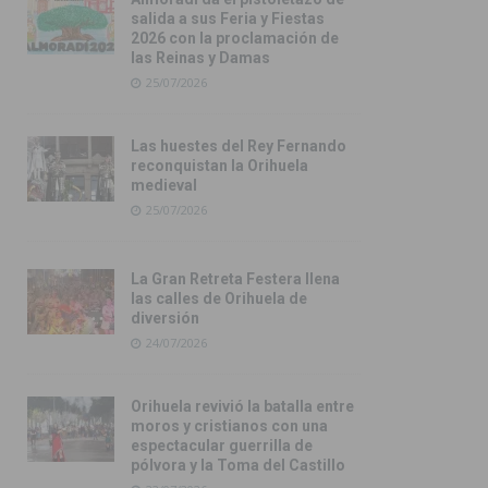
salida a sus Feria y Fiestas
2026 con la proclamación de
las Reinas y Damas
25/07/2026
Las huestes del Rey Fernando
reconquistan la Orihuela
medieval
25/07/2026
La Gran Retreta Festera llena
las calles de Orihuela de
diversión
24/07/2026
Orihuela revivió la batalla entre
moros y cristianos con una
espectacular guerrilla de
pólvora y la Toma del Castillo