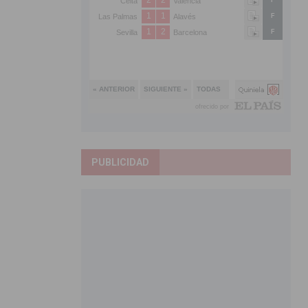
PUBLICIDAD