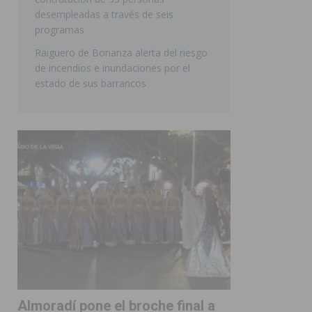
desempleadas a través de seis
programas
Raiguero de Bonanza alerta del riesgo
de incendios e inundaciones por el
estado de sus barrancos
Almoradí pone el broche final a