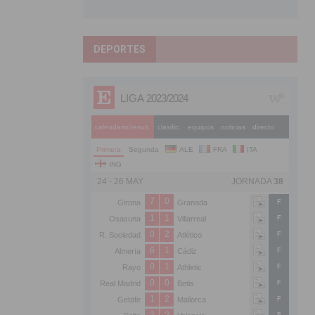
DEPORTES