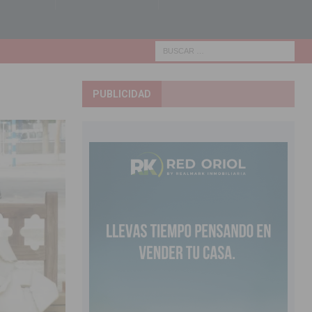
PUBLICIDAD