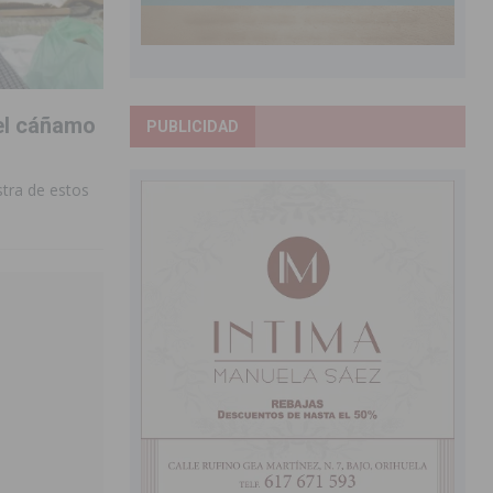
del cáñamo
PUBLICIDAD
tra de estos