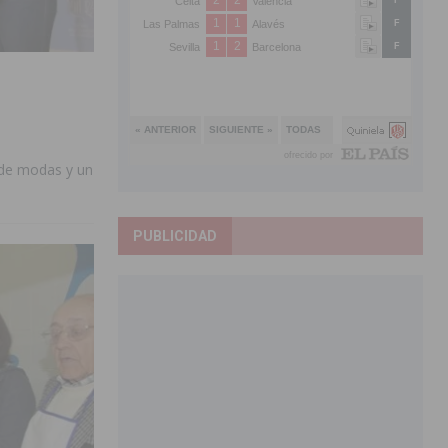
 de modas y un
PUBLICIDAD