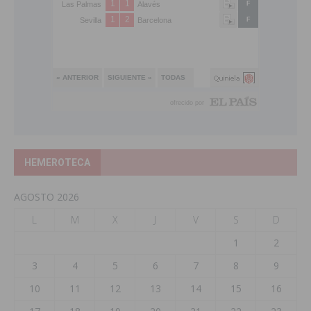
HEMEROTECA
AGOSTO 2026
L
M
X
J
V
S
D
1
2
3
4
5
6
7
8
9
10
11
12
13
14
15
16