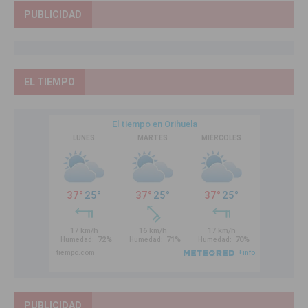
PUBLICIDAD
EL TIEMPO
PUBLICIDAD