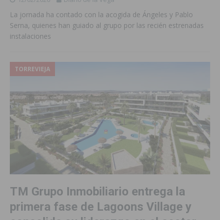
La jornada ha contado con la acogida de Ángeles y Pablo
Serna, quienes han guiado al grupo por las recién estrenadas
instalaciones
TORREVIEJA
TM Grupo Inmobiliario entrega la
primera fase de Lagoons Village y