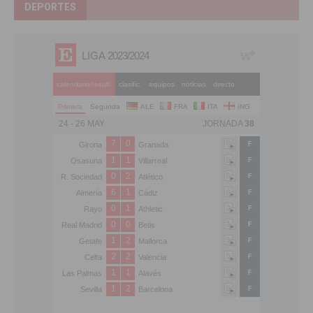
DEPORTES