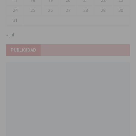
17
18
19
20
21
22
23
24
25
26
27
28
29
30
31
« Jul
PUBLICIDAD