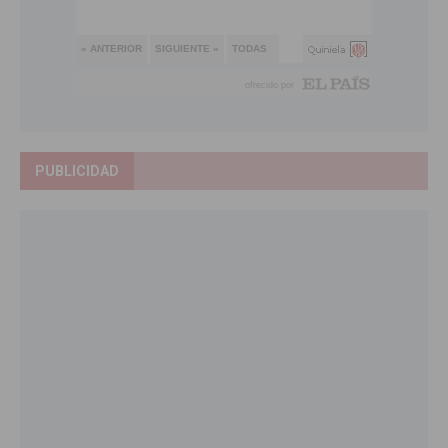
PUBLICIDAD