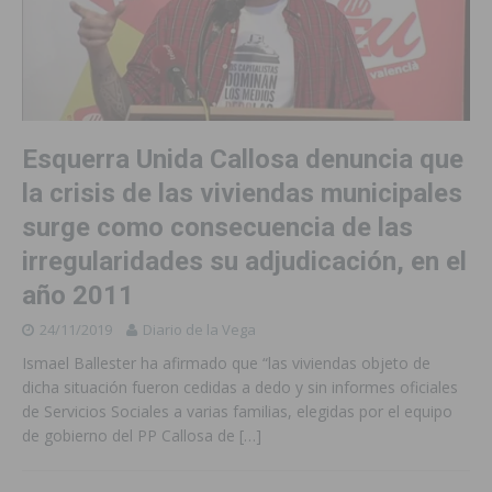
Esquerra Unida Callosa denuncia que
la crisis de las viviendas municipales
surge como consecuencia de las
irregularidades su adjudicación, en el
año 2011
24/11/2019
Diario de la Vega
Ismael Ballester ha afirmado que “las viviendas objeto de
dicha situación fueron cedidas a dedo y sin informes oficiales
de Servicios Sociales a varias familias, elegidas por el equipo
de gobierno del PP Callosa de
[…]