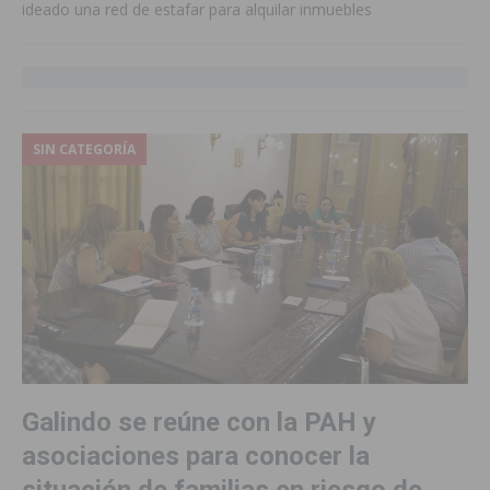
ideado una red de estafar para alquilar inmuebles
SIN CATEGORÍA
Galindo se reúne con la PAH y
asociaciones para conocer la