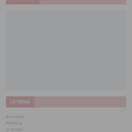
LOTERIAS
Bonoloto
Primitiva
El Gordo