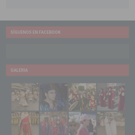
SÍGUENOS EN FACEBOOK
GALERIA