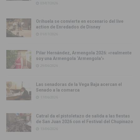
03/07/2026
Orihuela se convierte en escenario del live
action de Enredados de Disney
01/07/2026
Pilar Hernández, Armengola 2026: «realmente
soy una Armengola ‘Armengola'»
29/06/2026
Las senadoras de la Vega Baja acercan el
Senado a la comarca
17/06/2026
Catral da el pistoletazo de salida a las fiestas
de San Juan 2026 con el Festival del Chupinazo
13/06/2026