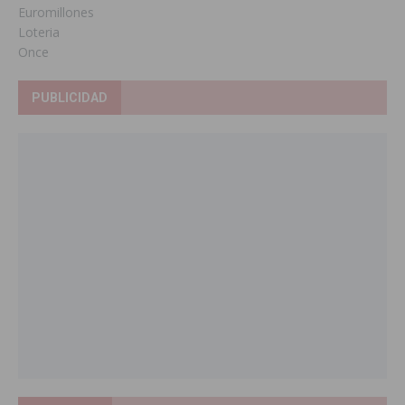
Euromillones
Loteria
Once
PUBLICIDAD