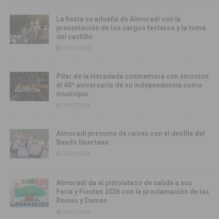
La fiesta se adueña de Almoradí con la
presentación de los cargos festeros y la toma
del castillo
31/07/2026
Pilar de la Horadada conmemora con emoción
el 40º aniversario de su independencia como
municipio
31/07/2026
Almoradí presume de raíces con el desfile del
Bando Huertano
26/07/2026
Almoradí da el pistoletazo de salida a sus
Feria y Fiestas 2026 con la proclamación de las
Reinas y Damas
25/07/2026