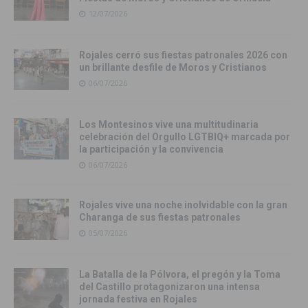
12/07/2026
Rojales cerró sus fiestas patronales 2026 con
un brillante desfile de Moros y Cristianos
06/07/2026
Los Montesinos vive una multitudinaria
celebración del Orgullo LGTBIQ+ marcada por
la participación y la convivencia
06/07/2026
Rojales vive una noche inolvidable con la gran
Charanga de sus fiestas patronales
05/07/2026
La Batalla de la Pólvora, el pregón y la Toma
del Castillo protagonizaron una intensa
jornada festiva en Rojales