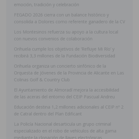
emoción, tradición y celebración
FEGADO 2026 cierra con un balance histórico y
consolida a Dolores como referente ganadero de la CV
Los Montesinos refuerza su apoyo a la cultura local
con nuevos convenios de colaboración
Orihuela cumple los objetivos de ‘Refluye Mi Río’ y
recibirá 3,3 millones de la Fundación Biodiversidad
Orihuela organiza un concierto sinfónico de la
Orquesta de Jóvenes de la Provincia de Alicante en Las
Colinas Golf & Country Club
El Ayuntamiento de Almoradí mejora la accesibilidad
de las aceras del entorno del CEIP Pascual Andreu
Educación destina 1,2 millones adicionales al CEIP nº 2
de Catral dentro del Plan Edificant
La Policía Nacional desarticula un grupo criminal
especializado en el robo de vehículos de alta gama
mediante la clonación de llaves electrónicas