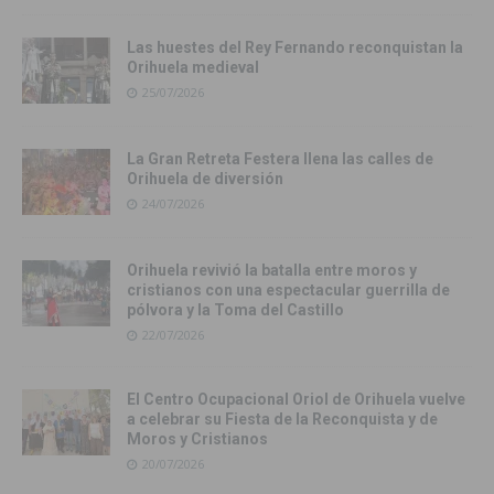
Las huestes del Rey Fernando reconquistan la
Orihuela medieval
25/07/2026
La Gran Retreta Festera llena las calles de
Orihuela de diversión
24/07/2026
Orihuela revivió la batalla entre moros y
cristianos con una espectacular guerrilla de
pólvora y la Toma del Castillo
22/07/2026
El Centro Ocupacional Oriol de Orihuela vuelve
a celebrar su Fiesta de la Reconquista y de
Moros y Cristianos
20/07/2026