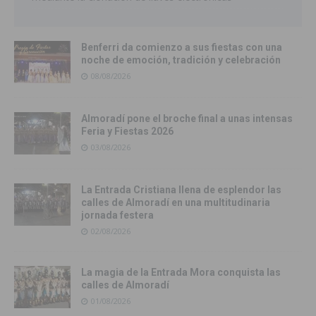
Benferri da comienzo a sus fiestas con una
noche de emoción, tradición y celebración
08/08/2026
Almoradí pone el broche final a unas intensas
Feria y Fiestas 2026
03/08/2026
La Entrada Cristiana llena de esplendor las
calles de Almoradí en una multitudinaria
jornada festera
02/08/2026
La magia de la Entrada Mora conquista las
calles de Almoradí
01/08/2026