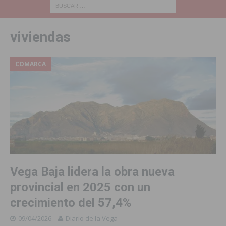
viviendas
COMARCA
Vega Baja lidera la obra nueva
provincial en 2025 con un
crecimiento del 57,4%
09/04/2026
Diario de la Vega