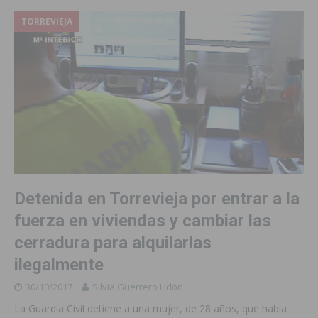
TORREVIEJA
Detenida en Torrevieja por entrar a la
fuerza en viviendas y cambiar las
cerradura para alquilarlas
ilegalmente
30/10/2017
Silvia Guerrero Lidón
La Guardia Civil detiene a una mujer, de 28 años, que había