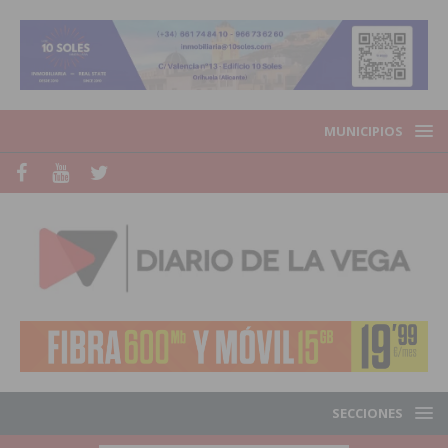
MUNICIPIOS
SECCIONES