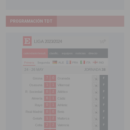
PROGRAMACIÓN TDT