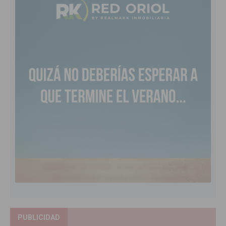
PUBLICIDAD