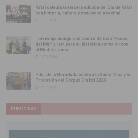
Rafal celebra la tercera edición del Día de Rafal
con historia, cultura y convivencia vecinal
13/06/2026
Torrevieja inaugura el Centro de Ocio ‘Paseo
del Mar’ y recupera su histórica conexión con
el Mediterráneo
12/06/2026
Pilar de la Horadada celebró la Santa Misa y la
Procesión del Corpus Christi 2026
11/06/2026
PUBLICIDAD