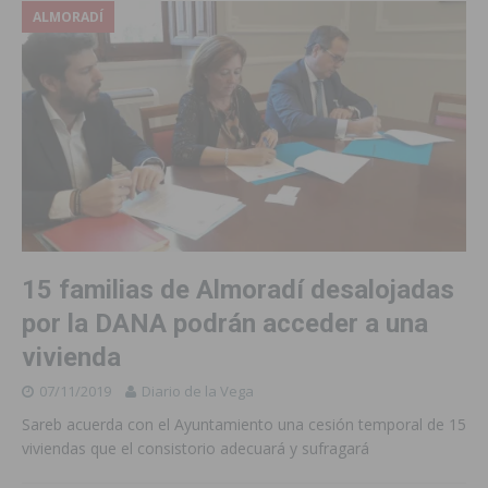
ALMORADÍ
15 familias de Almoradí desalojadas
por la DANA podrán acceder a una
vivienda
07/11/2019
Diario de la Vega
Sareb acuerda con el Ayuntamiento una cesión temporal de 15
viviendas que el consistorio adecuará y sufragará