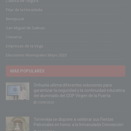
Callosa de Segura
Pilar de la Horadada
Benejuzar
San Miguel de Salinas
Comarca
Empresas de la Vega
Elecciones Municipales Mayo 2023
MÁS POPULARES
Orihuela ultima diferentes soluciones para
garantizar la seguridad y la continuidad educativa
del alumnado del CEIP Virgen de la Puerta
05/08/2026
Torrevieja se dispone a celebrar sus Fiestas
Patronales en honor a la Inmaculada Concepción