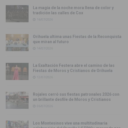
La magia de la noche mora llena de color y
tradición las calles de Cox
16/07/2026
Orihuela ultima unas Fiestas de la Reconquista
que miran al futuro
14/07/2026
La Exaltación Festera abre el camino de las
Fiestas de Moros y Cristianos de Orihuela
12/07/2026
Rojales cerró sus fiestas patronales 2026 con
un brillante desfile de Moros y Cristianos
06/07/2026
Los Montesinos vive una multitudinaria