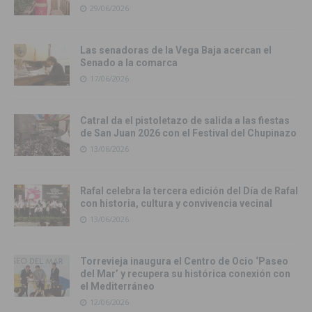
29/06/2026
Las senadoras de la Vega Baja acercan el
Senado a la comarca
17/06/2026
Catral da el pistoletazo de salida a las fiestas
de San Juan 2026 con el Festival del Chupinazo
13/06/2026
Rafal celebra la tercera edición del Día de Rafal
con historia, cultura y convivencia vecinal
13/06/2026
Torrevieja inaugura el Centro de Ocio ‘Paseo
del Mar’ y recupera su histórica conexión con
el Mediterráneo
12/06/2026