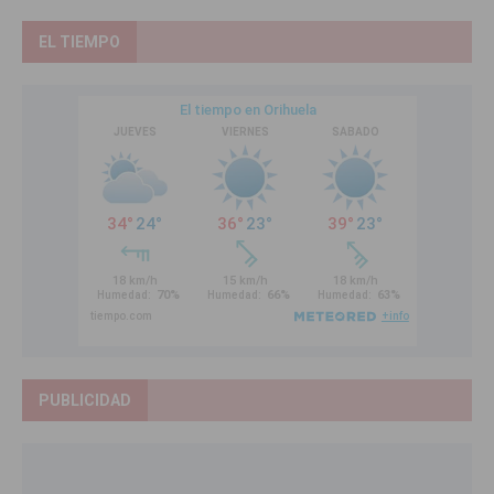
EL TIEMPO
PUBLICIDAD