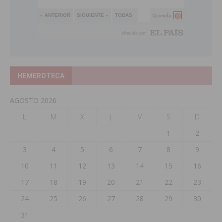
HEMEROTECA
AGOSTO 2026
L
M
X
J
V
S
D
1
2
3
4
5
6
7
8
9
10
11
12
13
14
15
16
17
18
19
20
21
22
23
24
25
26
27
28
29
30
31