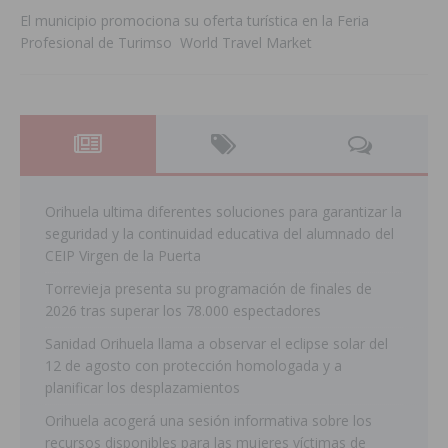
El municipio promociona su oferta turística en la Feria
Profesional de Turimso World Travel Market
Orihuela ultima diferentes soluciones para garantizar la
seguridad y la continuidad educativa del alumnado del
CEIP Virgen de la Puerta
Torrevieja presenta su programación de finales de
2026 tras superar los 78.000 espectadores
Sanidad Orihuela llama a observar el eclipse solar del
12 de agosto con protección homologada y a
planificar los desplazamientos
Orihuela acogerá una sesión informativa sobre los
recursos disponibles para las mujeres víctimas de