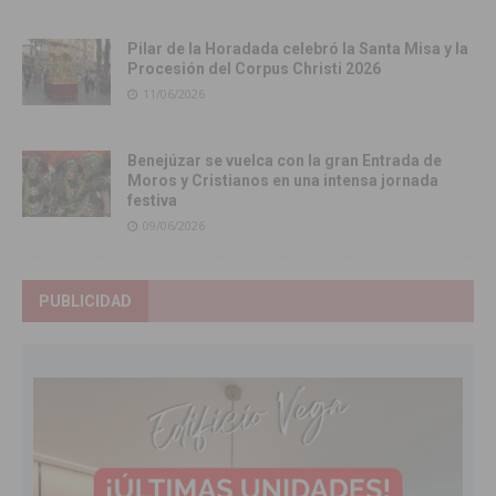
Pilar de la Horadada celebró la Santa Misa y la
Procesión del Corpus Christi 2026
11/06/2026
Benejúzar se vuelca con la gran Entrada de
Moros y Cristianos en una intensa jornada
festiva
09/06/2026
PUBLICIDAD