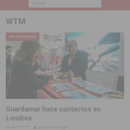
WTM
SIN CATEGORÍA
Guardamar hace contactos en
Londres
04/11/2015
Diario de la vega