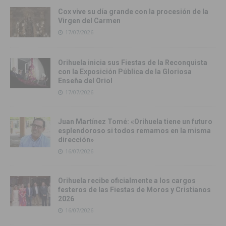
Cox vive su día grande con la procesión de la
Virgen del Carmen
17/07/2026
Orihuela inicia sus Fiestas de la Reconquista
con la Exposición Pública de la Gloriosa
Enseña del Oriol
17/07/2026
Juan Martínez Tomé: «Orihuela tiene un futuro
esplendoroso si todos remamos en la misma
dirección»
16/07/2026
Orihuela recibe oficialmente a los cargos
festeros de las Fiestas de Moros y Cristianos
2026
16/07/2026