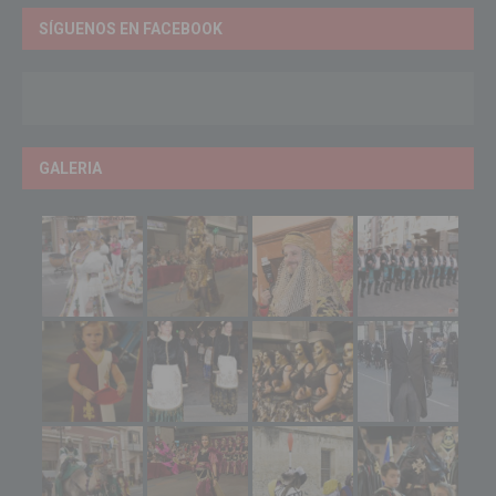
SÍGUENOS EN FACEBOOK
GALERIA