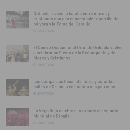
Orihuela revivió la batalla entre moros y
cristianos con una espectacular guerrilla de
pólvora y la Toma del Castillo
22/07/2026
El Centro Ocupacional Oriol de Orihuela vuelve
a celebrar su Fiesta de la Reconquista y de
Moros y Cristianos
20/07/2026
Las comparsas llenan de flores y color las
calles de Orihuela en honor a sus patronas
20/07/2026
La Vega Baja celebra a lo grande el segundo
Mundial de España
20/07/2026