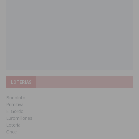
LOTERIAS
Bonoloto
Primitiva
El Gordo
Euromillones
Loteria
Once