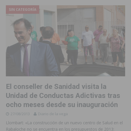
SIN CATEGORÍA
El conseller de Sanidad visita la
Unidad de Conductas Adictivas tras
ocho meses desde su inauguración
27/08/2013
Diario de la vega
Llombart: «La construcción de un nuevo centro de Salud en el
Rabaloche no se encuentra en los presupuestos de 2013: