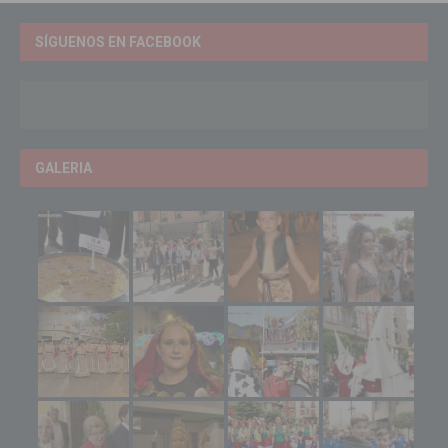
SÍGUENOS EN FACEBOOK
GALERIA