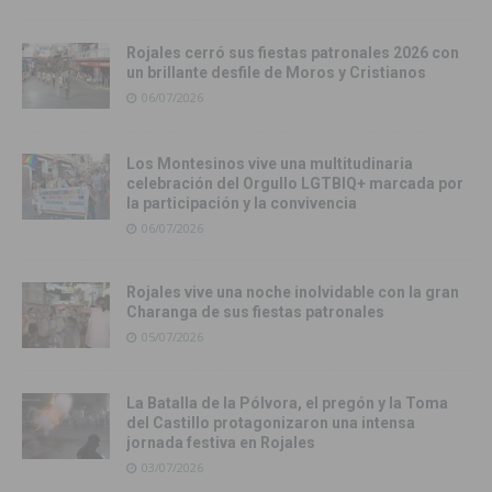
Rojales cerró sus fiestas patronales 2026 con
un brillante desfile de Moros y Cristianos
06/07/2026
Los Montesinos vive una multitudinaria
celebración del Orgullo LGTBIQ+ marcada por
la participación y la convivencia
06/07/2026
Rojales vive una noche inolvidable con la gran
Charanga de sus fiestas patronales
05/07/2026
La Batalla de la Pólvora, el pregón y la Toma
del Castillo protagonizaron una intensa
jornada festiva en Rojales
03/07/2026