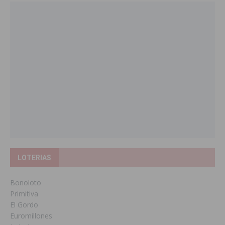
LOTERIAS
Bonoloto
Primitiva
El Gordo
Euromillones