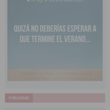
PUBLICIDAD