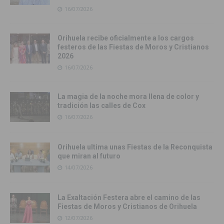
16/07/2026
Orihuela recibe oficialmente a los cargos
festeros de las Fiestas de Moros y Cristianos
2026
16/07/2026
La magia de la noche mora llena de color y
tradición las calles de Cox
16/07/2026
Orihuela ultima unas Fiestas de la Reconquista
que miran al futuro
14/07/2026
La Exaltación Festera abre el camino de las
Fiestas de Moros y Cristianos de Orihuela
12/07/2026