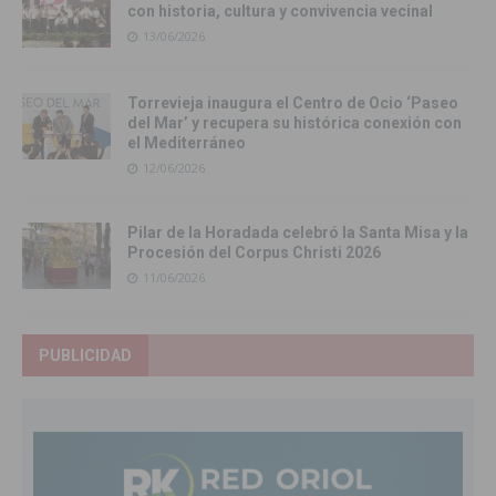
con historia, cultura y convivencia vecinal
13/06/2026
Torrevieja inaugura el Centro de Ocio ‘Paseo
del Mar’ y recupera su histórica conexión con
el Mediterráneo
12/06/2026
Pilar de la Horadada celebró la Santa Misa y la
Procesión del Corpus Christi 2026
11/06/2026
PUBLICIDAD