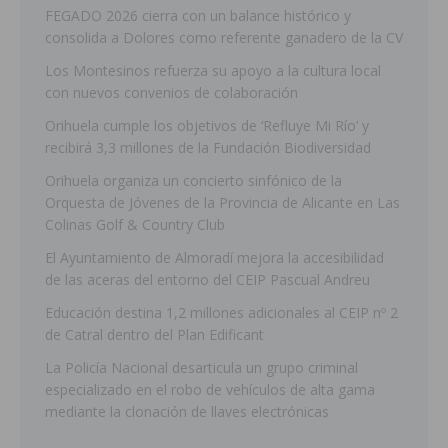
FEGADO 2026 cierra con un balance histórico y
consolida a Dolores como referente ganadero de la CV
Los Montesinos refuerza su apoyo a la cultura local
con nuevos convenios de colaboración
Orihuela cumple los objetivos de ‘Refluye Mi Río’ y
recibirá 3,3 millones de la Fundación Biodiversidad
Orihuela organiza un concierto sinfónico de la
Orquesta de Jóvenes de la Provincia de Alicante en Las
Colinas Golf & Country Club
El Ayuntamiento de Almoradí mejora la accesibilidad
de las aceras del entorno del CEIP Pascual Andreu
Educación destina 1,2 millones adicionales al CEIP nº 2
de Catral dentro del Plan Edificant
La Policía Nacional desarticula un grupo criminal
especializado en el robo de vehículos de alta gama
mediante la clonación de llaves electrónicas