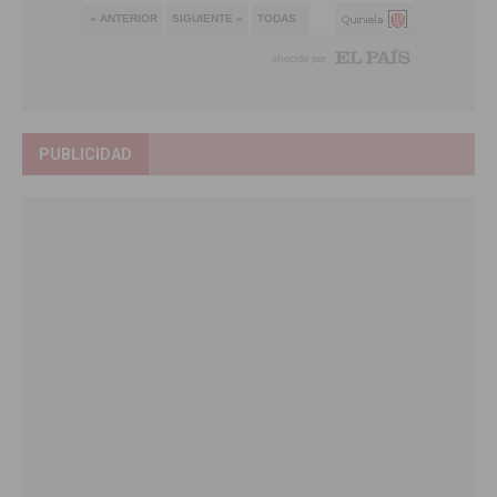
PUBLICIDAD