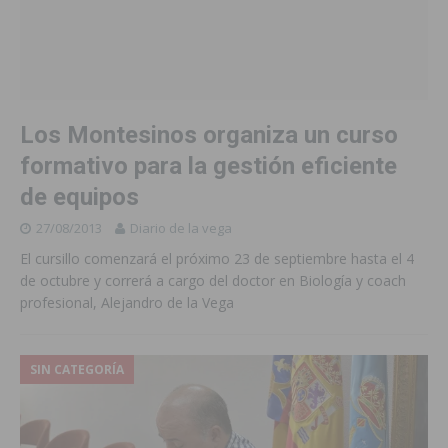
Los Montesinos organiza un curso
formativo para la gestión eficiente
de equipos
27/08/2013
Diario de la vega
El cursillo comenzará el próximo 23 de septiembre hasta el 4
de octubre y correrá a cargo del doctor en Biología y coach
profesional, Alejandro de la Vega
SIN CATEGORÍA