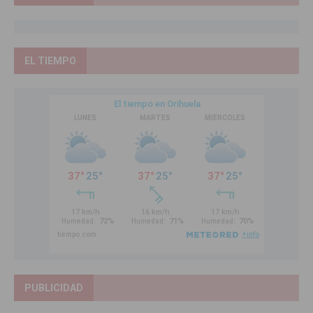
EL TIEMPO
PUBLICIDAD