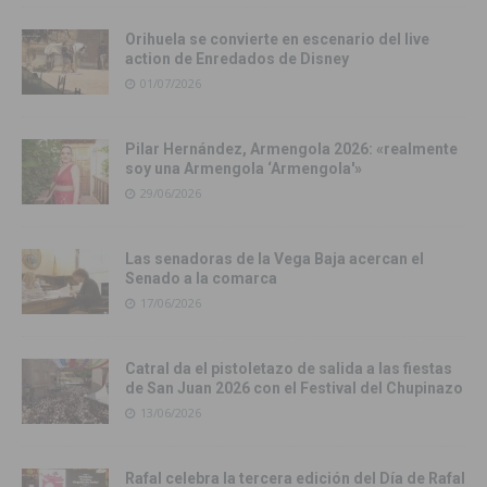
Orihuela se convierte en escenario del live
action de Enredados de Disney
01/07/2026
Pilar Hernández, Armengola 2026: «realmente
soy una Armengola ‘Armengola'»
29/06/2026
Las senadoras de la Vega Baja acercan el
Senado a la comarca
17/06/2026
Catral da el pistoletazo de salida a las fiestas
de San Juan 2026 con el Festival del Chupinazo
13/06/2026
Rafal celebra la tercera edición del Día de Rafal