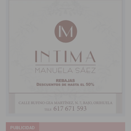
PUBLICIDAD