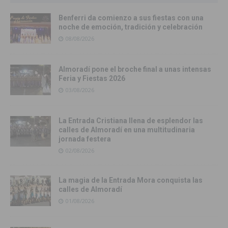
Benferri da comienzo a sus fiestas con una
noche de emoción, tradición y celebración
08/08/2026
Almoradí pone el broche final a unas intensas
Feria y Fiestas 2026
03/08/2026
La Entrada Cristiana llena de esplendor las
calles de Almoradí en una multitudinaria
jornada festera
02/08/2026
La magia de la Entrada Mora conquista las
calles de Almoradí
01/08/2026