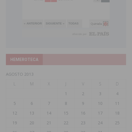
HEMEROTECA
AGOSTO 2013
L
M
X
J
V
S
D
1
2
3
4
5
6
7
8
9
10
11
12
13
14
15
16
17
18
19
20
21
22
23
24
25