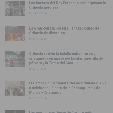
Las huestes del Rey Fernando reconquistan la
Orihuela medieval
25/07/2026
La Gran Retreta Festera llena las calles de
Orihuela de diversión
24/07/2026
Orihuela revivió la batalla entre moros y
cristianos con una espectacular guerrilla de
pólvora y la Toma del Castillo
22/07/2026
El Centro Ocupacional Oriol de Orihuela vuelve
a celebrar su Fiesta de la Reconquista y de
Moros y Cristianos
20/07/2026
Las comparsas llenan de flores y color las