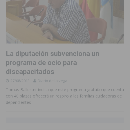
La diputación subvenciona un
programa de ocio para
discapacitados
27/08/2013
Diario de la vega
Tomas Ballester indica que este programa gratuito que cuenta
con 48 plazas ofrecerá un respiro a las familias cuidadoras de
dependientes