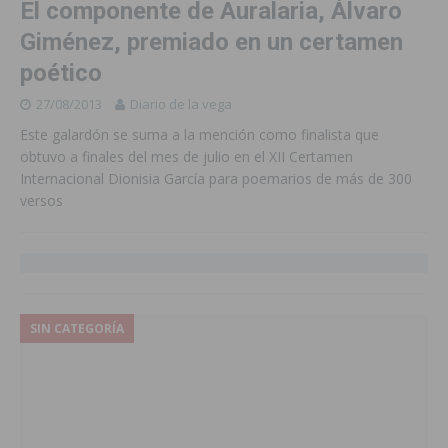
El componente de Auralaria, Álvaro
Giménez, premiado en un certamen
poético
27/08/2013
Diario de la vega
Este galardón se suma a la mención como finalista que
obtuvo a finales del mes de julio en el XII Certamen
Internacional Dionisia García para poemarios de más de 300
versos
SIN CATEGORÍA