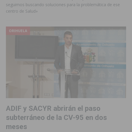
seguimos buscando soluciones para la problemática de ese
centro de Salud»
ORIHUELA
ADIF y SACYR abrirán el paso
subterráneo de la CV-95 en dos
meses