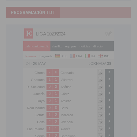
PROGRAMACIÓN TDT