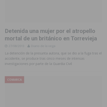
Detenida una mujer por el atropello
mortal de un británico en Torrevieja
27/08/2013
Diario de la vega
La detención de la presunta autora, que se dio a la fuga tras el
accidente, se produce tras cinco meses de intensas
investigaciones por parte de la Guardia Civil
COMARCA