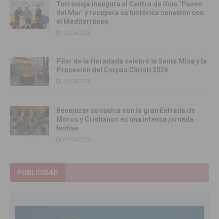
Torrevieja inaugura el Centro de Ocio ‘Paseo
del Mar’ y recupera su histórica conexión con
el Mediterráneo
12/06/2026
Pilar de la Horadada celebró la Santa Misa y la
Procesión del Corpus Christi 2026
11/06/2026
Benejúzar se vuelca con la gran Entrada de
Moros y Cristianos en una intensa jornada
festiva
09/06/2026
PUBLICIDAD