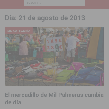
Día:
21 de agosto de 2013
SIN CATEGORÍA
El mercadillo de Mil Palmeras cambia
de día