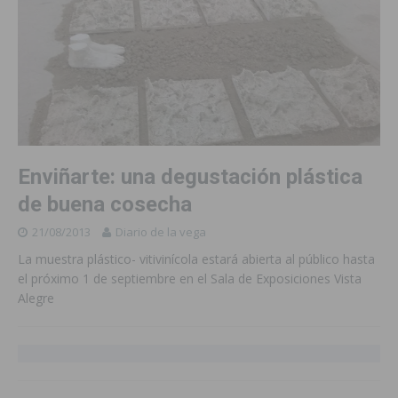
Enviñarte: una degustación plástica
de buena cosecha
21/08/2013
Diario de la vega
La muestra plástico- vitivinícola estará abierta al público hasta
el próximo 1 de septiembre en el Sala de Exposiciones Vista
Alegre