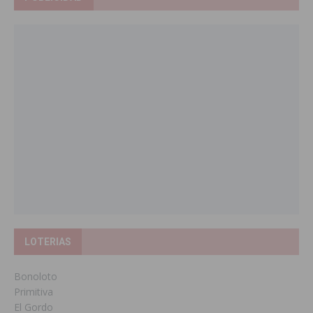
LOTERIAS
Bonoloto
Primitiva
El Gordo