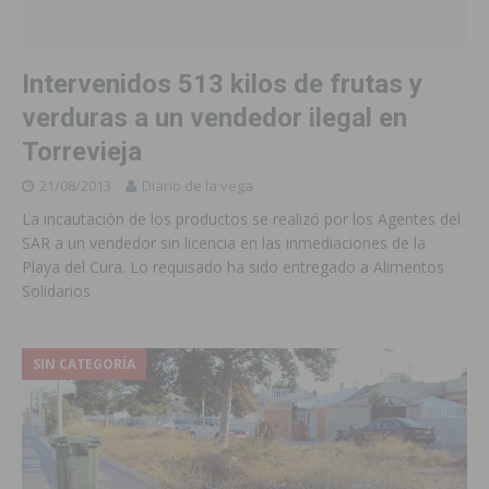
Intervenidos 513 kilos de frutas y
verduras a un vendedor ilegal en
Torrevieja
21/08/2013
Diario de la vega
La incautación de los productos se realizó por los Agentes del
SAR a un vendedor sin licencia en las inmediaciones de la
Playa del Cura. Lo requisado ha sido entregado a Alimentos
Solidarios
SIN CATEGORÍA