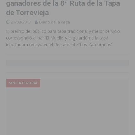
ganadores de la 8ª Ruta de la Tapa
de Torrevieja
21/08/2013
Diario de la vega
El premio del público para tapa tradicional y mejor servicio
correspondió al bar ‘El Muelle’ y el galardón a la tapa
innovadora recayó en el Restaurante ‘Los Zamoranos’
SIN CATEGORÍA