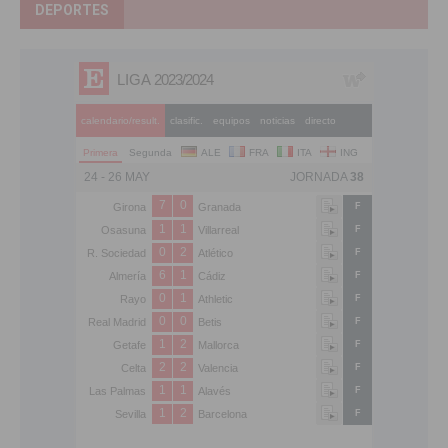
DEPORTES