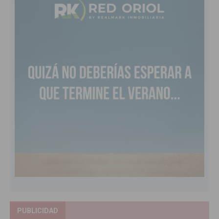
PUBLICIDAD