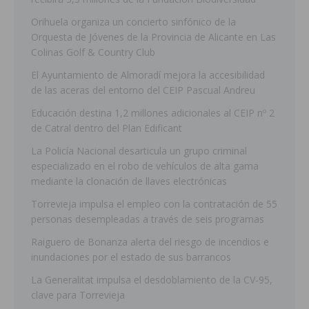
Orihuela organiza un concierto sinfónico de la
Orquesta de Jóvenes de la Provincia de Alicante en Las
Colinas Golf & Country Club
El Ayuntamiento de Almoradí mejora la accesibilidad
de las aceras del entorno del CEIP Pascual Andreu
Educación destina 1,2 millones adicionales al CEIP nº 2
de Catral dentro del Plan Edificant
La Policía Nacional desarticula un grupo criminal
especializado en el robo de vehículos de alta gama
mediante la clonación de llaves electrónicas
Torrevieja impulsa el empleo con la contratación de 55
personas desempleadas a través de seis programas
Raiguero de Bonanza alerta del riesgo de incendios e
inundaciones por el estado de sus barrancos
La Generalitat impulsa el desdoblamiento de la CV-95,
clave para Torrevieja