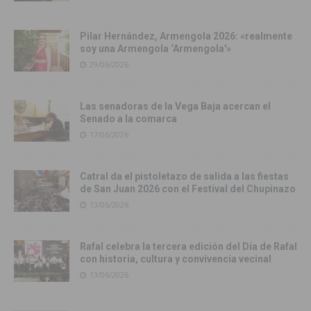
Pilar Hernández, Armengola 2026: «realmente
soy una Armengola ‘Armengola'»
29/06/2026
Las senadoras de la Vega Baja acercan el
Senado a la comarca
17/06/2026
Catral da el pistoletazo de salida a las fiestas
de San Juan 2026 con el Festival del Chupinazo
13/06/2026
Rafal celebra la tercera edición del Día de Rafal
con historia, cultura y convivencia vecinal
13/06/2026