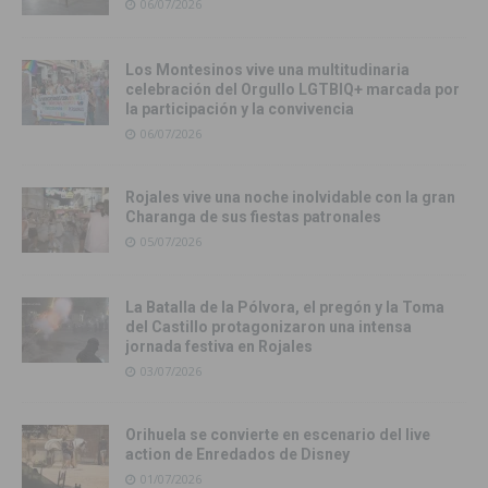
06/07/2026
Los Montesinos vive una multitudinaria
celebración del Orgullo LGTBIQ+ marcada por
la participación y la convivencia
06/07/2026
Rojales vive una noche inolvidable con la gran
Charanga de sus fiestas patronales
05/07/2026
La Batalla de la Pólvora, el pregón y la Toma
del Castillo protagonizaron una intensa
jornada festiva en Rojales
03/07/2026
Orihuela se convierte en escenario del live
action de Enredados de Disney
01/07/2026