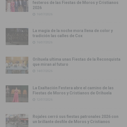
festeros de las Fiestas de Moros y Cristianos
2026
16/07/2026
La magia de la noche mora llena de color y
tradición las calles de Cox
16/07/2026
Orihuela ultima unas Fiestas de la Reconquista
que miran al futuro
14/07/2026
La Exaltación Festera abre el camino de las
Fiestas de Moros y Cristianos de Orihuela
12/07/2026
Rojales cerró sus fiestas patronales 2026 con
un brillante desfile de Moros y Cristianos