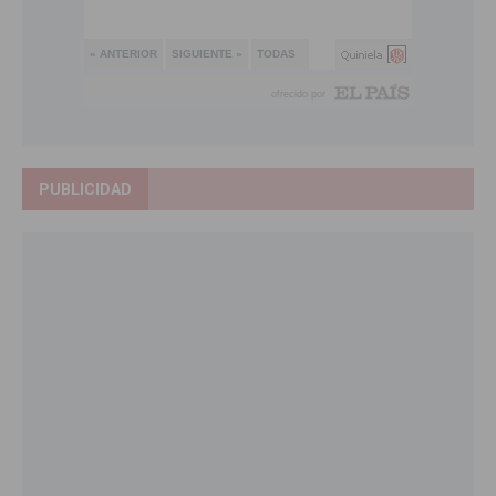
PUBLICIDAD