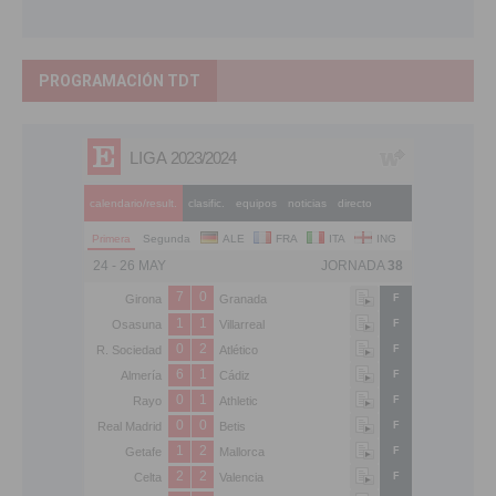
PROGRAMACIÓN TDT