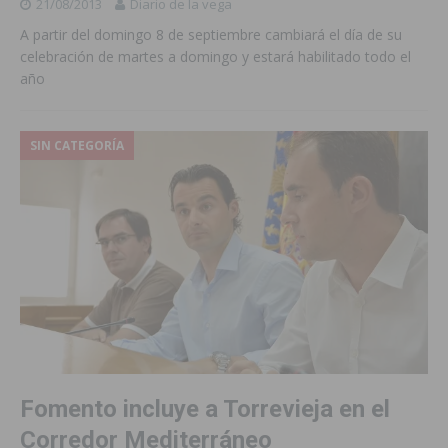
21/08/2013
Diario de la vega
A partir del domingo 8 de septiembre cambiará el día de su
celebración de martes a domingo y estará habilitado todo el
año
SIN CATEGORÍA
Fomento incluye a Torrevieja en el
Corredor Mediterráneo