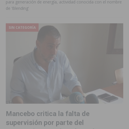
para generación de energía, actividad conocida con el nombre
de ‘Blending’
SIN CATEGORÍA
Mancebo critica la falta de
supervisión por parte del