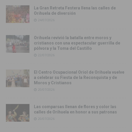
La Gran Retreta Festera llena las calles de
Orihuela de diversión
24/07/2026
Orihuela revivió la batalla entre moros y
cristianos con una espectacular guerrilla de
pólvora y la Toma del Castillo
22/07/2026
El Centro Ocupacional Oriol de Orihuela vuelve
a celebrar su Fiesta de la Reconquista y de
Moros y Cristianos
20/07/2026
Las comparsas llenan de flores y color las
calles de Orihuela en honor a sus patronas
20/07/2026