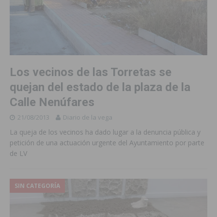
Los vecinos de las Torretas se
quejan del estado de la plaza de la
Calle Nenúfares
21/08/2013
Diario de la vega
La queja de los vecinos ha dado lugar a la denuncia pública y
petición de una actuación urgente del Ayuntamiento por parte
de LV
SIN CATEGORÍA