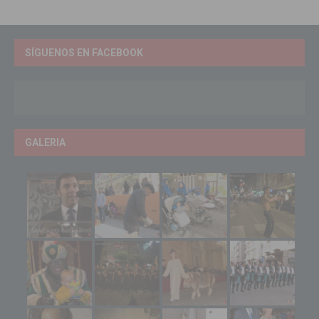
SÍGUENOS EN FACEBOOK
GALERIA