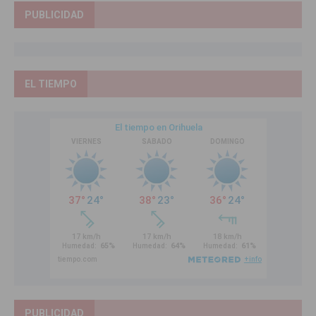
PUBLICIDAD
EL TIEMPO
PUBLICIDAD