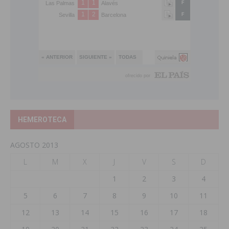
HEMEROTECA
AGOSTO 2013
L
M
X
J
V
S
D
1
2
3
4
5
6
7
8
9
10
11
12
13
14
15
16
17
18