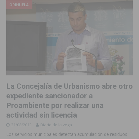
ORIHUELA
La Concejalía de Urbanismo abre otro
expediente sancionador a
Proambiente por realizar una
actividad sin licencia
21/08/2013
Diario de la vega
Los servicios municipales detectan acumulación de residuos