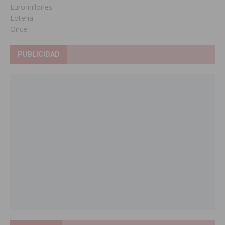
Euromillones
Loteria
Once
PUBLICIDAD