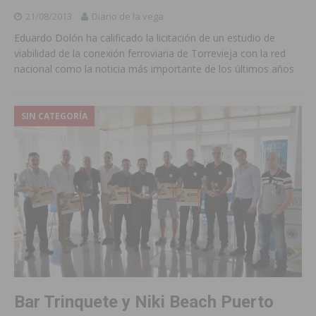
21/08/2013
Diario de la vega
Eduardo Dolón ha calificado la licitación de un estudio de
viabilidad de la conexión ferroviaria de Torrevieja con la red
nacional como la noticia más importante de los últimos años
SIN CATEGORÍA
Bar Trinquete y Niki Beach Puerto