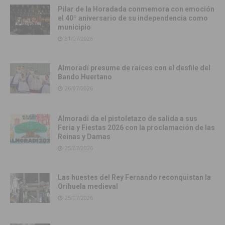
Pilar de la Horadada conmemora con emoción
el 40º aniversario de su independencia como
municipio
31/07/2026
Almoradí presume de raíces con el desfile del
Bando Huertano
26/07/2026
Almoradí da el pistoletazo de salida a sus
Feria y Fiestas 2026 con la proclamación de las
Reinas y Damas
25/07/2026
Las huestes del Rey Fernando reconquistan la
Orihuela medieval
25/07/2026