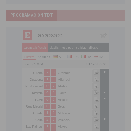
PROGRAMACIÓN TDT