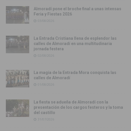
Almoradí pone el broche final a unas intensas
Feria y Fiestas 2026
03/08/2026
La Entrada Cristiana llena de esplendor las
calles de Almoradí en una multitudinaria
jornada festera
02/08/2026
La magia de la Entrada Mora conquista las
calles de Almoradí
01/08/2026
La fiesta se adueña de Almoradí con la
presentación de los cargos festeros y la toma
del castillo
31/07/2026