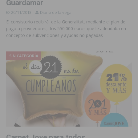
Guardamar
20/11/2013
Diario de la vega
El consistorio recibirá de la Generalitat, mediante el plan de
pago a proveedores, los 550.000 euros que le adeudaba en
concepto de subvenciones y ayudas no pagadas
SIN CATEGORÍA
Carnet Jove para todos