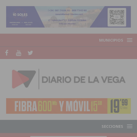
MUNICIPIOS
SECCIONES