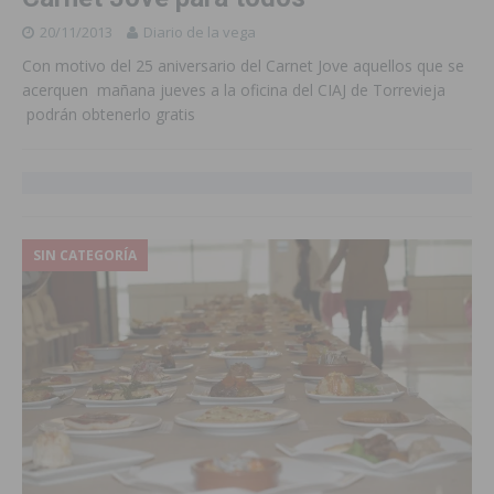
20/11/2013
Diario de la vega
Con motivo del 25 aniversario del Carnet Jove aquellos que se
acerquen mañana jueves a la oficina del CIAJ de Torrevieja
podrán obtenerlo gratis
SIN CATEGORÍA