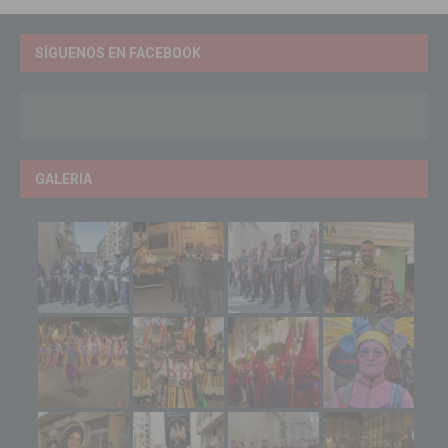
SÍGUENOS EN FACEBOOK
GALERIA