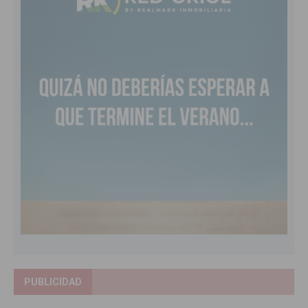
PUBLICIDAD