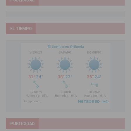
EL TIEMPO
PUBLICIDAD