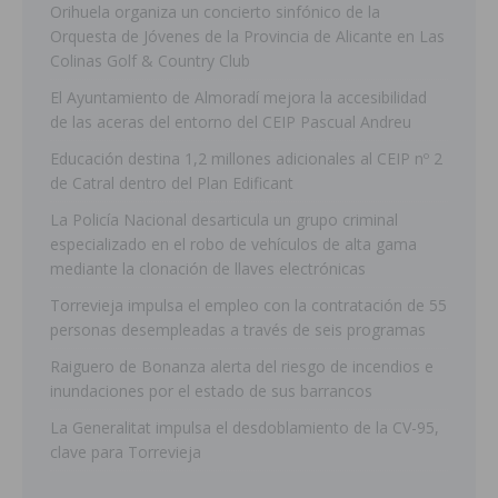
Orihuela organiza un concierto sinfónico de la
Orquesta de Jóvenes de la Provincia de Alicante en Las
Colinas Golf & Country Club
El Ayuntamiento de Almoradí mejora la accesibilidad
de las aceras del entorno del CEIP Pascual Andreu
Educación destina 1,2 millones adicionales al CEIP nº 2
de Catral dentro del Plan Edificant
La Policía Nacional desarticula un grupo criminal
especializado en el robo de vehículos de alta gama
mediante la clonación de llaves electrónicas
Torrevieja impulsa el empleo con la contratación de 55
personas desempleadas a través de seis programas
Raiguero de Bonanza alerta del riesgo de incendios e
inundaciones por el estado de sus barrancos
La Generalitat impulsa el desdoblamiento de la CV-95,
clave para Torrevieja