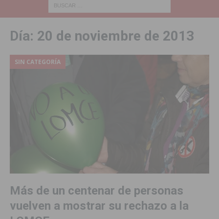
Día:
20 de noviembre de 2013
SIN CATEGORÍA
Más de un centenar de personas
vuelven a mostrar su rechazo a la