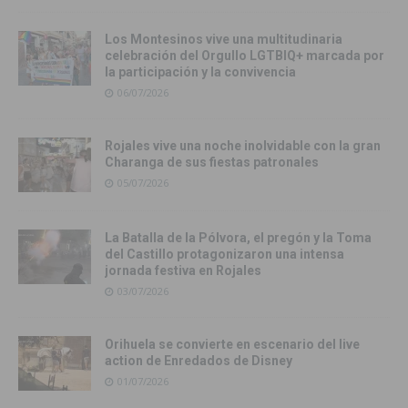
Los Montesinos vive una multitudinaria
celebración del Orgullo LGTBIQ+ marcada por
la participación y la convivencia
06/07/2026
Rojales vive una noche inolvidable con la gran
Charanga de sus fiestas patronales
05/07/2026
La Batalla de la Pólvora, el pregón y la Toma
del Castillo protagonizaron una intensa
jornada festiva en Rojales
03/07/2026
Orihuela se convierte en escenario del live
action de Enredados de Disney
01/07/2026