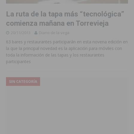
La ruta de la tapa más “tecnológica”
comienza mañana en Torrevieja
20/11/2013
Diario de la vega
63 bares y restaurantes participarán en esta novena edición en
la que la principal novedad es la aplicación para móviles con
toda la información de las tapas y los restaurantes
participantes
SIN CATEGORÍA