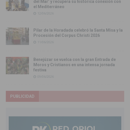
del Mar’ y recupera su histórica conexión con
el Mediterráneo
12/06/2026
Pilar de la Horadada celebró la Santa Misa y la
Procesión del Corpus Christi 2026
11/06/2026
Benejúzar se vuelca con la gran Entrada de
Moros y Cristianos en una intensa jornada
festiva
09/06/2026
PUBLICIDAD