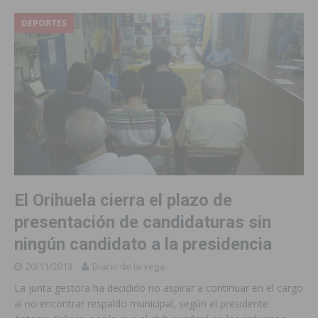
DEPORTES
El Orihuela cierra el plazo de
presentación de candidaturas sin
ningún candidato a la presidencia
20/11/2013
Diario de la vega
La junta gestora ha decidido no aspirar a continuar en el cargo
al no encontrar respaldo municipal, según el presidente