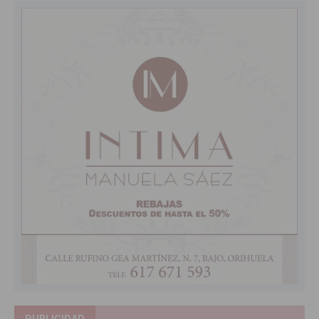
PUBLICIDAD