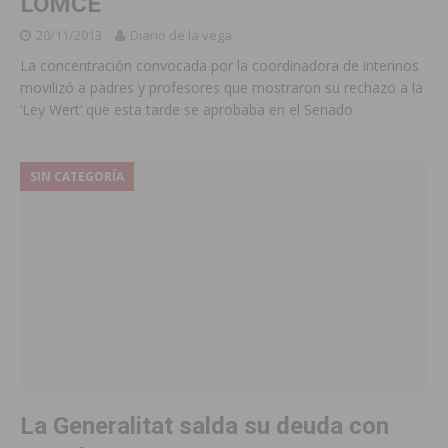
LOMCE
20/11/2013
Diario de la vega
La concentración convocada por la coordinadora de interinos
movilizó a padres y profesores que mostraron su rechazo a la
‘Ley Wert’ que esta tarde se aprobaba en el Senado
SIN CATEGORÍA
La Generalitat salda su deuda con