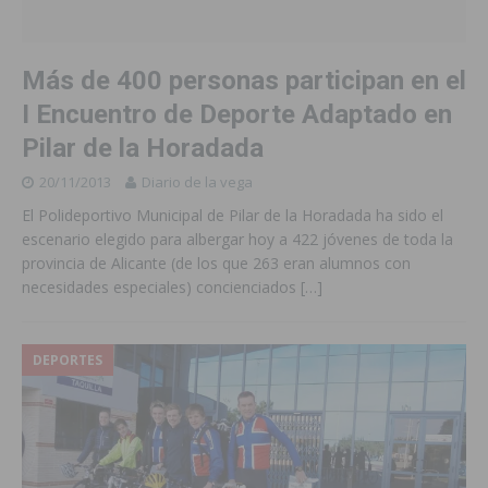
Más de 400 personas participan en el
I Encuentro de Deporte Adaptado en
Pilar de la Horadada
20/11/2013
Diario de la vega
El Polideportivo Municipal de Pilar de la Horadada ha sido el
escenario elegido para albergar hoy a 422 jóvenes de toda la
provincia de Alicante (de los que 263 eran alumnos con
necesidades especiales) concienciados
[…]
DEPORTES