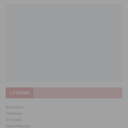
LOTERIAS
Bonoloto
Primitiva
El Gordo
Euromillones