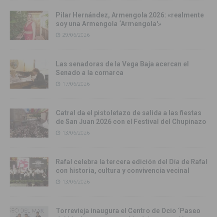
Pilar Hernández, Armengola 2026: «realmente
soy una Armengola ‘Armengola'»
29/06/2026
Las senadoras de la Vega Baja acercan el
Senado a la comarca
17/06/2026
Catral da el pistoletazo de salida a las fiestas
de San Juan 2026 con el Festival del Chupinazo
13/06/2026
Rafal celebra la tercera edición del Día de Rafal
con historia, cultura y convivencia vecinal
13/06/2026
Torrevieja inaugura el Centro de Ocio ‘Paseo