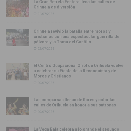
La Gran Retreta Festera llena las calles de
Orihuela de diversión
24/07/2026
Orihuela revivió la batalla entre moros y
cristianos con una espectacular guerrilla de
pólvora y la Toma del Castillo
22/07/2026
El Centro Ocupacional Oriol de Orihuela vuelve
a celebrar su Fiesta de la Reconquista y de
Moros y Cristianos
20/07/2026
Las comparsas llenan de flores y color las
calles de Orihuela en honor a sus patronas
20/07/2026
La Vega Baja celebra a lo grande el segundo