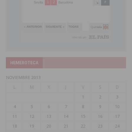
HEMEROTECA
NOVIEMBRE 2013
L
M
X
J
V
S
D
1
2
3
4
5
6
7
8
9
10
11
12
13
14
15
16
17
18
19
20
21
22
23
24