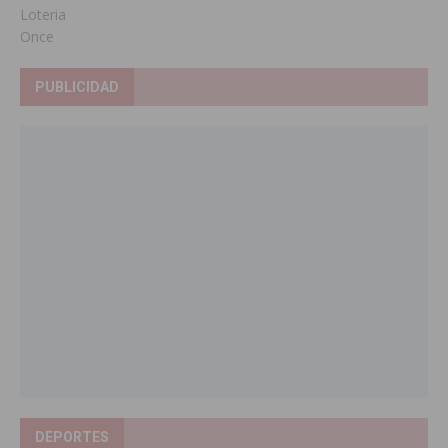
Loteria
Once
PUBLICIDAD
DEPORTES