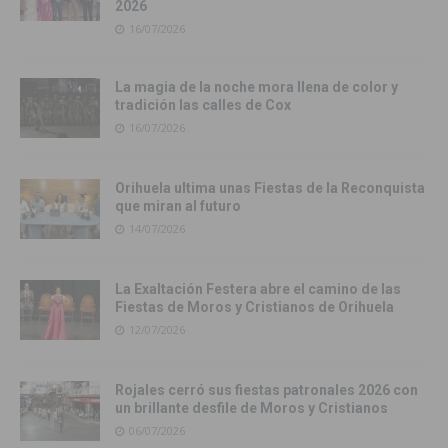
2026
16/07/2026
La magia de la noche mora llena de color y
tradición las calles de Cox
16/07/2026
Orihuela ultima unas Fiestas de la Reconquista
que miran al futuro
14/07/2026
La Exaltación Festera abre el camino de las
Fiestas de Moros y Cristianos de Orihuela
12/07/2026
Rojales cerró sus fiestas patronales 2026 con
un brillante desfile de Moros y Cristianos
06/07/2026