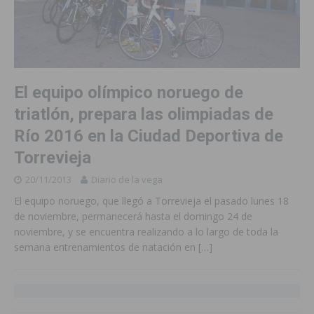
El equipo olímpico noruego de
triatlón, prepara las olimpiadas de
Río 2016 en la Ciudad Deportiva de
Torrevieja
20/11/2013
Diario de la vega
El equipo noruego, que llegó a Torrevieja el pasado lunes 18
de noviembre, permanecerá hasta el domingo 24 de
noviembre, y se encuentra realizando a lo largo de toda la
semana entrenamientos de natación en
[…]