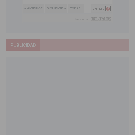
PUBLICIDAD