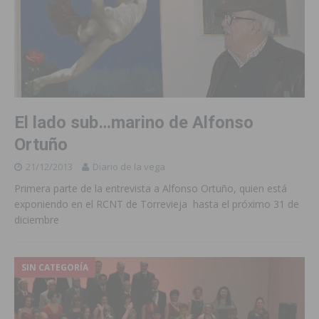
El lado sub…marino de Alfonso
Ortuño
21/12/2013
Diario de la vega
Primera parte de la entrevista a Alfonso Ortuño, quien está
exponiendo en el RCNT de Torrevieja hasta el próximo 31 de
diciembre
SIN CATEGORÍA