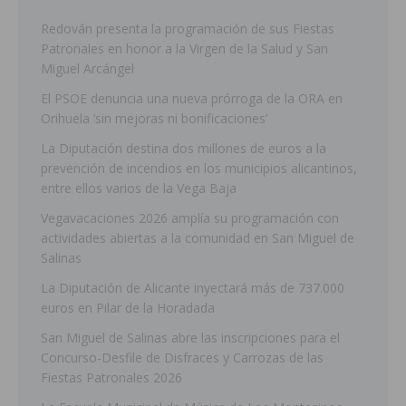
Redován presenta la programación de sus Fiestas
Patronales en honor a la Virgen de la Salud y San
Miguel Arcángel
El PSOE denuncia una nueva prórroga de la ORA en
Orihuela ‘sin mejoras ni bonificaciones’
La Diputación destina dos millones de euros a la
prevención de incendios en los municipios alicantinos,
entre ellos varios de la Vega Baja
Vegavacaciones 2026 amplía su programación con
actividades abiertas a la comunidad en San Miguel de
Salinas
La Diputación de Alicante inyectará más de 737.000
euros en Pilar de la Horadada
San Miguel de Salinas abre las inscripciones para el
Concurso-Desfile de Disfraces y Carrozas de las
Fiestas Patronales 2026