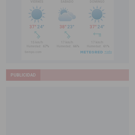
PUBLICIDAD