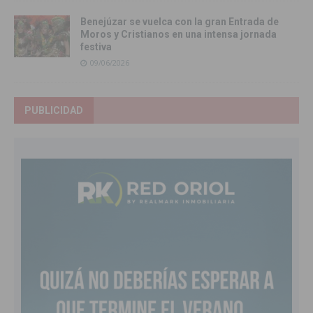
Benejúzar se vuelca con la gran Entrada de
Moros y Cristianos en una intensa jornada
festiva
09/06/2026
PUBLICIDAD