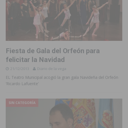
Fiesta de Gala del Orfeón para
felicitar la Navidad
21/12/2013
Diario de la vega
EL Teatro Municipal acogió la gran gala Navideña del Orfeón
‘Ricardo Lafuente’
SIN CATEGORÍA