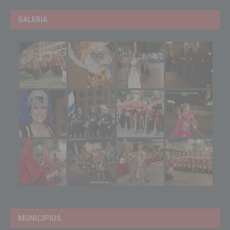
GALERIA
MUNICIPIOS