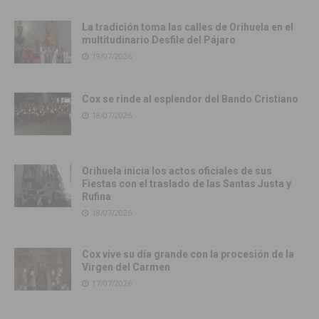
La tradición toma las calles de Orihuela en el
multitudinario Desfile del Pájaro
19/07/2026
Cox se rinde al esplendor del Bando Cristiano
18/07/2026
Orihuela inicia los actos oficiales de sus
Fiestas con el traslado de las Santas Justa y
Rufina
18/07/2026
Cox vive su día grande con la procesión de la
Virgen del Carmen
17/07/2026