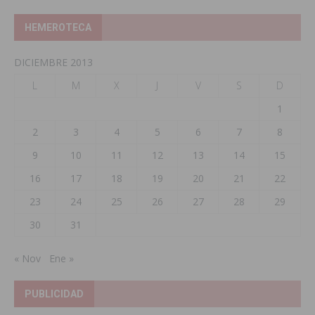
HEMEROTECA
DICIEMBRE 2013
L
M
X
J
V
S
D
1
2
3
4
5
6
7
8
9
10
11
12
13
14
15
16
17
18
19
20
21
22
23
24
25
26
27
28
29
30
31
« Nov
Ene »
PUBLICIDAD