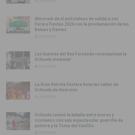
26/07/2026
Almoradí da el pistoletazo de salida a sus
Feria y Fiestas 2026 con la proclamación de las
Reinas y Damas
25/07/2026
Las huestes del Rey Fernando reconquistan la
Orihuela medieval
25/07/2026
La Gran Retreta Festera llena las calles de
Orihuela de diversión
24/07/2026
Orihuela revivió la batalla entre moros y
cristianos con una espectacular guerrilla de
pólvora y la Toma del Castillo
22/07/2026