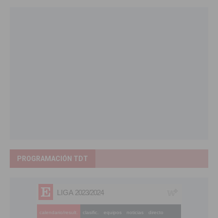
PROGRAMACIÓN TDT