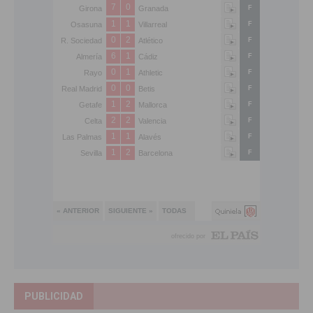
PUBLICIDAD