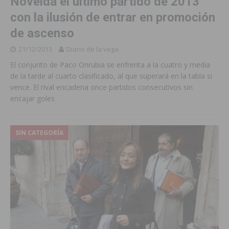
Novelda el último partido de 2013
con la ilusión de entrar en promoción
de ascenso
21/12/2013
Diario de la vega
El conjunto de Paco Onrubia se enfrenta a la cuatro y media
de la tarde al cuarto clasificado, al que superará en la tabla si
vence. El rival encadena once partidos consecutivos sin
encajar goles
SIN CATEGORÍA