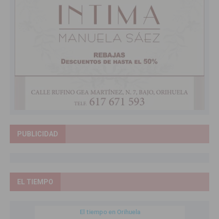
PUBLICIDAD
EL TIEMPO