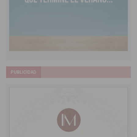
PUBLICIDAD