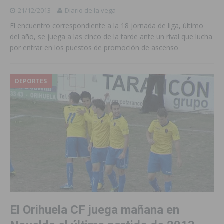
21/12/2013
Diario de la vega
El encuentro correspondiente a la 18 jornada de liga, último
del año, se juega a las cinco de la tarde ante un rival que lucha
por entrar en los puestos de promoción de ascenso
DEPORTES
El Orihuela CF juega mañana en