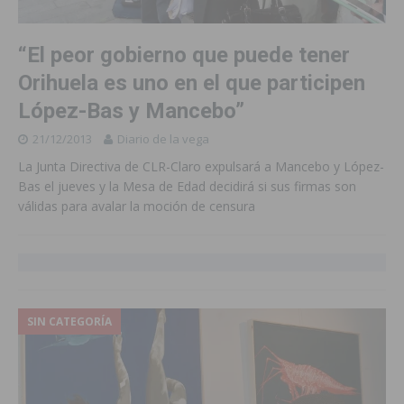
“El peor gobierno que puede tener
Orihuela es uno en el que participen
López-Bas y Mancebo”
21/12/2013
Diario de la vega
La Junta Directiva de CLR-Claro expulsará a Mancebo y López-
Bas el jueves y la Mesa de Edad decidirá si sus firmas son
válidas para avalar la moción de censura
SIN CATEGORÍA