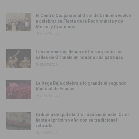
El Centro Ocupacional Oriol de Orihuela vuelve
a celebrar su Fiesta de la Reconquista y de
Moros y Cristianos
20/07/2026
Las comparsas llenan de flores y color las
calles de Orihuela en honor a sus patronas
20/07/2026
La Vega Baja celebra a lo grande el segundo
Mundial de España
20/07/2026
Orihuela despide la Gloriosa Enseña del Oriol
hasta el próximo año con su tradicional
retirada
19/07/2026