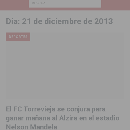
Día:
21 de diciembre de 2013
DEPORTES
El FC Torrevieja se conjura para
ganar mañana al Alzira en el estadio
Nelson Mandela