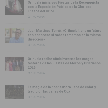
Orihuela inicia sus Fiestas de la Reconquista
con la Exposición Pública de la Gloriosa
Enseña del Oriol
17/07/2026
Juan Martínez Tomé: «Orihuela tiene un futuro
esplendoroso si todos remamos en la misma
dirección»
16/07/2026
Orihuela recibe oficialmente a los cargos
festeros de las Fiestas de Moros y Cristianos
2026
16/07/2026
La magia de la noche mora llena de color y
tradición las calles de Cox
16/07/2026