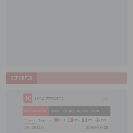
DEPORTES