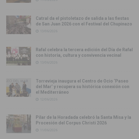
Catral da el pistoletazo de salida a las fiestas
de San Juan 2026 con el Festival del Chupinazo
13/06/2026
Rafal celebra la tercera edición del Día de Rafal
con historia, cultura y convivencia vecinal
13/06/2026
Torrevieja inaugura el Centro de Ocio ‘Paseo
del Mar’ y recupera su histórica conexión con
el Mediterráneo
12/06/2026
Pilar de la Horadada celebró la Santa Misa y la
Procesión del Corpus Christi 2026
11/06/2026