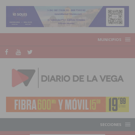
MUNICIPIOS
SECCIONES