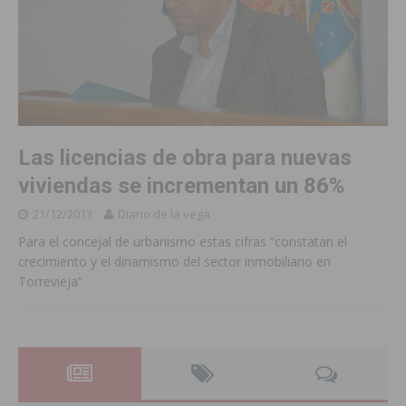
Las licencias de obra para nuevas
viviendas se incrementan un 86%
21/12/2013
Diario de la vega
Para el concejal de urbanismo estas cifras “constatan el
crecimiento y el dinamismo del sector inmobiliario en
Torrevieja”