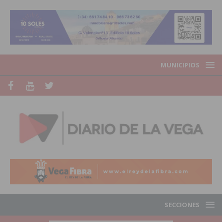
MUNICIPIOS
SECCIONES