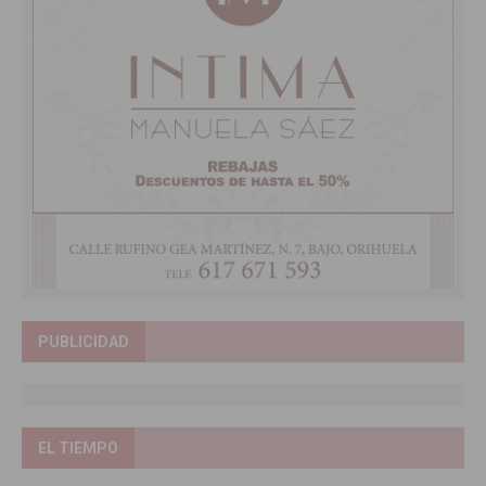
PUBLICIDAD
EL TIEMPO