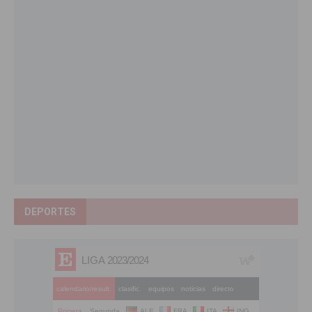
DEPORTES