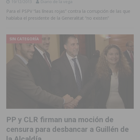
19/12/2013
Diario de la vega
Para el PSPV “las líneas rojas” contra la corrupción de las que
hablaba el presidente de la Generalitat “no existen”
SIN CATEGORÍA
PP y CLR firman una moción de
censura para desbancar a Guillén de
la Alcaldía