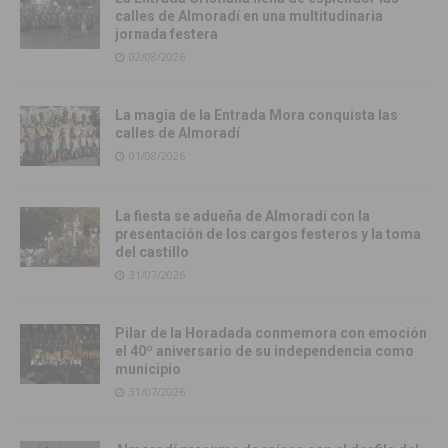
calles de Almoradí en una multitudinaria
jornada festera
02/08/2026
La magia de la Entrada Mora conquista las
calles de Almoradí
01/08/2026
La fiesta se adueña de Almoradí con la
presentación de los cargos festeros y la toma
del castillo
31/07/2026
Pilar de la Horadada conmemora con emoción
el 40º aniversario de su independencia como
municipio
31/07/2026