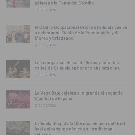
pólvora y la Toma del Castillo
22/07/2026
El Centro Ocupacional Oriol de Orihuela vuelve
a celebrar su Fiesta de la Reconquista y de
Moros y Cristianos
20/07/2026
Las comparsas llenan de flores y color las
calles de Orihuela en honor a sus patronas
20/07/2026
La Vega Baja celebra a lo grande el segundo
Mundial de España
20/07/2026
Orihuela despide la Gloriosa Enseña del Oriol
hasta el próximo año con su tradicional
retirada