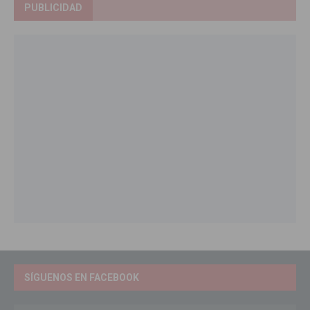
PUBLICIDAD
SÍGUENOS EN FACEBOOK