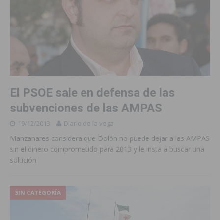
El PSOE sale en defensa de las
subvenciones de las AMPAS
19/12/2013
Diario de la vega
Manzanares considera que Dolón no puede dejar a las AMPAS
sin el dinero comprometido para 2013 y le insta a buscar una
solución
SIN CATEGORÍA