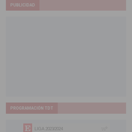
PUBLICIDAD
PROGRAMACIÓN TDT