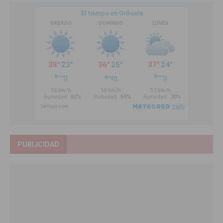
PUBLICIDAD