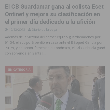
El CB Guardamar gana al colista Eset
Ontinet y mejora su clasificación en
el primer día dedicado a la afición
19/12/2013
Diario de la vega
Además de la victoria del primer equipo guardamarenco por
61-54, el equipo B perdió en casa ante el Bàsquet Gandía por
74-79, y en senior femenino autonómico, el Kd3 Orihuela ganó
con solvencia en Santa
[…]
SIN CATEGORÍA