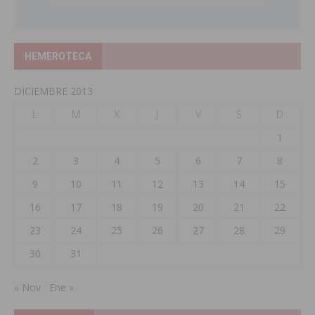
HEMEROTECA
DICIEMBRE 2013
L
M
X
J
V
S
D
1
2
3
4
5
6
7
8
9
10
11
12
13
14
15
16
17
18
19
20
21
22
23
24
25
26
27
28
29
30
31
« Nov
Ene »