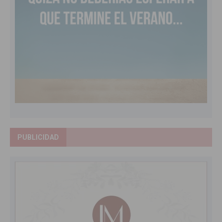
PUBLICIDAD