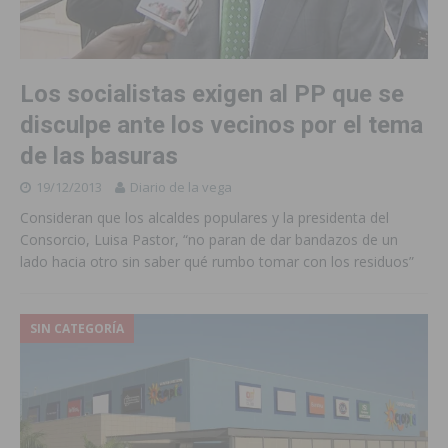
Los socialistas exigen al PP que se
disculpe ante los vecinos por el tema
de las basuras
19/12/2013
Diario de la vega
Consideran que los alcaldes populares y la presidenta del
Consorcio, Luisa Pastor, “no paran de dar bandazos de un
lado hacia otro sin saber qué rumbo tomar con los residuos”
SIN CATEGORÍA