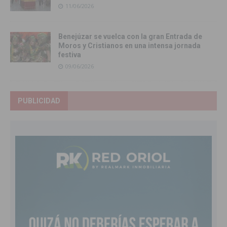
11/06/2026
Benejúzar se vuelca con la gran Entrada de
Moros y Cristianos en una intensa jornada
festiva
09/06/2026
PUBLICIDAD