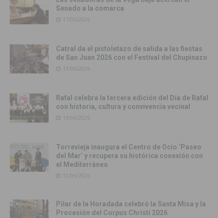
Senado a la comarca
17/06/2026
Catral da el pistoletazo de salida a las fiestas
de San Juan 2026 con el Festival del Chupinazo
13/06/2026
Rafal celebra la tercera edición del Día de Rafal
con historia, cultura y convivencia vecinal
13/06/2026
Torrevieja inaugura el Centro de Ocio ‘Paseo
del Mar’ y recupera su histórica conexión con
el Mediterráneo
12/06/2026
Pilar de la Horadada celebró la Santa Misa y la
Procesión del Corpus Christi 2026