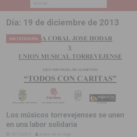
Día:
19 de diciembre de 2013
SIN CATEGORÍA
Los músicos torrevejenses se unen
en una labor solidaria
19/12/2013
Diario de la vega