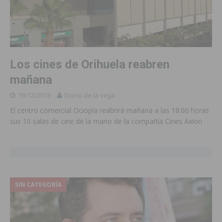
Los cines de Orihuela reabren
mañana
19/12/2013
Diario de la vega
El centro comercial Ociopía reabrirá mañana a las 18:00 horas
sus 10 salas de cine de la mano de la compañía Cines Axion
SIN CATEGORÍA