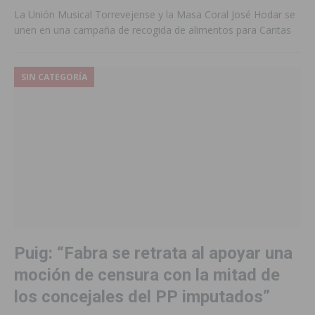
La Unión Musical Torrevejense y la Masa Coral José Hodar se
unen en una campaña de recogida de alimentos para Caritas
SIN CATEGORÍA
Puig: “Fabra se retrata al apoyar una
moción de censura con la mitad de
los concejales del PP imputados”