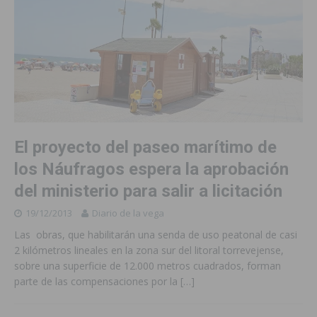
El proyecto del paseo marítimo de
los Náufragos espera la aprobación
del ministerio para salir a licitación
19/12/2013
Diario de la vega
Las obras, que habilitarán una senda de uso peatonal de casi
2 kilómetros lineales en la zona sur del litoral torrevejense,
sobre una superficie de 12.000 metros cuadrados, forman
parte de las compensaciones por la
[…]