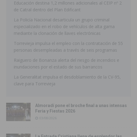
Educación destina 1,2 millones adicionales al CEIP nº 2
de Catral dentro del Plan Edificant
La Policía Nacional desarticula un grupo criminal
especializado en el robo de vehículos de alta gama
mediante la clonación de llaves electrónicas
Torrevieja impulsa el empleo con la contratación de 55
personas desempleadas a través de seis programas
Raiguero de Bonanza alerta del riesgo de incendios e
inundaciones por el estado de sus barrancos
La Generalitat impulsa el desdoblamiento de la CV-95,
clave para Torrevieja
Almoradí pone el broche final a unas intensas
Feria y Fiestas 2026
03/08/2026
La Entrada Cristiana llena de esplendor las