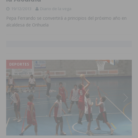
19/12/2013
Diario de la vega
Pepa Ferrando se convertirá a principios del próximo año en
alcaldesa de Orihuela
DEPORTES