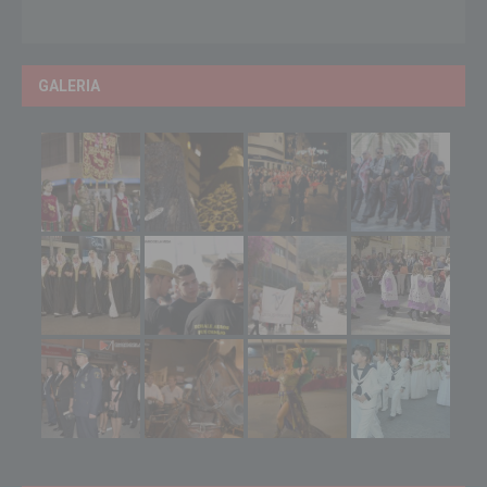
GALERIA