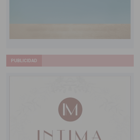
PUBLICIDAD