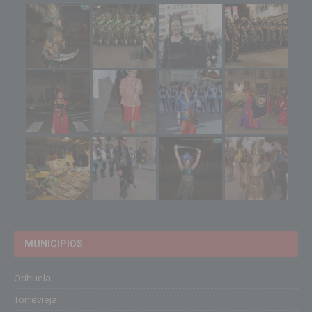
MUNICIPIOS
Orihuela
Torrevieja