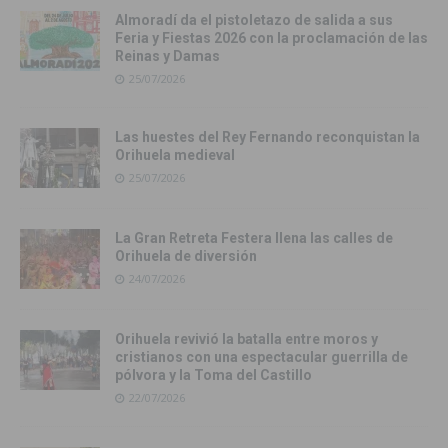
Almoradí da el pistoletazo de salida a sus
Feria y Fiestas 2026 con la proclamación de las
Reinas y Damas
25/07/2026
Las huestes del Rey Fernando reconquistan la
Orihuela medieval
25/07/2026
La Gran Retreta Festera llena las calles de
Orihuela de diversión
24/07/2026
Orihuela revivió la batalla entre moros y
cristianos con una espectacular guerrilla de
pólvora y la Toma del Castillo
22/07/2026