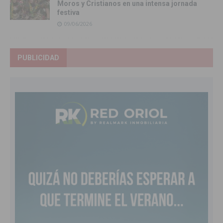
Moros y Cristianos en una intensa jornada
festiva
09/06/2026
PUBLICIDAD