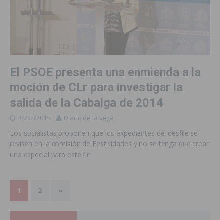
El PSOE presenta una enmienda a la
moción de CLr para investigar la
salida de la Cabalga de 2014
24/02/2015
Diario de la vega
Los socialistas proponen que los expedientes del desfile se
revisen en la comisión de Festividades y no se tenga que crear
una especial para este fin
1
2
»