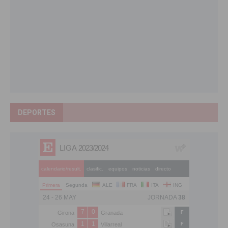
DEPORTES