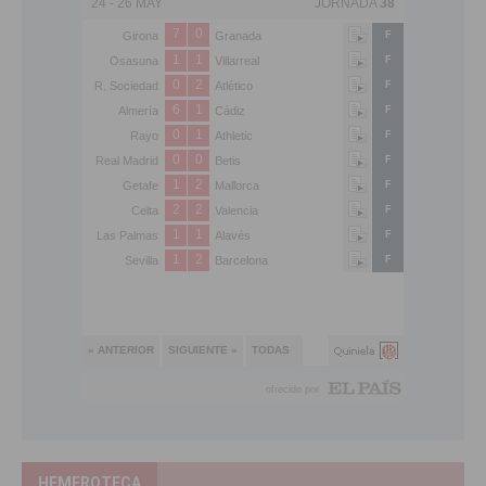
HEMEROTECA