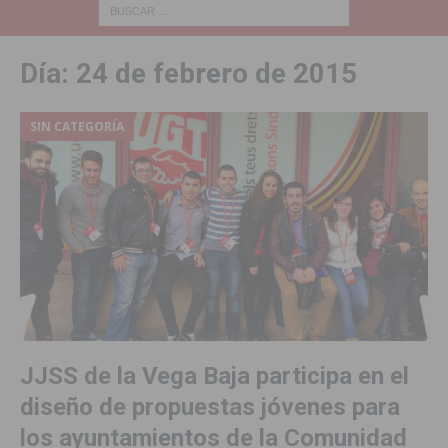
Día:
24 de febrero de 2015
SIN CATEGORÍA
JJSS de la Vega Baja participa en el
diseño de propuestas jóvenes para
los ayuntamientos de la Comunidad