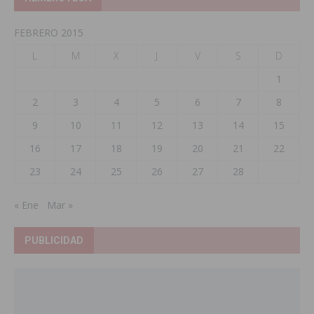
FEBRERO 2015
L
M
X
J
V
S
D
1
2
3
4
5
6
7
8
9
10
11
12
13
14
15
16
17
18
19
20
21
22
23
24
25
26
27
28
« Ene
Mar »
PUBLICIDAD