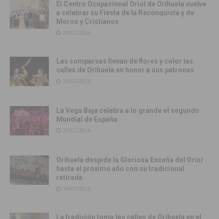
El Centro Ocupacional Oriol de Orihuela vuelve
a celebrar su Fiesta de la Reconquista y de
Moros y Cristianos
20/07/2026
Las comparsas llenan de flores y color las
calles de Orihuela en honor a sus patronas
20/07/2026
La Vega Baja celebra a lo grande el segundo
Mundial de España
20/07/2026
Orihuela despide la Gloriosa Enseña del Oriol
hasta el próximo año con su tradicional
retirada
19/07/2026
La tradición toma las calles de Orihuela en el