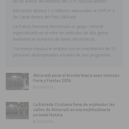
de las aceras del entorno del CEIP Pascual Andreu
Educación destina 1,2 millones adicionales al CEIP nº 2
de Catral dentro del Plan Edificant
La Policía Nacional desarticula un grupo criminal
especializado en el robo de vehículos de alta gama
mediante la clonación de llaves electrónicas
Torrevieja impulsa el empleo con la contratación de 55
personas desempleadas a través de seis programas
Almoradí pone el broche final a unas intensas
Feria y Fiestas 2026
03/08/2026
La Entrada Cristiana llena de esplendor las
calles de Almoradí en una multitudinaria
jornada festera
02/08/2026