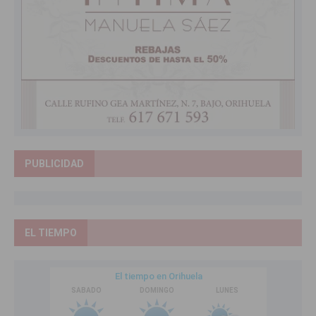
PUBLICIDAD
EL TIEMPO