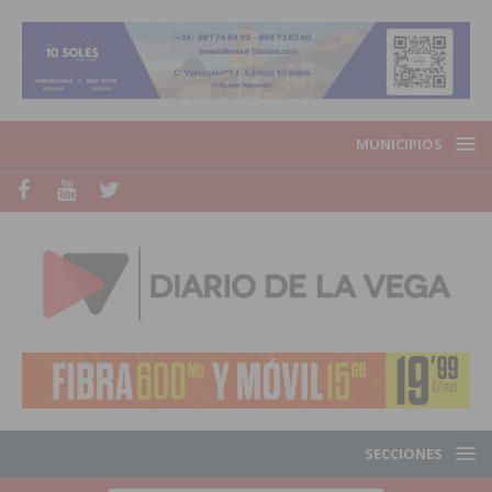
MUNICIPIOS
SECCIONES