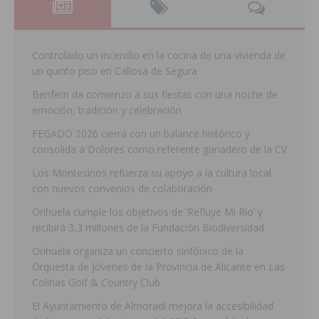
Controlado un incendio en la cocina de una vivienda de
un quinto piso en Callosa de Segura
Benferri da comienzo a sus fiestas con una noche de
emoción, tradición y celebración
FEGADO 2026 cierra con un balance histórico y
consolida a Dolores como referente ganadero de la CV
Los Montesinos refuerza su apoyo a la cultura local
con nuevos convenios de colaboración
Orihuela cumple los objetivos de ‘Refluye Mi Río’ y
recibirá 3,3 millones de la Fundación Biodiversidad
Orihuela organiza un concierto sinfónico de la
Orquesta de Jóvenes de la Provincia de Alicante en Las
Colinas Golf & Country Club
El Ayuntamiento de Almoradí mejora la accesibilidad