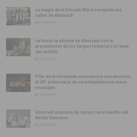
La magia de la Entrada Mora conquista las
calles de Almoradí
01/08/2026
La fiesta se adueña de Almoradí con la
presentación de los cargos festeros y la toma
del castillo
31/07/2026
Pilar de la Horadada conmemora con emoción
el 40º aniversario de su independencia como
municipio
31/07/2026
Almoradí presume de raíces con el desfile del
Bando Huertano
26/07/2026