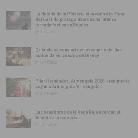
La Batalla de la Pólvora, el pregón y la Toma
del Castillo protagonizaron una intensa
jornada festiva en Rojales
03/07/2026
Orihuela se convierte en escenario del live
action de Enredados de Disney
01/07/2026
Pilar Hernández, Armengola 2026: «realmente
soy una Armengola ‘Armengola'»
29/06/2026
Las senadoras de la Vega Baja acercan el
Senado a la comarca
17/06/2026