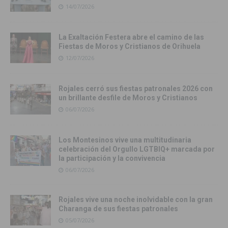
14/07/2026
La Exaltación Festera abre el camino de las
Fiestas de Moros y Cristianos de Orihuela
12/07/2026
Rojales cerró sus fiestas patronales 2026 con
un brillante desfile de Moros y Cristianos
06/07/2026
Los Montesinos vive una multitudinaria
celebración del Orgullo LGTBIQ+ marcada por
la participación y la convivencia
06/07/2026
Rojales vive una noche inolvidable con la gran
Charanga de sus fiestas patronales
05/07/2026