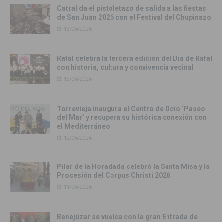
Catral da el pistoletazo de salida a las fiestas
de San Juan 2026 con el Festival del Chupinazo
13/06/2026
Rafal celebra la tercera edición del Día de Rafal
con historia, cultura y convivencia vecinal
13/06/2026
Torrevieja inaugura el Centro de Ocio ‘Paseo
del Mar’ y recupera su histórica conexión con
el Mediterráneo
12/06/2026
Pilar de la Horadada celebró la Santa Misa y la
Procesión del Corpus Christi 2026
11/06/2026
Benejúzar se vuelca con la gran Entrada de