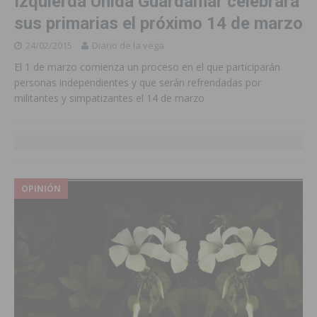
Izquierda Unida Guardamar celebrará
sus primarias el próximo 14 de marzo
24/02/2015
Diario de la vega
El 1 de marzo comienza un proceso en el que participarán
personas independientes y que serán refrendadas por
militantes y simpatizantes el 14 de marzo
OPINIÓN