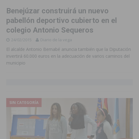
Benejúzar construirá un nuevo
pabellón deportivo cubierto en el
colegio Antonio Sequeros
24/02/2015
Diario de la vega
El alcalde Antonio Bernabé anuncia también que la Diputación
invertirá 60.000 euros en la adecuación de varios caminos del
municipio
SIN CATEGORÍA