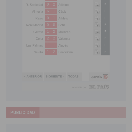
PUBLICIDAD