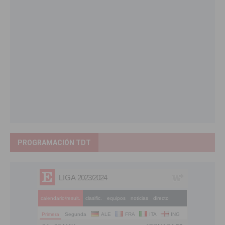
PROGRAMACIÓN TDT