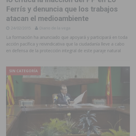
Ferrís y denuncia que los trabajos
atacan el medioambiente
24/02/2015
Diario de la vega
La formación ha anunciado que apoyará y participará en toda
acción pacífica y reivindicativa que la ciudadanía lleve a cabo
en defensa de la protección integral de este paraje natural
SIN CATEGORÍA