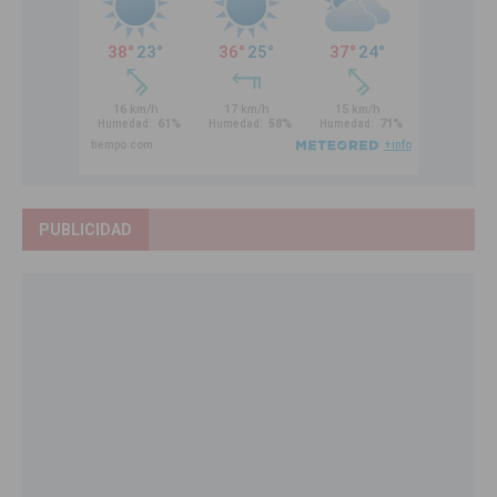
PUBLICIDAD