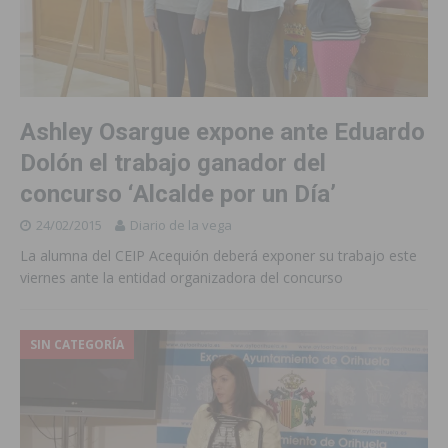
Ashley Osargue expone ante Eduardo
Dolón el trabajo ganador del
concurso ‘Alcalde por un Día’
24/02/2015
Diario de la vega
La alumna del CEIP Acequión deberá exponer su trabajo este
viernes ante la entidad organizadora del concurso
SIN CATEGORÍA