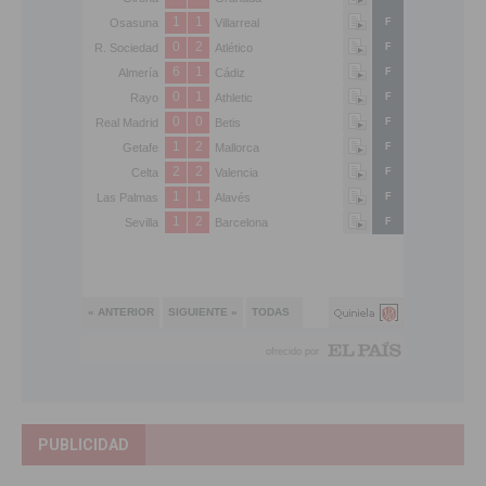
PUBLICIDAD