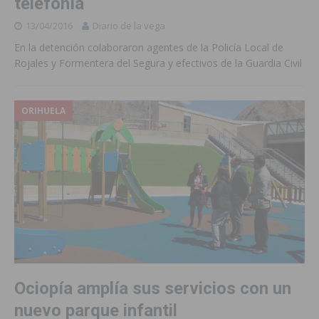
telefonía
13/04/2016
Diario de la vega
En la detención colaboraron agentes de la Policía Local de
Rojales y Formentera del Segura y efectivos de la Guardia Civil
ORIHUELA
Ociopía amplía sus servicios con un
nuevo parque infantil