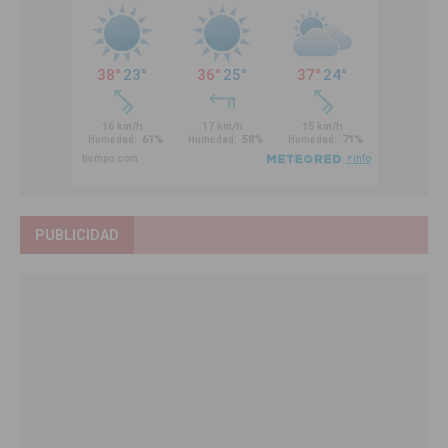
PUBLICIDAD