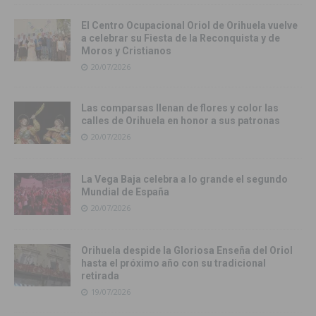
El Centro Ocupacional Oriol de Orihuela vuelve
a celebrar su Fiesta de la Reconquista y de
Moros y Cristianos
20/07/2026
Las comparsas llenan de flores y color las
calles de Orihuela en honor a sus patronas
20/07/2026
La Vega Baja celebra a lo grande el segundo
Mundial de España
20/07/2026
Orihuela despide la Gloriosa Enseña del Oriol
hasta el próximo año con su tradicional
retirada
19/07/2026