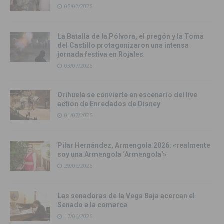
05/07/2026
La Batalla de la Pólvora, el pregón y la Toma
del Castillo protagonizaron una intensa
jornada festiva en Rojales
03/07/2026
Orihuela se convierte en escenario del live
action de Enredados de Disney
01/07/2026
Pilar Hernández, Armengola 2026: «realmente
soy una Armengola ‘Armengola'»
29/06/2026
Las senadoras de la Vega Baja acercan el
Senado a la comarca
17/06/2026