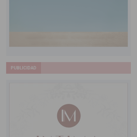
PUBLICIDAD