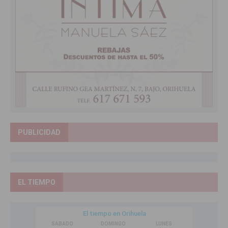
PUBLICIDAD
EL TIEMPO