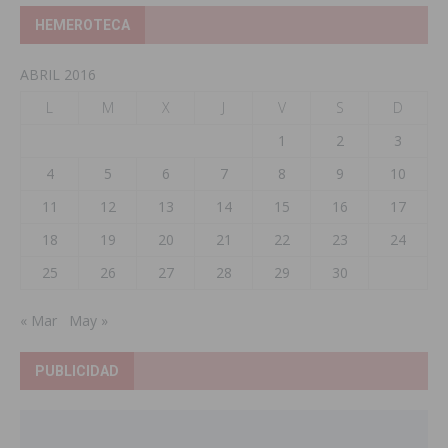
HEMEROTECA
ABRIL 2016
L
M
X
J
V
S
D
1
2
3
4
5
6
7
8
9
10
11
12
13
14
15
16
17
18
19
20
21
22
23
24
25
26
27
28
29
30
« Mar
May »
PUBLICIDAD