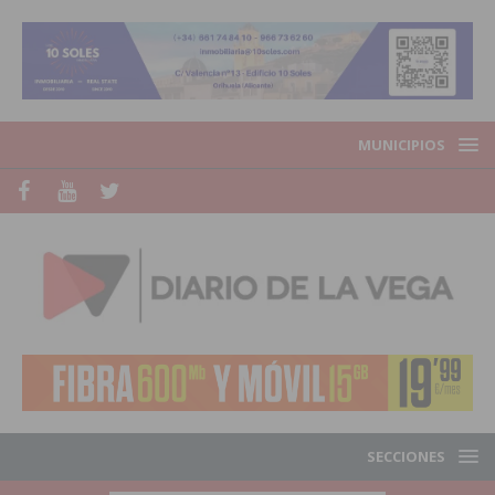
MUNICIPIOS
SECCIONES