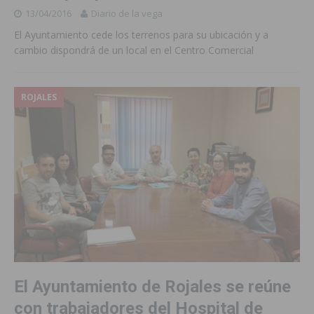
13/04/2016
Diario de la vega
El Ayuntamiento cede los terrenos para su ubicación y a
cambio dispondrá de un local en el Centro Comercial
ROJALES
El Ayuntamiento de Rojales se reúne
con trabajadores del Hospital de