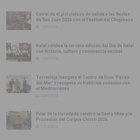
Catral da el pistoletazo de salida a las fiestas
de San Juan 2026 con el Festival del Chupinazo
13/06/2026
Rafal celebra la tercera edición del Día de Rafal
con historia, cultura y convivencia vecinal
13/06/2026
Torrevieja inaugura el Centro de Ocio ‘Paseo
del Mar’ y recupera su histórica conexión con
el Mediterráneo
12/06/2026
Pilar de la Horadada celebró la Santa Misa y la
Procesión del Corpus Christi 2026
11/06/2026