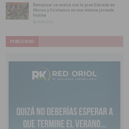
Benejúzar se vuelca con la gran Entrada de
Moros y Cristianos en una intensa jornada
festiva
09/06/2026
PUBLICIDAD