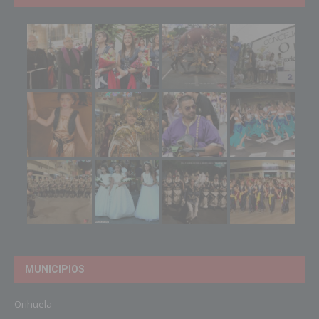
MUNICIPIOS
Orihuela