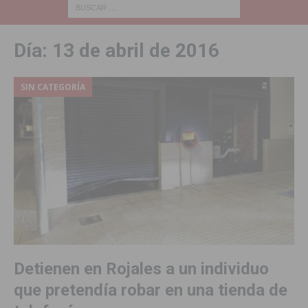
Día:
13 de abril de 2016
SIN CATEGORÍA
Detienen en Rojales a un individuo
que pretendía robar en una tienda de