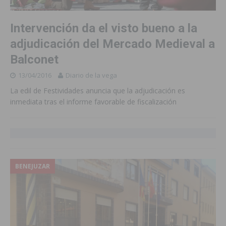
Intervención da el visto bueno a la
adjudicación del Mercado Medieval a
Balconet
13/04/2016
Diario de la vega
La edil de Festividades anuncia que la adjudicación es
inmediata tras el informe favorable de fiscalización
BENEJUZAR