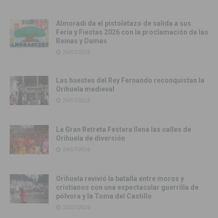
Almoradí da el pistoletazo de salida a sus
Feria y Fiestas 2026 con la proclamación de las
Reinas y Damas
25/07/2026
Las huestes del Rey Fernando reconquistan la
Orihuela medieval
25/07/2026
La Gran Retreta Festera llena las calles de
Orihuela de diversión
24/07/2026
Orihuela revivió la batalla entre moros y
cristianos con una espectacular guerrilla de
pólvora y la Toma del Castillo
22/07/2026