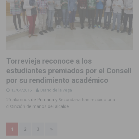
Torrevieja reconoce a los
estudiantes premiados por el Consell
por su rendimiento académico
13/04/2016
Diario de la vega
25 alumnos de Primaria y Secundaria han recibido una
distinción de manos del alcalde
1
2
3
»