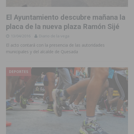
El Ayuntamiento descubre mañana la
placa de la nueva plaza Ramón Sijé
13/04/2016
Diario de la vega
El acto contará con la presencia de las autoridades
municipales y del alcalde de Quesada
DEPORTES