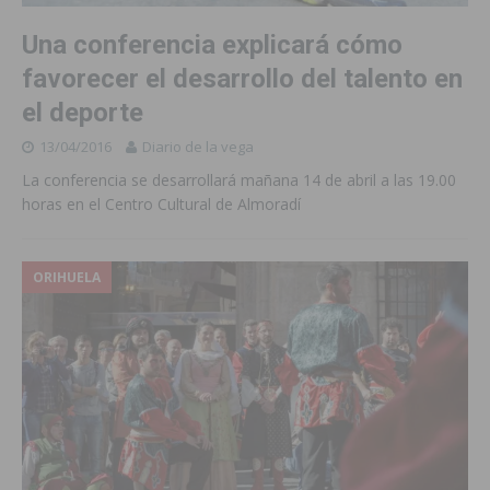
Una conferencia explicará cómo
favorecer el desarrollo del talento en
el deporte
13/04/2016
Diario de la vega
La conferencia se desarrollará mañana 14 de abril a las 19.00
horas en el Centro Cultural de Almoradí
ORIHUELA