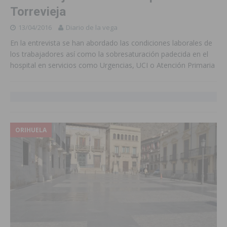
Torrevieja
13/04/2016
Diario de la vega
En la entrevista se han abordado las condiciones laborales de
los trabajadores así como la sobresaturación padecida en el
hospital en servicios como Urgencias, UCI o Atención Primaria
ORIHUELA