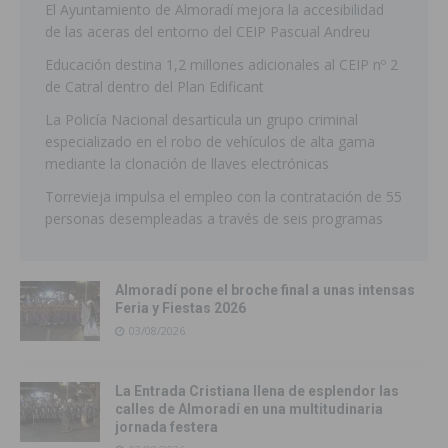
El Ayuntamiento de Almoradí mejora la accesibilidad
de las aceras del entorno del CEIP Pascual Andreu
Educación destina 1,2 millones adicionales al CEIP nº 2
de Catral dentro del Plan Edificant
La Policía Nacional desarticula un grupo criminal
especializado en el robo de vehículos de alta gama
mediante la clonación de llaves electrónicas
Torrevieja impulsa el empleo con la contratación de 55
personas desempleadas a través de seis programas
Almoradí pone el broche final a unas intensas
Feria y Fiestas 2026
03/08/2026
La Entrada Cristiana llena de esplendor las
calles de Almoradí en una multitudinaria
jornada festera