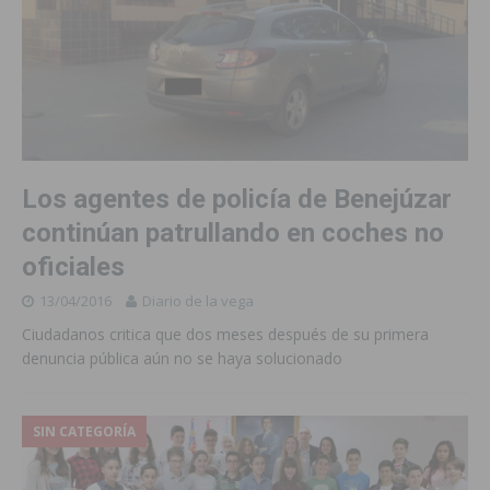
Los agentes de policía de Benejúzar
continúan patrullando en coches no
oficiales
13/04/2016
Diario de la vega
Ciudadanos critica que dos meses después de su primera
denuncia pública aún no se haya solucionado
SIN CATEGORÍA