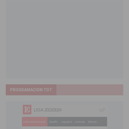
PROGRAMACIÓN TDT