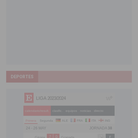
DEPORTES