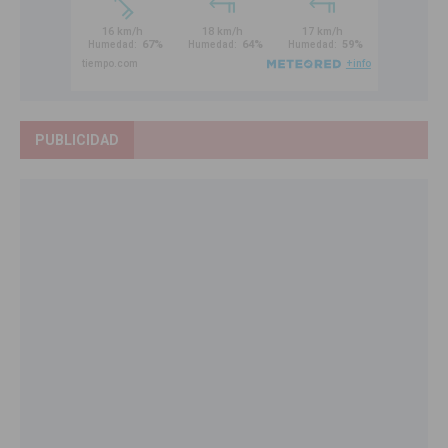
PUBLICIDAD