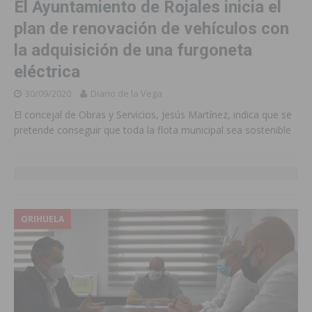
El Ayuntamiento de Rojales inicia el
plan de renovación de vehículos con
la adquisición de una furgoneta
eléctrica
30/09/2020
Diario de la Vega
El concejal de Obras y Servicios, Jesús Martínez, indica que se
pretende conseguir que toda la flota municipal sea sostenible
ORIHUELA