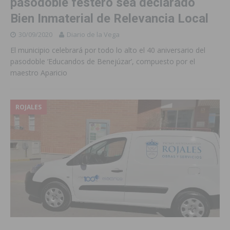
pasodoble festero sea declarado
Bien Inmaterial de Relevancia Local
30/09/2020
Diario de la Vega
El municipio celebrará por todo lo alto el 40 aniversario del
pasodoble ‘Educandos de Benejúzar’, compuesto por el
maestro Aparicio
ROJALES