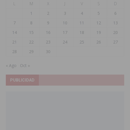
L
M
X
J
V
S
D
1
2
3
4
5
6
7
8
9
10
11
12
13
14
15
16
17
18
19
20
21
22
23
24
25
26
27
28
29
30
« Ago
Oct »
PUBLICIDAD