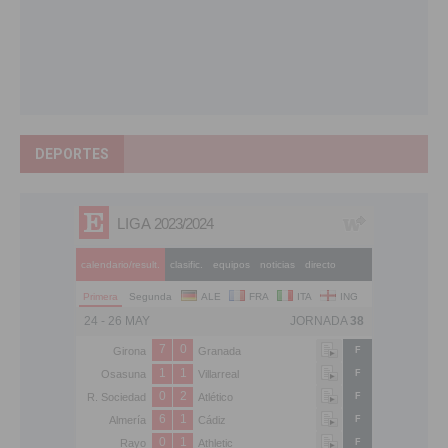
DEPORTES