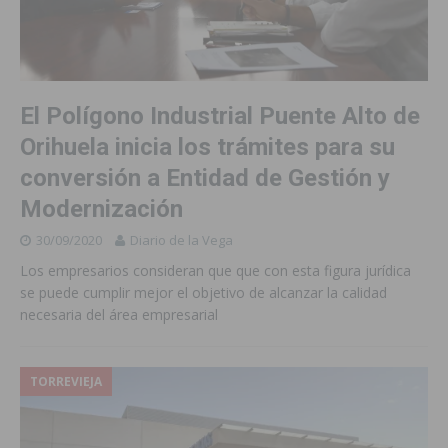
El Polígono Industrial Puente Alto de
Orihuela inicia los trámites para su
conversión a Entidad de Gestión y
Modernización
30/09/2020
Diario de la Vega
Los empresarios consideran que que con esta figura jurídica
se puede cumplir mejor el objetivo de alcanzar la calidad
necesaria del área empresarial
TORREVIEJA