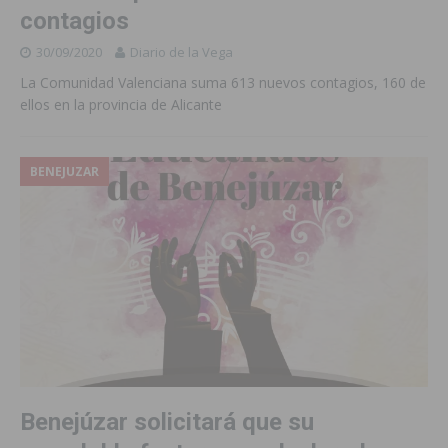
contagios
30/09/2020
Diario de la Vega
La Comunidad Valenciana suma 613 nuevos contagios, 160 de
ellos en la provincia de Alicante
BENEJUZAR
Benejúzar solicitará que su