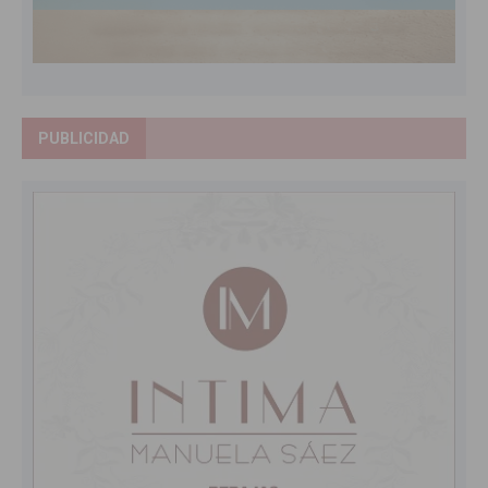
PUBLICIDAD