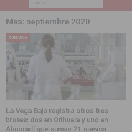
Mes:
septiembre 2020
COMARCA
La Vega Baja registra otros tres
brotes: dos en Orihuela y uno en
Almoradí que suman 21 nuevos