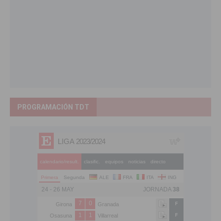
PROGRAMACIÓN TDT