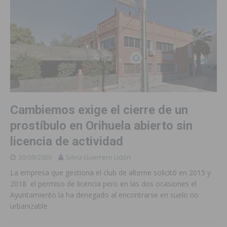
Cambiemos exige el cierre de un
prostíbulo en Orihuela abierto sin
licencia de actividad
30/09/2020
Silvia Guerrero Lidón
La empresa que gestiona el club de alterne solicitó en 2015 y
2018 el permiso de licencia pero en las dos ocasiones el
Ayuntamiento la ha denegado al encontrarse en suelo no
urbanizable