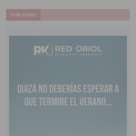
PUBLICIDAD