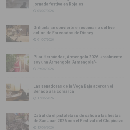
jornada festiva en Rojales
03/07/2026
Orihuela se convierte en escenario del live
action de Enredados de Disney
01/07/2026
Pilar Hernández, Armengola 2026: «realmente
soy una Armengola ‘Armengola'»
29/06/2026
Las senadoras de la Vega Baja acercan el
Senado a la comarca
17/06/2026
Catral da el pistoletazo de salida a las fiestas
de San Juan 2026 con el Festival del Chupinazo
13/06/2026