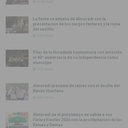
01/08/2026
La fiesta se adueña de Almoradí con la
presentación de los cargos festeros y la toma
del castillo
31/07/2026
Pilar de la Horadada conmemora con emoción
el 40º aniversario de su independencia como
municipio
31/07/2026
Almoradí presume de raíces con el desfile del
Bando Huertano
26/07/2026
Almoradí da el pistoletazo de salida a sus
Feria y Fiestas 2026 con la proclamación de las
Reinas y Damas