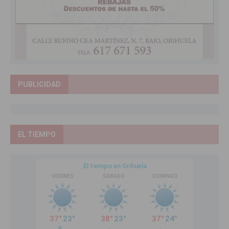
PUBLICIDAD
EL TIEMPO