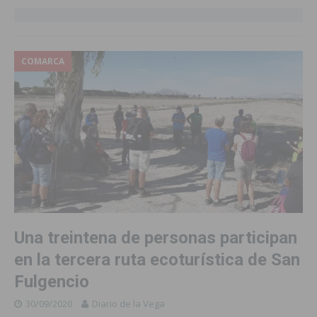
COMARCA
Una treintena de personas participan
en la tercera ruta ecoturística de San
Fulgencio
30/09/2020
Diario de la Vega