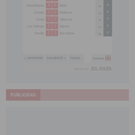
PUBLICIDAD