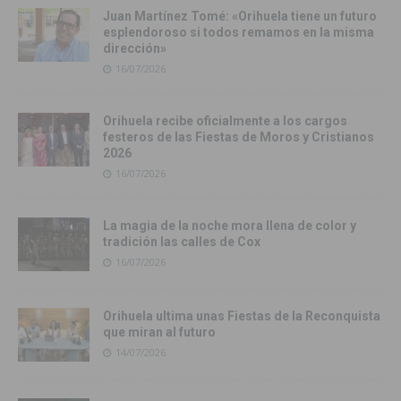
Juan Martínez Tomé: «Orihuela tiene un futuro
esplendoroso si todos remamos en la misma
dirección»
16/07/2026
Orihuela recibe oficialmente a los cargos
festeros de las Fiestas de Moros y Cristianos
2026
16/07/2026
La magia de la noche mora llena de color y
tradición las calles de Cox
16/07/2026
Orihuela ultima unas Fiestas de la Reconquista
que miran al futuro
14/07/2026