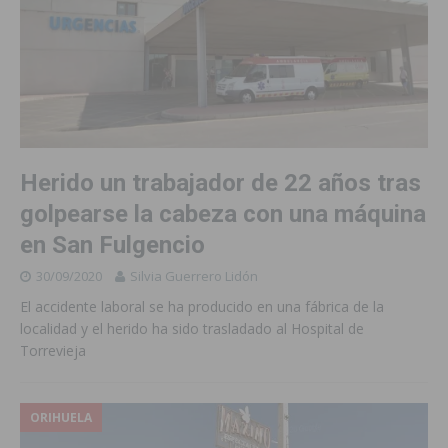
Herido un trabajador de 22 años tras
golpearse la cabeza con una máquina
en San Fulgencio
30/09/2020
Silvia Guerrero Lidón
El accidente laboral se ha producido en una fábrica de la
localidad y el herido ha sido trasladado al Hospital de
Torrevieja
ORIHUELA