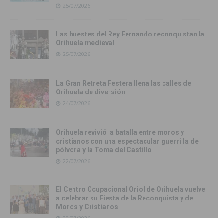
25/07/2026
Las huestes del Rey Fernando reconquistan la
Orihuela medieval
25/07/2026
La Gran Retreta Festera llena las calles de
Orihuela de diversión
24/07/2026
Orihuela revivió la batalla entre moros y
cristianos con una espectacular guerrilla de
pólvora y la Toma del Castillo
22/07/2026
El Centro Ocupacional Oriol de Orihuela vuelve
a celebrar su Fiesta de la Reconquista y de
Moros y Cristianos
20/07/2026