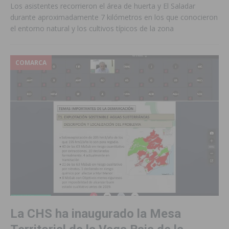
Los asistentes recorrieron el área de huerta y El Saladar
durante aproximadamente 7 kilómetros en los que conocieron
el entorno natural y los cultivos típicos de la zona
COMARCA
La CHS ha inaugurado la Mesa