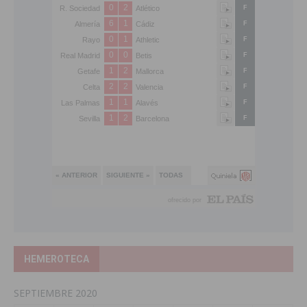
HEMEROTECA
SEPTIEMBRE 2020