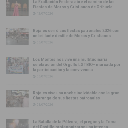
La Exaltación Festera abre el camino de las
Fiestas de Moros y Cristianos de Orihuela
12/07/2026
Rojales cerró sus fiestas patronales 2026 con
un brillante desfile de Moros y Cristianos
06/07/2026
Los Montesinos vive una multitudinaria
celebración del Orgullo LGTBIQ+ marcada por
la participación y la convivencia
06/07/2026
Rojales vive una noche inolvidable con la gran
Charanga de sus fiestas patronales
05/07/2026
La Batalla de la Pólvora, el pregón y la Toma
del Castillo protagonizaron una intensa