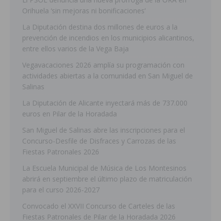
Orihuela ‘sin mejoras ni bonificaciones’
La Diputación destina dos millones de euros a la
prevención de incendios en los municipios alicantinos,
entre ellos varios de la Vega Baja
Vegavacaciones 2026 amplía su programación con
actividades abiertas a la comunidad en San Miguel de
Salinas
La Diputación de Alicante inyectará más de 737.000
euros en Pilar de la Horadada
San Miguel de Salinas abre las inscripciones para el
Concurso-Desfile de Disfraces y Carrozas de las
Fiestas Patronales 2026
La Escuela Municipal de Música de Los Montesinos
abrirá en septiembre el último plazo de matriculación
para el curso 2026-2027
Convocado el XXVII Concurso de Carteles de las
Fiestas Patronales de Pilar de la Horadada 2026