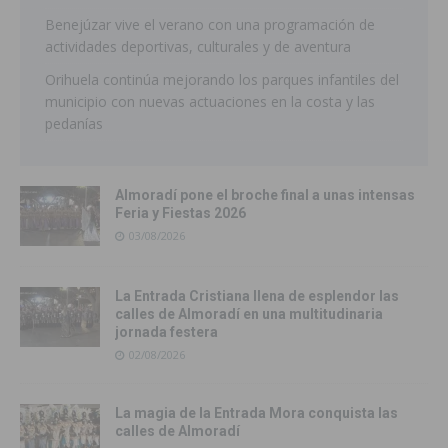
Benejúzar vive el verano con una programación de
actividades deportivas, culturales y de aventura
Orihuela continúa mejorando los parques infantiles del
municipio con nuevas actuaciones en la costa y las
pedanías
Almoradí pone el broche final a unas intensas
Feria y Fiestas 2026
03/08/2026
La Entrada Cristiana llena de esplendor las
calles de Almoradí en una multitudinaria
jornada festera
02/08/2026
La magia de la Entrada Mora conquista las
calles de Almoradí