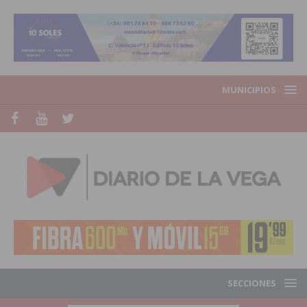
MUNICIPIOS
SECCIONES