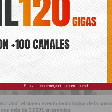
Esta ventana emergente se cerrará en:
3
s Land” el nuevo evento tecnológico de la coma
 con más de 3.000€ en premios