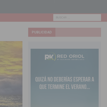
PUBLICIDAD