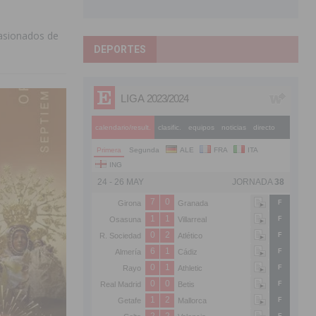
pasionados de
DEPORTES