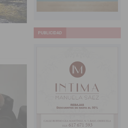
PUBLICIDAD