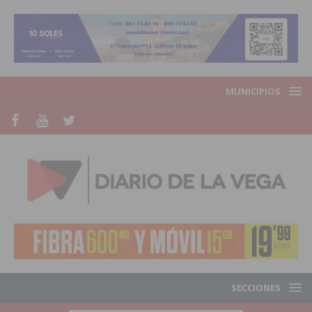
MUNICIPIOS
SECCIONES