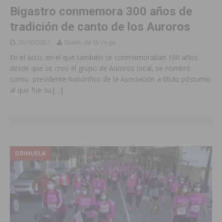
Bigastro conmemora 300 años de
tradición de canto de los Auroros
26/10/2021
Diario de la Vega
En el acto, en el que también se conmemoraban 100 años
desde que se creo el grupo de Auroros local, se nombró
como presidente honorífico de la Asociación a título póstumo
al que fue su
[…]
ORIHUELA