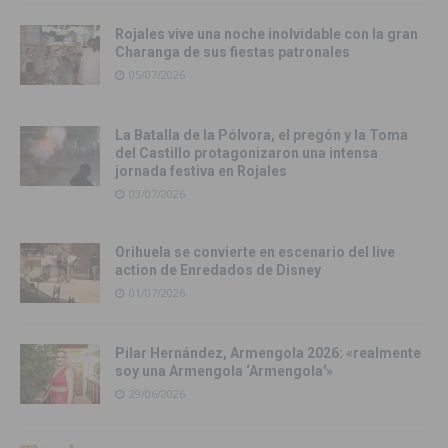
Rojales vive una noche inolvidable con la gran
Charanga de sus fiestas patronales
05/07/2026
La Batalla de la Pólvora, el pregón y la Toma
del Castillo protagonizaron una intensa
jornada festiva en Rojales
03/07/2026
Orihuela se convierte en escenario del live
action de Enredados de Disney
01/07/2026
Pilar Hernández, Armengola 2026: «realmente
soy una Armengola ‘Armengola'»
29/06/2026