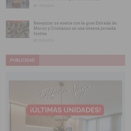
11/06/2026
Benejúzar se vuelca con la gran Entrada de
Moros y Cristianos en una intensa jornada
festiva
09/06/2026
PUBLICIDAD