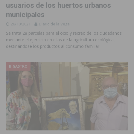
usuarios de los huertos urbanos
municipales
26/10/2021
Diario de la Vega
Se trata 28 parcelas para el ocio y recreo de los ciudadanos
mediante el ejercicio en ellas de la agricultura ecológica,
destinándose los productos al consumo familiar
BIGASTRO