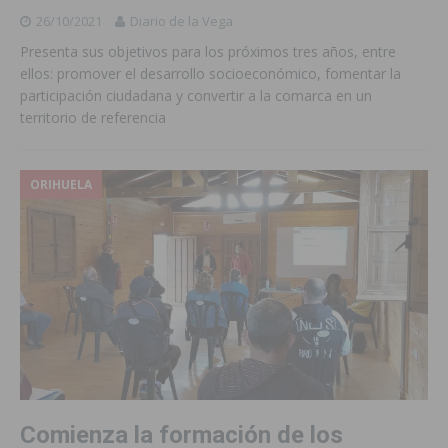
26/10/2021
Diario de la Vega
Presenta sus objetivos para los próximos tres años, entre
ellos: promover el desarrollo socioeconómico, fomentar la
participación ciudadana y convertir a la comarca en un
territorio de referencia
ORIHUELA
Comienza la formación de los