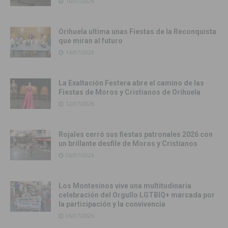
16/07/2026
Orihuela ultima unas Fiestas de la Reconquista
que miran al futuro
14/07/2026
La Exaltación Festera abre el camino de las
Fiestas de Moros y Cristianos de Orihuela
12/07/2026
Rojales cerró sus fiestas patronales 2026 con
un brillante desfile de Moros y Cristianos
06/07/2026
Los Montesinos vive una multitudinaria
celebración del Orgullo LGTBIQ+ marcada por
la participación y la convivencia
06/07/2026