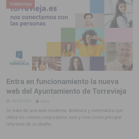
TORREVIEJA
Entra en funcionamiento la nueva
web del Ayuntamiento de Torrevieja
26/10/2021
Lidia
Se trata de una web moderna, dinámica y minimalista que
utiliza los colores corporativos azul y rosa como principal
referente de su diseño