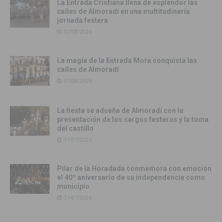
La Entrada Cristiana llena de esplendor las
calles de Almoradí en una multitudinaria
jornada festera
02/08/2026
La magia de la Entrada Mora conquista las
calles de Almoradí
01/08/2026
La fiesta se adueña de Almoradí con la
presentación de los cargos festeros y la toma
del castillo
31/07/2026
Pilar de la Horadada conmemora con emoción
el 40º aniversario de su independencia como
municipio
31/07/2026