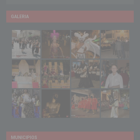
GALERIA
MUNICIPIOS