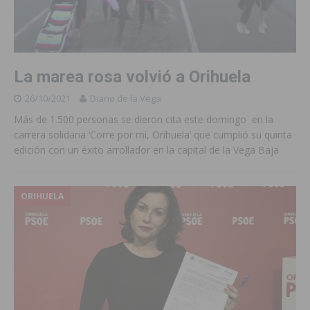
La marea rosa volvió a Orihuela
26/10/2021
Diario de la Vega
Más de 1.500 personas se dieron cita este domingo en la
carrera solidaria ‘Corre por mí, Orihuela’ que cumplió su quinta
edición con un éxito arrollador en la capital de la Vega Baja
ORIHUELA