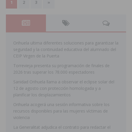
1
2
3
»
Orihuela ultima diferentes soluciones para garantizar la
seguridad y la continuidad educativa del alumnado del
CEIP Virgen de la Puerta
Torrevieja presenta su programación de finales de
2026 tras superar los 78.000 espectadores
Sanidad Orihuela llama a observar el eclipse solar del
12 de agosto con protección homologada y a
planificar los desplazamientos
Orihuela acogerá una sesión informativa sobre los
recursos disponibles para las mujeres víctimas de
violencia
La Generalitat adjudica el contrato para redactar el