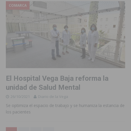
COMARCA
El Hospital Vega Baja reforma la
unidad de Salud Mental
26/10/2021
Diario de la Vega
Se optimiza el espacio de trabajo y se humaniza la estancia de
los pacientes