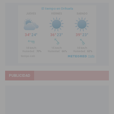
PUBLICIDAD