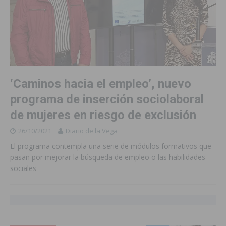
‘Caminos hacia el empleo’, nuevo
programa de inserción sociolaboral
de mujeres en riesgo de exclusión
26/10/2021
Diario de la Vega
El programa contempla una serie de módulos formativos que
pasan por mejorar la búsqueda de empleo o las habilidades
sociales