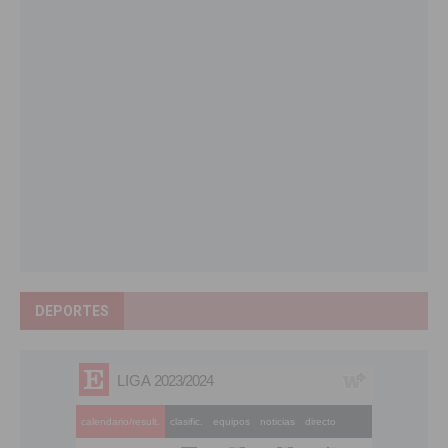
DEPORTES