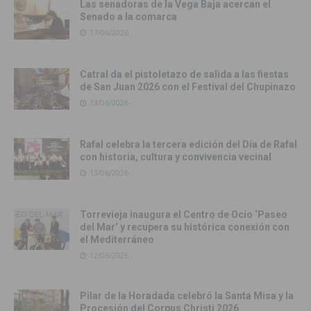
Las senadoras de la Vega Baja acercan el
Senado a la comarca
17/06/2026
Catral da el pistoletazo de salida a las fiestas
de San Juan 2026 con el Festival del Chupinazo
13/06/2026
Rafal celebra la tercera edición del Día de Rafal
con historia, cultura y convivencia vecinal
13/06/2026
Torrevieja inaugura el Centro de Ocio ‘Paseo
del Mar’ y recupera su histórica conexión con
el Mediterráneo
12/06/2026
Pilar de la Horadada celebró la Santa Misa y la
Procesión del Corpus Christi 2026