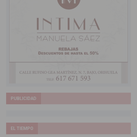
PUBLICIDAD
EL TIEMPO