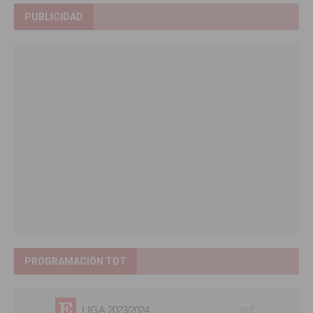
PUBLICIDAD
PROGRAMACIÓN TDT