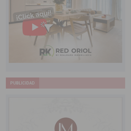
PUBLICIDAD