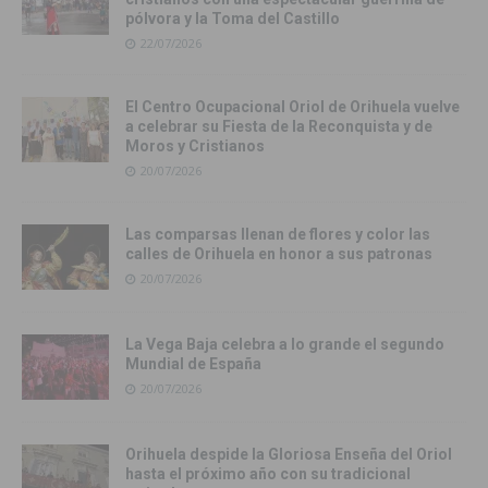
pólvora y la Toma del Castillo
22/07/2026
El Centro Ocupacional Oriol de Orihuela vuelve
a celebrar su Fiesta de la Reconquista y de
Moros y Cristianos
20/07/2026
Las comparsas llenan de flores y color las
calles de Orihuela en honor a sus patronas
20/07/2026
La Vega Baja celebra a lo grande el segundo
Mundial de España
20/07/2026
Orihuela despide la Gloriosa Enseña del Oriol
hasta el próximo año con su tradicional