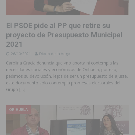
El PSOE pide al PP que retire su
proyecto de Presupuesto Municipal
2021
26/10/2021
Diario de la Vega
Carolina Gracia denuncia que «no aporta ni contempla las
necesidades sociales y económicas de Orihuela, por eso,
pedimos su devolución, lejos de ser un presupuesto de ajuste,
este documento sólo contempla promesas electorales del
Grupo
[…]
ORIHUELA