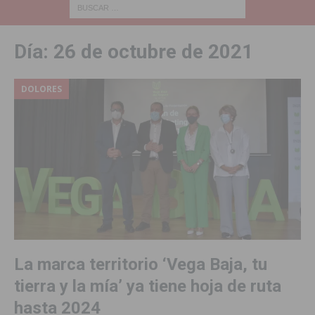
Día:
26 de octubre de 2021
DOLORES
La marca territorio ‘Vega Baja, tu
tierra y la mía’ ya tiene hoja de ruta
hasta 2024