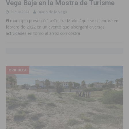
Vega Baja en la Mostra de Turisme
25/10/2021
Diario de la Vega
El municipio presentó ‘La Costra Market’ que se celebrará en
febrero de 2022 en un evento que albergará diversas
actividades en torno al arroz con costra
ORIHUELA