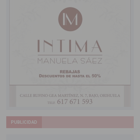
PUBLICIDAD