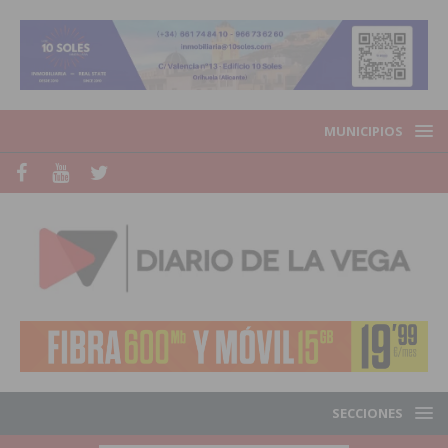
MUNICIPIOS
SECCIONES