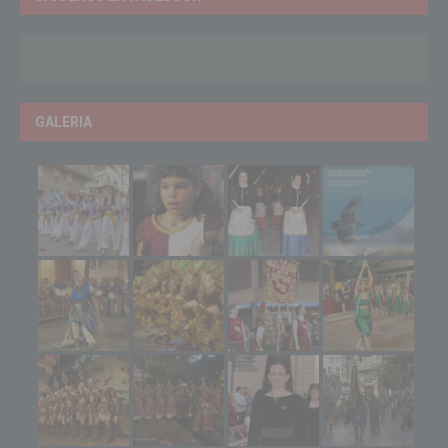
GALERIA