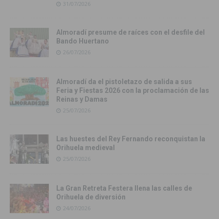
31/07/2026
Almoradí presume de raíces con el desfile del
Bando Huertano
26/07/2026
Almoradí da el pistoletazo de salida a sus
Feria y Fiestas 2026 con la proclamación de las
Reinas y Damas
25/07/2026
Las huestes del Rey Fernando reconquistan la
Orihuela medieval
25/07/2026
La Gran Retreta Festera llena las calles de
Orihuela de diversión
24/07/2026