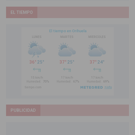
EL TIEMPO
PUBLICIDAD