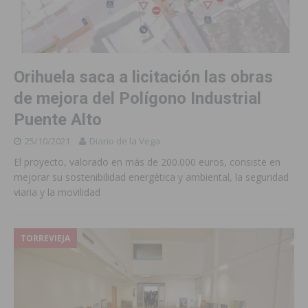
Orihuela saca a licitación las obras
de mejora del Polígono Industrial
Puente Alto
25/10/2021
Diario de la Vega
El proyecto, valorado en más de 200.000 euros, consiste en
mejorar su sostenibilidad energética y ambiental, la seguridad
viaria y la movilidad
TORREVIEJA