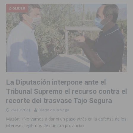
Z-SLIDER
La Diputación interpone ante el
Tribunal Supremo el recurso contra el
recorte del trasvase Tajo Segura
25/10/2021
Diario de la Vega
Mazón: «No vamos a dar ni un paso atrás en la defensa de los
intereses legítimos de nuestra provincia»