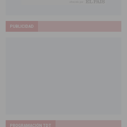
PUBLICIDAD
PROGRAMACIÓN TDT