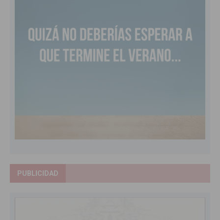
PUBLICIDAD