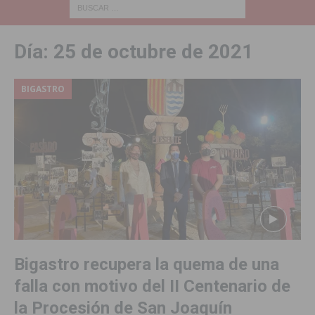
Día:
25 de octubre de 2021
BIGASTRO
Bigastro recupera la quema de una
falla con motivo del II Centenario de
la Procesión de San Joaquín