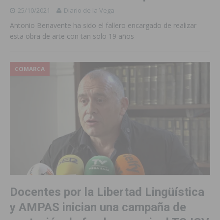
25/10/2021
Diario de la Vega
Antonio Benavente ha sido el fallero encargado de realizar
esta obra de arte con tan solo 19 años
COMARCA
Docentes por la Libertad Lingüística
y AMPAS inician una campaña de