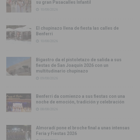
su gran Pasacalles Infantil
10/08/2026
El chupinazo llena de fiesta las calles de
Benferri
10/08/2026
Bigastro da el pistoletazo de salida a sus
fiestas de San Joaquín 2026 con un
multitudinario chupinazo
09/08/2026
Benferri da comienzo a sus fiestas con una
noche de emoción, tradición y celebración
08/08/2026
Almoradí pone el broche final a unas intensas
Feria y Fiestas 2026