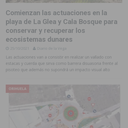
Comienzan las actuaciones en la
playa de La Glea y Cala Bosque para
conservar y recuperar los
ecosistemas dunares
25/10/2021
Diario de la Vega
Las actuaciones van a consistir en realizar un vallado con
estacas y cuerda que sirva como barrera disuasoria frente al
pisoteo que además no supondrá un impacto visual alto
ORIHUELA