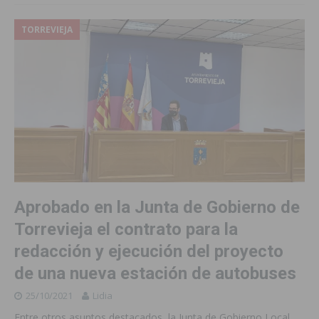
TORREVIEJA
Aprobado en la Junta de Gobierno de
Torrevieja el contrato para la
redacción y ejecución del proyecto
de una nueva estación de autobuses
25/10/2021
Lidia
Entre otros asuntos destacados, la Junta de Gobierno Local