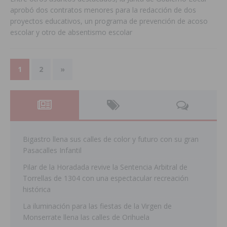
aprobó dos contratos menores para la redacción de dos
proyectos educativos, un programa de prevención de acoso
escolar y otro de absentismo escolar
1
2
»
Bigastro llena sus calles de color y futuro con su gran
Pasacalles Infantil
Pilar de la Horadada revive la Sentencia Arbitral de
Torrellas de 1304 con una espectacular recreación
histórica
La iluminación para las fiestas de la Virgen de
Monserrate llena las calles de Orihuela