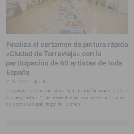
Finaliza el certamen de pintura rápida
«Ciudad de Torrevieja» con la
participación de 60 artistas de toda
España
25/10/2021
Lidia
Las obras estarán expuestas a partir de mañana martes, 26 de
octubre, hasta el 14 de noviembre en la sala de exposiciones
del Centro Cultural “Virgen del Carmen”