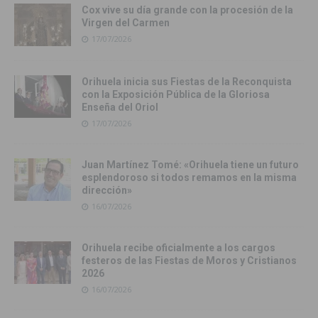
Cox vive su día grande con la procesión de la
Virgen del Carmen
17/07/2026
Orihuela inicia sus Fiestas de la Reconquista
con la Exposición Pública de la Gloriosa
Enseña del Oriol
17/07/2026
Juan Martínez Tomé: «Orihuela tiene un futuro
esplendoroso si todos remamos en la misma
dirección»
16/07/2026
Orihuela recibe oficialmente a los cargos
festeros de las Fiestas de Moros y Cristianos
2026
16/07/2026