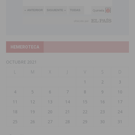
HEMEROTECA
OCTUBRE 2021
L
M
X
J
V
S
D
1
2
3
4
5
6
7
8
9
10
11
12
13
14
15
16
17
18
19
20
21
22
23
24
25
26
27
28
29
30
31