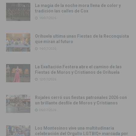
La magia de la noche mora llena de color y
tradición las calles de Cox
16/07/2026
Orihuela ultima unas Fiestas de la Reconquista
que miran al futuro
14/07/2026
La Exaltación Festera abre el camino de las
Fiestas de Moros y Cristianos de Orihuela
12/07/2026
Rojales cerró sus fiestas patronales 2026 con
un brillante desfile de Moros y Cristianos
06/07/2026
Los Montesinos vive una multitudinaria
celebración del Orgullo LGTBIQ+ marcada por