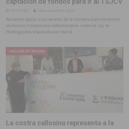
captación de fondos para ir al TSJCV
25/10/2021
Silvia Guerrero Lidón
Reclaman apoyo a los vecinos de la comarca para interponer
un recurso Contencioso-Administrativo contra la Ley de
Plurilingüismo impulsada por Marzà
CALLOSA DE SEGURA
La costra callosina representa a la