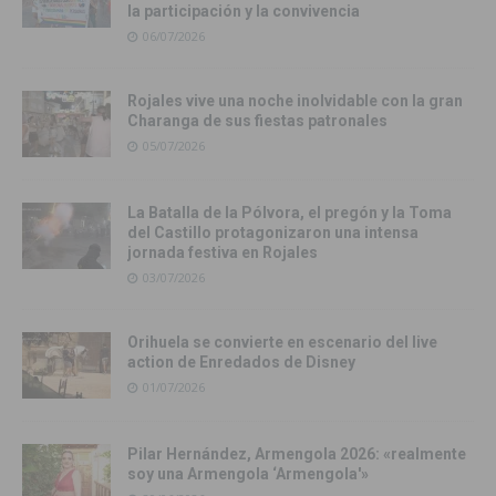
la participación y la convivencia
06/07/2026
Rojales vive una noche inolvidable con la gran
Charanga de sus fiestas patronales
05/07/2026
La Batalla de la Pólvora, el pregón y la Toma
del Castillo protagonizaron una intensa
jornada festiva en Rojales
03/07/2026
Orihuela se convierte en escenario del live
action de Enredados de Disney
01/07/2026
Pilar Hernández, Armengola 2026: «realmente
soy una Armengola ‘Armengola'»