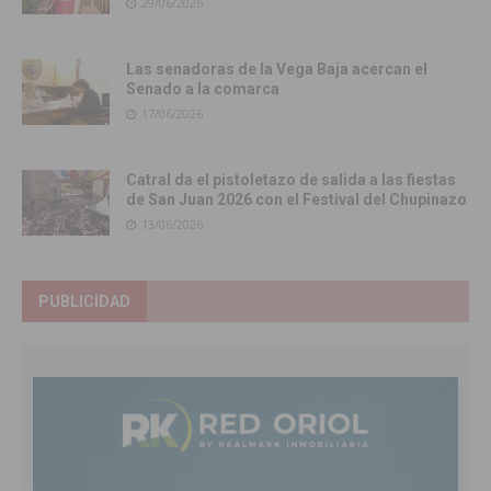
29/06/2026
Las senadoras de la Vega Baja acercan el
Senado a la comarca
17/06/2026
Catral da el pistoletazo de salida a las fiestas
de San Juan 2026 con el Festival del Chupinazo
13/06/2026
PUBLICIDAD