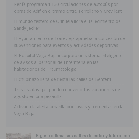
Renfe programa 1.130 circulaciones de autobús por
obras de Adif en el tramo entre Torrellano y Crevillent
El mundo festero de Orihuela llora el fallecimiento de
Sandy Jecker
El Ayuntamiento de Torrevieja aprueba la concesión de
subvenciones para eventos y actividades deportivas
El Hospital Vega Baja incorpora un sistema inteligente
de avisos al personal de Enfermería en las
habitaciones de Traumatología
El chupinazo llena de fiesta las calles de Benferri
Tres estafas que pueden convertir tus vacaciones de
agosto en una pesadilla
Activada la alerta amarilla por lluvias y tormentas en la
Vega Baja
Bigastro llena sus calles de color y futuro con