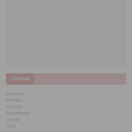
LOTERIAS
Bonoloto
Primitiva
El Gordo
Euromillones
Loteria
Once