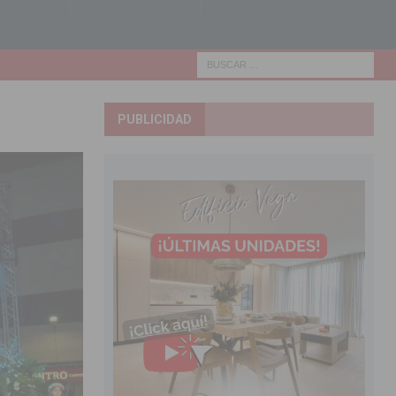
PUBLICIDAD