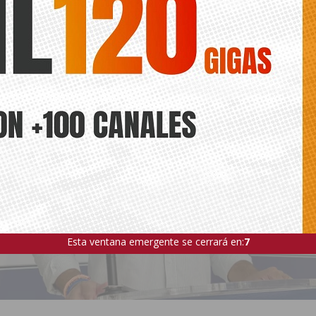
Esta ventana emergente se cerrará en:
5