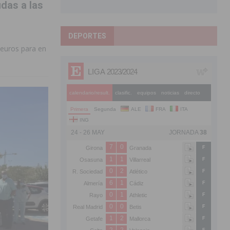
das a las
DEPORTES
 euros para en