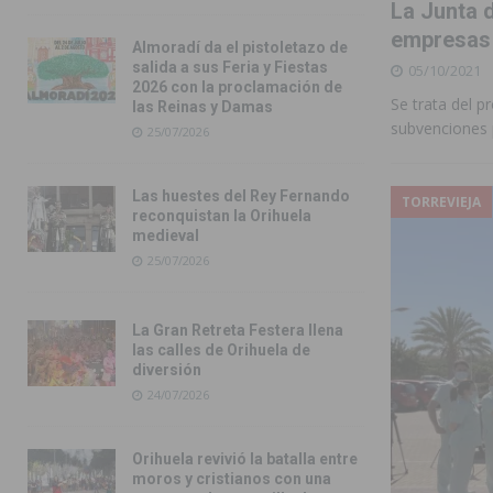
La Junta 
empresas d
Almoradí da el pistoletazo de
salida a sus Feria y Fiestas
05/10/2021
2026 con la proclamación de
Se trata del 
las Reinas y Damas
subvenciones 
25/07/2026
Las huestes del Rey Fernando
TORREVIEJA
reconquistan la Orihuela
medieval
25/07/2026
La Gran Retreta Festera llena
las calles de Orihuela de
diversión
24/07/2026
Orihuela revivió la batalla entre
moros y cristianos con una